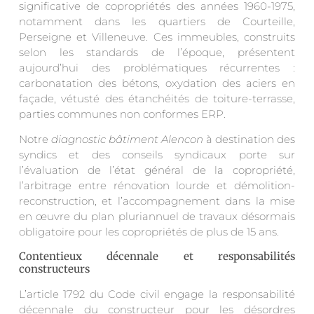
significative de copropriétés des années 1960-1975,
notamment dans les quartiers de Courteille,
Perseigne et Villeneuve. Ces immeubles, construits
selon les standards de l’époque, présentent
aujourd’hui des problématiques récurrentes :
carbonatation des bétons, oxydation des aciers en
façade, vétusté des étanchéités de toiture-terrasse,
parties communes non conformes ERP.
Notre
diagnostic bâtiment Alencon
à destination des
syndics et des conseils syndicaux porte sur
l’évaluation de l’état général de la copropriété,
l’arbitrage entre rénovation lourde et démolition-
reconstruction, et l’accompagnement dans la mise
en œuvre du plan pluriannuel de travaux désormais
obligatoire pour les copropriétés de plus de 15 ans.
Contentieux décennale et responsabilités
constructeurs
L’article 1792 du Code civil engage la responsabilité
décennale du constructeur pour les désordres