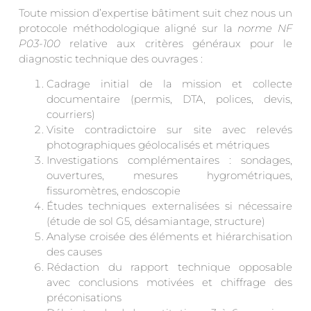
Toute mission d’expertise bâtiment suit chez nous un
protocole méthodologique aligné sur la
norme NF
P03-100
relative aux critères généraux pour le
diagnostic technique des ouvrages :
Cadrage initial de la mission et collecte
documentaire (permis, DTA, polices, devis,
courriers)
Visite contradictoire sur site avec relevés
photographiques géolocalisés et métriques
Investigations complémentaires : sondages,
ouvertures, mesures hygrométriques,
fissuromètres, endoscopie
Études techniques externalisées si nécessaire
(étude de sol G5, désamiantage, structure)
Analyse croisée des éléments et hiérarchisation
des causes
Rédaction du rapport technique opposable
avec conclusions motivées et chiffrage des
préconisations