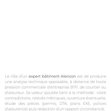
.
Le rôle d’un
expert bâtiment Alencon
est de produire
une analyse technique opposable, à distance de toute
pression commerciale d’entreprise BTP, de courtier ou
d’assureur. Sa valeur ajoutée tient à la méthode : visite
contradictoire, relevés métriques, ouverture éventuelle,
étude des pièces (permis, DTA, plans EXE, polices
d’assurance) puis rédaction d’un rapport circonstancié.