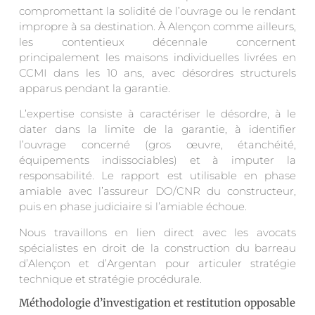
compromettant la solidité de l’ouvrage ou le rendant
impropre à sa destination. À Alençon comme ailleurs,
les contentieux décennale concernent
principalement les maisons individuelles livrées en
CCMI dans les 10 ans, avec désordres structurels
apparus pendant la garantie.
L’expertise consiste à caractériser le désordre, à le
dater dans la limite de la garantie, à identifier
l’ouvrage concerné (gros œuvre, étanchéité,
équipements indissociables) et à imputer la
responsabilité. Le rapport est utilisable en phase
amiable avec l’assureur DO/CNR du constructeur,
puis en phase judiciaire si l’amiable échoue.
Nous travaillons en lien direct avec les avocats
spécialistes en droit de la construction du barreau
d’Alençon et d’Argentan pour articuler stratégie
technique et stratégie procédurale.
Méthodologie d’investigation et restitution opposable