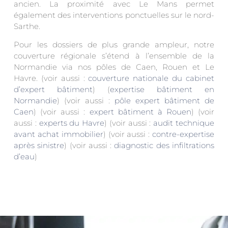
ancien. La proximité avec Le Mans permet
également des interventions ponctuelles sur le nord-
Sarthe.
Pour les dossiers de plus grande ampleur, notre
couverture régionale s’étend à l’ensemble de la
Normandie via nos pôles de Caen, Rouen et Le
Havre. (voir aussi :
couverture nationale du cabinet
d’expert bâtiment
) (
expertise bâtiment en
Normandie
) (voir aussi :
pôle expert bâtiment de
Caen
) (voir aussi :
expert bâtiment à Rouen
) (voir
aussi :
experts du Havre
) (voir aussi :
audit technique
avant achat immobilier
) (voir aussi :
contre-expertise
après sinistre
) (voir aussi :
diagnostic des infiltrations
d’eau
)