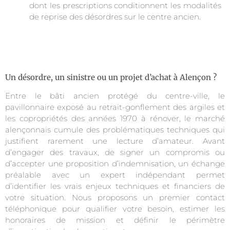
dont les prescriptions conditionnent les modalités
de reprise des désordres sur le centre ancien.
Un désordre, un sinistre ou un projet d’achat à Alençon ?
Entre le bâti ancien protégé du centre-ville, le
pavillonnaire exposé au retrait-gonflement des argiles et
les copropriétés des années 1970 à rénover, le marché
alençonnais cumule des problématiques techniques qui
justifient rarement une lecture d’amateur. Avant
d’engager des travaux, de signer un compromis ou
d’accepter une proposition d’indemnisation, un échange
préalable avec un expert indépendant permet
d’identifier les vrais enjeux techniques et financiers de
votre situation. Nous proposons un premier contact
téléphonique pour qualifier votre besoin, estimer les
honoraires de mission et définir le périmètre