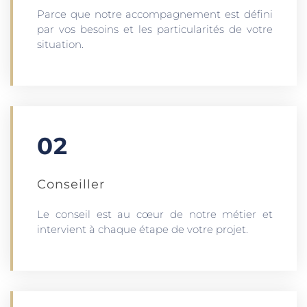
Parce que notre accompagnement est défini
par vos besoins et les particularités de votre
situation.
02
Conseiller
Le conseil est au cœur de notre métier et
intervient à chaque étape de votre projet.