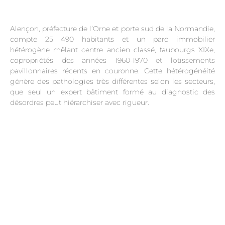
Alençon, préfecture de l’Orne et porte sud de la Normandie,
compte 25 490 habitants et un parc immobilier
hétérogène mêlant centre ancien classé, faubourgs XIXe,
copropriétés des années 1960-1970 et lotissements
pavillonnaires récents en couronne. Cette hétérogénéité
génère des pathologies très différentes selon les secteurs,
que seul un expert bâtiment formé au diagnostic des
désordres peut hiérarchiser avec rigueur.