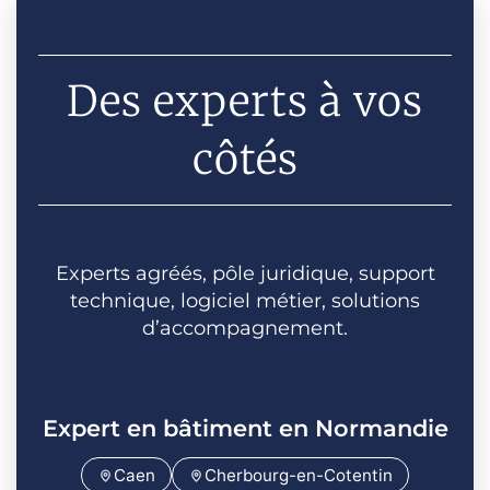
Des experts à vos
côtés
Experts agréés, pôle juridique, support
technique, logiciel métier, solutions
d’accompagnement.
Expert en bâtiment en Normandie
Caen
Cherbourg-en-Cotentin