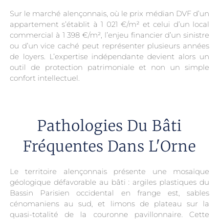
Sur le marché alençonnais, où le prix médian DVF d’un
appartement s’établit à 1 021 €/m² et celui d’un local
commercial à 1 398 €/m², l’enjeu financier d’un sinistre
ou d’un vice caché peut représenter plusieurs années
de loyers. L’expertise indépendante devient alors un
outil de protection patrimoniale et non un simple
confort intellectuel.
Pathologies Du Bâti
Fréquentes Dans L'Orne
Le territoire alençonnais présente une mosaïque
géologique défavorable au bâti : argiles plastiques du
Bassin Parisien occidental en frange est, sables
cénomaniens au sud, et limons de plateau sur la
quasi-totalité de la couronne pavillonnaire. Cette