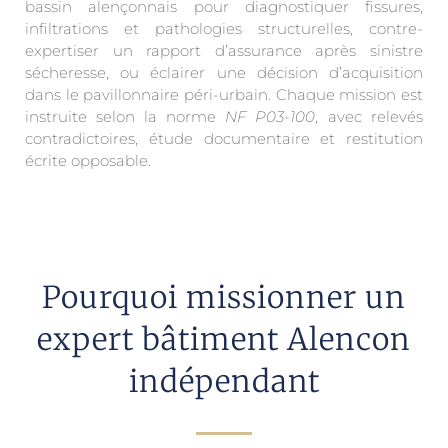
bassin alençonnais pour diagnostiquer fissures,
infiltrations et pathologies structurelles, contre-
expertiser un rapport d’assurance après sinistre
sécheresse, ou éclairer une décision d’acquisition
dans le pavillonnaire péri-urbain. Chaque mission est
instruite selon la norme
NF P03-100
, avec relevés
contradictoires, étude documentaire et restitution
écrite opposable.
Pourquoi missionner un
expert bâtiment Alencon
indépendant