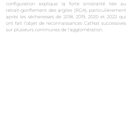
configuration explique la forte sinistralité liée au
retrait-gonflement des argiles (RGA), particulièrement
après les sécheresses de 2018, 2019, 2020 et 2022 qui
ont fait l’objet de reconnaissances CatNat successives
sur plusieurs communes de l’agglomération.
.