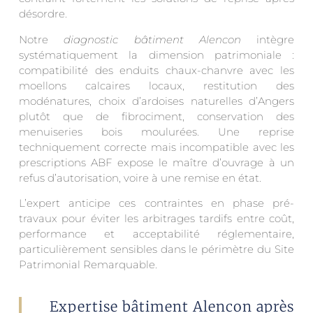
désordre.
Notre
diagnostic bâtiment Alencon
intègre
systématiquement la dimension patrimoniale :
compatibilité des enduits chaux-chanvre avec les
moellons calcaires locaux, restitution des
modénatures, choix d’ardoises naturelles d’Angers
plutôt que de fibrociment, conservation des
menuiseries bois moulurées. Une reprise
techniquement correcte mais incompatible avec les
prescriptions ABF expose le maître d’ouvrage à un
refus d’autorisation, voire à une remise en état.
L’expert anticipe ces contraintes en phase pré-
travaux pour éviter les arbitrages tardifs entre coût,
performance et acceptabilité réglementaire,
particulièrement sensibles dans le périmètre du Site
Patrimonial Remarquable.
Expertise bâtiment Alencon après