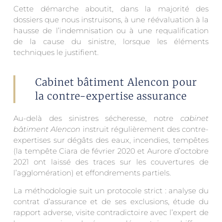
Cette démarche aboutit, dans la majorité des
dossiers que nous instruisons, à une réévaluation à la
hausse de l’indemnisation ou à une requalification
de la cause du sinistre, lorsque les éléments
techniques le justifient.
Cabinet bâtiment Alencon pour
la contre-expertise assurance
Au-delà des sinistres sécheresse, notre
cabinet
bâtiment Alencon
instruit régulièrement des contre-
expertises sur dégâts des eaux, incendies, tempêtes
(la tempête Ciara de février 2020 et Aurore d’octobre
2021 ont laissé des traces sur les couvertures de
l’agglomération) et effondrements partiels.
La méthodologie suit un protocole strict : analyse du
contrat d’assurance et de ses exclusions, étude du
rapport adverse, visite contradictoire avec l’expert de