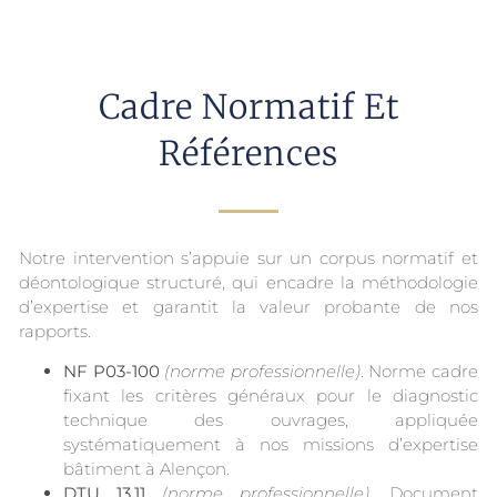
Cadre Normatif Et
Références
Notre intervention s’appuie sur un corpus normatif et
déontologique structuré, qui encadre la méthodologie
d’expertise et garantit la valeur probante de nos
rapports.
NF P03-100
(norme professionnelle)
. Norme cadre
fixant les critères généraux pour le diagnostic
technique des ouvrages, appliquée
systématiquement à nos missions d’expertise
bâtiment à Alençon.
DTU 13.11
(norme professionnelle)
. Document