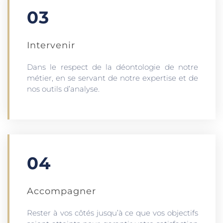
03
Intervenir
Dans le respect de la déontologie de notre
métier, en se servant de notre expertise et de
nos outils d’analyse.
04
Accompagner
Rester à vos côtés jusqu’à ce que vos objectifs