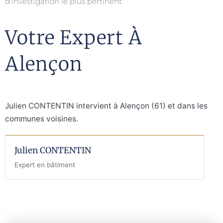
d’investigation le plus pertinent.
Votre Expert À
Alençon
Julien CONTENTIN intervient à Alençon (61) et dans les
communes voisines.
Julien CONTENTIN
Expert en bâtiment