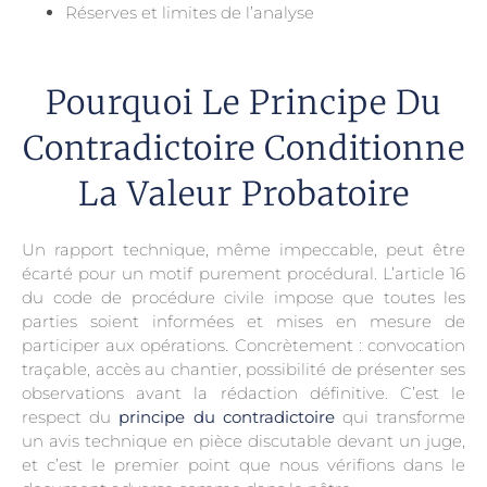
Réserves et limites de l’analyse
Pourquoi Le Principe Du
Contradictoire Conditionne
La Valeur Probatoire
Un rapport technique, même impeccable, peut être
écarté pour un motif purement procédural. L’article 16
du code de procédure civile impose que toutes les
parties soient informées et mises en mesure de
participer aux opérations. Concrètement : convocation
traçable, accès au chantier, possibilité de présenter ses
observations avant la rédaction définitive. C’est le
respect du
principe du contradictoire
qui transforme
un avis technique en pièce discutable devant un juge,
et c’est le premier point que nous vérifions dans le