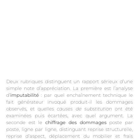
Deux rubriques distinguent un rapport sérieux d’une
simple note d’appréciation. La première est l’analyse
d’
imputabilité
: par quel enchaînement technique le
fait générateur invoqué produit-il les dommages
observés, et quelles
causes de substitution
ont été
examinées puis écartées, avec quel argument. La
seconde est le
chiffrage des dommages
poste par
poste, ligne par ligne, distinguant reprise structurelle,
reprise d’aspect, déplacement du mobilier et frais