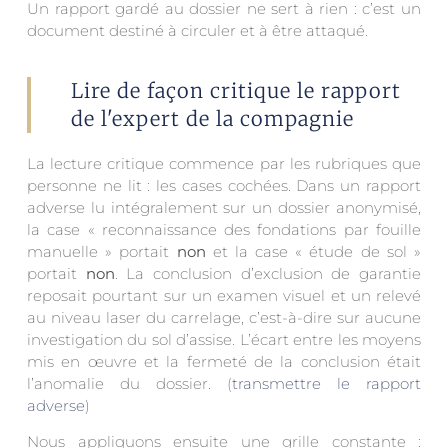
Un rapport gardé au dossier ne sert à rien : c’est un
document destiné à circuler et à être attaqué.
Lire de façon critique le rapport
de l'expert de la compagnie
La lecture critique commence par les rubriques que
personne ne lit : les cases cochées. Dans un rapport
adverse lu intégralement sur un dossier anonymisé,
la case « reconnaissance des fondations par fouille
manuelle » portait
non
et la case « étude de sol »
portait
non
. La conclusion d’exclusion de garantie
reposait pourtant sur un examen visuel et un relevé
au niveau laser du carrelage, c’est-à-dire sur aucune
investigation du sol d’assise. L’écart entre les moyens
mis en œuvre et la fermeté de la conclusion était
l’anomalie du dossier. (
transmettre le rapport
adverse
)
Nous appliquons ensuite une grille constante :