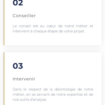
02
Conseiller
Le conseil est au cœur de notre métier et
intervient à chaque étape de votre projet.
03
Intervenir
Dans le respect de la déontologie de notre
métier, en se servant de notre expertise et de
nos outils d’analyse.