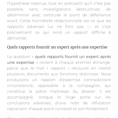
l’hypothèse retenue, tout en précisant qu’il n’est pas
possible, sans
investigations destructives
, de
déterminer avec certitude le point de défaillance
exact. Cette honnêteté rédactionnelle est ce que les
rapports adverses lus ne font pas — et c’est
précisément ce qui rend un rapport difficile à
démonter.
Quels rapports fournit un expert après une expertise
La question «
quels rapports fournit un expert après
une expertise
» revient à chaque premier échange,
parce que le mot « rapport » recouvre en réalité
plusieurs documents aux fonctions distinctes. Nous
produisons un rapport d’expertise contradictoire
circonstancié, opposable à la compagnie, qui
constitue la pièce maîtresse du dossier. Il est
accompagné, lorsque le litige porte sur les
conclusions adverses, d’une note de réfutation
reprenant chaque point contesté et son fondement.