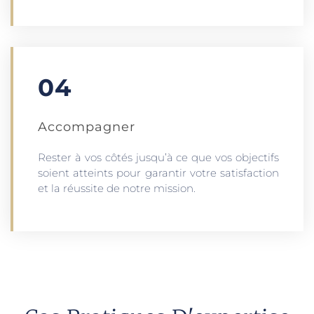
04
Accompagner
Rester à vos côtés jusqu’à ce que vos objectifs
soient atteints pour garantir votre satisfaction
et la réussite de notre mission.