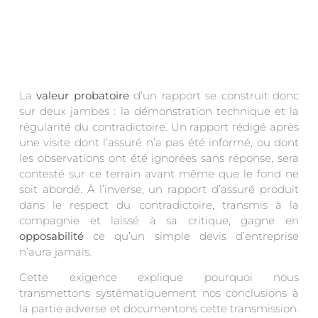
La
valeur probatoire
d’un rapport se construit donc
sur deux jambes : la démonstration technique et la
régularité du contradictoire. Un rapport rédigé après
une visite dont l’assuré n’a pas été informé, ou dont
les observations ont été ignorées sans réponse, sera
contesté sur ce terrain avant même que le fond ne
soit abordé. À l’inverse, un rapport d’assuré produit
dans le respect du contradictoire, transmis à la
compagnie et laissé à sa critique, gagne en
opposabilité
ce qu’un simple devis d’entreprise
n’aura jamais.
Cette exigence explique pourquoi nous
transmettons systématiquement nos conclusions à
la partie adverse et documentons cette transmission.