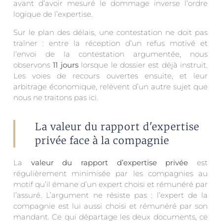
avant d’avoir mesuré le dommage inverse l’ordre
logique de l’expertise.
Sur le plan des délais, une contestation ne doit pas
traîner : entre la réception d’un refus motivé et
l’envoi de la contestation argumentée, nous
observons
11 jours
lorsque le dossier est déjà instruit.
Les voies de recours ouvertes ensuite, et leur
arbitrage économique, relèvent d’un autre sujet que
nous ne traitons pas ici.
La valeur du rapport d'expertise
privée face à la compagnie
La
valeur du rapport d’expertise privée
est
régulièrement minimisée par les compagnies au
motif qu’il émane d’un expert choisi et rémunéré par
l’assuré. L’argument ne résiste pas : l’expert de la
compagnie est lui aussi choisi et rémunéré par son
mandant. Ce qui départage les deux documents, ce