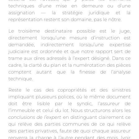
techniques d’une mise en demeure ou d’une
assignation — la stratégie juridique et la
représentation restent son domaine, pas le nôtre.
Le troisième destinataire possible est le juge,
directement lorsqu’une mesure d’instruction est
demandée, indirectement lorsqu’une expertise
judiciaire est ordonnée et que notre rapport sert de
trame aux dires adressés à l’expert désigné. Dans ce
cadre, la clarté du plan et la numérotation des pièces
comptent autant que la finesse de l’analyse
technique.
Reste le cas des copropriétés et des sinistres
impliquant plusieurs polices, où le même document
doit être lisible par le syndic, l’assureur de
l’immeuble et celui du lot. Nous structurons alors les
conclusions de l’expert
en distinguant clairement ce
qui relève des parties communes de ce qui relève
des parties privatives, faute de quoi chaque assureur
renverra la charge à l’autre pendant des mois. (voir