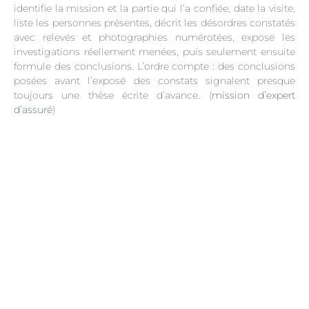
identifie la mission et la partie qui l’a confiée, date la visite,
liste les personnes présentes, décrit les désordres constatés
avec relevés et photographies numérotées, expose les
investigations réellement menées, puis seulement ensuite
formule des conclusions. L’ordre compte : des conclusions
posées avant l’exposé des constats signalent presque
toujours une thèse écrite d’avance. (
mission d’expert
d’assuré
)
.