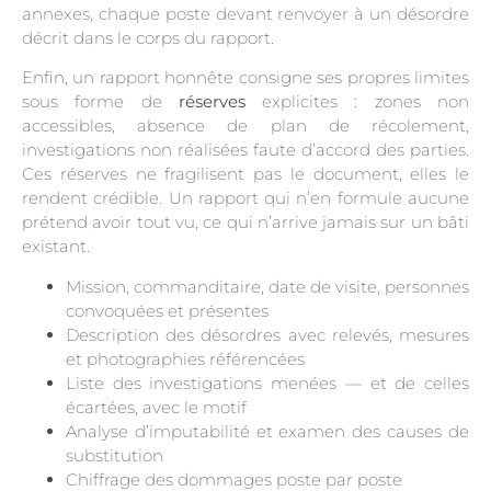
annexes, chaque poste devant renvoyer à un désordre
décrit dans le corps du rapport.
Enfin, un rapport honnête consigne ses propres limites
sous forme de
réserves
explicites : zones non
accessibles, absence de plan de récolement,
investigations non réalisées faute d’accord des parties.
Ces réserves ne fragilisent pas le document, elles le
rendent crédible. Un rapport qui n’en formule aucune
prétend avoir tout vu, ce qui n’arrive jamais sur un bâti
existant.
Mission, commanditaire, date de visite, personnes
convoquées et présentes
Description des désordres avec relevés, mesures
et photographies référencées
Liste des investigations menées — et de celles
écartées, avec le motif
Analyse d’imputabilité et examen des causes de
substitution
Chiffrage des dommages poste par poste