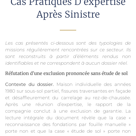
Cas Pratiques D'expertise
Après Sinistre
Les cas présentés ci-dessous sont des typologies de
missions régulièrement rencontrées sur ce secteur. Ils
sont reconstruits à partir d’éléments rendus non
identifiables et ne correspondent à aucun dossier réel.
Réfutation d’une exclusion prononcée sans étude de sol
Contexte du dossier.
Maison individuelle des années
1980 sur sous-sol partiel, fissures traversantes en façade
et désaffleurement du carrelage au rez-de-chaussée.
Après une réunion d’expertise, le rapport de la
compagnie conclut à une exclusion de garantie. La
lecture intégrale du document révèle que la case «
reconnaissance des fondations par fouille manuelle »
porte non et que la case « étude de sol » porte non