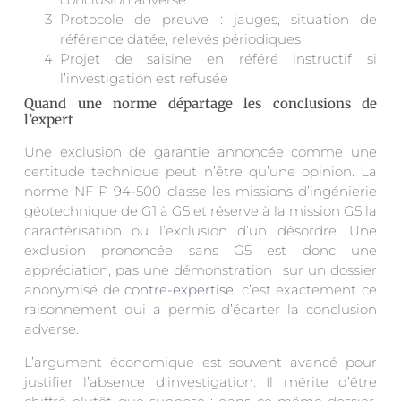
Protocole de preuve : jauges, situation de
référence datée, relevés périodiques
Projet de saisine en référé instructif si
l’investigation est refusée
Quand une norme départage les conclusions de
l’expert
Une exclusion de garantie annoncée comme une
certitude technique peut n’être qu’une opinion. La
norme NF P 94-500 classe les missions d’ingénierie
géotechnique de G1 à G5 et réserve à la mission G5 la
caractérisation ou l’exclusion d’un désordre. Une
exclusion prononcée sans G5 est donc une
appréciation, pas une démonstration : sur un dossier
anonymisé de
contre-expertise
, c’est exactement ce
raisonnement qui a permis d’écarter la conclusion
adverse.
L’argument économique est souvent avancé pour
justifier l’absence d’investigation. Il mérite d’être