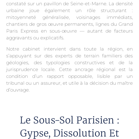
constaté sur un pavillon de Seine-et-Marne. La densité
urbaine joue également un rôle structurant :
mitoyenneté généralisée, voisinages immédiats,
chantiers de gros œuvre permanents, lignes du Grand
Paris Express en sous-œuvre — autant de facteurs
aggravants ou explicatifs.
Notre cabinet intervient dans toute la région, en
s’appuyant sur des experts de terrain familiers des
géologies, des typologies constructives et de la
jurisprudence locale. Cette ancrage régional est la
condition d’un rapport opposable, lisible par un
tribunal ou un assureur, et utile à la décision du maître
d’ouvrage.
Le Sous-Sol Parisien :
Gypse, Dissolution Et