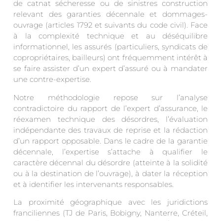
de catnat sécheresse ou de sinistres construction
relevant des garanties décennale et dommages-
ouvrage (articles 1792 et suivants du code civil). Face
à la complexité technique et au déséquilibre
informationnel, les assurés (particuliers, syndicats de
copropriétaires, bailleurs) ont fréquemment intérêt à
se faire assister d’un expert d’assuré ou à mandater
une contre-expertise.
Notre méthodologie repose sur l’analyse
contradictoire du rapport de l’expert d’assurance, le
réexamen technique des désordres, l’évaluation
indépendante des travaux de reprise et la rédaction
d’un rapport opposable. Dans le cadre de la garantie
décennale, l’expertise s’attache à qualifier le
caractère décennal du désordre (atteinte à la solidité
ou à la destination de l’ouvrage), à dater la réception
et à identifier les intervenants responsables.
La proximité géographique avec les juridictions
franciliennes (TJ de Paris, Bobigny, Nanterre, Créteil,