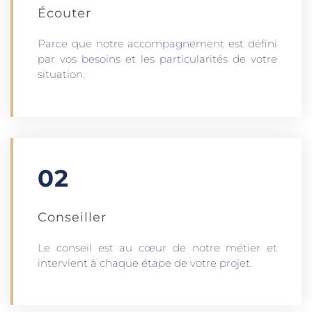
Écouter​
Parce que notre accompagnement est défini
par vos besoins et les particularités de votre
situation.
02
Conseiller
Le conseil est au cœur de notre métier et
intervient à chaque étape de votre projet.