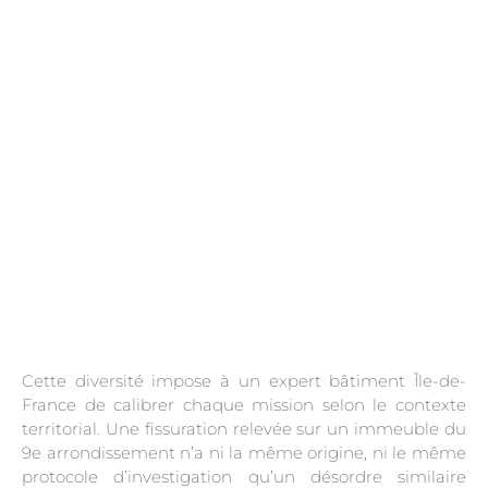
.
Cette diversité impose à un expert bâtiment Île-de-
France de calibrer chaque mission selon le contexte
territorial. Une fissuration relevée sur un immeuble du
9e arrondissement n’a ni la même origine, ni le même
protocole d’investigation qu’un désordre similaire