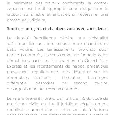
le périmètre des travaux confortatifs, la contre-
expertise est l’outil approprié pour rééquilibrer le
rapport au sinistré et engager, si nécessaire, une
procédure judiciaire.
Sinistres mitoyens et chantiers voisins en zone dense
La densité francilienne génère une sinistralité
spécifique liée aux interactions entre chantiers et
bâtis voisins. Les terrassements profonds pour
parkings enterrés, les sous-œuvre de fondations, les
démolitions partielles, les chantiers du Grand Paris
Express et les rabattements de nappe phréatique
provoquent régulièrement des désordres sur les
immeubles riverains : fissuration, tassement
différentiel, désordres de second œuvre,
désorganisation des réseaux enterrés.
Le référé préventif, prévu par l’article 145 du code de
procédure civile, est l’outil juridique régulièrement
mobilisé en amont d’un chantier sensible à Paris ou