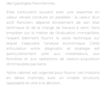
des typologies franciliennes.
Elles s’articulent souvent avec une expertise en
valeur vénale conduite en parallèle : la valeur d’un
actif francilien dépend étroitement de son état
technique et de la charge de travaux à venir. Sans
empiéter sur le métier de l’évaluation immobilière,
l’expert bâtiment fournit le socle technique sur
lequel s’appuiera l’analyse économique. Cette
articulation entre diagnostic et stratégie est
particulièrement utile aux investisseurs, aux
foncières et aux opérations de cession-acquisition
d’immeubles parisiens.
Notre cabinet est organisé pour fournir ces missions
en délais maîtrisés, avec un livrable structuré,
opposable et utile à la décision.