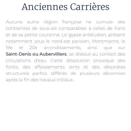
Anciennes Carrières
Aucune autre région française ne cumule des
contraintes de sous-sol comparables à celles de Paris
et de sa petite couronne. Le gypse antéludien, présent
notamment sous le nord-est parisien, Montmartre, le
19e et 20e arrondissements, ainsi que sur
Saint-Denis ou Aubervilliers
, se dissout au contact des
circulations d’eau. Cette dissolution provoque des
fontis, des affaissements lents et des désordres
structurels parfois différés de plusieurs décennies
après la fin des travaux initiaux.