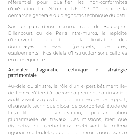
référentiel pour qualifier les non-conformités
d’exécution. La référence NF P03-100 encadre la
démarche générale du diagnostic technique du bâti.
Sur un parc dense comme celui de Boulogne-
Billancourt ou de Paris intra-muros, la rapidité
d’intervention conditionne la limitation des
dommages annexes (parquets, peintures,
équipements). Nos délais d’instruction sont calibrés
en conséquence.
Articuler diagnostic technique et stratégie
patrimoniale
Au-delà du sinistre, le rôle d’un expert bâtiment Île-
de-France s’étend à l’accompagnement patrimonial :
audit avant acquisition d’un immeuble de rapport,
diagnostic technique global de copropriété, étude de
faisabilité de surélévation, programmation
pluriannuelle de travaux. Ces missions, bien que
distinctes du contentieux, mobilisent la même
rigueur méthodologique et la même connaissance