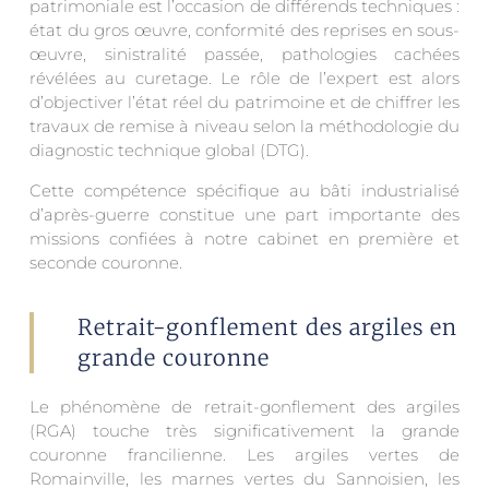
patrimoniale est l’occasion de différends techniques :
état du gros œuvre, conformité des reprises en sous-
œuvre, sinistralité passée, pathologies cachées
révélées au curetage. Le rôle de l’expert est alors
d’objectiver l’état réel du patrimoine et de chiffrer les
travaux de remise à niveau selon la méthodologie du
diagnostic technique global (DTG).
Cette compétence spécifique au bâti industrialisé
d’après-guerre constitue une part importante des
missions confiées à notre cabinet en première et
seconde couronne.
Retrait-gonflement des argiles en
grande couronne
Le phénomène de retrait-gonflement des argiles
(RGA) touche très significativement la grande
couronne francilienne. Les argiles vertes de
Romainville, les marnes vertes du Sannoisien, les