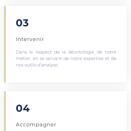
03
Intervenir
Dans le respect de la déontologie de notre
métier, en se servant de notre expertise et de
nos outils d’analyse.
04
Accompagner