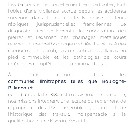
Les balcons en encorbellement, en particulier, font
l’objet d’une vigilance accrue depuis les accidents
survenus dans la métropole lyonnaise et leurs
répliques jurisprudentielles franciliennes. Le
diagnostic des scellements, la sonorisation des
pierres et l’examen des chaînages métalliques
relèvent d’une méthodologie codifiée. La vétusté des
conduites en plomb, les remontées capillaires en
pied d’immeuble et les pathologies de cours
intérieures complètent un panorama dense.
À Paris comme dans les
communes limitrophes telles que Boulogne-
Billancourt
où le bâti de la fin XIXe est massivement représenté,
nos missions intègrent une lecture du règlement de
copropriété, des PV d’assemblée générale et de
l’historique des travaux, indispensable à la
qualification d’un désordre évolutif.