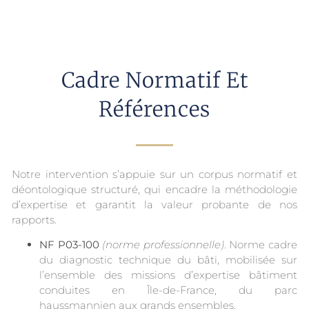
Cadre Normatif Et
Références
Notre intervention s’appuie sur un corpus normatif et
déontologique structuré, qui encadre la méthodologie
d’expertise et garantit la valeur probante de nos
rapports.
NF P03-100
(norme professionnelle)
. Norme cadre
du diagnostic technique du bâti, mobilisée sur
l’ensemble des missions d’expertise bâtiment
conduites en Île-de-France, du parc
haussmannien aux grands ensembles.