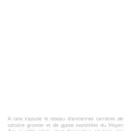
.
À cela s’ajoute le réseau d’anciennes carrières de
calcaire grossier et de gypse exploitées du Moyen