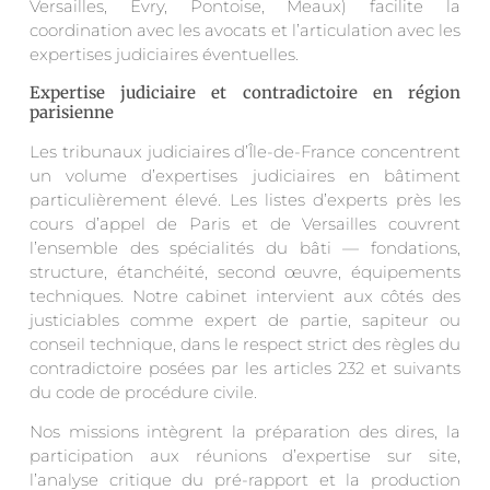
Versailles, Evry, Pontoise, Meaux) facilite la
coordination avec les avocats et l’articulation avec les
expertises judiciaires éventuelles.
Expertise judiciaire et contradictoire en région
parisienne
Les tribunaux judiciaires d’Île-de-France concentrent
un volume d’expertises judiciaires en bâtiment
particulièrement élevé. Les listes d’experts près les
cours d’appel de Paris et de Versailles couvrent
l’ensemble des spécialités du bâti — fondations,
structure, étanchéité, second œuvre, équipements
techniques. Notre cabinet intervient aux côtés des
justiciables comme expert de partie, sapiteur ou
conseil technique, dans le respect strict des règles du
contradictoire posées par les articles 232 et suivants
du code de procédure civile.
Nos missions intègrent la préparation des dires, la
participation aux réunions d’expertise sur site,
l’analyse critique du pré-rapport et la production