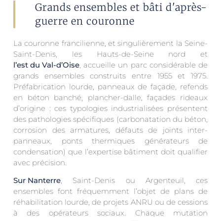
Grands ensembles et bâti d'après-
guerre en couronne
La couronne francilienne, et singulièrement la Seine-
Saint-Denis, les Hauts-de-Seine nord et
l’est du Val-d’Oise
, accueille un parc considérable de
grands ensembles construits entre 1955 et 1975.
Préfabrication lourde, panneaux de façade, refends
en béton banché, plancher-dalle, façades rideaux
d’origine : ces typologies industrialisées présentent
des pathologies spécifiques (carbonatation du béton,
corrosion des armatures, défauts de joints inter-
panneaux, ponts thermiques générateurs de
condensation) que l’expertise bâtiment doit qualifier
avec précision.
Sur Nanterre
, Saint-Denis ou Argenteuil, ces
ensembles font fréquemment l’objet de plans de
réhabilitation lourde, de projets ANRU ou de cessions
à des opérateurs sociaux. Chaque mutation