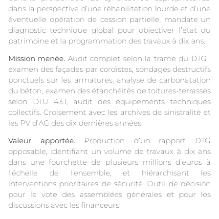
dans la perspective d’une réhabilitation lourde et d’une
éventuelle opération de cession partielle, mandate un
diagnostic technique global pour objectiver l’état du
patrimoine et la programmation des travaux à dix ans.
Mission menée.
Audit complet selon la trame du DTG :
examen des façades par cordistes, sondages destructifs
ponctuels sur les armatures, analyse de carbonatation
du béton, examen des étanchéités de toitures-terrasses
selon DTU 43.1, audit des équipements techniques
collectifs. Croisement avec les archives de sinistralité et
les PV d’AG des dix dernières années.
Valeur apportée.
Production d’un rapport DTG
opposable, identifiant un volume de travaux à dix ans
dans une fourchette de plusieurs millions d’euros à
l’échelle de l’ensemble, et hiérarchisant les
interventions prioritaires de sécurité. Outil de décision
pour le vote des assemblées générales et pour les
discussions avec les financeurs.