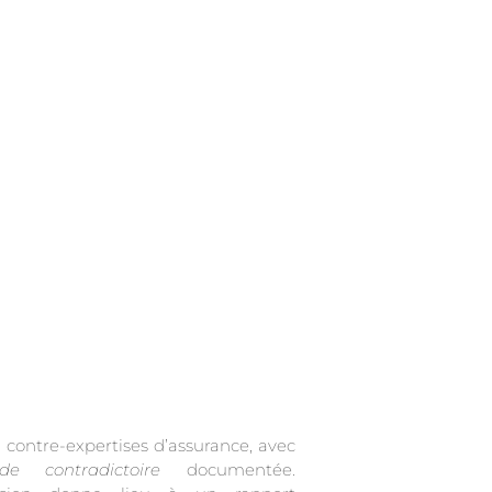
de contradictoire
documentée.