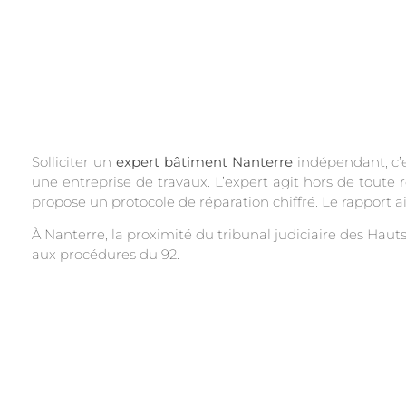
Solliciter un
expert bâtiment Nanterre
indépendant, c’e
une entreprise de travaux. L’expert agit hors de toute r
propose un protocole de réparation chiffré. Le rapport
À Nanterre, la proximité du tribunal judiciaire des Haut
aux procédures du 92.