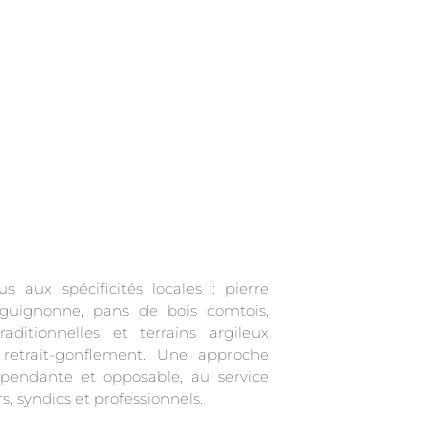
 aux spécificités locales : pierre
rs, syndics et professionnels.