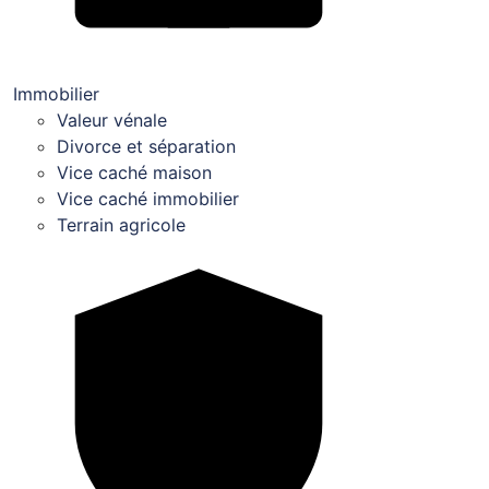
Immobilier
Valeur vénale
Divorce et séparation
Vice caché maison
Vice caché immobilier
Terrain agricole