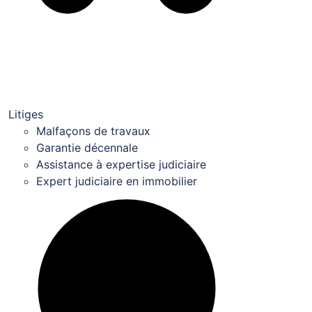
Litiges
Malfaçons de travaux
Garantie décennale
Assistance à expertise judiciaire
Expert judiciaire en immobilier