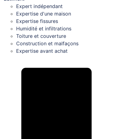
Expert indépendant
Expertise d'une maison
Expertise fissures
Humidité et infiltrations
Toiture et couverture
Construction et malfaçons
Expertise avant achat