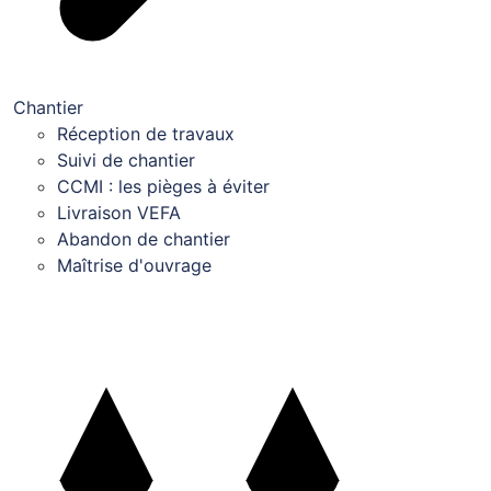
Chantier
Réception de travaux
Suivi de chantier
CCMI : les pièges à éviter
Livraison VEFA
Abandon de chantier
Maîtrise d'ouvrage