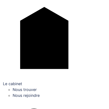
Le cabinet
Nous trouver
Nous rejoindre