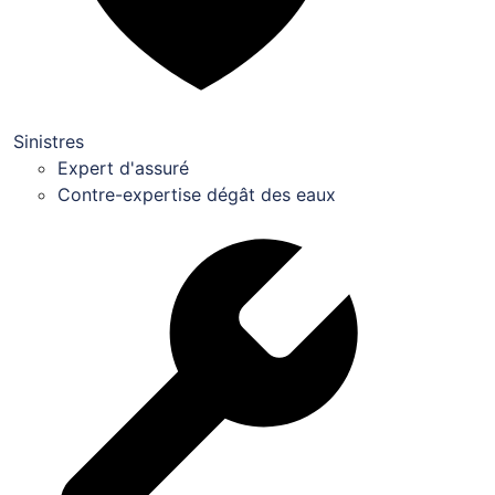
Sinistres
Expert d'assuré
Contre-expertise dégât des eaux