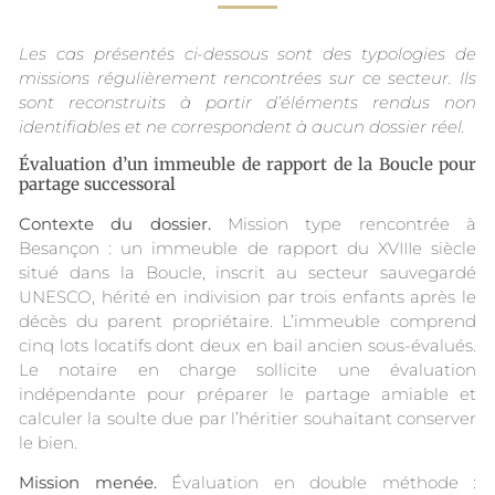
Les cas présentés ci-dessous sont des typologies de
missions régulièrement rencontrées sur ce secteur. Ils
sont reconstruits à partir d’éléments rendus non
identifiables et ne correspondent à aucun dossier réel.
Évaluation d’un immeuble de rapport de la Boucle pour
partage successoral
Contexte du dossier.
Mission type rencontrée à
Besançon : un immeuble de rapport du XVIIIe siècle
situé dans la Boucle, inscrit au secteur sauvegardé
UNESCO, hérité en indivision par trois enfants après le
décès du parent propriétaire. L’immeuble comprend
cinq lots locatifs dont deux en bail ancien sous-évalués.
Le notaire en charge sollicite une évaluation
indépendante pour préparer le partage amiable et
calculer la soulte due par l’héritier souhaitant conserver
le bien.
Mission menée.
Évaluation en double méthode :