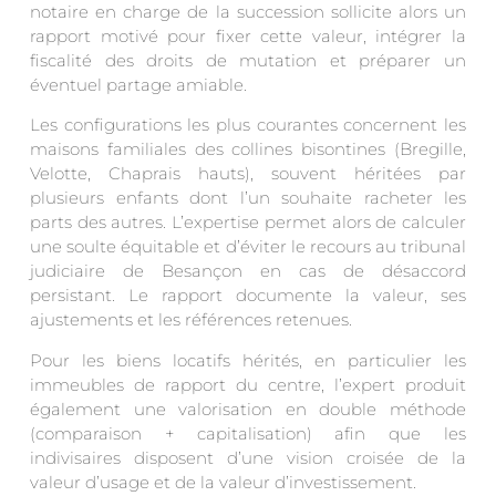
notaire en charge de la succession sollicite alors un
rapport motivé pour fixer cette valeur, intégrer la
fiscalité des droits de mutation et préparer un
éventuel partage amiable.
Les configurations les plus courantes concernent les
maisons familiales des collines bisontines (Bregille,
Velotte, Chaprais hauts), souvent héritées par
plusieurs enfants dont l’un souhaite racheter les
parts des autres. L’expertise permet alors de calculer
une soulte équitable et d’éviter le recours au tribunal
judiciaire de Besançon en cas de désaccord
persistant. Le rapport documente la valeur, ses
ajustements et les références retenues.
Pour les biens locatifs hérités, en particulier les
immeubles de rapport du centre, l’expert produit
également une valorisation en double méthode
(comparaison + capitalisation) afin que les
indivisaires disposent d’une vision croisée de la
valeur d’usage et de la valeur d’investissement.