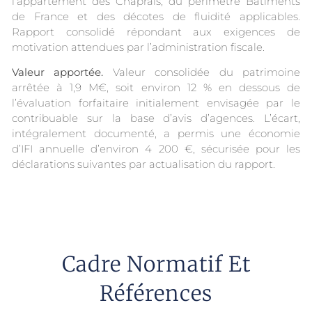
l’appartement des Chaprais, du périmètre Bâtiments
de France et des décotes de fluidité applicables.
Rapport consolidé répondant aux exigences de
motivation attendues par l’administration fiscale.
Valeur apportée.
Valeur consolidée du patrimoine
arrêtée à 1,9 M€, soit environ 12 % en dessous de
l’évaluation forfaitaire initialement envisagée par le
contribuable sur la base d’avis d’agences. L’écart,
intégralement documenté, a permis une économie
d’IFI annuelle d’environ 4 200 €, sécurisée pour les
déclarations suivantes par actualisation du rapport.
Cadre Normatif Et
Références