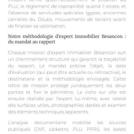
PLU, le règlement de copropriété quand il existe, et
l’absence de servitudes spéciales (gypse, anciennes
carrières du Doubs, mouvements de terrain) avant
de finaliser sa valorisation.
Notre méthodologie d’expert immobilier Besancon :
du mandat au rapport
Chaque mission d’expert immobilier Besancon suit
un cheminement structuré qui garantit la traçabilité
du rapport. Le mandat précise l’objet, la date
d’évaluation (qui peut être actuelle ou rétroactive), le
destinataire et la méthodologie envisagée. Cette
lettre de mission protège juridiquement les deux
parties et fixe le périmètre. La visite sur site est
ensuite réalisée par l’expert lui-même, avec relevé
des surfaces utiles, photographies datées et examen
des éléments techniques apparents.
L’analyse documentaire mobilise les sources
publiques (DVF, cadastre, PLU, PPRI), les bases