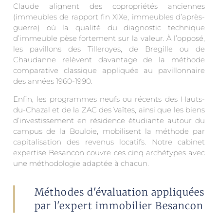
Claude alignent des copropriétés anciennes
(immeubles de rapport fin XIXe, immeubles d’après-
guerre) où la qualité du diagnostic technique
d’immeuble pèse fortement sur la valeur. À l’opposé,
les pavillons des Tilleroyes, de Bregille ou de
Chaudanne relèvent davantage de la méthode
comparative classique appliquée au pavillonnaire
des années 1960-1990.
Enfin, les programmes neufs ou récents des Hauts-
du-Chazal et de la ZAC des Vaîtes, ainsi que les biens
d’investissement en résidence étudiante autour du
campus de la Bouloie, mobilisent la méthode par
capitalisation des revenus locatifs. Notre cabinet
expertise Besancon couvre ces cinq archétypes avec
une méthodologie adaptée à chacun.
Méthodes d'évaluation appliquées
par l'expert immobilier Besancon