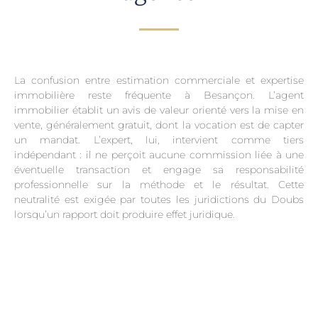
La confusion entre estimation commerciale et expertise
immobilière reste fréquente à Besançon. L’agent
immobilier établit un avis de valeur orienté vers la mise en
vente, généralement gratuit, dont la vocation est de capter
un mandat. L’expert, lui, intervient comme tiers
indépendant : il ne perçoit aucune commission liée à une
éventuelle transaction et engage sa responsabilité
professionnelle sur la méthode et le résultat. Cette
neutralité est exigée par toutes les juridictions du Doubs
lorsqu’un rapport doit produire effet juridique.