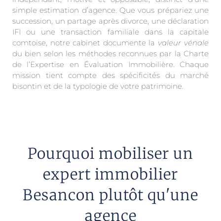
simple estimation d’agence. Que vous prépariez une
succession, un partage après divorce, une déclaration
IFI ou une transaction familiale dans la capitale
comtoise, notre cabinet documente la
valeur vénale
du bien selon les méthodes reconnues par la Charte
de l’Expertise en Évaluation Immobilière. Chaque
mission tient compte des spécificités du marché
bisontin et de la typologie de votre patrimoine.
Pourquoi mobiliser un
expert immobilier
Besancon plutôt qu'une
agence