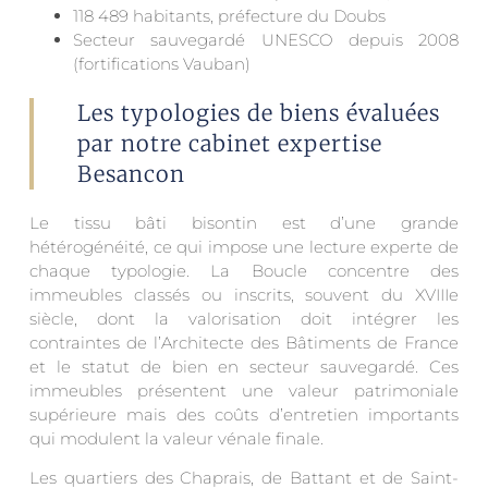
118 489 habitants, préfecture du Doubs
Secteur sauvegardé UNESCO depuis 2008
(fortifications Vauban)
Les typologies de biens évaluées
par notre cabinet expertise
Besancon
Le tissu bâti bisontin est d’une grande
hétérogénéité, ce qui impose une lecture experte de
chaque typologie. La Boucle concentre des
immeubles classés ou inscrits, souvent du XVIIIe
siècle, dont la valorisation doit intégrer les
contraintes de l’Architecte des Bâtiments de France
et le statut de bien en secteur sauvegardé. Ces
immeubles présentent une valeur patrimoniale
supérieure mais des coûts d’entretien importants
qui modulent la valeur vénale finale.
Les quartiers des Chaprais, de Battant et de Saint-