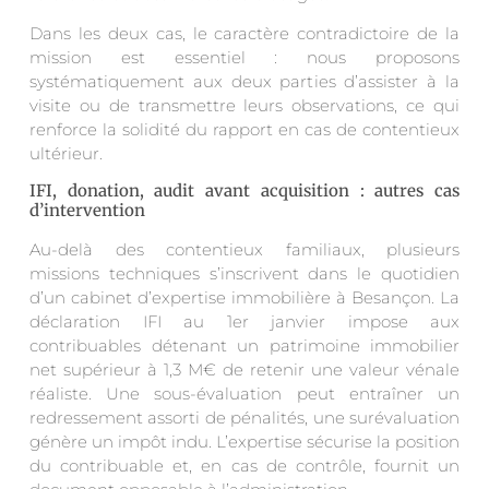
Dans les deux cas, le caractère contradictoire de la
mission est essentiel : nous proposons
systématiquement aux deux parties d’assister à la
visite ou de transmettre leurs observations, ce qui
renforce la solidité du rapport en cas de contentieux
ultérieur.
IFI, donation, audit avant acquisition : autres cas
d’intervention
Au-delà des contentieux familiaux, plusieurs
missions techniques s’inscrivent dans le quotidien
d’un cabinet d’expertise immobilière à Besançon. La
déclaration IFI au 1er janvier impose aux
contribuables détenant un patrimoine immobilier
net supérieur à 1,3 M€ de retenir une valeur vénale
réaliste. Une sous-évaluation peut entraîner un
redressement assorti de pénalités, une surévaluation
génère un impôt indu. L’expertise sécurise la position
du contribuable et, en cas de contrôle, fournit un