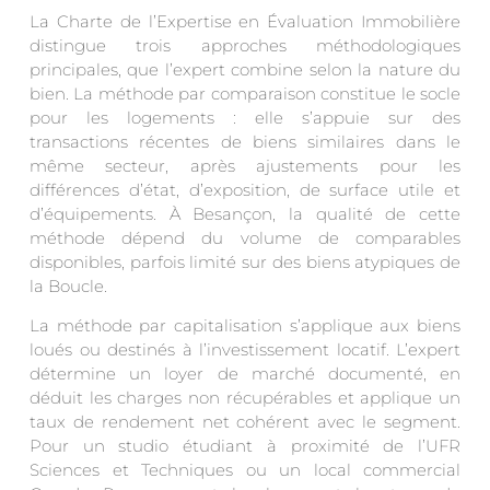
La Charte de l’Expertise en Évaluation Immobilière
distingue trois approches méthodologiques
principales, que l’expert combine selon la nature du
bien. La méthode par comparaison constitue le socle
pour les logements : elle s’appuie sur des
transactions récentes de biens similaires dans le
même secteur, après ajustements pour les
différences d’état, d’exposition, de surface utile et
d’équipements. À Besançon, la qualité de cette
méthode dépend du volume de comparables
disponibles, parfois limité sur des biens atypiques de
la Boucle.
La méthode par capitalisation s’applique aux biens
loués ou destinés à l’investissement locatif. L’expert
détermine un loyer de marché documenté, en
déduit les charges non récupérables et applique un
taux de rendement net cohérent avec le segment.
Pour un studio étudiant à proximité de l’UFR
Sciences et Techniques ou un local commercial