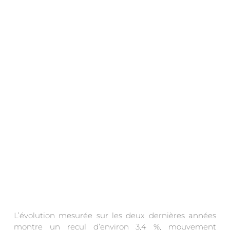
.
L’évolution mesurée sur les deux dernières années
montre un recul d’environ 3,4 %, mouvement