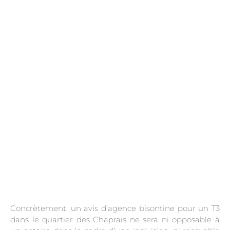
.
Concrètement, un avis d’agence bisontine pour un T3
dans le quartier des Chaprais ne sera ni opposable à