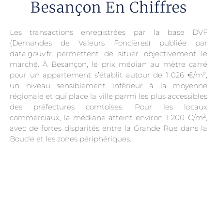
Besançon En Chiffres
Les transactions enregistrées par la base DVF
(Demandes de Valeurs Foncières) publiée par
data.gouv.fr permettent de situer objectivement le
marché. À Besançon, le prix médian au mètre carré
pour un appartement s’établit autour de 1 026 €/m²,
un niveau sensiblement inférieur à la moyenne
régionale et qui place la ville parmi les plus accessibles
des préfectures comtoises. Pour les locaux
commerciaux, la médiane atteint environ 1 200 €/m²,
avec de fortes disparités entre la Grande Rue dans la
Boucle et les zones périphériques.