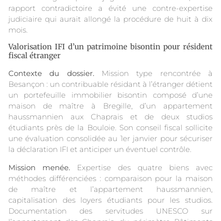
rapport contradictoire a évité une contre-expertise
judiciaire qui aurait allongé la procédure de huit à dix
mois.
Valorisation IFI d’un patrimoine bisontin pour résident
fiscal étranger
Contexte du dossier.
Mission type rencontrée à
Besançon : un contribuable résidant à l’étranger détient
un portefeuille immobilier bisontin composé d’une
maison de maître à Bregille, d’un appartement
haussmannien aux Chaprais et de deux studios
étudiants près de la Bouloie. Son conseil fiscal sollicite
une évaluation consolidée au 1er janvier pour sécuriser
la déclaration IFI et anticiper un éventuel contrôle.
Mission menée.
Expertise des quatre biens avec
méthodes différenciées : comparaison pour la maison
de maître et l’appartement haussmannien,
capitalisation des loyers étudiants pour les studios.
Documentation des servitudes UNESCO sur