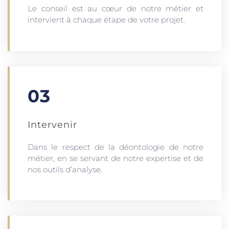
Le conseil est au cœur de notre métier et
intervient à chaque étape de votre projet.
03
Intervenir
Dans le respect de la déontologie de notre
métier, en se servant de notre expertise et de
nos outils d’analyse.