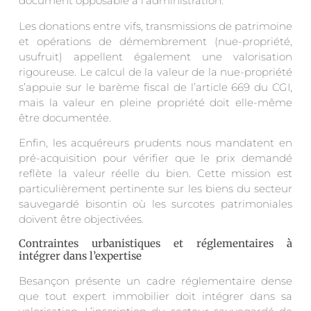
document opposable à l’administration.
Les donations entre vifs, transmissions de patrimoine
et opérations de démembrement (nue-propriété,
usufruit) appellent également une valorisation
rigoureuse. Le calcul de la valeur de la nue-propriété
s’appuie sur le barème fiscal de l’article 669 du CGI,
mais la valeur en pleine propriété doit elle-même
être documentée.
Enfin, les acquéreurs prudents nous mandatent en
pré-acquisition pour vérifier que le prix demandé
reflète la valeur réelle du bien. Cette mission est
particulièrement pertinente sur les biens du secteur
sauvegardé bisontin où les surcotes patrimoniales
doivent être objectivées.
Contraintes urbanistiques et réglementaires à
intégrer dans l’expertise
Besançon présente un cadre réglementaire dense
que tout expert immobilier doit intégrer dans sa