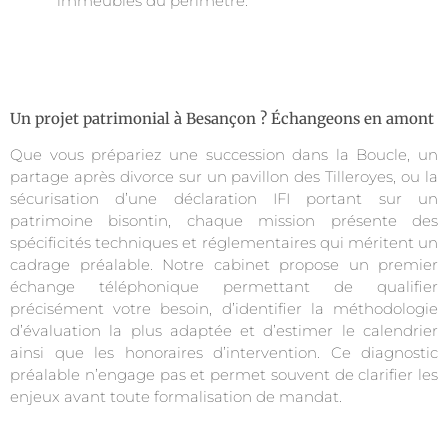
immeubles du périmètre.
Un projet patrimonial à Besançon ? Échangeons en amont
Que vous prépariez une succession dans la Boucle, un
partage après divorce sur un pavillon des Tilleroyes, ou la
sécurisation d’une déclaration IFI portant sur un
patrimoine bisontin, chaque mission présente des
spécificités techniques et réglementaires qui méritent un
cadrage préalable. Notre cabinet propose un premier
échange téléphonique permettant de qualifier
précisément votre besoin, d’identifier la méthodologie
d’évaluation la plus adaptée et d’estimer le calendrier
ainsi que les honoraires d’intervention. Ce diagnostic
préalable n’engage pas et permet souvent de clarifier les
enjeux avant toute formalisation de mandat.