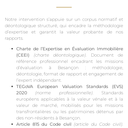
Notre intervention s’appuie sur un corpus normatif et
déontologique structuré, qui encadre la méthodologie
d’expertise et garantit la valeur probante de nos
rapports.
Charte de l’Expertise en Évaluation Immobilière
(CEEI)
(charte déontologique)
. Document de
référence professionnel encadrant les missions
d’évaluation à Besançon : méthodologie,
déontologie, format de rapport et engagement de
l’expert indépendant.
TEGoVA European Valuation Standards (EVS)
2020
(norme professionnelle)
. Standards
européens applicables à la valeur vénale et à la
valeur de marché, mobilisés pour les missions
transfrontalières ou les patrimoines détenus par
des non-résidents à Besançon.
Article 815 du Code civil
(article du Code civil)
.