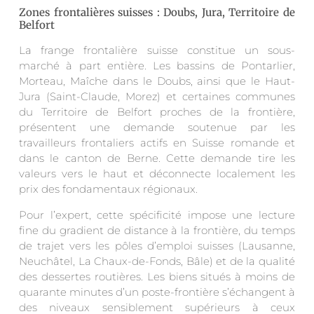
Zones frontalières suisses : Doubs, Jura, Territoire de
Belfort
La frange frontalière suisse constitue un sous-
marché à part entière. Les bassins de Pontarlier,
Morteau, Maîche dans le Doubs, ainsi que le Haut-
Jura (Saint-Claude, Morez) et certaines communes
du Territoire de Belfort proches de la frontière,
présentent une demande soutenue par les
travailleurs frontaliers actifs en Suisse romande et
dans le canton de Berne. Cette demande tire les
valeurs vers le haut et déconnecte localement les
prix des fondamentaux régionaux.
Pour l’expert, cette spécificité impose une lecture
fine du gradient de distance à la frontière, du temps
de trajet vers les pôles d’emploi suisses (Lausanne,
Neuchâtel, La Chaux-de-Fonds, Bâle) et de la qualité
des dessertes routières. Les biens situés à moins de
quarante minutes d’un poste-frontière s’échangent à
des niveaux sensiblement supérieurs à ceux