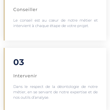
Conseiller
Le conseil est au cœur de notre métier et
intervient à chaque étape de votre projet.
03
Intervenir
Dans le respect de la déontologie de notre
métier, en se servant de notre expertise et de
nos outils d’analyse.