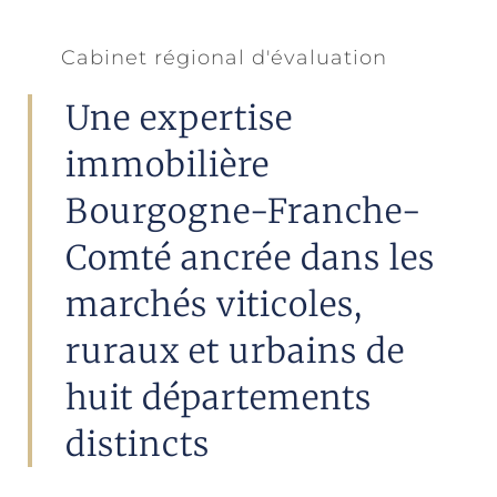
Cabinet régional d'évaluation
Une expertise
immobilière
Bourgogne-Franche-
Comté ancrée dans les
marchés viticoles,
ruraux et urbains de
huit départements
distincts