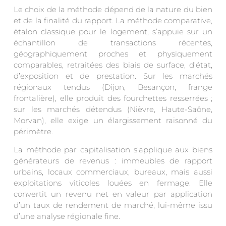
Le choix de la méthode dépend de la nature du bien
et de la finalité du rapport. La méthode comparative,
étalon classique pour le logement, s’appuie sur un
échantillon de transactions récentes,
géographiquement proches et physiquement
comparables, retraitées des biais de surface, d’état,
d’exposition et de prestation. Sur les marchés
régionaux tendus (Dijon, Besançon, frange
frontalière), elle produit des fourchettes resserrées ;
sur les marchés détendus (Nièvre, Haute-Saône,
Morvan), elle exige un élargissement raisonné du
périmètre.
La méthode par capitalisation s’applique aux biens
générateurs de revenus : immeubles de rapport
urbains, locaux commerciaux, bureaux, mais aussi
exploitations viticoles louées en fermage. Elle
convertit un revenu net en valeur par application
d’un taux de rendement de marché, lui-même issu
d’une analyse régionale fine.