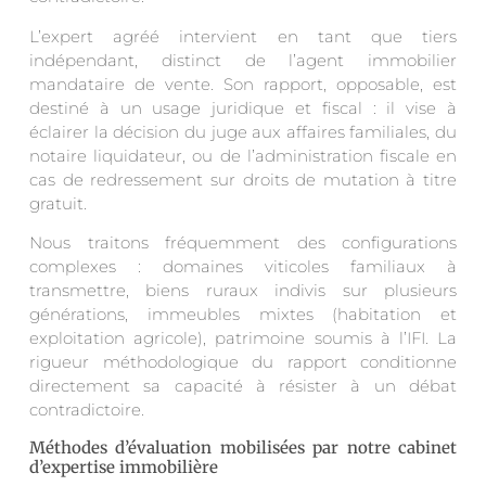
L’expert agréé intervient en tant que tiers
indépendant, distinct de l’agent immobilier
mandataire de vente. Son rapport, opposable, est
destiné à un usage juridique et fiscal : il vise à
éclairer la décision du juge aux affaires familiales, du
notaire liquidateur, ou de l’administration fiscale en
cas de redressement sur droits de mutation à titre
gratuit.
Nous traitons fréquemment des configurations
complexes : domaines viticoles familiaux à
transmettre, biens ruraux indivis sur plusieurs
générations, immeubles mixtes (habitation et
exploitation agricole), patrimoine soumis à l’IFI. La
rigueur méthodologique du rapport conditionne
directement sa capacité à résister à un débat
contradictoire.
Méthodes d’évaluation mobilisées par notre cabinet
d’expertise immobilière