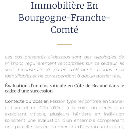
Immobilière En
Bourgogne-Franche-
Comté
Les cas présentés ci-dessous sont des typologies de
missions régulièrement rencontrées sur ce secteur. Ils
sont reconstruits à partir d’éléments rendus non
identifiables et ne correspondent à aucun dossier réel.
Évaluation d’un clos viticole en Côte de Beaune dans le
cadre d’une succession
Contexte du dossier.
Mission type rencontrée en Saône-
et-Loire et en Côte-d’Or : à la suite du décès d’un
exploitant viticole, plusieurs héritiers en indivision
sollicitent une évaluation d’un ensemble comprenant
une parcelle classée premier cru d’environ un hectare,