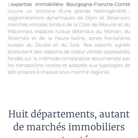
L’
expertise immobilière Bourgogne-Franche-Comté
couvre un territoire d’une grande hétérogénéité :
agglomérations dynamiques de Dijon et Besançon,
marchés viticoles tendus de la Côte de Beaune et du
Mâconnais, espaces ruraux détendus du Morvan, du
Nivernais et de la Haute-Saône, zones frontalières
suisses du Doubs et du Jura. Nos experts agréés
produisent des rapports de
valeur vénale
opposables,
fondés sur la méthode comparative documentée par
les transactions locales et adaptés aux typologies de
bâti propres à chaque sous-marché régional.
Huit départements, autant
de marchés immobiliers