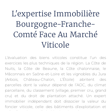
L'expertise Immobilière
Bourgogne-Franche-
Comté Face Au Marché
Viticole
L’évaluation des biens viticoles constitue l’un des
exercices les plus techniques de la région. La Côte de
Nuits, la Côte de Beaune, la Côte chalonnaise, le
Mâconnais en Saône-et-Loire et les vignobles du Jura
(Arbois, Château-Chalon, L’Étoile) abritent des
parcelles dont la valeur dépend de l’AOC, du climat
parcellaire, du classement (village, premier cru, grand
cru) et du droit de plantation attaché. Un expert
immobilier indépendant doit dissocier la valeur du
foncier viticole, celle des bâtiments d’exploitation et