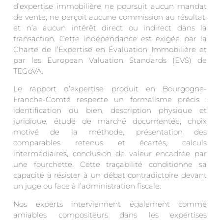
d’expertise immobilière ne poursuit aucun mandat
de vente, ne perçoit aucune commission au résultat,
et n’a aucun intérêt direct ou indirect dans la
transaction. Cette indépendance est exigée par la
Charte de l’Expertise en Évaluation Immobilière et
par les European Valuation Standards (EVS) de
TEGoVA.
Le rapport d’expertise produit en Bourgogne-
Franche-Comté respecte un formalisme précis :
identification du bien, description physique et
juridique, étude de marché documentée, choix
motivé de la méthode, présentation des
comparables retenus et écartés, calculs
intermédiaires, conclusion de valeur encadrée par
une fourchette. Cette traçabilité conditionne sa
capacité à résister à un débat contradictoire devant
un juge ou face à l’administration fiscale.
Nos experts interviennent également comme
amiables compositeurs dans les expertises