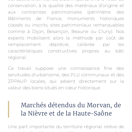
conservation, à la qualité des matériaux d’origine et
aux contraintes patrimoniales (périmètre des
Bâtiments de France, monuments historiques
classés ou inscrits, sites patrimoniaux remarquables
comme à Dijon, Besançon, Beaune ou Cluny). Nos
experts mobilisent alors la méthode par coût de
remplacement déprécié, calibrée par les
caractéristiques constructives propres au bâti
régional.
Ce travail suppose une connaissance fine des
servitudes d’urbanisme, des PLU communaux et des
ZPPAUP locales, qui pèsent directement sur la
valeur des biens situés en cœur historique.
Marchés détendus du Morvan, de
la Nièvre et de la Haute-Saône
Une part importante du territoire régional relève de