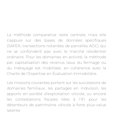
La méthode comparative reste centrale, mais elle
s’appuie sur des bases de données spécifiques
(SAFER, transactions notariées de parcelles AOC) qui
ne se confondent pas avec le marché résidentiel
ordinaire. Pour les domaines en activité, la méthode
par capitalisation des revenus issus du fermage ou
du métayage est mobilisée, en cohérence avec la
Charte de l’Expertise en Évaluation Immobilière.
Les missions courantes portent sur les successions de
domaines familiaux, les partages en indivision, les
apports en société d’exploitation viticole, ou encore
les contestations fiscales liées à l’IFI pour les
détenteurs de patrimoine viticole à forte plus-value
latente.