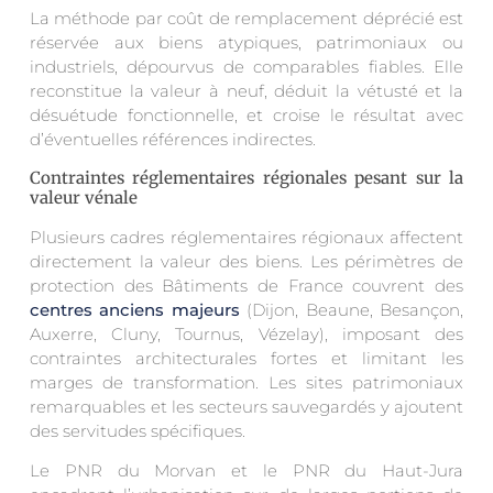
La méthode par coût de remplacement déprécié est
réservée aux biens atypiques, patrimoniaux ou
industriels, dépourvus de comparables fiables. Elle
reconstitue la valeur à neuf, déduit la vétusté et la
désuétude fonctionnelle, et croise le résultat avec
d’éventuelles références indirectes.
Contraintes réglementaires régionales pesant sur la
valeur vénale
Plusieurs cadres réglementaires régionaux affectent
directement la valeur des biens. Les périmètres de
protection des Bâtiments de France couvrent des
centres anciens majeurs
(Dijon, Beaune, Besançon,
Auxerre, Cluny, Tournus, Vézelay), imposant des
contraintes architecturales fortes et limitant les
marges de transformation. Les sites patrimoniaux
remarquables et les secteurs sauvegardés y ajoutent
des servitudes spécifiques.
Le PNR du Morvan et le PNR du Haut-Jura