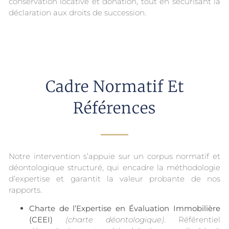
conservation locative et donation, tout en sécurisant la
déclaration aux droits de succession.
Cadre Normatif Et
Références
Notre intervention s’appuie sur un corpus normatif et
déontologique structuré, qui encadre la méthodologie
d’expertise et garantit la valeur probante de nos
rapports.
Charte de l’Expertise en Évaluation Immobilière
(CEEI)
(charte déontologique)
. Référentiel