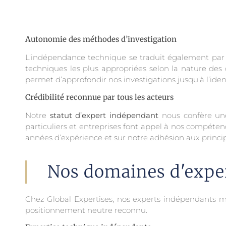
Autonomie des méthodes d’investigation
L’indépendance technique se traduit également par 
techniques les plus appropriées selon la nature des
permet d’approfondir nos investigations jusqu’à l’iden
Crédibilité reconnue par tous les acteurs
Notre
statut d’expert indépendant
nous confère une 
particuliers et entreprises font appel à nos compéten
années d’expérience et sur notre adhésion aux principe
Nos domaines d'expe
Chez Global Expertises, nos experts indépendants 
positionnement neutre reconnu.