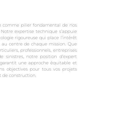
 de construction.