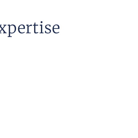
xpertise