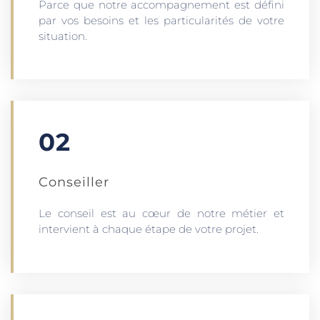
Parce que notre accompagnement est défini
par vos besoins et les particularités de votre
situation.
02
Conseiller
Le conseil est au cœur de notre métier et
intervient à chaque étape de votre projet.