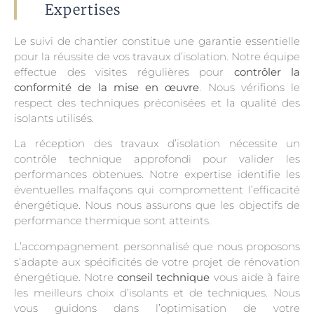
Expertises
Le suivi de chantier constitue une garantie essentielle
pour la réussite de vos travaux d’isolation. Notre équipe
effectue des visites régulières pour
contrôler la
conformité de la mise en œuvre
. Nous vérifions le
respect des techniques préconisées et la qualité des
isolants utilisés.
La réception des travaux d’isolation nécessite un
contrôle technique approfondi pour valider les
performances obtenues. Notre expertise identifie les
éventuelles malfaçons qui compromettent l’efficacité
énergétique. Nous nous assurons que les objectifs de
performance thermique sont atteints.
L’accompagnement personnalisé que nous proposons
s’adapte aux spécificités de votre projet de rénovation
énergétique. Notre
conseil technique
vous aide à faire
les meilleurs choix d’isolants et de techniques. Nous
vous guidons dans l’optimisation de votre