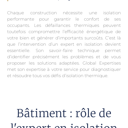
Chaque construction nécessite une isolation
performante pour garantir le confort de ses
occupants. Les défaillances thermiques peuvent
toutefois compromettre l’efficacité énergétique de
votre bien et générer d’importants surcoûts. C’est là
que l’intervention d’un expert en isolation devient
essentielle. Son savoir-faire technique permet
d’identifier précisément les problèmes et de vous
proposer les solutions adaptées. Global Expertises
met son expertise à votre service pour diagnostiquer
et résoudre tous vos défis d’isolation thermique.
Bâtiment : rôle de