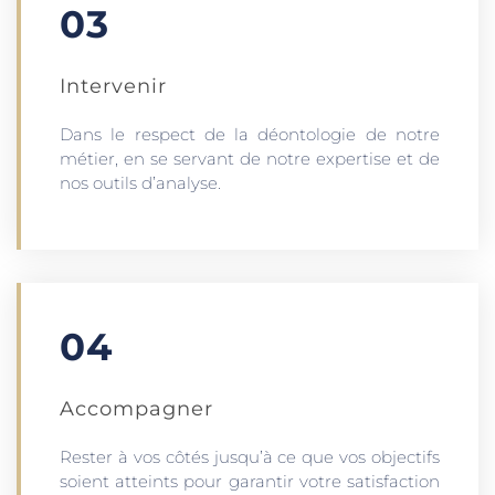
03
Intervenir
Dans le respect de la déontologie de notre
métier, en se servant de notre expertise et de
nos outils d’analyse.
04
Accompagner
Rester à vos côtés jusqu’à ce que vos objectifs
soient atteints pour garantir votre satisfaction