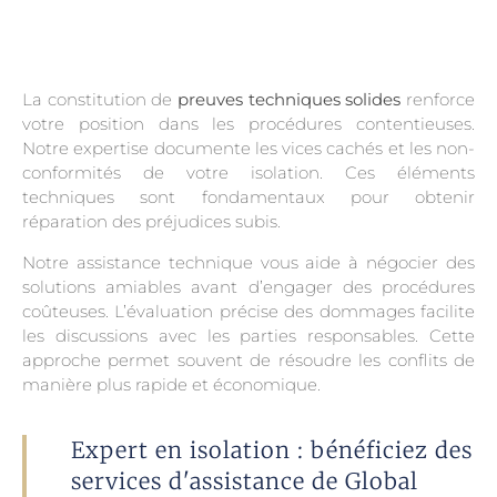
La constitution de
preuves techniques solides
renforce
votre position dans les procédures contentieuses.
Notre expertise documente les vices cachés et les non-
conformités de votre isolation. Ces éléments
techniques sont fondamentaux pour obtenir
réparation des préjudices subis.
Notre assistance technique vous aide à négocier des
solutions amiables avant d’engager des procédures
coûteuses. L’évaluation précise des dommages facilite
les discussions avec les parties responsables. Cette
approche permet souvent de résoudre les conflits de
manière plus rapide et économique.
Expert en isolation : bénéficiez des
services d'assistance de Global