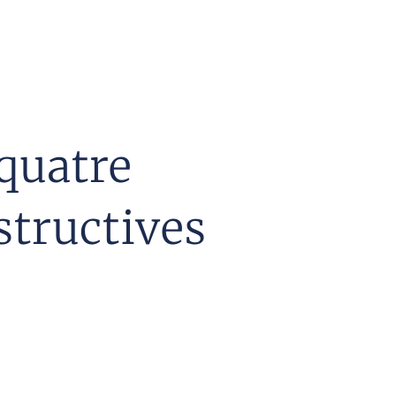
quatre
structives