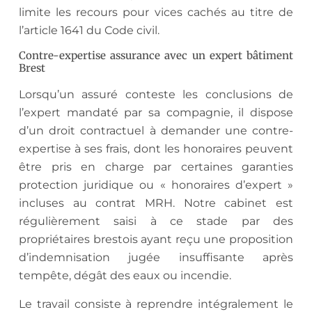
limite les recours pour vices cachés au titre de
l’article 1641 du Code civil.
Contre-expertise assurance avec un expert bâtiment
Brest
Lorsqu’un assuré conteste les conclusions de
l’expert mandaté par sa compagnie, il dispose
d’un droit contractuel à demander une contre-
expertise à ses frais, dont les honoraires peuvent
être pris en charge par certaines garanties
protection juridique ou « honoraires d’expert »
incluses au contrat MRH. Notre cabinet est
régulièrement saisi à ce stade par des
propriétaires brestois ayant reçu une proposition
d’indemnisation jugée insuffisante après
tempête, dégât des eaux ou incendie.
Le travail consiste à reprendre intégralement le