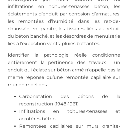
infiltrations en toitures-terrasses béton, les
éclatements d’enduit par corrosion d’armatures,
les remontées d’humidité dans les rez-de-
chaussée en granite, les fissures liées au retrait
du béton banché, et les désordres de menuiserie
liés à l’exposition vents-pluies battantes.
Identifier la pathologie réelle conditionne
entièrement la pertinence des travaux : un
enduit qui éclate sur béton armé n’appelle pas la
même réponse qu’une remontée capillaire sur
mur en moellons.
Carbonatation des bétons de la
reconstruction (1948-1961)
Infiltrations en toitures-terrasses et
acrotères béton
Remontées capillaires sur murs granite-