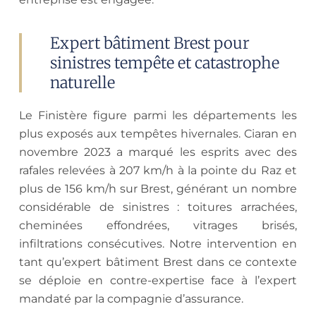
Expert bâtiment Brest pour
sinistres tempête et catastrophe
naturelle
Le Finistère figure parmi les départements les
plus exposés aux tempêtes hivernales. Ciaran en
novembre 2023 a marqué les esprits avec des
rafales relevées à 207 km/h à la pointe du Raz et
plus de 156 km/h sur Brest, générant un nombre
considérable de sinistres : toitures arrachées,
cheminées effondrées, vitrages brisés,
infiltrations consécutives. Notre intervention en
tant qu’expert bâtiment Brest dans ce contexte
se déploie en contre-expertise face à l’expert
mandaté par la compagnie d’assurance.