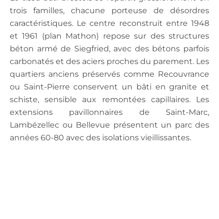
trois familles, chacune porteuse de désordres
caractéristiques. Le centre reconstruit entre 1948
et 1961 (plan Mathon) repose sur des structures
béton armé de Siegfried, avec des bétons parfois
carbonatés et des aciers proches du parement. Les
quartiers anciens préservés comme Recouvrance
ou Saint-Pierre conservent un bâti en granite et
schiste, sensible aux remontées capillaires. Les
extensions pavillonnaires de Saint-Marc,
Lambézellec ou Bellevue présentent un parc des
années 60-80 avec des isolations vieillissantes.