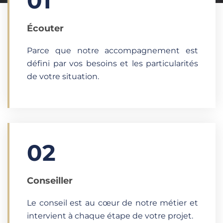
01
Écouter​
Parce que notre accompagnement est
défini par vos besoins et les particularités
de votre situation.
02
Conseiller
Le conseil est au cœur de notre métier et
intervient à chaque étape de votre projet.