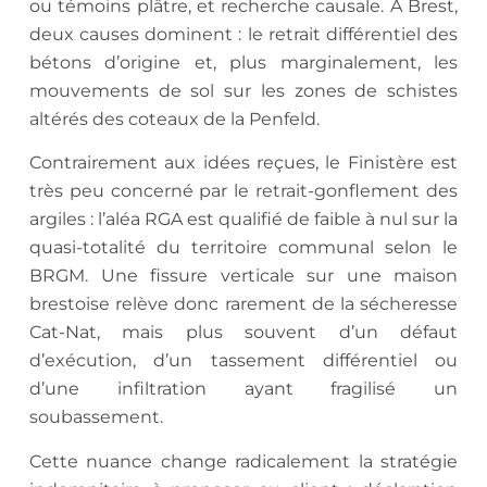
ou témoins plâtre, et recherche causale. À Brest,
deux causes dominent : le retrait différentiel des
bétons d’origine et, plus marginalement, les
mouvements de sol sur les zones de schistes
altérés des coteaux de la Penfeld.
Contrairement aux idées reçues, le Finistère est
très peu concerné par le retrait-gonflement des
argiles : l’aléa RGA est qualifié de faible à nul sur la
quasi-totalité du territoire communal selon le
BRGM. Une fissure verticale sur une maison
brestoise relève donc rarement de la sécheresse
Cat-Nat, mais plus souvent d’un défaut
d’exécution, d’un tassement différentiel ou
d’une infiltration ayant fragilisé un
soubassement.
Cette nuance change radicalement la stratégie