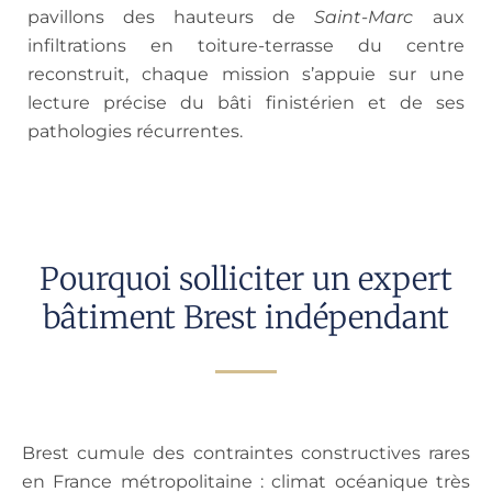
pavillons des hauteurs de
Saint-Marc
aux
infiltrations en toiture-terrasse du centre
reconstruit, chaque mission s’appuie sur une
lecture précise du bâti finistérien et de ses
pathologies récurrentes.
Pourquoi solliciter un expert
bâtiment Brest indépendant
Brest cumule des contraintes constructives rares
en France métropolitaine : climat océanique très