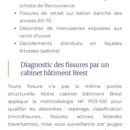
schiste de Recouvrance
Fissures de retrait sur béton banché des
années 60-70
Désordres de menuiseries exposées aux
vents d’ouest
Décollements d’enduits en façades
littorales (salinité)
Diagnostic des fissures par un
cabinet bâtiment Brest
Toute fissure n’a pas la même portée
structurelle. Notre cabinet bâtiment Brest
applique la méthodologie NF P03-100 pour
qualifier les désordres : repérage, classification
(microfissures, fissures actives, lézardes
traversantes), mise sous surveillance par jauges