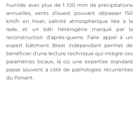
humide avec plus de 1 100 mm de précipitations
annuelles, vents d’ouest pouvant dépasser 150
km/h en hiver, salinité atmosphérique liée à la
rade, et un bâti hétérogène marqué par la
reconstruction d’après-guerre. Faire appel à un
expert bâtiment Brest indépendant permet de
bénéficier d’une lecture technique qui intègre ces
paramètres locaux, là où une expertise standard
passe souvent à côté de pathologies récurrentes
du Ponant.