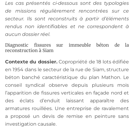
Les cas présentés ci-dessous sont des typologies
de missions régulièrement rencontrées sur ce
secteur. Ils sont reconstruits à partir d’éléments
rendus non identifiables et ne correspondent à
aucun dossier réel.
Diagnostic fissures sur immeuble béton de la
reconstruction à Siam
Contexte du dossier.
Copropriété de 18 lots édifiée
en 1954 dans le secteur de la rue de Siam, structure
béton banché caractéristique du plan Mathon. Le
conseil syndical observe depuis plusieurs mois
l’apparition de fissures verticales en façade nord et
des éclats d’enduit laissant apparaître des
armatures rouillées. Une entreprise de ravalement
a proposé un devis de remise en peinture sans
investigation causale.