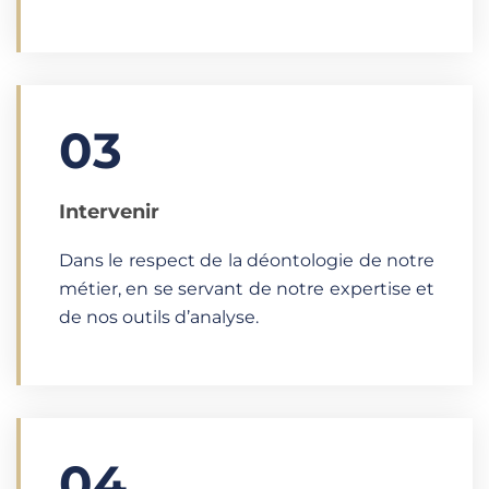
03
Intervenir
Dans le respect de la déontologie de notre
métier, en se servant de notre expertise et
de nos outils d’analyse.
04