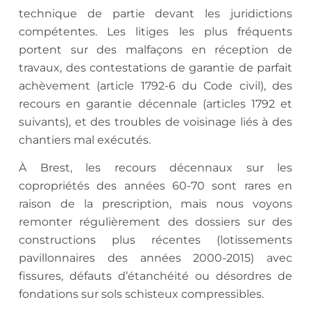
technique de partie devant les juridictions
compétentes. Les litiges les plus fréquents
portent sur des malfaçons en réception de
travaux, des contestations de garantie de parfait
achèvement (article 1792-6 du Code civil), des
recours en garantie décennale (articles 1792 et
suivants), et des troubles de voisinage liés à des
chantiers mal exécutés.
À Brest, les recours décennaux sur les
copropriétés des années 60-70 sont rares en
raison de la prescription, mais nous voyons
remonter régulièrement des dossiers sur des
constructions plus récentes (lotissements
pavillonnaires des années 2000-2015) avec
fissures, défauts d’étanchéité ou désordres de
fondations sur sols schisteux compressibles.