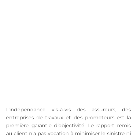
.
L’indépendance vis-à-vis des assureurs, des
entreprises de travaux et des promoteurs est la
première garantie d’objectivité. Le rapport remis
au client n’a pas vocation à minimiser le sinistre ni