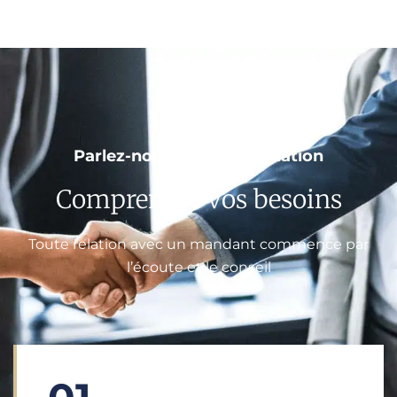
Parlez-nous de votre situation
Comprendre vos besoins
Toute relation avec un mandant commence par
l’écoute et le conseil