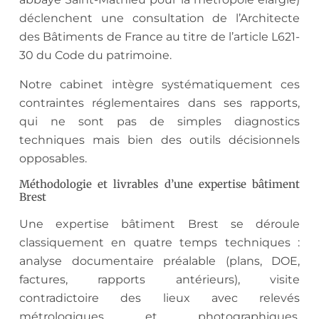
déclenchent une consultation de l’Architecte
des Bâtiments de France au titre de l’article L621-
30 du Code du patrimoine.
Notre cabinet intègre systématiquement ces
contraintes réglementaires dans ses rapports,
qui ne sont pas de simples diagnostics
techniques mais bien des outils décisionnels
opposables.
Méthodologie et livrables d’une expertise bâtiment
Brest
Une expertise bâtiment Brest se déroule
classiquement en quatre temps techniques :
analyse documentaire préalable (plans, DOE,
factures, rapports antérieurs), visite
contradictoire des lieux avec relevés
métrologiques et photographiques,