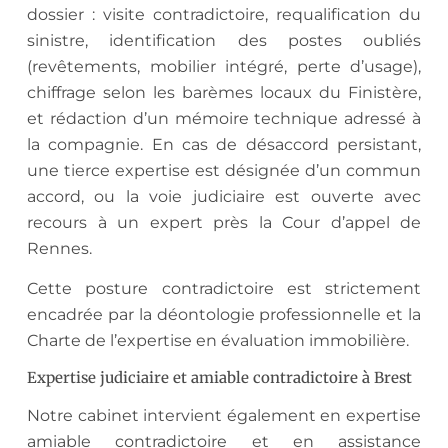
dossier : visite contradictoire, requalification du
sinistre, identification des postes oubliés
(revêtements, mobilier intégré, perte d’usage),
chiffrage selon les barèmes locaux du Finistère,
et rédaction d’un mémoire technique adressé à
la compagnie. En cas de désaccord persistant,
une tierce expertise est désignée d’un commun
accord, ou la voie judiciaire est ouverte avec
recours à un expert près la Cour d’appel de
Rennes.
Cette posture contradictoire est strictement
encadrée par la déontologie professionnelle et la
Charte de l’expertise en évaluation immobilière.
Expertise judiciaire et amiable contradictoire à Brest
Notre cabinet intervient également en expertise
amiable contradictoire et en assistance