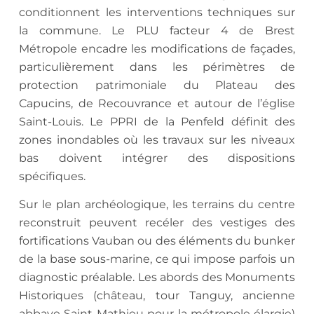
conditionnent les interventions techniques sur
la commune. Le PLU facteur 4 de Brest
Métropole encadre les modifications de façades,
particulièrement dans les périmètres de
protection patrimoniale du Plateau des
Capucins, de Recouvrance et autour de l’église
Saint-Louis. Le PPRI de la Penfeld définit des
zones inondables où les travaux sur les niveaux
bas doivent intégrer des dispositions
spécifiques.
Sur le plan archéologique, les terrains du centre
reconstruit peuvent recéler des vestiges des
fortifications Vauban ou des éléments du bunker
de la base sous-marine, ce qui impose parfois un
diagnostic préalable. Les abords des Monuments
Historiques (château, tour Tanguy, ancienne
abbaye Saint-Mathieu pour la métropole élargie)