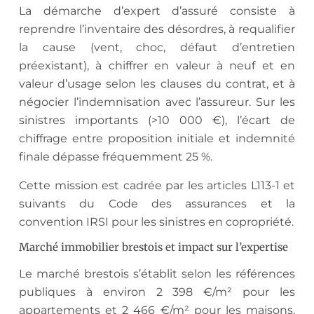
La démarche d’expert d’assuré consiste à
reprendre l’inventaire des désordres, à requalifier
la cause (vent, choc, défaut d’entretien
préexistant), à chiffrer en valeur à neuf et en
valeur d’usage selon les clauses du contrat, et à
négocier l’indemnisation avec l’assureur. Sur les
sinistres importants (>10 000 €), l’écart de
chiffrage entre proposition initiale et indemnité
finale dépasse fréquemment 25 %.
Cette mission est cadrée par les articles L113-1 et
suivants du Code des assurances et la
convention IRSI pour les sinistres en copropriété.
Marché immobilier brestois et impact sur l’expertise
Le marché brestois s’établit selon les références
publiques à environ 2 398 €/m² pour les
appartements et 2 466 €/m² pour les maisons,