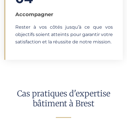
Accompagner
Rester à vos côtés jusqu’à ce que vos
objectifs soient atteints pour garantir votre
satisfaction et la réussite de notre mission.
Cas pratiques d'expertise
bâtiment à Brest