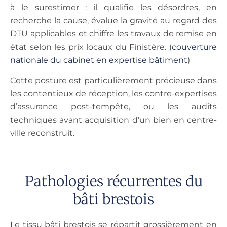
à le surestimer : il qualifie les désordres, en
recherche la cause, évalue la gravité au regard des
DTU applicables et chiffre les travaux de remise en
état selon les prix locaux du Finistère. (
couverture
nationale du cabinet en expertise bâtiment
)
Cette posture est particulièrement précieuse dans
les contentieux de réception, les contre-expertises
d’assurance post-tempête, ou les audits
techniques avant acquisition d’un bien en centre-
ville reconstruit.
Pathologies récurrentes du
bâti brestois
Le tissu bâti brestois se répartit grossièrement en