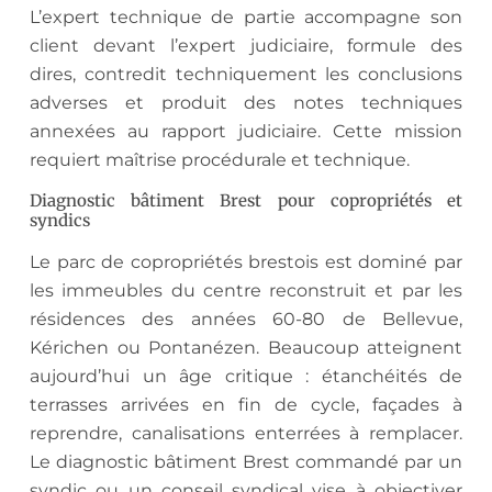
L’expert technique de partie accompagne son
client devant l’expert judiciaire, formule des
dires, contredit techniquement les conclusions
adverses et produit des notes techniques
annexées au rapport judiciaire. Cette mission
requiert maîtrise procédurale et technique.
Diagnostic bâtiment Brest pour copropriétés et
syndics
Le parc de copropriétés brestois est dominé par
les immeubles du centre reconstruit et par les
résidences des années 60-80 de Bellevue,
Kérichen ou Pontanézen. Beaucoup atteignent
aujourd’hui un âge critique : étanchéités de
terrasses arrivées en fin de cycle, façades à
reprendre, canalisations enterrées à remplacer.
Le diagnostic bâtiment Brest commandé par un
syndic ou un conseil syndical vise à objectiver