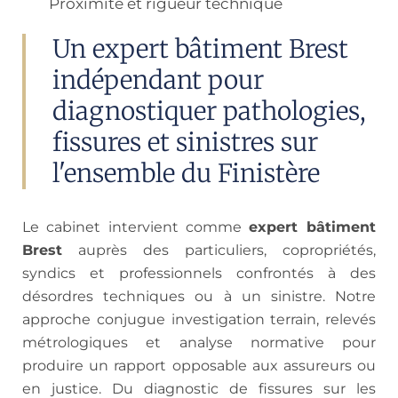
Proximité et rigueur technique
Un expert bâtiment Brest
indépendant pour
diagnostiquer pathologies,
fissures et sinistres sur
l'ensemble du Finistère
Le cabinet intervient comme
expert bâtiment
Brest
auprès des particuliers, copropriétés,
syndics et professionnels confrontés à des
désordres techniques ou à un sinistre. Notre
approche conjugue investigation terrain, relevés
métrologiques et analyse normative pour
produire un rapport opposable aux assureurs ou
en justice. Du diagnostic de fissures sur les