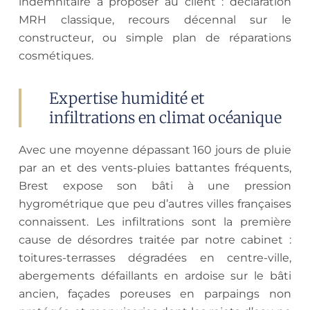
indemnitaire à proposer au client : déclaration
MRH classique, recours décennal sur le
constructeur, ou simple plan de réparations
cosmétiques.
Expertise humidité et
infiltrations en climat océanique
Avec une moyenne dépassant 160 jours de pluie
par an et des vents-pluies battantes fréquents,
Brest expose son bâti à une pression
hygrométrique que peu d’autres villes françaises
connaissent. Les infiltrations sont la première
cause de désordres traitée par notre cabinet :
toitures-terrasses dégradées en centre-ville,
abergements défaillants en ardoise sur le bâti
ancien, façades poreuses en parpaings non