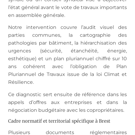
l’état général avant le vote de travaux importants
en assemblée générale.
Notre intervention couvre l’audit visuel des
parties communes, la cartographie des
pathologies par bâtiment, la hiérarchisation des
urgences (sécurité, étanchéité, énergie,
esthétique) et un plan pluriannuel chiffré sur 10
ans cohérent avec l’obligation de Plan
Pluriannuel de Travaux issue de la loi Climat et
Résilience.
Ce diagnostic sert ensuite de référence dans les
appels d’offres aux entreprises et dans la
négociation budgétaire avec les copropriétaires.
Cadre normatif et territorial spécifique à Brest
Plusieurs documents réglementaires