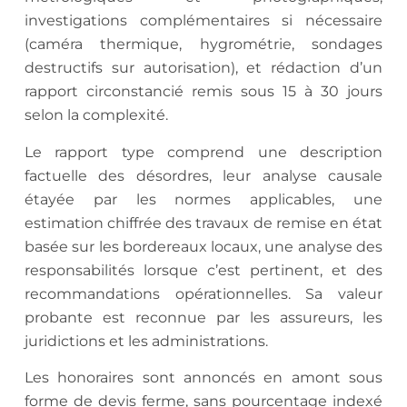
investigations complémentaires si nécessaire
(caméra thermique, hygrométrie, sondages
destructifs sur autorisation), et rédaction d’un
rapport circonstancié remis sous 15 à 30 jours
selon la complexité.
Le rapport type comprend une description
factuelle des désordres, leur analyse causale
étayée par les normes applicables, une
estimation chiffrée des travaux de remise en état
basée sur les bordereaux locaux, une analyse des
responsabilités lorsque c’est pertinent, et des
recommandations opérationnelles. Sa valeur
probante est reconnue par les assureurs, les
juridictions et les administrations.
Les honoraires sont annoncés en amont sous
forme de devis ferme, sans pourcentage indexé