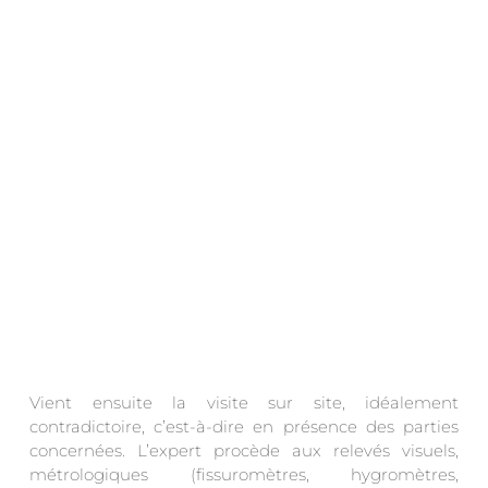
.
Vient ensuite la visite sur site, idéalement
contradictoire, c’est-à-dire en présence des parties
concernées. L’expert procède aux relevés visuels,
métrologiques (fissuromètres, hygromètres,