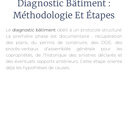
Diagnostic Bâtiment :
Méthodologie Et Étapes
Le
diagnostic bâtiment
obéit à un protocole structuré.
La première phase est documentaire : récupération
des plans, du permis de construire, des DOE, des
procès-verbaux d’assemblée générale pour les
copropriétés, de l’historique des sinistres déclarés et
des éventuels rapports antérieurs. Cette étape oriente
déjà les hypothèses de causes.