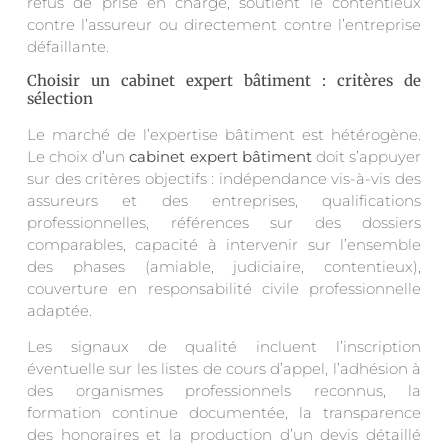
refus de prise en charge, soutient le contentieux
contre l’assureur ou directement contre l’entreprise
défaillante.
Choisir un cabinet expert bâtiment : critères de
sélection
Le marché de l’expertise bâtiment est hétérogène.
Le choix d’un
cabinet expert bâtiment
doit s’appuyer
sur des critères objectifs : indépendance vis-à-vis des
assureurs et des entreprises, qualifications
professionnelles, références sur des dossiers
comparables, capacité à intervenir sur l’ensemble
des phases (amiable, judiciaire, contentieux),
couverture en responsabilité civile professionnelle
adaptée.
Les signaux de qualité incluent l’inscription
éventuelle sur les listes de cours d’appel, l’adhésion à
des organismes professionnels reconnus, la
formation continue documentée, la transparence
des honoraires et la production d’un devis détaillé