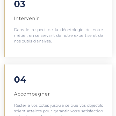
03
Intervenir
Dans le respect de la déontologie de notre
métier, en se servant de notre expertise et de
nos outils d’analyse.
04
Accompagner
Rester à vos côtés jusqu’à ce que vos objectifs
soient atteints pour garantir votre satisfaction