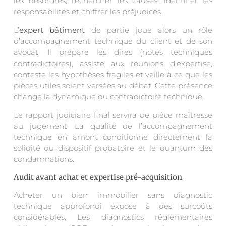
les désordres, rechercher les causes, identifier les
responsabilités et chiffrer les préjudices.
L’
expert bâtiment
de partie joue alors un rôle
d’accompagnement technique du client et de son
avocat. Il prépare les dires (notes techniques
contradictoires), assiste aux réunions d’expertise,
conteste les hypothèses fragiles et veille à ce que les
pièces utiles soient versées au débat. Cette présence
change la dynamique du contradictoire technique.
Le rapport judiciaire final servira de pièce maîtresse
au jugement. La qualité de l’accompagnement
technique en amont conditionne directement la
solidité du dispositif probatoire et le quantum des
condamnations.
Audit avant achat et expertise pré-acquisition
Acheter un bien immobilier sans diagnostic
technique approfondi expose à des surcoûts
considérables. Les diagnostics réglementaires