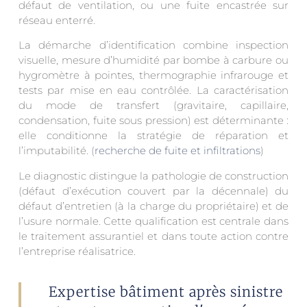
défaut de ventilation, ou une fuite encastrée sur
réseau enterré.
La démarche d’identification combine inspection
visuelle, mesure d’humidité par bombe à carbure ou
hygromètre à pointes, thermographie infrarouge et
tests par mise en eau contrôlée. La caractérisation
du mode de transfert (gravitaire, capillaire,
condensation, fuite sous pression) est déterminante :
elle conditionne la stratégie de réparation et
l’imputabilité. (
recherche de fuite et infiltrations
)
Le diagnostic distingue la pathologie de construction
(défaut d’exécution couvert par la décennale) du
défaut d’entretien (à la charge du propriétaire) et de
l’usure normale. Cette qualification est centrale dans
le traitement assurantiel et dans toute action contre
l’entreprise réalisatrice.
Expertise bâtiment après sinistre