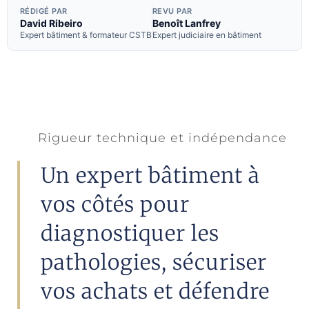
RÉDIGÉ PAR
REVU PAR
David Ribeiro
Benoît Lanfrey
Expert bâtiment & formateur CSTB
Expert judiciaire en bâtiment
Rigueur technique et indépendance
Un expert bâtiment à
vos côtés pour
diagnostiquer les
pathologies, sécuriser
vos achats et défendre