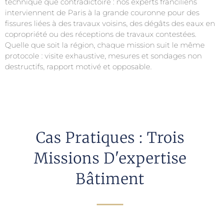
technique que contradictoire : nos experts franciliens
interviennent de Paris à la grande couronne pour des
fissures liées à des travaux voisins, des dégâts des eaux en
copropriété ou des réceptions de travaux contestées.
Quelle que soit la région, chaque mission suit le même
protocole : visite exhaustive, mesures et sondages non
destructifs, rapport motivé et opposable.
Cas Pratiques : Trois
Missions D'expertise
Bâtiment