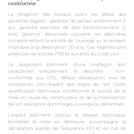
constructeur
La réception des travaux ouvre les délais des
garanties légales : garantie de parfait achèvement (1
an), garantie biennale de bon fonctionnement (2
ans), garantie décennale couvrant les désordres
compromettant la solidité de l’ouvrage ou le rendant
impropre à sa destination (10 ans). Ces régimes sont
posés par les articles 1792 et suivants du Code civil.
Le diagnostic bâtiment d’une malfaçon doit
caractériser précisément le désordre : non-
conformité aux DTU, défaut d’exécution, vice de
conception, non-respect des règles de l’art. Cette
qualification technique conditionne le succès de la
mise en cause du constructeur et de la mobilisation
de son assurance dommages-ouvrage ou décennale.
L’expert bâtiment instruit le dossier technique,
formalise la mise en demeure, accompagne la
déclaration auprès de l’assurance DO et, en cas de