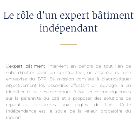
Le rôle d'un expert bâtiment
indépendant
L’
expert bâtiment
intervient en dehors de tout lien de
subordination avec un constructeur, un assureur ou une
entreprise du BTP. Sa mission consiste à diagnostiquer
objectivement les désordres affectant un ouvrage, à en
identifier les causes techniques, à évaluer les conséquences
sur la pérennité du bâti et à proposer des solutions de
réparation conformes aux règles de l’art. Cette
indépendance est le socle de la valeur probatoire du
rapport.