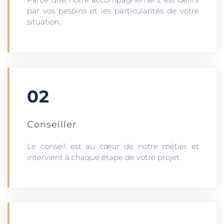
par vos besoins et les particularités de votre
situation.
02
Conseiller
Le conseil est au cœur de notre métier et
intervient à chaque étape de votre projet.