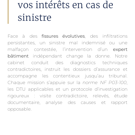
vos intérêts en cas de
sinistre
Face à des
fissures évolutives
, des infiltrations
persistantes, un sinistre mal indemnisé ou une
malfaçon contestée, l’intervention d’un
expert
bâtiment
indépendant change la donne. Notre
cabinet conduit des diagnostics techniques
contradictoires, instruit les dossiers d’assurance et
accompagne les contentieux jusqu’au tribunal.
Chaque mission s’appuie sur la
norme NF P03-100
,
les DTU applicables et un protocole d’investigation
rigoureux : visite contradictoire, relevés, étude
documentaire, analyse des causes et rapport
opposable.