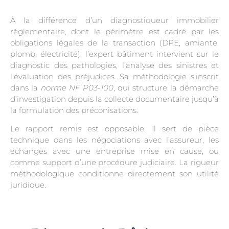
À la différence d’un diagnostiqueur immobilier
réglementaire, dont le périmètre est cadré par les
obligations légales de la transaction (DPE, amiante,
plomb, électricité), l’expert bâtiment intervient sur le
diagnostic des pathologies, l’analyse des sinistres et
l’évaluation des préjudices. Sa méthodologie s’inscrit
dans la
norme NF P03-100
, qui structure la démarche
d’investigation depuis la collecte documentaire jusqu’à
la formulation des préconisations.
Le rapport remis est opposable. Il sert de pièce
technique dans les négociations avec l’assureur, les
échanges avec une entreprise mise en cause, ou
comme support d’une procédure judiciaire. La rigueur
méthodologique conditionne directement son utilité
juridique.