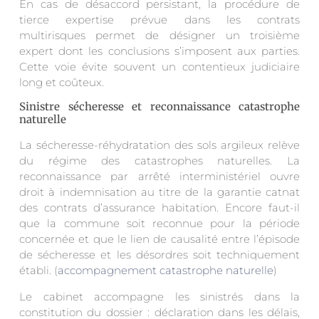
En cas de désaccord persistant, la procédure de
tierce expertise prévue dans les contrats
multirisques permet de désigner un troisième
expert dont les conclusions s’imposent aux parties.
Cette voie évite souvent un contentieux judiciaire
long et coûteux.
Sinistre sécheresse et reconnaissance catastrophe
naturelle
La sécheresse-réhydratation des sols argileux relève
du régime des catastrophes naturelles. La
reconnaissance par arrêté interministériel ouvre
droit à indemnisation au titre de la garantie catnat
des contrats d’assurance habitation. Encore faut-il
que la commune soit reconnue pour la période
concernée et que le lien de causalité entre l’épisode
de sécheresse et les désordres soit techniquement
établi. (
accompagnement catastrophe naturelle
)
Le cabinet accompagne les sinistrés dans la
constitution du dossier : déclaration dans les délais,