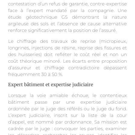
contestation d’un refus de garantie, contre-expertise
face à l’expert mandaté par la compagnie. Une
étude géotechnique G5 démontrant la nature
argileuse des sols et l’absence de cause alternative
renforce significativement la position de l’assuré.
Le chiffrage des travaux de reprise (micropieux,
longrines, injections de résine, reprise des fissures et
des huisseries) doit refléter le coût réel et non un
coût théorique minoré. Les écarts entre proposition
d’assureur et chiffrage contradictoire dépassent
fréquemment 30 à 50 %.
Expert bâtiment et expertise judiciaire
Lorsque la voie amiable échoue, le contentieux
bâtiment passe par une expertise judiciaire
ordonnée par le juge des référés ou le juge du fond.
L’expert judiciaire, inscrit sur la liste de la cour
d’appel, est nommé par ordonnance. Sa mission est
cadrée par le juge : convoquer les parties, examiner