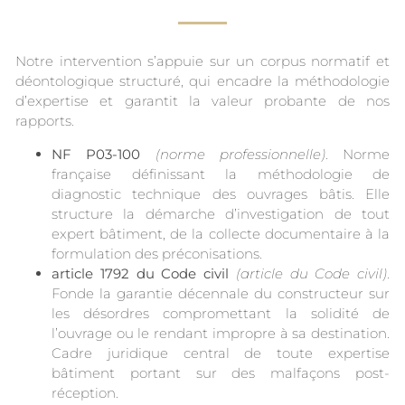
Notre intervention s’appuie sur un corpus normatif et
déontologique structuré, qui encadre la méthodologie
d’expertise et garantit la valeur probante de nos
rapports.
NF P03-100
(norme professionnelle)
. Norme
française définissant la méthodologie de
diagnostic technique des ouvrages bâtis. Elle
structure la démarche d’investigation de tout
expert bâtiment, de la collecte documentaire à la
formulation des préconisations.
article 1792 du Code civil
(article du Code civil)
.
Fonde la garantie décennale du constructeur sur
les désordres compromettant la solidité de
l’ouvrage ou le rendant impropre à sa destination.
Cadre juridique central de toute expertise
bâtiment portant sur des malfaçons post-
réception.