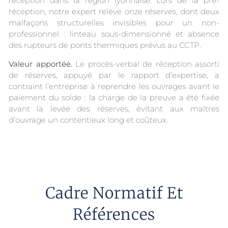
réception dans la région lyonnaise. Lors de la pré-
réception, notre expert relève onze réserves, dont deux
malfaçons structurelles invisibles pour un non-
professionnel : linteau sous-dimensionné et absence
des rupteurs de ponts thermiques prévus au CCTP.
Valeur apportée.
Le procès-verbal de réception assorti
de réserves, appuyé par le rapport d’expertise, a
contraint l’entreprise à reprendre les ouvrages avant le
paiement du solde : la charge de la preuve a été fixée
avant la levée des réserves, évitant aux maîtres
d’ouvrage un contentieux long et coûteux.
Cadre Normatif Et
Références