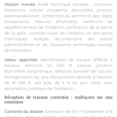
Mission menée.
Audit technique complet : structure,
fondations, toiture, charpente, étanchéité, jonction
extension/existant, conformité du permis et des règles
d’urbanisme. Mesures d’humidité, recherche de
désaffleurement de fondation, vérification de la pente
de la dalle, contrôle visuel de l’isolation et des ponts
thermiques. Analyse documentaire des pièces
administratives et de l’assurance dommages-ouvrage
de l’extension.
Valeur apportée.
Identification de travaux différés à
hauteur d’environ 24 000 € (reprise jonction,
étanchéité périphérique, réfection partielle de toiture).
Renégociation du prix d’acquisition aboutie à hauteur
de 18 000 €, soit près de 4 % du prix initial, avec
sécurisation juridique de l’opération.
Réception de travaux contestée : malfaçons sur une
extension
Contexte du dossier.
Extension de 40 m² présentée à la