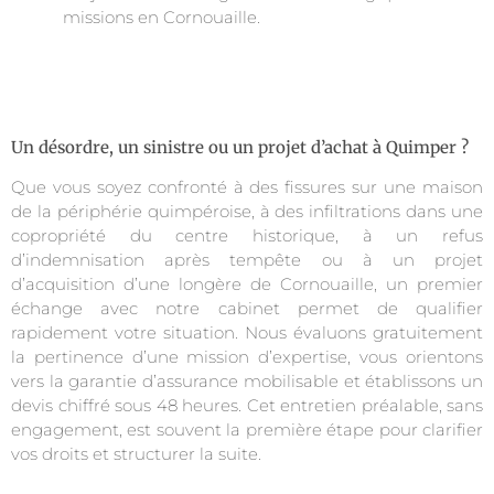
missions en Cornouaille.
Un désordre, un sinistre ou un projet d’achat à Quimper ?
Que vous soyez confronté à des fissures sur une maison
de la périphérie quimpéroise, à des infiltrations dans une
copropriété du centre historique, à un refus
d’indemnisation après tempête ou à un projet
d’acquisition d’une longère de Cornouaille, un premier
échange avec notre cabinet permet de qualifier
rapidement votre situation. Nous évaluons gratuitement
la pertinence d’une mission d’expertise, vous orientons
vers la garantie d’assurance mobilisable et établissons un
devis chiffré sous 48 heures. Cet entretien préalable, sans
engagement, est souvent la première étape pour clarifier
vos droits et structurer la suite.