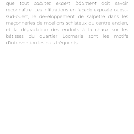
que tout
cabinet expert bâtiment
doit savoir
reconnaître. Les infiltrations en façade exposée ouest-
sud-ouest, le développement de salpêtre dans les
maçonneries de moellons schisteux du centre ancien,
et la dégradation des enduits à la chaux sur les
bâtisses du quartier Locmaria sont les motifs
d’intervention les plus fréquents.
.