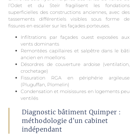
l’Odet et du Steïr fragilisent les fondations
superficielles des constructions anciennes, avec des
tassements différentiels visibles sous forme de
fissures en escalier sur les façades porteuses.
Infiltrations par façades ouest exposées aux
vents dominants
Remontées capillaires et salpêtre dans le bâti
ancien en moellons
Désordres de couverture ardoise (ventilation,
crochetage)
Fissuration RGA en périphérie argileuse
(Pluguffan, Plomelin)
Condensation et moisissures en logements peu
ventilés
Diagnostic bâtiment Quimper :
méthodologie d'un cabinet
indépendant