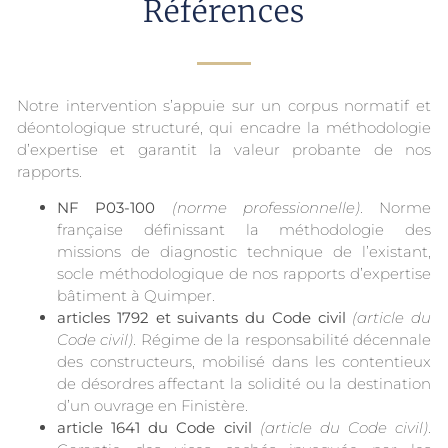
Références
Notre intervention s’appuie sur un corpus normatif et
déontologique structuré, qui encadre la méthodologie
d’expertise et garantit la valeur probante de nos
rapports.
NF P03-100
(norme professionnelle)
. Norme
française définissant la méthodologie des
missions de diagnostic technique de l’existant,
socle méthodologique de nos rapports d’expertise
bâtiment à Quimper.
articles 1792 et suivants du Code civil
(article du
Code civil)
. Régime de la responsabilité décennale
des constructeurs, mobilisé dans les contentieux
de désordres affectant la solidité ou la destination
d’un ouvrage en Finistère.
article 1641 du Code civil
(article du Code civil)
.