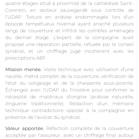
quatre étages situé à proximité de la cathédrale Saint-
Corentin, en secteur sauvegardé sous contrôle de
l’UDAP. Toiture en ardoise endommagée lors d’un
épisode tempétueux hivernal ayant arraché plusieurs
rangs de couverture et infiltré les combles aménagés
du dernier étage. L’expert de la compagnie avait
proposé une réparation partielle, refusée par le conseil
syndical, et un chiffrage jugé incohérent avec les
prescriptions ABF.
Mission menée.
Visite technique avec utilisation d’une
nacelle, métré complet de la couverture, vérification de
l’état du voligeage et de la charpente sous-jacente.
Échanges avec l’UDAP du Finistère pour confirmer la
nécessité de matériaux d’origine (ardoise naturelle,
zinguerie traditionnelle). Rédaction d’un mémoire
technique contradictoire opposé à la compagnie en
présence de l’avocat du syndicat.
Valeur apportée.
Réfection complète de la couverture
acceptée par l’assureur, avec un chiffrage final autour