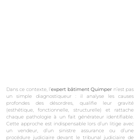
Dans ce contexte, l’
expert bâtiment Quimper
n’est pas
un simple diagnostiqueur : il analyse les causes
profondes des désordres, qualifie leur gravité
(esthétique, fonctionnelle, structurelle) et rattache
chaque pathologie à un fait générateur identifiable.
Cette approche est indispensable lors d’un litige avec
un vendeur, d’un sinistre assurance ou d’une
procédure judiciaire devant le tribunal judiciaire de