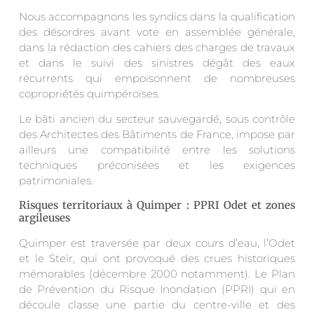
Nous accompagnons les syndics dans la qualification
des désordres avant vote en assemblée générale,
dans la rédaction des cahiers des charges de travaux
et dans le suivi des sinistres dégât des eaux
récurrents qui empoisonnent de nombreuses
copropriétés quimpéroises.
Le bâti ancien du secteur sauvegardé, sous contrôle
des Architectes des Bâtiments de France, impose par
ailleurs une compatibilité entre les solutions
techniques préconisées et les exigences
patrimoniales.
Risques territoriaux à Quimper : PPRI Odet et zones
argileuses
Quimper est traversée par deux cours d’eau, l’Odet
et le Steïr, qui ont provoqué des crues historiques
mémorables (décembre 2000 notamment). Le Plan
de Prévention du Risque Inondation (PPRI) qui en
découle classe une partie du centre-ville et des