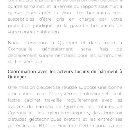
quatre semaines, et la remise du rapport sous huit à
quinze jours après la visite. Les honoraires sont
susceptibles d’être pris en charge par votre
protection juridique ou la garantie honoraires de
votre contrat habitation.
Nous intervenons à Quimper et dans toute la
Cornouaille, généralement sans frais de
déplacement supplémentaires pour les communes
du Finistère sud.
Coordination avec les acteurs locaux du bâtiment à
Quimper
Une mission d’expertise réussie suppose une bonne
articulation avec l’écosystème professionnel local.
Notre cabinet travaille régulièrement avec les
avocats du barreau de Quimper, les notaires de
Cornouaille, les géomètres-experts, les bureaux
d’études géotechniques bretons et les entreprises
générales du BTP du Finistère. Cette connaissance