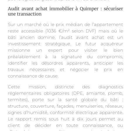
Audit avant achat immobilier à Quimper : sécuriser
une transaction
Sur un marché où le prix médian de l’appartement
reste accessible (1036 €/m² selon DVF) mais où le
bâti ancien domine, l’audit avant achat est un
investissement stratégique. Le futur acquéreur
missionne un expert pour visiter le bien
préalablement à la signature du compromis,
identifier les désordres apparents, anticiper les
travaux nécessaires et négocier le prix en
connaissance de cause.
Cette mission, distincte des diagnostics
réglementaires obligatoires (DPE, amiante, plomb,
termites), porte sur la santé globale du bâti :
structure, couverture, façades, menuiseries, réseaux,
signes d’humidité, conformité électrique apparente.
Le rapport remis sous huit à dix jours permet au
client de décider en toute connaissance, ou