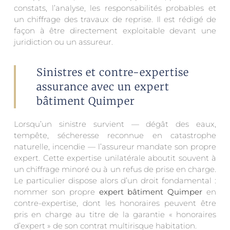
constats, l’analyse, les responsabilités probables et
un chiffrage des travaux de reprise. Il est rédigé de
façon à être directement exploitable devant une
juridiction ou un assureur.
Sinistres et contre-expertise
assurance avec un expert
bâtiment Quimper
Lorsqu’un sinistre survient — dégât des eaux,
tempête, sécheresse reconnue en catastrophe
naturelle, incendie — l’assureur mandate son propre
expert. Cette expertise unilatérale aboutit souvent à
un chiffrage minoré ou à un refus de prise en charge.
Le particulier dispose alors d’un droit fondamental :
nommer son propre
expert bâtiment Quimper
en
contre-expertise, dont les honoraires peuvent être
pris en charge au titre de la garantie « honoraires
d’expert » de son contrat multirisque habitation.