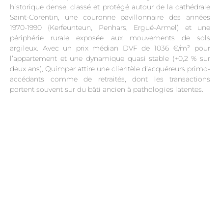
historique dense, classé et protégé autour de la cathédrale
Saint-Corentin, une couronne pavillonnaire des années
1970-1990 (Kerfeunteun, Penhars, Ergué-Armel) et une
périphérie rurale exposée aux mouvements de sols
argileux. Avec un prix médian DVF de 1036 €/m² pour
l’appartement et une dynamique quasi stable (+0,2 % sur
deux ans), Quimper attire une clientèle d’acquéreurs primo-
accédants comme de retraités, dont les transactions
portent souvent sur du bâti ancien à pathologies latentes.
.