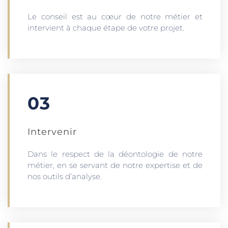
Le conseil est au cœur de notre métier et
intervient à chaque étape de votre projet.
03
Intervenir
Dans le respect de la déontologie de notre
métier, en se servant de notre expertise et de
nos outils d’analyse.