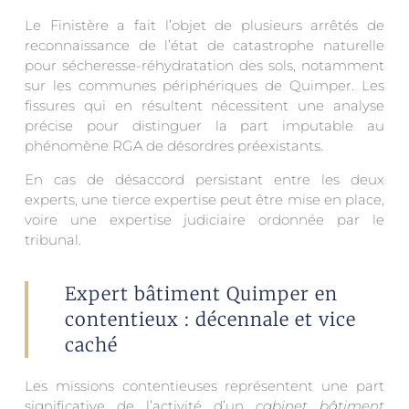
Le Finistère a fait l’objet de plusieurs arrêtés de
reconnaissance de l’état de catastrophe naturelle
pour sécheresse-réhydratation des sols, notamment
sur les communes périphériques de Quimper. Les
fissures qui en résultent nécessitent une analyse
précise pour distinguer la part imputable au
phénomène RGA de désordres préexistants.
En cas de désaccord persistant entre les deux
experts, une tierce expertise peut être mise en place,
voire une expertise judiciaire ordonnée par le
tribunal.
Expert bâtiment Quimper en
contentieux : décennale et vice
caché
Les missions contentieuses représentent une part
significative de l’activité d’un
cabinet bâtiment