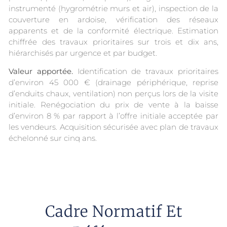
instrumenté (hygrométrie murs et air), inspection de la
couverture en ardoise, vérification des réseaux
apparents et de la conformité électrique. Estimation
chiffrée des travaux prioritaires sur trois et dix ans,
hiérarchisés par urgence et par budget.
Valeur apportée.
Identification de travaux prioritaires
d’environ 45 000 € (drainage périphérique, reprise
d’enduits chaux, ventilation) non perçus lors de la visite
initiale. Renégociation du prix de vente à la baisse
d’environ 8 % par rapport à l’offre initiale acceptée par
les vendeurs. Acquisition sécurisée avec plan de travaux
échelonné sur cinq ans.
Cadre Normatif Et