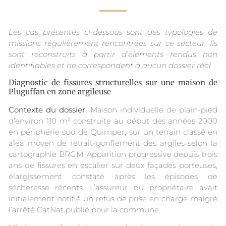
Les cas présentés ci-dessous sont des typologies de
missions régulièrement rencontrées sur ce secteur. Ils
sont reconstruits à partir d’éléments rendus non
identifiables et ne correspondent à aucun dossier réel.
Diagnostic de fissures structurelles sur une maison de
Pluguffan en zone argileuse
Contexte du dossier.
Maison individuelle de plain-pied
d’environ 110 m² construite au début des années 2000
en périphérie sud de Quimper, sur un terrain classé en
aléa moyen de retrait-gonflement des argiles selon la
cartographie BRGM. Apparition progressive depuis trois
ans de fissures en escalier sur deux façades porteuses,
élargissement constaté après les épisodes de
sécheresse récents. L’assureur du propriétaire avait
initialement notifié un refus de prise en charge malgré
l’arrêté CatNat publié pour la commune.