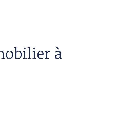
obilier à