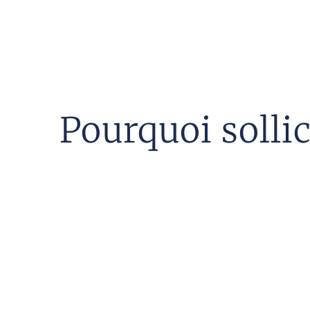
Pourquoi solli