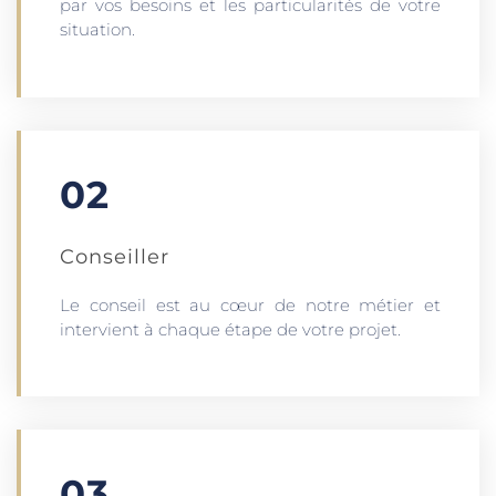
par vos besoins et les particularités de votre
situation.
02
Conseiller
Le conseil est au cœur de notre métier et
intervient à chaque étape de votre projet.
03