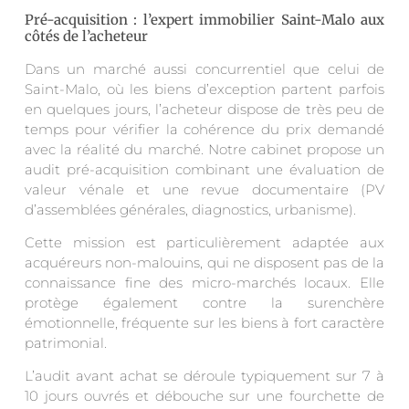
Pré-acquisition : l’expert immobilier Saint-Malo aux
côtés de l’acheteur
Dans un marché aussi concurrentiel que celui de
Saint-Malo, où les biens d’exception partent parfois
en quelques jours, l’acheteur dispose de très peu de
temps pour vérifier la cohérence du prix demandé
avec la réalité du marché. Notre cabinet propose un
audit pré-acquisition combinant une évaluation de
valeur vénale et une revue documentaire (PV
d’assemblées générales, diagnostics, urbanisme).
Cette mission est particulièrement adaptée aux
acquéreurs non-malouins, qui ne disposent pas de la
connaissance fine des micro-marchés locaux. Elle
protège également contre la surenchère
émotionnelle, fréquente sur les biens à fort caractère
patrimonial.
L’audit avant achat se déroule typiquement sur 7 à
10 jours ouvrés et débouche sur une fourchette de