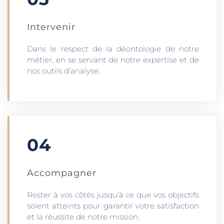
Intervenir
Dans le respect de la déontologie de notre
métier, en se servant de notre expertise et de
nos outils d’analyse.
04
Accompagner
Rester à vos côtés jusqu’à ce que vos objectifs
soient atteints pour garantir votre satisfaction
et la réussite de notre mission.