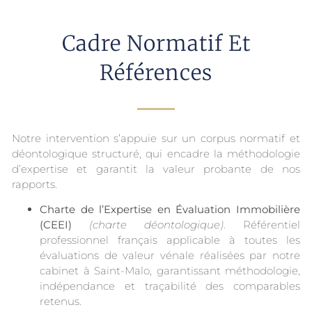
Cadre Normatif Et
Références
Notre intervention s’appuie sur un corpus normatif et
déontologique structuré, qui encadre la méthodologie
d’expertise et garantit la valeur probante de nos
rapports.
Charte de l’Expertise en Évaluation Immobilière
(CEEI)
(charte déontologique)
. Référentiel
professionnel français applicable à toutes les
évaluations de valeur vénale réalisées par notre
cabinet à Saint-Malo, garantissant méthodologie,
indépendance et traçabilité des comparables
retenus.