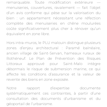
remarquable. Toute modification extérieure —
menuiseries, couvertures, ravalement — fait l’objet
d’un avis conforme qui pèse sur la valorisation du
bien : un appartement nécessitant une réfection
complète des menuiseries en chêne moulurées
coûte significativement plus cher à rénover qu’un
équivalent en zone libre.
Hors intra-muros, le PLU malouin distingue plusieurs
zones d’enjeu architectural : Paramé balnéaire,
ancien village de Saint-Servan, hameaux ruraux de
Rothéneuf. Le Plan de Prévention des Risques
Littoraux approuvé pour Saint-Malo intègre
désormais le risque de submersion marine, ce qui
affecte les conditions d’assurance et la valeur de
revente des biens en zone exposée.
Notre rapport d’expertise documente
systématiquement ces contraintes, à partir d’une
consultation des documents d’urbanisme et du
géoportail de l’urbanisme.