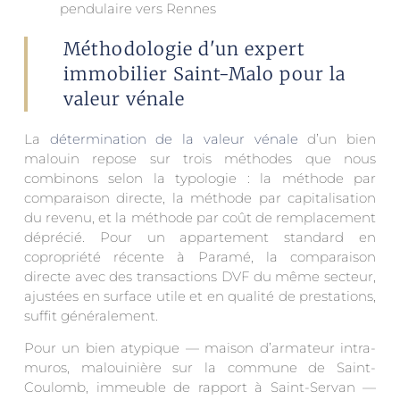
pendulaire vers Rennes
Méthodologie d'un expert
immobilier Saint-Malo pour la
valeur vénale
La
détermination de la valeur vénale
d’un bien
malouin repose sur trois méthodes que nous
combinons selon la typologie : la méthode par
comparaison directe, la méthode par capitalisation
du revenu, et la méthode par coût de remplacement
déprécié. Pour un appartement standard en
copropriété récente à Paramé, la comparaison
directe avec des transactions DVF du même secteur,
ajustées en surface utile et en qualité de prestations,
suffit généralement.
Pour un bien atypique — maison d’armateur intra-
muros, malouinière sur la commune de Saint-
Coulomb, immeuble de rapport à Saint-Servan —