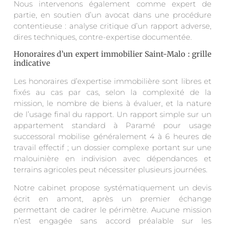
Nous intervenons également comme expert de
partie, en soutien d’un avocat dans une procédure
contentieuse : analyse critique d’un rapport adverse,
dires techniques, contre-expertise documentée.
Honoraires d’un expert immobilier Saint-Malo : grille
indicative
Les honoraires d’expertise immobilière sont libres et
fixés au cas par cas, selon la complexité de la
mission, le nombre de biens à évaluer, et la nature
de l’usage final du rapport. Un rapport simple sur un
appartement standard à Paramé pour usage
successoral mobilise généralement 4 à 6 heures de
travail effectif ; un dossier complexe portant sur une
malouinière en indivision avec dépendances et
terrains agricoles peut nécessiter plusieurs journées.
Notre cabinet propose systématiquement un devis
écrit en amont, après un premier échange
permettant de cadrer le périmètre. Aucune mission
n’est engagée sans accord préalable sur les