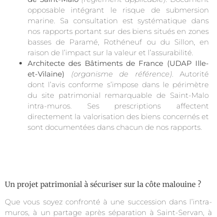
opposable intégrant le risque de submersion
marine. Sa consultation est systématique dans
nos rapports portant sur des biens situés en zones
basses de Paramé, Rothéneuf ou du Sillon, en
raison de l’impact sur la valeur et l’assurabilité.
Architecte des Bâtiments de France (UDAP Ille-
et-Vilaine)
(organisme de référence)
. Autorité
dont l’avis conforme s’impose dans le périmètre
du site patrimonial remarquable de Saint-Malo
intra-muros. Ses prescriptions affectent
directement la valorisation des biens concernés et
sont documentées dans chacun de nos rapports.
Un projet patrimonial à sécuriser sur la côte malouine ?
Que vous soyez confronté à une succession dans l’intra-
muros, à un partage après séparation à Saint-Servan, à