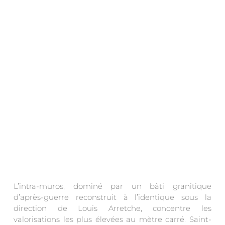
.
L’intra-muros, dominé par un bâti granitique
d’après-guerre reconstruit à l’identique sous la
direction de Louis Arretche, concentre les
valorisations les plus élevées au mètre carré. Saint-