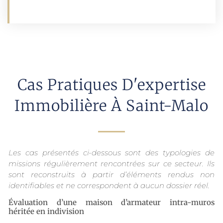
Cas Pratiques D'expertise
Immobilière À Saint-Malo
Les cas présentés ci-dessous sont des typologies de
missions régulièrement rencontrées sur ce secteur. Ils
sont reconstruits à partir d’éléments rendus non
identifiables et ne correspondent à aucun dossier réel.
Évaluation d’une maison d’armateur intra-muros
héritée en indivision