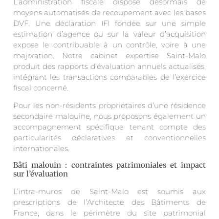
L’administration fiscale dispose désormais de
moyens automatisés de recoupement avec les bases
DVF. Une déclaration IFI fondée sur une simple
estimation d’agence ou sur la valeur d’acquisition
expose le contribuable à un contrôle, voire à une
majoration. Notre cabinet expertise Saint-Malo
produit des rapports d’évaluation annuels actualisés,
intégrant les transactions comparables de l’exercice
fiscal concerné.
Pour les non-résidents propriétaires d’une résidence
secondaire malouine, nous proposons également un
accompagnement spécifique tenant compte des
particularités déclaratives et conventionnelles
internationales.
Bâti malouin : contraintes patrimoniales et impact
sur l’évaluation
L’intra-muros de Saint-Malo est soumis aux
prescriptions de l’Architecte des Bâtiments de
France, dans le périmètre du site patrimonial