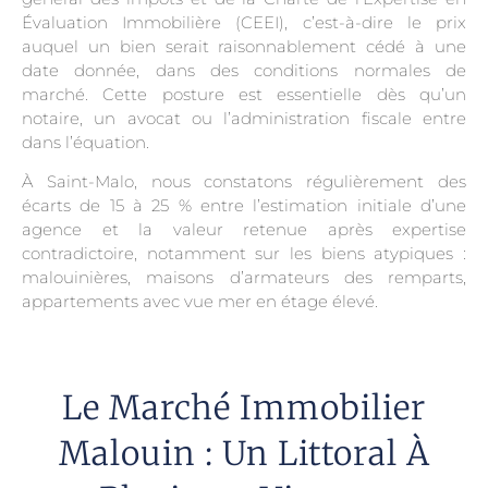
Évaluation Immobilière (CEEI), c’est-à-dire le prix
auquel un bien serait raisonnablement cédé à une
date donnée, dans des conditions normales de
marché. Cette posture est essentielle dès qu’un
notaire, un avocat ou l’administration fiscale entre
dans l’équation.
À Saint-Malo, nous constatons régulièrement des
écarts de 15 à 25 % entre l’estimation initiale d’une
agence et la valeur retenue après expertise
contradictoire, notamment sur les biens atypiques :
malouinières, maisons d’armateurs des remparts,
appartements avec vue mer en étage élevé.
Le Marché Immobilier
Malouin : Un Littoral À