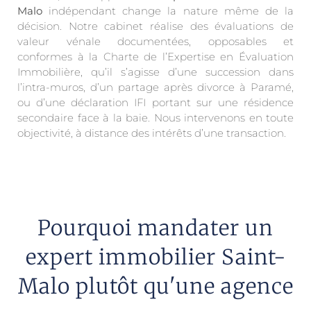
Malo
indépendant change la nature même de la
décision. Notre cabinet réalise des évaluations de
valeur vénale documentées, opposables et
conformes à la Charte de l’Expertise en Évaluation
Immobilière, qu’il s’agisse d’une succession dans
l’intra-muros, d’un partage après divorce à Paramé,
ou d’une déclaration IFI portant sur une résidence
secondaire face à la baie. Nous intervenons en toute
objectivité, à distance des intérêts d’une transaction.
Pourquoi mandater un
expert immobilier Saint-
Malo plutôt qu'une agence