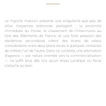
Le marché malouin présente une singularité que peu de
villes moyennes bretonnes partagent : la proximité
immédiate du littoral, le classement de l’intra-muros au
titre des Bâtiments de France, et une forte pression des
résidences secondaires créent des écarts de valeur
considérables entre deux biens situés à quelques centaines
de mètres l’un de l’autre. Dans ce contexte, une estimation
d’agence — par nature orientée vers la commercialisation
— ne suffit plus dès lors qu’un enjeu juridique ou fiscal
s’attache au bien.