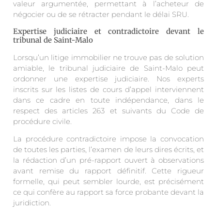
valeur argumentée, permettant à l’acheteur de
négocier ou de se rétracter pendant le délai SRU.
Expertise judiciaire et contradictoire devant le
tribunal de Saint-Malo
Lorsqu’un litige immobilier ne trouve pas de solution
amiable, le tribunal judiciaire de Saint-Malo peut
ordonner une expertise judiciaire. Nos experts
inscrits sur les listes de cours d’appel interviennent
dans ce cadre en toute indépendance, dans le
respect des articles 263 et suivants du Code de
procédure civile.
La procédure contradictoire impose la convocation
de toutes les parties, l’examen de leurs dires écrits, et
la rédaction d’un pré-rapport ouvert à observations
avant remise du rapport définitif. Cette rigueur
formelle, qui peut sembler lourde, est précisément
ce qui confère au rapport sa force probante devant la
juridiction.