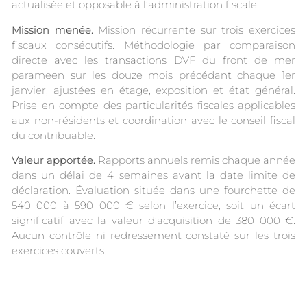
actualisée et opposable à l’administration fiscale.
Mission menée.
Mission récurrente sur trois exercices
fiscaux consécutifs. Méthodologie par comparaison
directe avec les transactions DVF du front de mer
parameen sur les douze mois précédant chaque 1er
janvier, ajustées en étage, exposition et état général.
Prise en compte des particularités fiscales applicables
aux non-résidents et coordination avec le conseil fiscal
du contribuable.
Valeur apportée.
Rapports annuels remis chaque année
dans un délai de 4 semaines avant la date limite de
déclaration. Évaluation située dans une fourchette de
540 000 à 590 000 € selon l’exercice, soit un écart
significatif avec la valeur d’acquisition de 380 000 €.
Aucun contrôle ni redressement constaté sur les trois
exercices couverts.