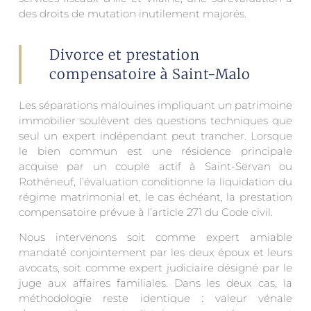
des droits de mutation inutilement majorés.
Divorce et prestation
compensatoire à Saint-Malo
Les séparations malouines impliquant un patrimoine
immobilier soulèvent des questions techniques que
seul un expert indépendant peut trancher. Lorsque
le bien commun est une résidence principale
acquise par un couple actif à Saint-Servan ou
Rothéneuf, l’évaluation conditionne la liquidation du
régime matrimonial et, le cas échéant, la prestation
compensatoire prévue à l’article 271 du Code civil.
Nous intervenons soit comme expert amiable
mandaté conjointement par les deux époux et leurs
avocats, soit comme expert judiciaire désigné par le
juge aux affaires familiales. Dans les deux cas, la
méthodologie reste identique : valeur vénale