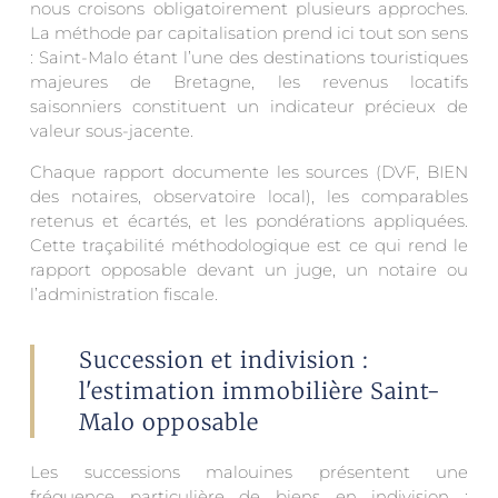
nous croisons obligatoirement plusieurs approches.
La méthode par capitalisation prend ici tout son sens
: Saint-Malo étant l’une des destinations touristiques
majeures de Bretagne, les revenus locatifs
saisonniers constituent un indicateur précieux de
valeur sous-jacente.
Chaque rapport documente les sources (DVF, BIEN
des notaires, observatoire local), les comparables
retenus et écartés, et les pondérations appliquées.
Cette traçabilité méthodologique est ce qui rend le
rapport opposable devant un juge, un notaire ou
l’administration fiscale.
Succession et indivision :
l'estimation immobilière Saint-
Malo opposable
Les successions malouines présentent une
fréquence particulière de biens en indivision :