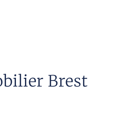
ilier Brest