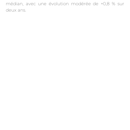
médian, avec une évolution modérée de +0,8 % sur
deux ans.
.