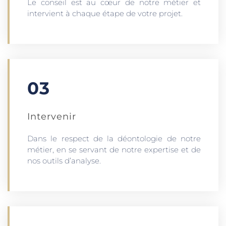
Le conseil est au cœur de notre métier et
intervient à chaque étape de votre projet.
03
Intervenir
Dans le respect de la déontologie de notre
métier, en se servant de notre expertise et de
nos outils d’analyse.