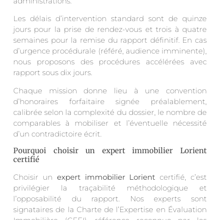
administrations.
Les délais d’intervention standard sont de quinze
jours pour la prise de rendez-vous et trois à quatre
semaines pour la remise du rapport définitif. En cas
d’urgence procédurale (référé, audience imminente),
nous proposons des procédures accélérées avec
rapport sous dix jours.
Chaque mission donne lieu à une convention
d’honoraires forfaitaire signée préalablement,
calibrée selon la complexité du dossier, le nombre de
comparables à mobiliser et l’éventuelle nécessité
d’un contradictoire écrit.
Pourquoi choisir un expert immobilier Lorient
certifié
Choisir un
expert immobilier Lorient
certifié, c’est
privilégier la traçabilité méthodologique et
l’opposabilité du rapport. Nos experts sont
signataires de la Charte de l’Expertise en Évaluation