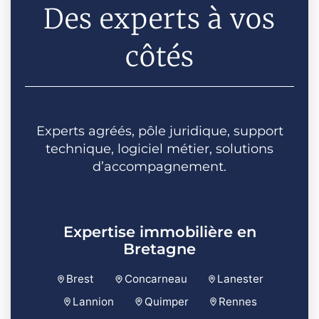
Des experts à vos
côtés
Experts agréés, pôle juridique, support
technique, logiciel métier, solutions
d’accompagnement.
Expertise immobilière en
Bretagne
Brest
Concarneau
Lanester
Lannion
Quimper
Rennes