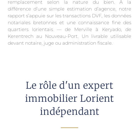
remplacement selon la nature du bien. À la
différence d’une simple estimation d’agence, notre
rapport s’appuie sur les transactions DVF, les données
notariales bretonnes et une connaissance fine des
quartiers lorientais — de Merville à Keryado, de
Kerentrech au Nouveau-Port. Un livrable utilisable
devant notaire, juge ou administration fiscale.
Le rôle d'un expert
immobilier Lorient
indépendant