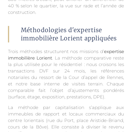
40 % selon le quartier, la vue sur rade et l’année de
construction.
Méthodologies d'expertise
immobilière Lorient appliquées
Trois méthodes structurent nos missions d’
expertise
immobilière Lorient
. La méthode comparative reste
la plus utilisée pour le résidentiel : nous croisons les
transactions DVF sur 24 mois, les références
notariales du ressort de la Cour d’appel de Rennes,
et notre base interne de visites terrain. Chaque
comparable fait l’objet d’ajustements pondérés
(surface, étage, exposition, prestations, DPE).
La méthode par capitalisation s’applique aux
immeubles de rapport et locaux commerciaux du
centre lorientais (rue du Port, place Aristide-Briand,
cours de la Bôve). Elle consiste à diviser le revenu