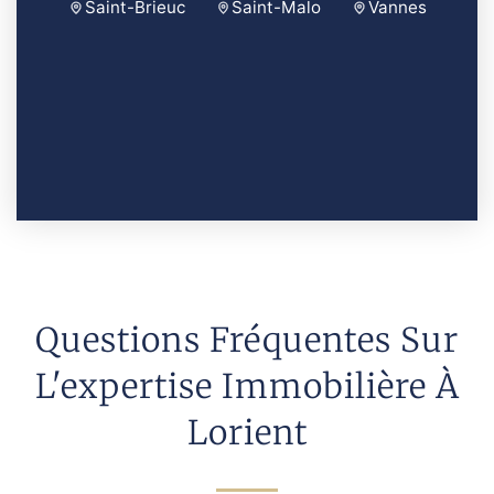
Saint-Brieuc
Saint-Malo
Vannes
Questions Fréquentes Sur
L'expertise Immobilière À
Lorient