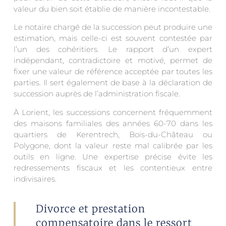
valeur du bien soit établie de manière incontestable.
Le notaire chargé de la succession peut produire une
estimation, mais celle-ci est souvent contestée par
l’un des cohéritiers. Le rapport d’un expert
indépendant, contradictoire et motivé, permet de
fixer une valeur de référence acceptée par toutes les
parties. Il sert également de base à la déclaration de
succession auprès de l’administration fiscale.
À Lorient, les successions concernent fréquemment
des maisons familiales des années 60-70 dans les
quartiers de Kerentrech, Bois-du-Château ou
Polygone, dont la valeur reste mal calibrée par les
outils en ligne. Une expertise précise évite les
redressements fiscaux et les contentieux entre
indivisaires.
Divorce et prestation
compensatoire dans le ressort