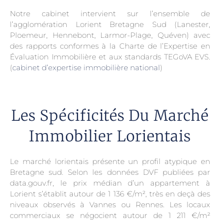
Notre cabinet intervient sur l’ensemble de
l’agglomération Lorient Bretagne Sud (Lanester,
Ploemeur, Hennebont, Larmor-Plage, Quéven) avec
des rapports conformes à la Charte de l’Expertise en
Évaluation Immobilière et aux standards TEGoVA EVS.
(
cabinet d’expertise immobilière national
)
Les Spécificités Du Marché
Immobilier Lorientais
Le marché lorientais présente un profil atypique en
Bretagne sud. Selon les données DVF publiées par
data.gouv.fr, le prix médian d’un appartement à
Lorient s’établit autour de 1 136 €/m², très en deçà des
niveaux observés à Vannes ou Rennes. Les locaux
commerciaux se négocient autour de 1 211 €/m²