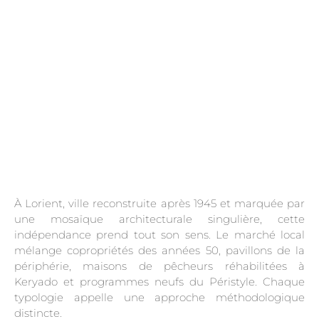
À Lorient, ville reconstruite après 1945 et marquée par
une mosaïque architecturale singulière, cette
indépendance prend tout son sens. Le marché local
mélange copropriétés des années 50, pavillons de la
périphérie, maisons de pêcheurs réhabilitées à
Keryado et programmes neufs du Péristyle. Chaque
typologie appelle une approche méthodologique
distincte.