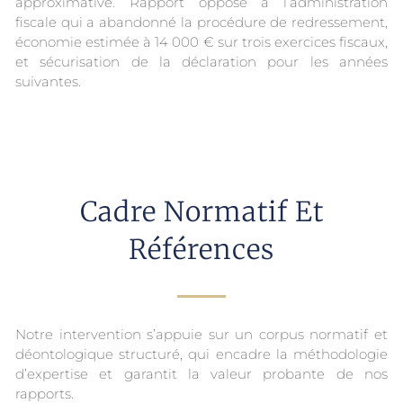
approximative. Rapport opposé à l’administration
fiscale qui a abandonné la procédure de redressement,
économie estimée à 14 000 € sur trois exercices fiscaux,
et sécurisation de la déclaration pour les années
suivantes.
Cadre Normatif Et
Références
Notre intervention s’appuie sur un corpus normatif et
déontologique structuré, qui encadre la méthodologie
d’expertise et garantit la valeur probante de nos
rapports.