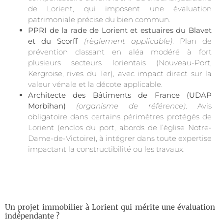
de Lorient, qui imposent une évaluation
patrimoniale précise du bien commun.
PPRI de la rade de Lorient et estuaires du Blavet
et du Scorff
(règlement applicable)
. Plan de
prévention classant en aléa modéré à fort
plusieurs secteurs lorientais (Nouveau-Port,
Kergroise, rives du Ter), avec impact direct sur la
valeur vénale et la décote applicable.
Architecte des Bâtiments de France (UDAP
Morbihan)
(organisme de référence)
. Avis
obligatoire dans certains périmètres protégés de
Lorient (enclos du port, abords de l’église Notre-
Dame-de-Victoire), à intégrer dans toute expertise
impactant la constructibilité ou les travaux.
Un projet immobilier à Lorient qui mérite une évaluation
indépendante ?