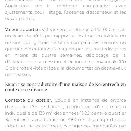
Application de la méthode comparative avec
ajustements pour l’étage, l’absence d’ascenseur et les
travaux votés.
Valeur apportée.
Valeur vénale retenue à 142 000 €, soit
un écart de +9 % par rapport à l’estimation initiale du
notaire qui ignorait certains comparables récents du
quartier. Acceptation du rapport par les trois indivisaires
en moins de quatre semaines, déblocage de la
déclaration de succession et économie d’environ 6 000
€ de droits évités grâce à la documentation des travaux
non réalisés.
Expertise contradictoire d’une maison de Kerentrech en
contexte de divorce
Contexte du dossier.
Couple en instance de divorce
devant le JAF de Lorient, propriétaire d’une maison
individuelle de 135 m² des années 1980 dans le quartier
Kerentrech, avec terrain de 480 m² et garage double.
L’écart entre les estimations d’agences mandatées par