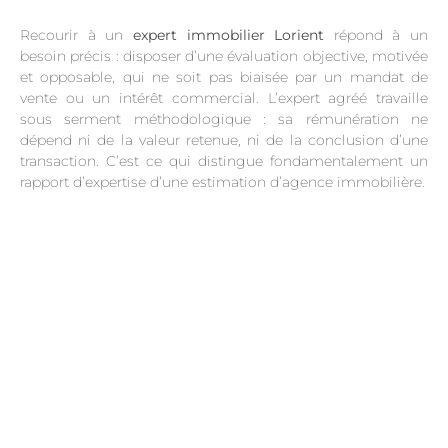
Recourir à un
expert immobilier Lorient
répond à un
besoin précis : disposer d’une évaluation objective, motivée
et opposable, qui ne soit pas biaisée par un mandat de
vente ou un intérêt commercial. L’expert agréé travaille
sous serment méthodologique : sa rémunération ne
dépend ni de la valeur retenue, ni de la conclusion d’une
transaction. C’est ce qui distingue fondamentalement un
rapport d’expertise d’une estimation d’agence immobilière.
.