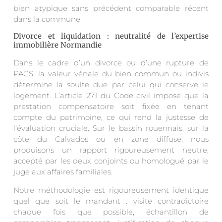
bien atypique sans précédent comparable récent
dans la commune.
Divorce et liquidation : neutralité de l’expertise
immobilière Normandie
Dans le cadre d’un divorce ou d’une rupture de
PACS, la valeur vénale du bien commun ou indivis
détermine la soulte due par celui qui conserve le
logement. L’article 271 du Code civil impose que la
prestation compensatoire soit fixée en tenant
compte du patrimoine, ce qui rend la justesse de
l’évaluation cruciale. Sur le bassin rouennais, sur la
côte du Calvados ou en zone diffuse, nous
produisons un rapport rigoureusement neutre,
accepté par les deux conjoints ou homologué par le
juge aux affaires familiales.
Notre méthodologie est rigoureusement identique
quel que soit le mandant : visite contradictoire
chaque fois que possible, échantillon de