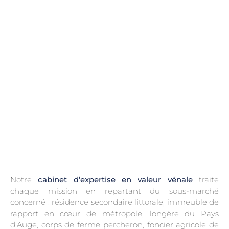
.
Notre
cabinet d’expertise en valeur vénale
traite
chaque mission en repartant du sous-marché
concerné : résidence secondaire littorale, immeuble de
rapport en cœur de métropole, longère du Pays
d’Auge, corps de ferme percheron, foncier agricole de