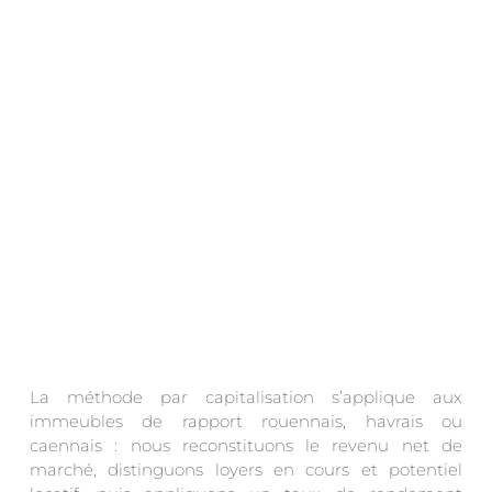
.
La méthode par capitalisation s’applique aux
immeubles de rapport rouennais, havrais ou
caennais : nous reconstituons le revenu net de
marché, distinguons loyers en cours et potentiel