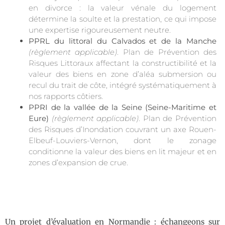
en divorce : la valeur vénale du logement
détermine la soulte et la prestation, ce qui impose
une expertise rigoureusement neutre.
PPRL du littoral du Calvados et de la Manche
(règlement applicable)
. Plan de Prévention des
Risques Littoraux affectant la constructibilité et la
valeur des biens en zone d’aléa submersion ou
recul du trait de côte, intégré systématiquement à
nos rapports côtiers.
PPRI de la vallée de la Seine (Seine-Maritime et
Eure)
(règlement applicable)
. Plan de Prévention
des Risques d’Inondation couvrant un axe Rouen-
Elbeuf-Louviers-Vernon, dont le zonage
conditionne la valeur des biens en lit majeur et en
zones d’expansion de crue.
Un projet d’évaluation en Normandie : échangeons sur