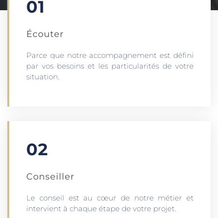
01
Écouter​
Parce que notre accompagnement est défini
par vos besoins et les particularités de votre
situation.
02
Conseiller
Le conseil est au cœur de notre métier et
intervient à chaque étape de votre projet.