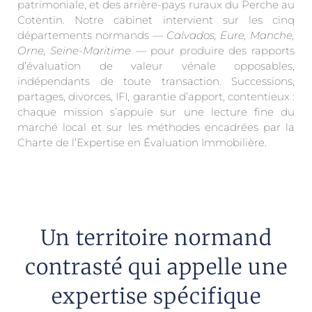
patrimoniale, et des arrière-pays ruraux du Perche au
Cotentin. Notre cabinet intervient sur les cinq
départements normands —
Calvados, Eure, Manche,
Orne, Seine-Maritime
— pour produire des rapports
d’évaluation de valeur vénale opposables,
indépendants de toute transaction. Successions,
partages, divorces, IFI, garantie d’apport, contentieux :
chaque mission s’appuie sur une lecture fine du
marché local et sur les méthodes encadrées par la
Charte de l’Expertise en Évaluation Immobilière.
Un territoire normand
contrasté qui appelle une
expertise spécifique