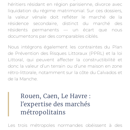
héritiers résidant en région parisienne, divorce avec
liquidation du régime matrimonial. Sur ces dossiers,
la valeur vénale doit refléter le marché de la
résidence secondaire, distinct du marché des
résidents permanents — un écart que nous
documentons par des comparables ciblés.
Nous intégrons également les contraintes du Plan
de Prévention des Risques Littoraux (PPRL) et la loi
Littoral, qui peuvent affecter la constructibilité et
donc la valeur d’un terrain ou d’une maison en zone
rétro-littorale, notamment sur la côte du Calvados et
de la Manche.
Rouen, Caen, Le Havre :
l'expertise des marchés
métropolitains
Les trois métropoles normandes obéissent à des