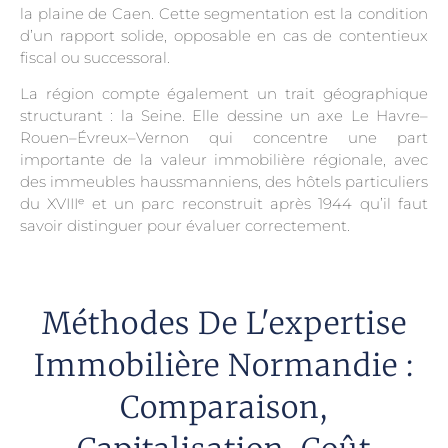
la plaine de Caen. Cette segmentation est la condition
d’un rapport solide, opposable en cas de contentieux
fiscal ou successoral.
La région compte également un trait géographique
structurant : la Seine. Elle dessine un axe Le Havre–
Rouen–Évreux–Vernon qui concentre une part
importante de la valeur immobilière régionale, avec
des immeubles haussmanniens, des hôtels particuliers
du XVIIIᵉ et un parc reconstruit après 1944 qu’il faut
savoir distinguer pour évaluer correctement.
Méthodes De L'expertise
Immobilière Normandie :
Comparaison,