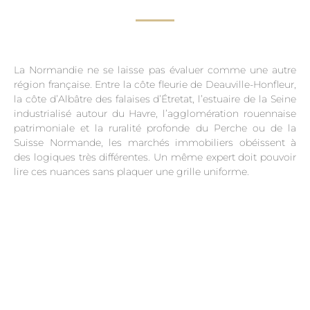
La Normandie ne se laisse pas évaluer comme une autre
région française. Entre la côte fleurie de Deauville-Honfleur,
la côte d’Albâtre des falaises d’Étretat, l’estuaire de la Seine
industrialisé autour du Havre, l’agglomération rouennaise
patrimoniale et la ruralité profonde du Perche ou de la
Suisse Normande, les marchés immobiliers obéissent à
des logiques très différentes. Un même expert doit pouvoir
lire ces nuances sans plaquer une grille uniforme.