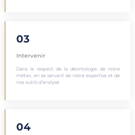
03
Intervenir
Dans le respect de la déontologie de notre
métier, en se servant de notre expertise et de
nos outils d’analyse.
04