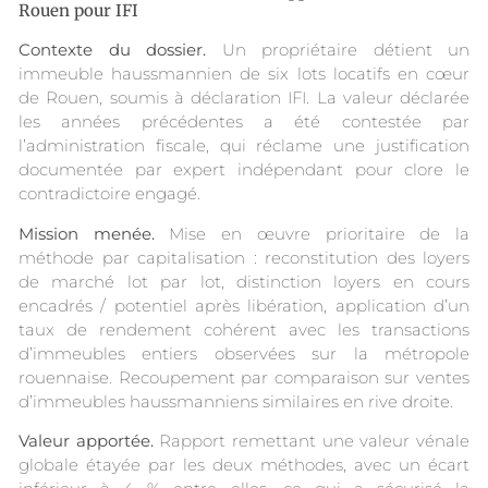
Rouen pour IFI
Contexte du dossier.
Un propriétaire détient un
immeuble haussmannien de six lots locatifs en cœur
de Rouen, soumis à déclaration IFI. La valeur déclarée
les années précédentes a été contestée par
l’administration fiscale, qui réclame une justification
documentée par expert indépendant pour clore le
contradictoire engagé.
Mission menée.
Mise en œuvre prioritaire de la
méthode par capitalisation : reconstitution des loyers
de marché lot par lot, distinction loyers en cours
encadrés / potentiel après libération, application d’un
taux de rendement cohérent avec les transactions
d’immeubles entiers observées sur la métropole
rouennaise. Recoupement par comparaison sur ventes
d’immeubles haussmanniens similaires en rive droite.
Valeur apportée.
Rapport remettant une valeur vénale
globale étayée par les deux méthodes, avec un écart