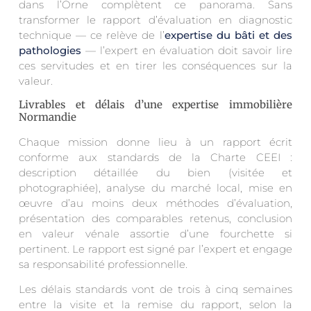
dans l’Orne complètent ce panorama. Sans
transformer le rapport d’évaluation en diagnostic
technique — ce relève de l’
expertise du bâti et des
pathologies
— l’expert en évaluation doit savoir lire
ces servitudes et en tirer les conséquences sur la
valeur.
Livrables et délais d’une expertise immobilière
Normandie
Chaque mission donne lieu à un rapport écrit
conforme aux standards de la Charte CEEI :
description détaillée du bien (visitée et
photographiée), analyse du marché local, mise en
œuvre d’au moins deux méthodes d’évaluation,
présentation des comparables retenus, conclusion
en valeur vénale assortie d’une fourchette si
pertinent. Le rapport est signé par l’expert et engage
sa responsabilité professionnelle.
Les délais standards vont de trois à cinq semaines
entre la visite et la remise du rapport, selon la