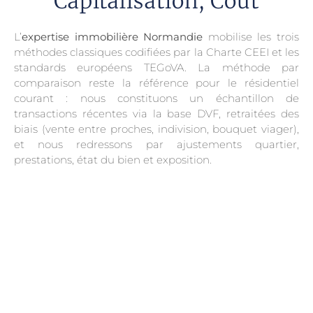
Capitalisation, Coût
L’
expertise immobilière Normandie
mobilise les trois
méthodes classiques codifiées par la Charte CEEI et les
standards européens TEGoVA. La méthode par
comparaison reste la référence pour le résidentiel
courant : nous constituons un échantillon de
transactions récentes via la base DVF, retraitées des
biais (vente entre proches, indivision, bouquet viager),
et nous redressons par ajustements quartier,
prestations, état du bien et exposition.