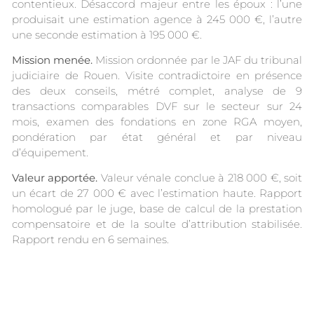
contentieux. Désaccord majeur entre les époux : l’une
produisait une estimation agence à 245 000 €, l’autre
une seconde estimation à 195 000 €.
Mission menée.
Mission ordonnée par le JAF du tribunal
judiciaire de Rouen. Visite contradictoire en présence
des deux conseils, métré complet, analyse de 9
transactions comparables DVF sur le secteur sur 24
mois, examen des fondations en zone RGA moyen,
pondération par état général et par niveau
d’équipement.
Valeur apportée.
Valeur vénale conclue à 218 000 €, soit
un écart de 27 000 € avec l’estimation haute. Rapport
homologué par le juge, base de calcul de la prestation
compensatoire et de la soulte d’attribution stabilisée.
Rapport rendu en 6 semaines.