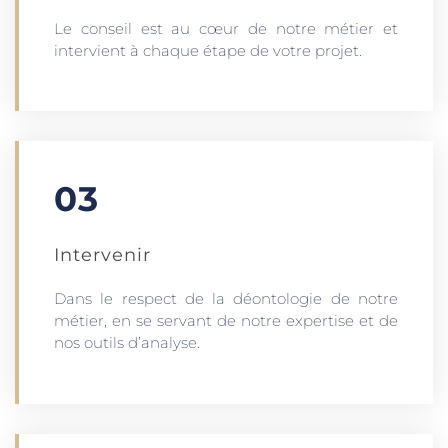
Le conseil est au cœur de notre métier et
intervient à chaque étape de votre projet.
03
Intervenir
Dans le respect de la déontologie de notre
métier, en se servant de notre expertise et de
nos outils d’analyse.