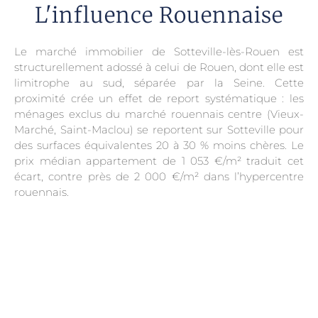
L'influence Rouennaise
Le marché immobilier de Sotteville-lès-Rouen est
structurellement adossé à celui de Rouen, dont elle est
limitrophe au sud, séparée par la Seine. Cette
proximité crée un effet de report systématique : les
ménages exclus du marché rouennais centre (Vieux-
Marché, Saint-Maclou) se reportent sur Sotteville pour
des surfaces équivalentes 20 à 30 % moins chères. Le
prix médian appartement de 1 053 €/m² traduit cet
écart, contre près de 2 000 €/m² dans l’hypercentre
rouennais.