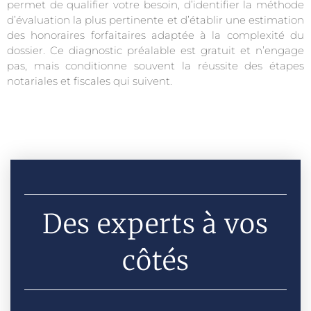
permet de qualifier votre besoin, d’identifier la méthode
d’évaluation la plus pertinente et d’établir une estimation
des honoraires forfaitaires adaptée à la complexité du
dossier. Ce diagnostic préalable est gratuit et n’engage
pas, mais conditionne souvent la réussite des étapes
notariales et fiscales qui suivent.
Des experts à vos
côtés