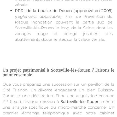
vénale.
PPRI de la boucle de Rouen (approuvé en 2009)
(règlement applicable)
. Plan de Prévention du
Risque Inondation couvrant la partie sud de
Sotteville-lès-Rouen le long de la Seine, dont les
zonages rouge et orange justifient des
abattements documentés sur la valeur vénale.
Un projet patrimonial à Sotteville-lès-Rouen ? Faisons le
point ensemble
Que vous prépariez une succession sur un pavillon de la
Cité Trianon, un divorce engageant un bien Buisson-
Corneille, une déclaration IFI ou une acquisition en zone
PPRI sud, chaque mission à
Sotteville-lès-Rouen
mérite
une analyse spécifique du micro-marché concerné. Un
premier échange téléphonique avec notre cabinet