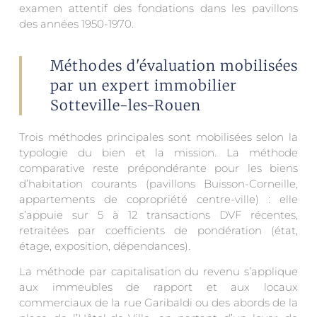
examen attentif des fondations dans les pavillons
des années 1950-1970.
Méthodes d'évaluation mobilisées
par un expert immobilier
Sotteville-les-Rouen
Trois méthodes principales sont mobilisées selon la
typologie du bien et la mission. La méthode
comparative reste prépondérante pour les biens
d’habitation courants (pavillons Buisson-Corneille,
appartements de copropriété centre-ville) : elle
s’appuie sur 5 à 12 transactions DVF récentes,
retraitées par coefficients de pondération (état,
étage, exposition, dépendances).
La méthode par capitalisation du revenu s’applique
aux immeubles de rapport et aux locaux
commerciaux de la rue Garibaldi ou des abords de la