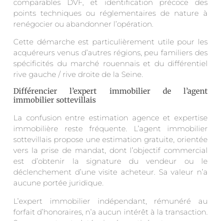
comparables DVF, et identification précoce des
points techniques ou réglementaires de nature à
renégocier ou abandonner l’opération.
Cette démarche est particulièrement utile pour les
acquéreurs venus d’autres régions, peu familiers des
spécificités du marché rouennais et du différentiel
rive gauche / rive droite de la Seine.
Différencier l’expert immobilier de l’agent
immobilier sottevillais
La confusion entre estimation agence et expertise
immobilière reste fréquente. L’agent immobilier
sottevillais propose une estimation gratuite, orientée
vers la prise de mandat, dont l’objectif commercial
est d’obtenir la signature du vendeur ou le
déclenchement d’une visite acheteur. Sa valeur n’a
aucune portée juridique.
L’expert immobilier indépendant, rémunéré au
forfait d’honoraires, n’a aucun intérêt à la transaction.