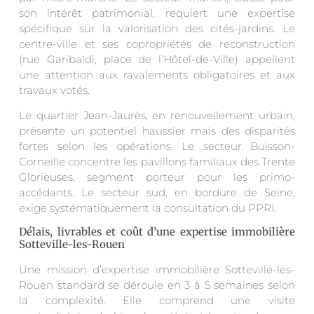
son intérêt patrimonial, requiert une expertise
spécifique sur la valorisation des cités-jardins. Le
centre-ville et ses copropriétés de reconstruction
(rue Garibaldi, place de l’Hôtel-de-Ville) appellent
une attention aux ravalements obligatoires et aux
travaux votés.
Le quartier Jean-Jaurès, en renouvellement urbain,
présente un potentiel haussier mais des disparités
fortes selon les opérations. Le secteur Buisson-
Corneille concentre les pavillons familiaux des Trente
Glorieuses, segment porteur pour les primo-
accédants. Le secteur sud, en bordure de Seine,
exige systématiquement la consultation du PPRI.
Délais, livrables et coût d’une expertise immobilière
Sotteville-les-Rouen
Une mission d’expertise immobilière Sotteville-les-
Rouen standard se déroule en 3 à 5 semaines selon
la complexité. Elle comprend une visite