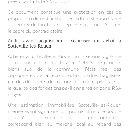
prévu par l’article 973 du CGI.
Ce document constitue une protection en cas de
proposition de rectification de l’administration fiscale
et permet de fonder une réponse argumentée dans
le cadre du contradictoire.
Audit avant acquisition : sécuriser un achat à
Sotteville-les-Rouen
Acheter à Sotteville-lès-Rouen impose une vigilance
accrue sur trois fronts : la zone PPRI Seine pour les
biens sud de la commune, l’état réel des
copropriétés de la reconstruction parfois fragilisées
par des décennies de copropriété sous-capitalisée, et
la qualité des fondations pavillonnaires en zone RGA
moyen.
Une estimation immobilière Sotteville-les-Rouen
menée avant signature compromis offre une double
sécurité : confirmation que le prix demandé
correspond bien au marché local au regard des