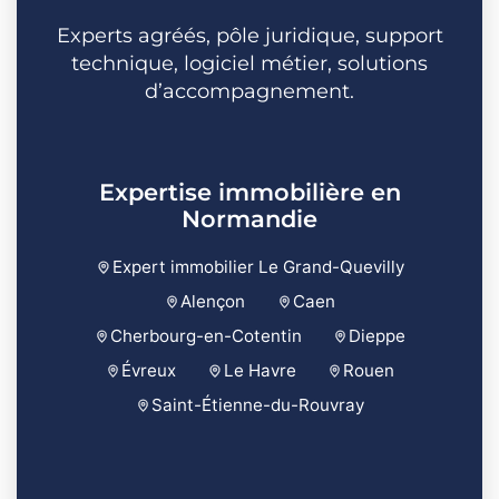
Experts agréés, pôle juridique, support
technique, logiciel métier, solutions
d’accompagnement.
Expertise immobilière en
Normandie
Expert immobilier Le Grand-Quevilly
Alençon
Caen
Cherbourg-en-Cotentin
Dieppe
Évreux
Le Havre
Rouen
Saint-Étienne-du-Rouvray