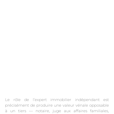
.
Le rôle de l’expert immobilier indépendant est
précisément de produire une valeur vénale opposable
à un tiers — notaire, juge aux affaires familiales,