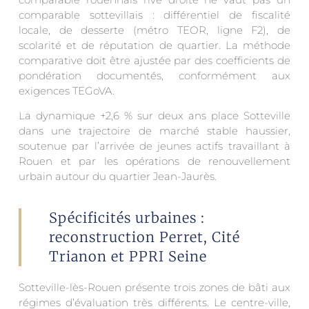
comparable sottevillais : différentiel de fiscalité
locale, de desserte (métro TEOR, ligne F2), de
scolarité et de réputation de quartier. La méthode
comparative doit être ajustée par des coefficients de
pondération documentés, conformément aux
exigences TEGoVA.
La dynamique +2,6 % sur deux ans place Sotteville
dans une trajectoire de marché stable haussier,
soutenue par l’arrivée de jeunes actifs travaillant à
Rouen et par les opérations de renouvellement
urbain autour du quartier Jean-Jaurès.
Spécificités urbaines :
reconstruction Perret, Cité
Trianon et PPRI Seine
Sotteville-lès-Rouen présente trois zones de bâti aux
régimes d’évaluation très différents. Le centre-ville,