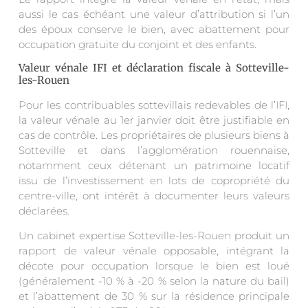
aussi le cas échéant une valeur d’attribution si l’un
des époux conserve le bien, avec abattement pour
occupation gratuite du conjoint et des enfants.
Valeur vénale IFI et déclaration fiscale à Sotteville-
les-Rouen
Pour les contribuables sottevillais redevables de l’IFI,
la valeur vénale au 1er janvier doit être justifiable en
cas de contrôle. Les propriétaires de plusieurs biens à
Sotteville et dans l’agglomération rouennaise,
notamment ceux détenant un patrimoine locatif
issu de l’investissement en lots de copropriété du
centre-ville, ont intérêt à documenter leurs valeurs
déclarées.
Un cabinet expertise Sotteville-les-Rouen produit un
rapport de valeur vénale opposable, intégrant la
décote pour occupation lorsque le bien est loué
(généralement -10 % à -20 % selon la nature du bail)
et l’abattement de 30 % sur la résidence principale