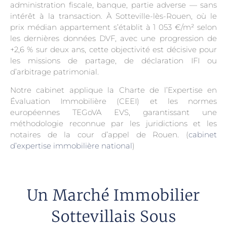
administration fiscale, banque, partie adverse — sans
intérêt à la transaction. À Sotteville-lès-Rouen, où le
prix médian appartement s’établit à 1 053 €/m² selon
les dernières données DVF, avec une progression de
+2,6 % sur deux ans, cette objectivité est décisive pour
les missions de partage, de déclaration IFI ou
d’arbitrage patrimonial.
Notre cabinet applique la Charte de l’Expertise en
Évaluation Immobilière (CEEI) et les normes
européennes TEGoVA EVS, garantissant une
méthodologie reconnue par les juridictions et les
notaires de la cour d’appel de Rouen. (
cabinet
d’expertise immobilière national
)
Un Marché Immobilier
Sottevillais Sous