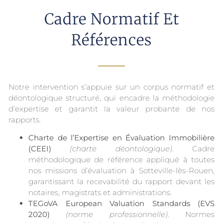
Cadre Normatif Et
Références
Notre intervention s’appuie sur un corpus normatif et
déontologique structuré, qui encadre la méthodologie
d’expertise et garantit la valeur probante de nos
rapports.
Charte de l’Expertise en Évaluation Immobilière
(CEEI)
(charte déontologique)
. Cadre
méthodologique de référence appliqué à toutes
nos missions d’évaluation à Sotteville-lès-Rouen,
garantissant la recevabilité du rapport devant les
notaires, magistrats et administrations.
TEGoVA European Valuation Standards (EVS
2020)
(norme professionnelle)
. Normes