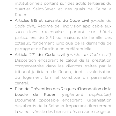
institutionnels portant sur des actifs tertiaires du
quartier Saint-Sever et des quais de Seine à
Rouen.
Articles 815 et suivants du Code civil
(article du
Code civil)
. Régime de l’indivision applicable aux
successions rouennaises portant sur hôtels
particuliers du SPR ou maisons de famille des
coteaux, fondement juridique de la demande de
partage et de l’attribution préférentielle.
Article 271 du Code civil
(article du Code civil)
.
Disposition encadrant le calcul de la prestation
compensatoire dans les divorces traités par le
tribunal judiciaire de Rouen, dont la valorisation
du logement familial constitue un paramètre
central.
Plan de Prévention des Risques d’Inondation de la
boucle de Rouen
(règlement applicable)
.
Document opposable encadrant l’urbanisation
des abords de la Seine et impactant directement
la valeur vénale des biens situés en zone rouge ou