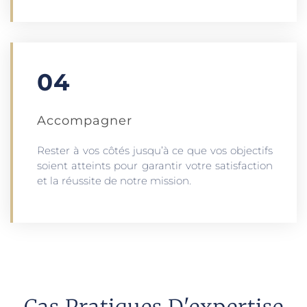
04
Accompagner
Rester à vos côtés jusqu’à ce que vos objectifs
soient atteints pour garantir votre satisfaction
et la réussite de notre mission.
Cas Pratiques D'expertise