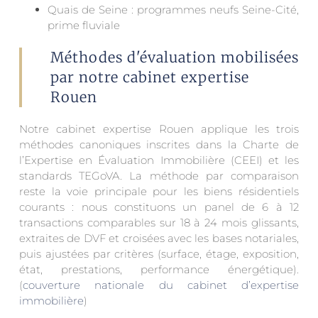
Quais de Seine : programmes neufs Seine-Cité,
prime fluviale
Méthodes d'évaluation mobilisées
par notre cabinet expertise
Rouen
Notre cabinet expertise Rouen applique les trois
méthodes canoniques inscrites dans la Charte de
l’Expertise en Évaluation Immobilière (CEEI) et les
standards TEGoVA. La méthode par comparaison
reste la voie principale pour les biens résidentiels
courants : nous constituons un panel de 6 à 12
transactions comparables sur 18 à 24 mois glissants,
extraites de DVF et croisées avec les bases notariales,
puis ajustées par critères (surface, étage, exposition,
état, prestations, performance énergétique).
(
couverture nationale du cabinet d’expertise
immobilière
)