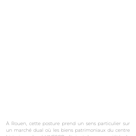
.
À Rouen, cette posture prend un sens particulier sur
un marché dual où les biens patrimoniaux du centre