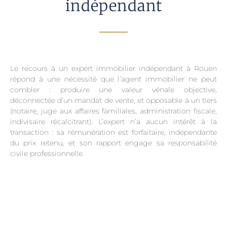
indépendant
Le recours à un expert immobilier indépendant à Rouen
répond à une nécessité que l’agent immobilier ne peut
combler : produire une valeur vénale objective,
déconnectée d’un mandat de vente, et opposable à un tiers
(notaire, juge aux affaires familiales, administration fiscale,
indivisaire récalcitrant). L’expert n’a aucun intérêt à la
transaction : sa rémunération est forfaitaire, indépendante
du prix retenu, et son rapport engage sa responsabilité
civile professionnelle.