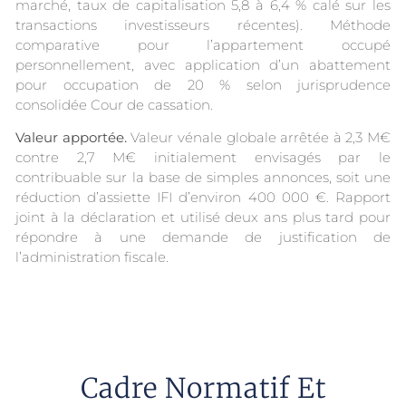
marché, taux de capitalisation 5,8 à 6,4 % calé sur les
transactions investisseurs récentes). Méthode
comparative pour l’appartement occupé
personnellement, avec application d’un abattement
pour occupation de 20 % selon jurisprudence
consolidée Cour de cassation.
Valeur apportée.
Valeur vénale globale arrêtée à 2,3 M€
contre 2,7 M€ initialement envisagés par le
contribuable sur la base de simples annonces, soit une
réduction d’assiette IFI d’environ 400 000 €. Rapport
joint à la déclaration et utilisé deux ans plus tard pour
répondre à une demande de justification de
l’administration fiscale.
Cadre Normatif Et