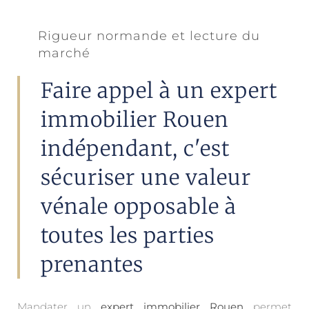
Rigueur normande et lecture du
marché
Faire appel à un expert
immobilier Rouen
indépendant, c'est
sécuriser une valeur
vénale opposable à
toutes les parties
prenantes
Mandater un
expert immobilier Rouen
permet