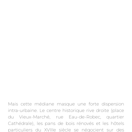
.
Mais cette médiane masque une forte dispersion
intra-urbaine. Le centre historique rive droite (place
du Vieux-Marché, rue Eau-de-Robec, quartier
Cathédrale), les pans de bois rénovés et les hôtels
particuliers du XVIIIe siècle se négocient sur des