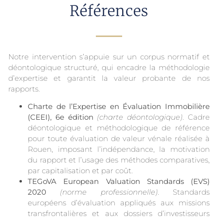
Références
Notre intervention s’appuie sur un corpus normatif et
déontologique structuré, qui encadre la méthodologie
d’expertise et garantit la valeur probante de nos
rapports.
Charte de l’Expertise en Évaluation Immobilière
(CEEI), 6e édition
(charte déontologique)
. Cadre
déontologique et méthodologique de référence
pour toute évaluation de valeur vénale réalisée à
Rouen, imposant l’indépendance, la motivation
du rapport et l’usage des méthodes comparatives,
par capitalisation et par coût.
TEGoVA European Valuation Standards (EVS)
2020
(norme professionnelle)
. Standards
européens d’évaluation appliqués aux missions
transfrontalières et aux dossiers d’investisseurs