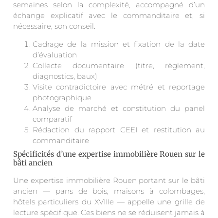
semaines selon la complexité, accompagné d’un
échange explicatif avec le commanditaire et, si
nécessaire, son conseil.
Cadrage de la mission et fixation de la date
d’évaluation
Collecte documentaire (titre, règlement,
diagnostics, baux)
Visite contradictoire avec métré et reportage
photographique
Analyse de marché et constitution du panel
comparatif
Rédaction du rapport CEEI et restitution au
commanditaire
Spécificités d’une expertise immobilière Rouen sur le
bâti ancien
Une expertise immobilière Rouen portant sur le bâti
ancien — pans de bois, maisons à colombages,
hôtels particuliers du XVIIIe — appelle une grille de
lecture spécifique. Ces biens ne se réduisent jamais à