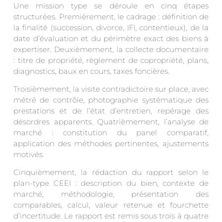
Une mission type se déroule en cinq étapes
structurées. Premièrement, le cadrage : définition de
la finalité (succession, divorce, IFI, contentieux), de la
date d’évaluation et du périmètre exact des biens à
expertiser. Deuxièmement, la collecte documentaire
: titre de propriété, règlement de copropriété, plans,
diagnostics, baux en cours, taxes foncières.
Troisièmement, la visite contradictoire sur place, avec
métré de contrôle, photographie systématique des
prestations et de l’état d’entretien, repérage des
désordres apparents. Quatrièmement, l’analyse de
marché : constitution du panel comparatif,
application des méthodes pertinentes, ajustements
motivés.
Cinquièmement, la rédaction du rapport selon le
plan-type CEEI : description du bien, contexte de
marché, méthodologie, présentation des
comparables, calcul, valeur retenue et fourchette
d’incertitude. Le rapport est remis sous trois à quatre