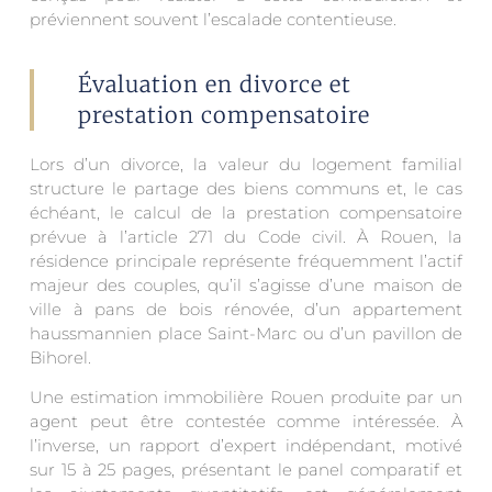
préviennent souvent l’escalade contentieuse.
Évaluation en divorce et
prestation compensatoire
Lors d’un divorce, la valeur du logement familial
structure le partage des biens communs et, le cas
échéant, le calcul de la prestation compensatoire
prévue à l’article 271 du Code civil. À Rouen, la
résidence principale représente fréquemment l’actif
majeur des couples, qu’il s’agisse d’une maison de
ville à pans de bois rénovée, d’un appartement
haussmannien place Saint-Marc ou d’un pavillon de
Bihorel.
Une estimation immobilière Rouen produite par un
agent peut être contestée comme intéressée. À
l’inverse, un rapport d’expert indépendant, motivé
sur 15 à 25 pages, présentant le panel comparatif et