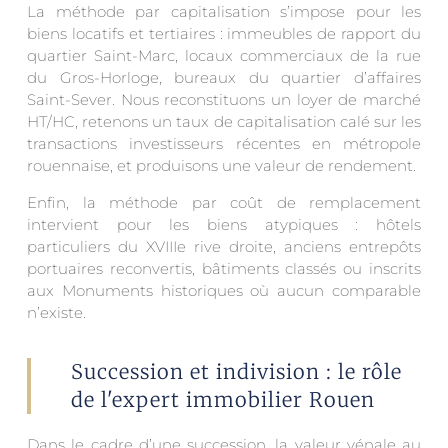
La méthode par capitalisation s’impose pour les
biens locatifs et tertiaires : immeubles de rapport du
quartier Saint-Marc, locaux commerciaux de la rue
du Gros-Horloge, bureaux du quartier d’affaires
Saint-Sever. Nous reconstituons un loyer de marché
HT/HC, retenons un taux de capitalisation calé sur les
transactions investisseurs récentes en métropole
rouennaise, et produisons une valeur de rendement.
Enfin, la méthode par coût de remplacement
intervient pour les biens atypiques : hôtels
particuliers du XVIIIe rive droite, anciens entrepôts
portuaires reconvertis, bâtiments classés ou inscrits
aux Monuments historiques où aucun comparable
n’existe.
Succession et indivision : le rôle
de l'expert immobilier Rouen
Dans le cadre d’une succession, la valeur vénale au