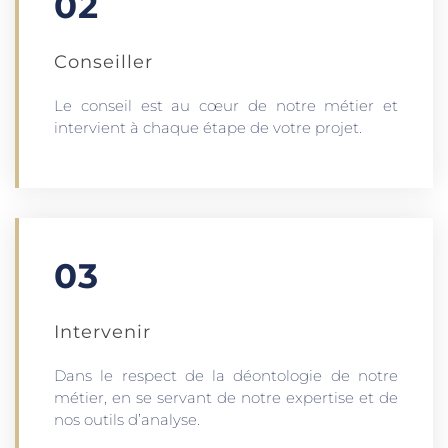
02
Conseiller
Le conseil est au cœur de notre métier et
intervient à chaque étape de votre projet.
03
Intervenir
Dans le respect de la déontologie de notre
métier, en se servant de notre expertise et de
nos outils d’analyse.