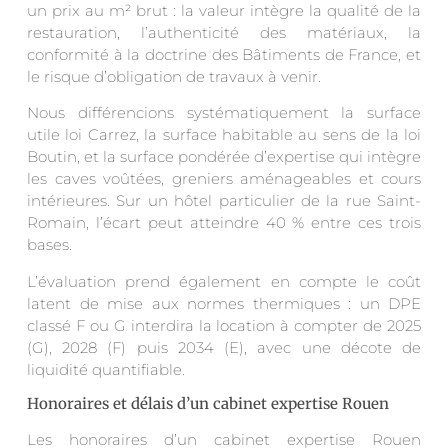
un prix au m² brut : la valeur intègre la qualité de la
restauration, l’authenticité des matériaux, la
conformité à la doctrine des Bâtiments de France, et
le risque d’obligation de travaux à venir.
Nous différencions systématiquement la surface
utile loi Carrez, la surface habitable au sens de la loi
Boutin, et la surface pondérée d’expertise qui intègre
les caves voûtées, greniers aménageables et cours
intérieures. Sur un hôtel particulier de la rue Saint-
Romain, l’écart peut atteindre 40 % entre ces trois
bases.
L’évaluation prend également en compte le coût
latent de mise aux normes thermiques : un DPE
classé F ou G interdira la location à compter de 2025
(G), 2028 (F) puis 2034 (E), avec une décote de
liquidité quantifiable.
Honoraires et délais d’un cabinet expertise Rouen
Les honoraires d’un cabinet expertise Rouen