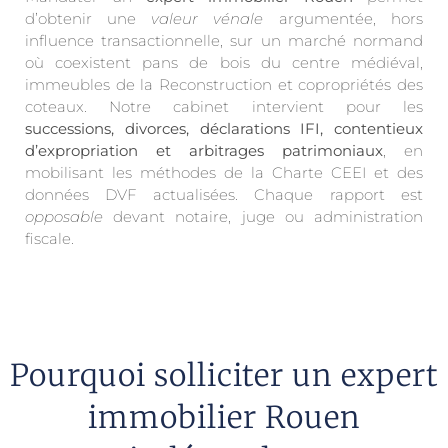
d’obtenir une
valeur vénale
argumentée, hors
influence transactionnelle, sur un marché normand
où coexistent pans de bois du centre médiéval,
immeubles de la Reconstruction et copropriétés des
coteaux. Notre cabinet intervient pour les
successions, divorces, déclarations IFI, contentieux
d’expropriation et arbitrages patrimoniaux
, en
mobilisant les méthodes de la Charte CEEI et des
données DVF actualisées. Chaque rapport est
opposable
devant notaire, juge ou administration
fiscale.
Pourquoi solliciter un expert
immobilier Rouen