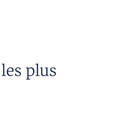
les plus