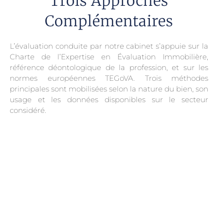
Trois Approches
Complémentaires
L’évaluation conduite par notre cabinet s’appuie sur la
Charte de l’Expertise en Évaluation Immobilière,
référence déontologique de la profession, et sur les
normes européennes TEGoVA. Trois méthodes
principales sont mobilisées selon la nature du bien, son
usage et les données disponibles sur le secteur
considéré.