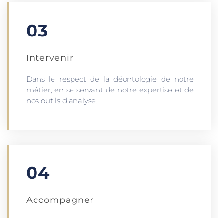
03
Intervenir
Dans le respect de la déontologie de notre
métier, en se servant de notre expertise et de
nos outils d’analyse.
04
Accompagner