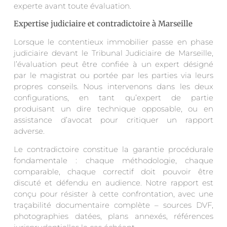
experte avant toute évaluation.
Expertise judiciaire et contradictoire à Marseille
Lorsque le contentieux immobilier passe en phase
judiciaire devant le Tribunal Judiciaire de Marseille,
l’évaluation peut être confiée à un expert désigné
par le magistrat ou portée par les parties via leurs
propres conseils. Nous intervenons dans les deux
configurations, en tant qu’expert de partie
produisant un dire technique opposable, ou en
assistance d’avocat pour critiquer un rapport
adverse.
Le contradictoire constitue la garantie procédurale
fondamentale : chaque méthodologie, chaque
comparable, chaque correctif doit pouvoir être
discuté et défendu en audience. Notre rapport est
conçu pour résister à cette confrontation, avec une
traçabilité documentaire complète – sources DVF,
photographies datées, plans annexés, références