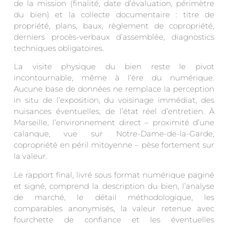
de la mission (finalité, date d’évaluation, périmètre
du bien) et la collecte documentaire : titre de
propriété, plans, baux, règlement de copropriété,
derniers procès-verbaux d’assemblée, diagnostics
techniques obligatoires.
La visite physique du bien reste le pivot
incontournable, même à l’ère du numérique.
Aucune base de données ne remplace la perception
in situ de l’exposition, du voisinage immédiat, des
nuisances éventuelles, de l’état réel d’entretien. À
Marseille, l’environnement direct – proximité d’une
calanque, vue sur Notre-Dame-de-la-Garde,
copropriété en péril mitoyenne – pèse fortement sur
la valeur.
Le rapport final, livré sous format numérique paginé
et signé, comprend la description du bien, l’analyse
de marché, le détail méthodologique, les
comparables anonymisés, la valeur retenue avec
fourchette de confiance et les éventuelles