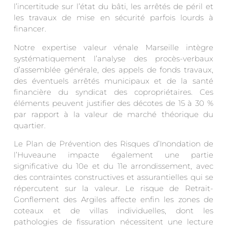
l’incertitude sur l’état du bâti, les arrêtés de péril et
les travaux de mise en sécurité parfois lourds à
financer.
Notre expertise valeur vénale Marseille intègre
systématiquement l’analyse des procès-verbaux
d’assemblée générale, des appels de fonds travaux,
des éventuels arrêtés municipaux et de la santé
financière du syndicat des copropriétaires. Ces
éléments peuvent justifier des décotes de 15 à 30 %
par rapport à la valeur de marché théorique du
quartier.
Le Plan de Prévention des Risques d’Inondation de
l’Huveaune impacte également une partie
significative du 10e et du 11e arrondissement, avec
des contraintes constructives et assurantielles qui se
répercutent sur la valeur. Le risque de Retrait-
Gonflement des Argiles affecte enfin les zones de
coteaux et de villas individuelles, dont les
pathologies de fissuration nécessitent une lecture