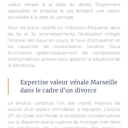
valeur vénale à la date du décès, fiscalement
opposable, et propose le cas échéant une valeur
actualisée à la date du partage.
Pour les biens locatifs en indivision, fréquents dans
les 1er et 2e arrondissements, l’évaluation intègre
l’analyse des baux en cours, le taux d’occupation et
les capacités de revalorisation locative. Nous
fournissons systématiquement les comparables
anonymisés en annexe pour garantir la traçabilité de
la démarche.
Expertise valeur vénale Marseille
dans le cadre d'un divorce
Le divorce constitue l’un des motifs majeurs de
saisine d’un expert immobilier à Marseille. L’article
271 du Code civil fonde la prestation compensatoire
sur la disparité que la rupture du mariage crée dans