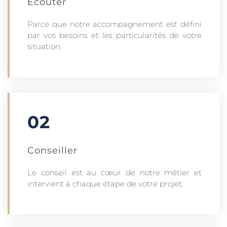
Écouter​
Parce que notre accompagnement est défini
par vos besoins et les particularités de votre
situation.
02
Conseiller
Le conseil est au cœur de notre métier et
intervient à chaque étape de votre projet.