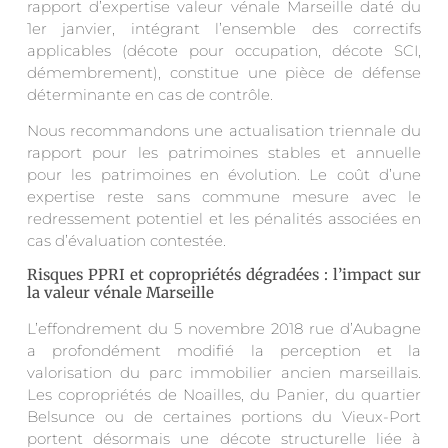
rapport d’expertise valeur vénale Marseille daté du
1er janvier, intégrant l’ensemble des correctifs
applicables (décote pour occupation, décote SCI,
démembrement), constitue une pièce de défense
déterminante en cas de contrôle.
Nous recommandons une actualisation triennale du
rapport pour les patrimoines stables et annuelle
pour les patrimoines en évolution. Le coût d’une
expertise reste sans commune mesure avec le
redressement potentiel et les pénalités associées en
cas d’évaluation contestée.
Risques PPRI et copropriétés dégradées : l’impact sur
la valeur vénale Marseille
L’effondrement du 5 novembre 2018 rue d’Aubagne
a profondément modifié la perception et la
valorisation du parc immobilier ancien marseillais.
Les copropriétés de Noailles, du Panier, du quartier
Belsunce ou de certaines portions du Vieux-Port
portent désormais une décote structurelle liée à