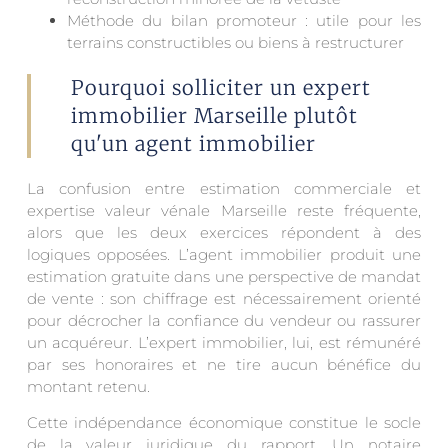
Méthode du bilan promoteur : utile pour les
terrains constructibles ou biens à restructurer
Pourquoi solliciter un expert
immobilier Marseille plutôt
qu'un agent immobilier
La confusion entre estimation commerciale et
expertise valeur vénale Marseille reste fréquente,
alors que les deux exercices répondent à des
logiques opposées. L’agent immobilier produit une
estimation gratuite dans une perspective de mandat
de vente : son chiffrage est nécessairement orienté
pour décrocher la confiance du vendeur ou rassurer
un acquéreur. L’expert immobilier, lui, est rémunéré
par ses honoraires et ne tire aucun bénéfice du
montant retenu.
Cette indépendance économique constitue le socle
de la valeur juridique du rapport. Un notaire