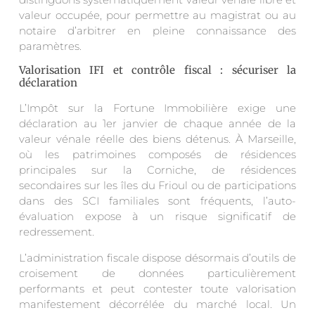
valeur occupée, pour permettre au magistrat ou au
notaire d’arbitrer en pleine connaissance des
paramètres.
Valorisation IFI et contrôle fiscal : sécuriser la
déclaration
L’Impôt sur la Fortune Immobilière exige une
déclaration au 1er janvier de chaque année de la
valeur vénale réelle des biens détenus. À Marseille,
où les patrimoines composés de résidences
principales sur la Corniche, de résidences
secondaires sur les îles du Frioul ou de participations
dans des SCI familiales sont fréquents, l’auto-
évaluation expose à un risque significatif de
redressement.
L’administration fiscale dispose désormais d’outils de
croisement de données particulièrement
performants et peut contester toute valorisation
manifestement décorrélée du marché local. Un