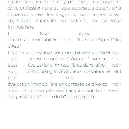
recommandations. Il engage notre responsabilité
civile professionnelle et reste opposable durant six à
douze mois selon les usages du marché. (voir aussi :
couverture nationale du cabinet en expertise
immobilière
) (voir aussi :
expertise immobilière en Provence-Alpes-Côte
d’Azur
) (voir aussi :
évaluations immobilières sur Nice
) (voir
aussi :
expert immobilier à Aix-en-Provence
) (voir
aussi :
évaluations immobilières dans le Var
) (voir
aussi :
méthodologie d’évaluation de valeur vénale
)
(voir aussi :
évaluation immobilière en contexte de divorce
) (voir
aussi :
audit complet avant acquisition
) (voir aussi :
diagnostic technique du bâti par expert
)