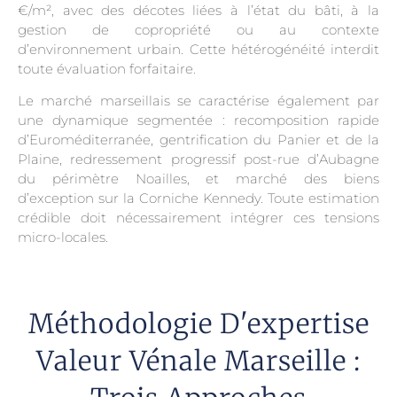
€/m², avec des décotes liées à l’état du bâti, à la
gestion de copropriété ou au contexte
d’environnement urbain. Cette hétérogénéité interdit
toute évaluation forfaitaire.
Le marché marseillais se caractérise également par
une dynamique segmentée : recomposition rapide
d’Euroméditerranée, gentrification du Panier et de la
Plaine, redressement progressif post-rue d’Aubagne
du périmètre Noailles, et marché des biens
d’exception sur la Corniche Kennedy. Toute estimation
crédible doit nécessairement intégrer ces tensions
micro-locales.
Méthodologie D'expertise
Valeur Vénale Marseille :