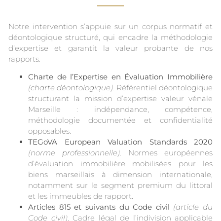
Notre intervention s’appuie sur un corpus normatif et
déontologique structuré, qui encadre la méthodologie
d’expertise et garantit la valeur probante de nos
rapports.
Charte de l’Expertise en Évaluation Immobilière
(charte déontologique)
. Référentiel déontologique
structurant la mission d’expertise valeur vénale
Marseille : indépendance, compétence,
méthodologie documentée et confidentialité
opposables.
TEGoVA European Valuation Standards 2020
(norme professionnelle)
. Normes européennes
d’évaluation immobilière mobilisées pour les
biens marseillais à dimension internationale,
notamment sur le segment premium du littoral
et les immeubles de rapport.
Articles 815 et suivants du Code civil
(article du
Code civil)
. Cadre légal de l’indivision applicable