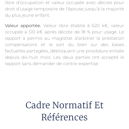
libre d’occupation et valeur occupée avec décote pour
droit d’usage temporaire de l’épouse jusqu’à la majorité
du plus jeune enfant.
Valeur apportée.
Valeur libre établie à 620 k€, valeur
occupée à 510 k€ après décote de 18 % pour usage. Le
rapport a permis au magistrat d’arbitrer la prestation
compensatoire et le sort du bien sur des bases
factuelles partagées, débloquant une procédure enlisée
depuis dix-huit mois. Les deux parties ont accepté le
rapport sans demander de contre-expertise.
Cadre Normatif Et
Références