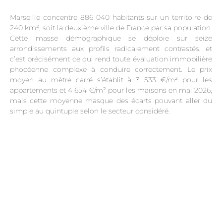
Marseille concentre 886 040 habitants sur un territoire de
240 km², soit la deuxième ville de France par sa population.
Cette masse démographique se déploie sur seize
arrondissements aux profils radicalement contrastés, et
c’est précisément ce qui rend toute évaluation immobilière
phocéenne complexe à conduire correctement. Le prix
moyen au mètre carré s’établit à 3 533 €/m² pour les
appartements et 4 654 €/m² pour les maisons en mai 2026,
mais cette moyenne masque des écarts pouvant aller du
simple au quintuple selon le secteur considéré.