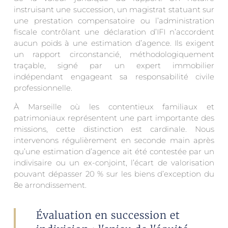
instruisant une succession, un magistrat statuant sur
une prestation compensatoire ou l’administration
fiscale contrôlant une déclaration d’IFI n’accordent
aucun poids à une estimation d’agence. Ils exigent
un rapport circonstancié, méthodologiquement
traçable, signé par un expert immobilier
indépendant engageant sa responsabilité civile
professionnelle.
À Marseille où les contentieux familiaux et
patrimoniaux représentent une part importante des
missions, cette distinction est cardinale. Nous
intervenons régulièrement en seconde main après
qu’une estimation d’agence ait été contestée par un
indivisaire ou un ex-conjoint, l’écart de valorisation
pouvant dépasser 20 % sur les biens d’exception du
8e arrondissement.
Évaluation en succession et