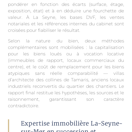
pondérer en fonction des écarts (surface, étage,
exposition, état) et à en déduire une fourchette de
valeur. À La Seyne, les bases DVF, les ventes
notariales et les références internes du cabinet sont
croisées pour fiabiliser le résultat.
Selon la nature du bien, deux méthodes
complémentaires sont mobilisées : la capitalisation
pour les biens loués ou à vocation locative
(immeubles de rapport, locaux commerciaux du
centre), et le coût de remplacement pour les biens
atypiques sans réelle comparabilité — villas
d’architecte des collines de Tamaris, anciens locaux
industriels reconvertis du quartier des chantiers. Le
rapport final restitue les hypothèses, les sources et le
raisonnement, garantissant son caractère
contradictoire.
Expertise immobilière La-Seyne-
sur-Mer en succession et