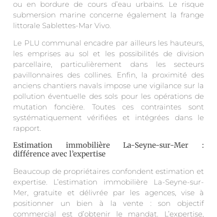
ou en bordure de cours d’eau urbains. Le risque
submersion marine concerne également la frange
littorale Sablettes-Mar Vivo.
Le PLU communal encadre par ailleurs les hauteurs,
les emprises au sol et les possibilités de division
parcellaire, particulièrement dans les secteurs
pavillonnaires des collines. Enfin, la proximité des
anciens chantiers navals impose une vigilance sur la
pollution éventuelle des sols pour les opérations de
mutation foncière. Toutes ces contraintes sont
systématiquement vérifiées et intégrées dans le
rapport.
Estimation immobilière La-Seyne-sur-Mer :
différence avec l’expertise
Beaucoup de propriétaires confondent estimation et
expertise. L’estimation immobilière La-Seyne-sur-
Mer, gratuite et délivrée par les agences, vise à
positionner un bien à la vente : son objectif
commercial est d’obtenir le mandat. L’expertise,