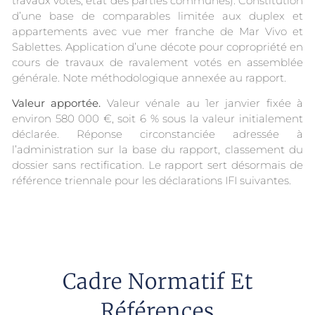
travaux votés, état des parties communes). Constitution
d’une base de comparables limitée aux duplex et
appartements avec vue mer franche de Mar Vivo et
Sablettes. Application d’une décote pour copropriété en
cours de travaux de ravalement votés en assemblée
générale. Note méthodologique annexée au rapport.
Valeur apportée.
Valeur vénale au 1er janvier fixée à
environ 580 000 €, soit 6 % sous la valeur initialement
déclarée. Réponse circonstanciée adressée à
l’administration sur la base du rapport, classement du
dossier sans rectification. Le rapport sert désormais de
référence triennale pour les déclarations IFI suivantes.
Cadre Normatif Et
Références