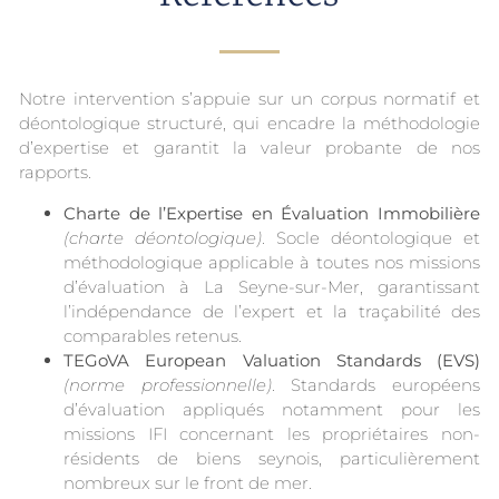
Notre intervention s’appuie sur un corpus normatif et
déontologique structuré, qui encadre la méthodologie
d’expertise et garantit la valeur probante de nos
rapports.
Charte de l’Expertise en Évaluation Immobilière
(charte déontologique)
. Socle déontologique et
méthodologique applicable à toutes nos missions
d’évaluation à La Seyne-sur-Mer, garantissant
l’indépendance de l’expert et la traçabilité des
comparables retenus.
TEGoVA European Valuation Standards (EVS)
(norme professionnelle)
. Standards européens
d’évaluation appliqués notamment pour les
missions IFI concernant les propriétaires non-
résidents de biens seynois, particulièrement
nombreux sur le front de mer.