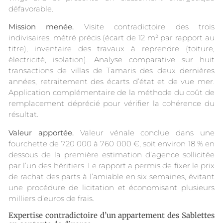
défavorable.
Mission menée.
Visite contradictoire des trois
indivisaires, métré précis (écart de 12 m² par rapport au
titre), inventaire des travaux à reprendre (toiture,
électricité, isolation). Analyse comparative sur huit
transactions de villas de Tamaris des deux dernières
années, retraitement des écarts d’état et de vue mer.
Application complémentaire de la méthode du coût de
remplacement déprécié pour vérifier la cohérence du
résultat.
Valeur apportée.
Valeur vénale conclue dans une
fourchette de 720 000 à 760 000 €, soit environ 18 % en
dessous de la première estimation d’agence sollicitée
par l’un des héritiers. Le rapport a permis de fixer le prix
de rachat des parts à l’amiable en six semaines, évitant
une procédure de licitation et économisant plusieurs
milliers d’euros de frais.
Expertise contradictoire d’un appartement des Sablettes