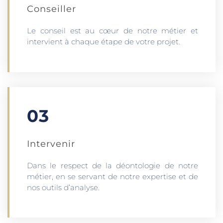
Conseiller
Le conseil est au cœur de notre métier et
intervient à chaque étape de votre projet.
03
Intervenir
Dans le respect de la déontologie de notre
métier, en se servant de notre expertise et de
nos outils d’analyse.