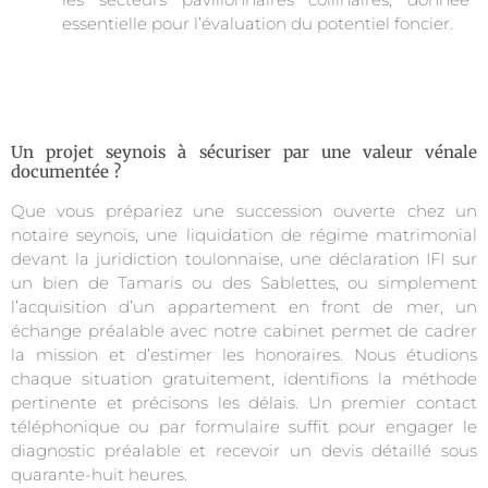
essentielle pour l’évaluation du potentiel foncier.
Un projet seynois à sécuriser par une valeur vénale
documentée ?
Que vous prépariez une succession ouverte chez un
notaire seynois, une liquidation de régime matrimonial
devant la juridiction toulonnaise, une déclaration IFI sur
un bien de Tamaris ou des Sablettes, ou simplement
l’acquisition d’un appartement en front de mer, un
échange préalable avec notre cabinet permet de cadrer
la mission et d’estimer les honoraires. Nous étudions
chaque situation gratuitement, identifions la méthode
pertinente et précisons les délais. Un premier contact
téléphonique ou par formulaire suffit pour engager le
diagnostic préalable et recevoir un devis détaillé sous
quarante-huit heures.