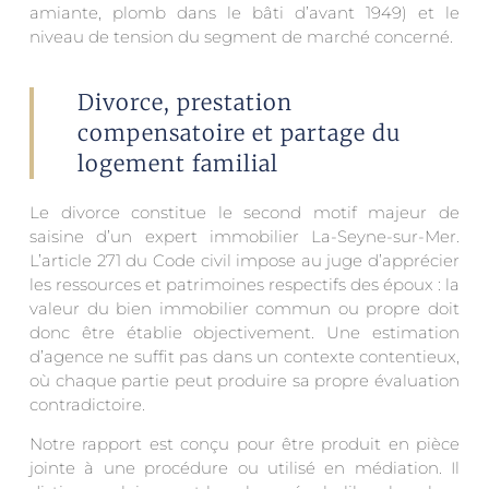
amiante, plomb dans le bâti d’avant 1949) et le
niveau de tension du segment de marché concerné.
Divorce, prestation
compensatoire et partage du
logement familial
Le divorce constitue le second motif majeur de
saisine d’un expert immobilier La-Seyne-sur-Mer.
L’article 271 du Code civil impose au juge d’apprécier
les ressources et patrimoines respectifs des époux : la
valeur du bien immobilier commun ou propre doit
donc être établie objectivement. Une estimation
d’agence ne suffit pas dans un contexte contentieux,
où chaque partie peut produire sa propre évaluation
contradictoire.
Notre rapport est conçu pour être produit en pièce
jointe à une procédure ou utilisé en médiation. Il