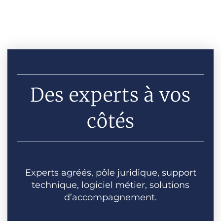
Des experts à vos
côtés
Experts agréés, pôle juridique, support
technique, logiciel métier, solutions
d’accompagnement.