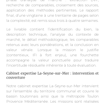
recherche de comparables, croisement des sources,
application des méthodes pertinentes. Le rapport
final, d’une vingtaine à une trentaine de pages selon
la complexité, est remis sous trois à quatre semaines.
Le livrable contient l’identification du bien, la
description technique, l’analyse du contexte de
marché, le détail méthodologique, les comparables
retenus avec leurs pondérations, et la conclusion en
valeur vénale. Lorsque la mission le justifie
(contentieux, IFI à fort enjeu), une fourchette
accompagne la valeur ponctuelle pour traduire
l’incertitude résiduelle inhérente à toute évaluation.
Cabinet expertise La-Seyne-sur-Mer : intervention et
couverture
Notre cabinet expertise La-Seyne-sur-Mer intervient
sur l’ensemble du territoire communal et couvre le
bassin toulonnais ainsi que la métropole Toulon
Provence Méditerranée. Les missions sont réalisées