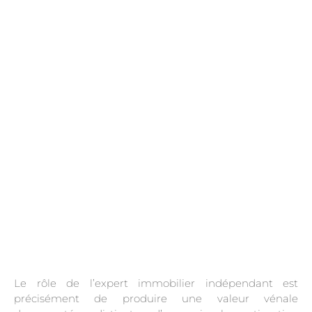
.
Le rôle de l’expert immobilier indépendant est
précisément de produire une valeur vénale