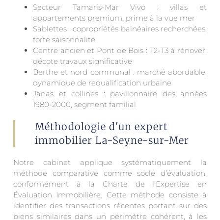
Secteur Tamaris-Mar Vivo : villas et
appartements premium, prime à la vue mer
Sablettes : copropriétés balnéaires recherchées,
forte saisonnalité
Centre ancien et Pont de Bois : T2-T3 à rénover,
décote travaux significative
Berthe et nord communal : marché abordable,
dynamique de requalification urbaine
Janas et collines : pavillonnaire des années
1980-2000, segment familial
Méthodologie d'un expert
immobilier La-Seyne-sur-Mer
Notre cabinet applique systématiquement la
méthode comparative comme socle d’évaluation,
conformément à la Charte de l’Expertise en
Évaluation Immobilière. Cette méthode consiste à
identifier des transactions récentes portant sur des
biens similaires dans un périmètre cohérent, à les