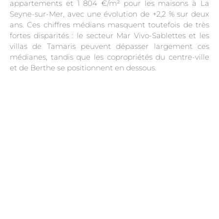
appartements et 1 804 €/m² pour les maisons à La
Seyne-sur-Mer, avec une évolution de +2,2 % sur deux
ans. Ces chiffres médians masquent toutefois de très
fortes disparités : le secteur Mar Vivo-Sablettes et les
villas de Tamaris peuvent dépasser largement ces
médianes, tandis que les copropriétés du centre-ville
et de Berthe se positionnent en dessous.
.