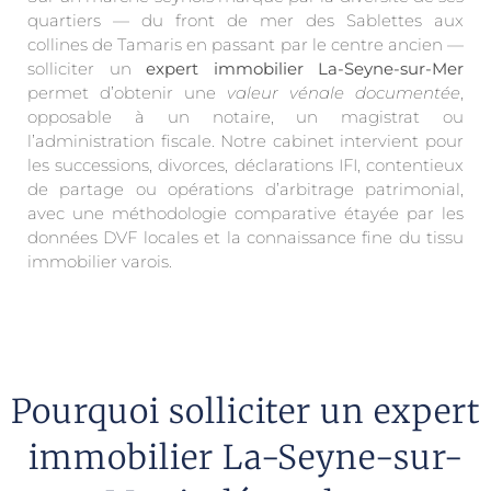
quartiers — du front de mer des Sablettes aux
collines de Tamaris en passant par le centre ancien —
solliciter un
expert immobilier La-Seyne-sur-Mer
permet d’obtenir une
valeur vénale documentée
,
opposable à un notaire, un magistrat ou
l’administration fiscale. Notre cabinet intervient pour
les successions, divorces, déclarations IFI, contentieux
de partage ou opérations d’arbitrage patrimonial,
avec une méthodologie comparative étayée par les
données DVF locales et la connaissance fine du tissu
immobilier varois.
Pourquoi solliciter un expert
immobilier La-Seyne-sur-