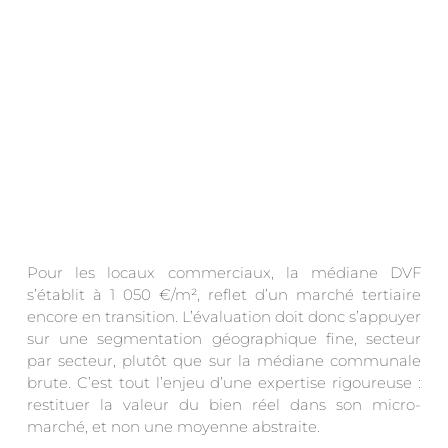
Pour les locaux commerciaux, la médiane DVF
s’établit à 1 050 €/m², reflet d’un marché tertiaire
encore en transition. L’évaluation doit donc s’appuyer
sur une segmentation géographique fine, secteur
par secteur, plutôt que sur la médiane communale
brute. C’est tout l’enjeu d’une expertise rigoureuse :
restituer la valeur du bien réel dans son micro-
marché, et non une moyenne abstraite.