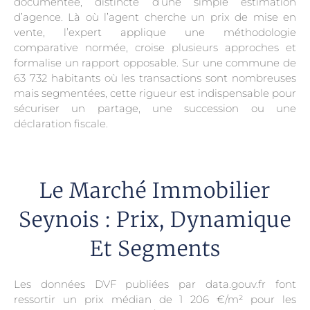
documentée, distincte d’une simple estimation
d’agence. Là où l’agent cherche un prix de mise en
vente, l’expert applique une méthodologie
comparative normée, croise plusieurs approches et
formalise un rapport opposable. Sur une commune de
63 732 habitants où les transactions sont nombreuses
mais segmentées, cette rigueur est indispensable pour
sécuriser un partage, une succession ou une
déclaration fiscale.
Le Marché Immobilier
Seynois : Prix, Dynamique
Et Segments
Les données DVF publiées par data.gouv.fr font
ressortir un prix médian de 1 206 €/m² pour les