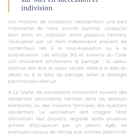
indivision
Les missions de succession représentent une part
importante de notre activité seynoise. Lorsqu’un
bien entre en indivision entre plusieurs héritiers,
l’évaluation par un tiers indépendant prévient les
contentieux liés à la sous-évaluation ou à la
surévaluation. Les articles 815 et suivants du Code
civil encadrent strictement le partage : la valeur
retenue doit être la valeur vénale réelle à la date du
décès ou à la date du partage, selon la stratégie
patrimoniale retenue.
À La Seyne, les successions concernent souvent des
résidences secondaires héritées dans les secteurs
balnéaires, ou des maisons familiales des quartiers
résidentiels. La valorisation doit intégrer l’état
d’entretien réel (souvent dégradé après plusieurs
années d’occupation par un parent âgé), les
éventuels travaux de remise aux normes (électricité,