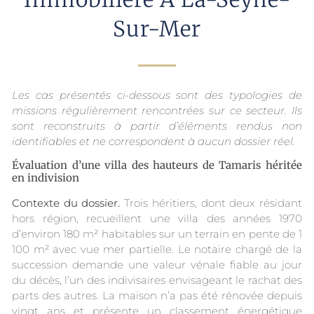
Sur-Mer
Les cas présentés ci-dessous sont des typologies de
missions régulièrement rencontrées sur ce secteur. Ils
sont reconstruits à partir d’éléments rendus non
identifiables et ne correspondent à aucun dossier réel.
Évaluation d’une villa des hauteurs de Tamaris héritée
en indivision
Contexte du dossier.
Trois héritiers, dont deux résidant
hors région, recueillent une villa des années 1970
d’environ 180 m² habitables sur un terrain en pente de 1
100 m² avec vue mer partielle. Le notaire chargé de la
succession demande une valeur vénale fiable au jour
du décès, l’un des indivisaires envisageant le rachat des
parts des autres. La maison n’a pas été rénovée depuis
vingt ans et présente un classement énergétique