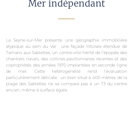
Mer indépendant
La Seyne-sur-Mer présente une géographie immobilière
atypique au sein du Var : une façade littorale étendue de
Tamaris aux Sablettes, un centre-ville hérité de l’épopée des
chantiers navals, des collines pavillonnaires récentes et des
copropriétés des années 1970 implantées en seconde ligne
de mer. Cette hétérogénéité rend l’évaluation
particulièrement délicate : un bien situé à 400 mètres de la
plage des Sablettes ne se compare pas à un T3 du centre
ancien, même à surface égale.