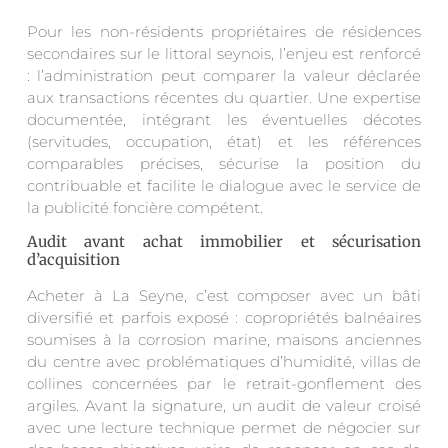
Pour les non-résidents propriétaires de résidences
secondaires sur le littoral seynois, l’enjeu est renforcé
: l’administration peut comparer la valeur déclarée
aux transactions récentes du quartier. Une expertise
documentée, intégrant les éventuelles décotes
(servitudes, occupation, état) et les références
comparables précises, sécurise la position du
contribuable et facilite le dialogue avec le service de
la publicité foncière compétent.
Audit avant achat immobilier et sécurisation
d’acquisition
Acheter à La Seyne, c’est composer avec un bâti
diversifié et parfois exposé : copropriétés balnéaires
soumises à la corrosion marine, maisons anciennes
du centre avec problématiques d’humidité, villas de
collines concernées par le retrait-gonflement des
argiles. Avant la signature, un audit de valeur croisé
avec une lecture technique permet de négocier sur