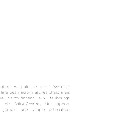
otariales locales, le fichier DVF et la