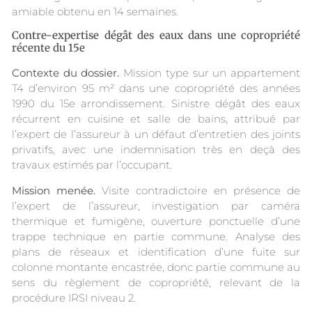
amiable obtenu en 14 semaines.
Contre-expertise dégât des eaux dans une copropriété
récente du 15e
Contexte du dossier.
Mission type sur un appartement
T4 d’environ 95 m² dans une copropriété des années
1990 du 15e arrondissement. Sinistre dégât des eaux
récurrent en cuisine et salle de bains, attribué par
l’expert de l’assureur à un défaut d’entretien des joints
privatifs, avec une indemnisation très en deçà des
travaux estimés par l’occupant.
Mission menée.
Visite contradictoire en présence de
l’expert de l’assureur, investigation par caméra
thermique et fumigène, ouverture ponctuelle d’une
trappe technique en partie commune. Analyse des
plans de réseaux et identification d’une fuite sur
colonne montante encastrée, donc partie commune au
sens du règlement de copropriété, relevant de la
procédure IRSI niveau 2.