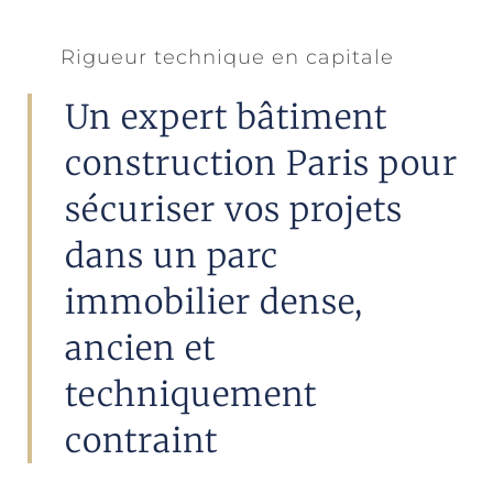
Rigueur technique en capitale
Un expert bâtiment
construction Paris pour
sécuriser vos projets
dans un parc
immobilier dense,
ancien et
techniquement
contraint