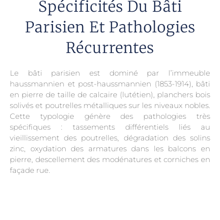
Spécificités Du Bâti
Parisien Et Pathologies
Récurrentes
Le bâti parisien est dominé par l’immeuble
haussmannien et post-haussmannien (1853-1914), bâti
en pierre de taille de calcaire (lutétien), planchers bois
solivés et poutrelles métalliques sur les niveaux nobles.
Cette typologie génère des pathologies très
spécifiques : tassements différentiels liés au
vieillissement des poutrelles, dégradation des solins
zinc, oxydation des armatures dans les balcons en
pierre, descellement des modénatures et corniches en
façade rue.