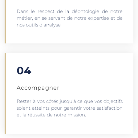
Dans le respect de la déontologie de notre
métier, en se servant de notre expertise et de
nos outils d’analyse.
04
Accompagner
Rester à vos côtés jusqu’à ce que vos objectifs
soient atteints pour garantir votre satisfaction
et la réussite de notre mission.