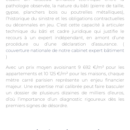
pathologie observée, la nature du bâti (pierre de taille,
gypse, planchers bois ou poutrelles métalliques),
l’historique du sinistre et les obligations contractuelles
ou décennales en jeu. C’est cette capacité à articuler
technique du bâti et cadre juridique qui justifie le
recours à un expert indépendant, en amont d’une
procédure ou d’une déclaration d’assurance. (
couverture nationale de notre cabinet expert bâtiment
)
Avec un prix moyen avoisinant 9 692 €/m² pour les
appartements et 10 125 €/m² pour les maisons, chaque
mètre carré parisien représente un enjeu financier
majeur. Une expertise mal calibrée peut faire basculer
un dossier de plusieurs dizaines de milliers d’euros,
d’où l’importance d’un diagnostic rigoureux dès les
premiers signes de désordre.