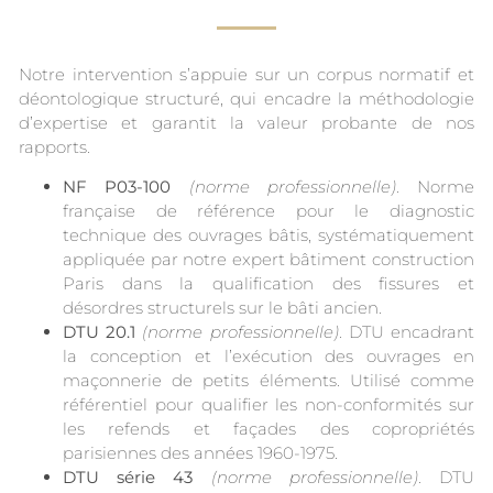
Notre intervention s’appuie sur un corpus normatif et
déontologique structuré, qui encadre la méthodologie
d’expertise et garantit la valeur probante de nos
rapports.
NF P03-100
(norme professionnelle)
. Norme
française de référence pour le diagnostic
technique des ouvrages bâtis, systématiquement
appliquée par notre expert bâtiment construction
Paris dans la qualification des fissures et
désordres structurels sur le bâti ancien.
DTU 20.1
(norme professionnelle)
. DTU encadrant
la conception et l’exécution des ouvrages en
maçonnerie de petits éléments. Utilisé comme
référentiel pour qualifier les non-conformités sur
les refends et façades des copropriétés
parisiennes des années 1960-1975.
DTU série 43
(norme professionnelle)
. DTU