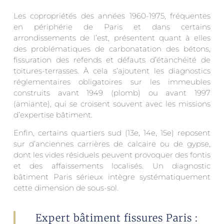
Les copropriétés des années 1960-1975, fréquentes
en périphérie de Paris et dans certains
arrondissements de l’est, présentent quant à elles
des problématiques de carbonatation des bétons,
fissuration des refends et défauts d’étanchéité de
toitures-terrasses. À cela s’ajoutent les diagnostics
réglementaires obligatoires sur les immeubles
construits avant 1949 (plomb) ou avant 1997
(amiante), qui se croisent souvent avec les missions
d’expertise bâtiment.
Enfin, certains quartiers sud (13e, 14e, 15e) reposent
sur d’anciennes carrières de calcaire ou de gypse,
dont les vides résiduels peuvent provoquer des fontis
et des affaissements localisés. Un diagnostic
bâtiment Paris sérieux intègre systématiquement
cette dimension de sous-sol.
Expert bâtiment fissures Paris :