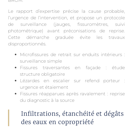
BRGM.
Le rapport d’expertise précise la cause probable,
l’urgence de l’intervention, et propose un protocole
de surveillance (jauges, fissuromètres, suivi
photométrique) avant préconisations de reprise.
Cette démarche graduée évite les travaux
disproportionnés.
Microfissures de retrait sur enduits intérieurs :
surveillance simple
Fissures traversantes en façade : étude
structure obligatoire
Lézardes en escalier sur refend porteur :
urgence et étaiement
Fissures réapparues après ravalement : reprise
du diagnostic à la source
Infiltrations, étanchéité et dégâts
des eaux en copropriété