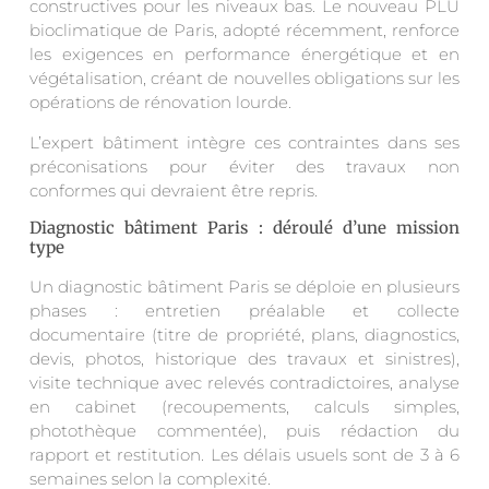
constructives pour les niveaux bas. Le nouveau PLU
bioclimatique de Paris, adopté récemment, renforce
les exigences en performance énergétique et en
végétalisation, créant de nouvelles obligations sur les
opérations de rénovation lourde.
L’expert bâtiment intègre ces contraintes dans ses
préconisations pour éviter des travaux non
conformes qui devraient être repris.
Diagnostic bâtiment Paris : déroulé d’une mission
type
Un diagnostic bâtiment Paris se déploie en plusieurs
phases : entretien préalable et collecte
documentaire (titre de propriété, plans, diagnostics,
devis, photos, historique des travaux et sinistres),
visite technique avec relevés contradictoires, analyse
en cabinet (recoupements, calculs simples,
photothèque commentée), puis rédaction du
rapport et restitution. Les délais usuels sont de 3 à 6
semaines selon la complexité.