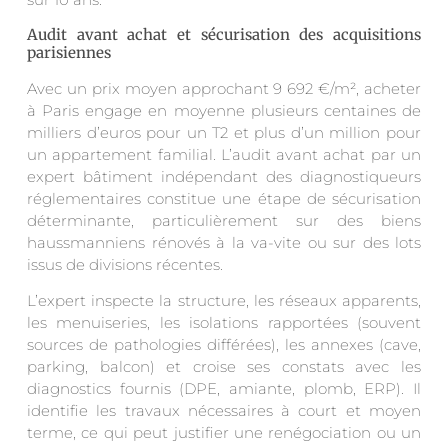
Audit avant achat et sécurisation des acquisitions
parisiennes
Avec un prix moyen approchant 9 692 €/m², acheter
à Paris engage en moyenne plusieurs centaines de
milliers d’euros pour un T2 et plus d’un million pour
un appartement familial. L’audit avant achat par un
expert bâtiment indépendant des diagnostiqueurs
réglementaires constitue une étape de sécurisation
déterminante, particulièrement sur des biens
haussmanniens rénovés à la va-vite ou sur des lots
issus de divisions récentes.
L’expert inspecte la structure, les réseaux apparents,
les menuiseries, les isolations rapportées (souvent
sources de pathologies différées), les annexes (cave,
parking, balcon) et croise ses constats avec les
diagnostics fournis (DPE, amiante, plomb, ERP). Il
identifie les travaux nécessaires à court et moyen
terme, ce qui peut justifier une renégociation ou un