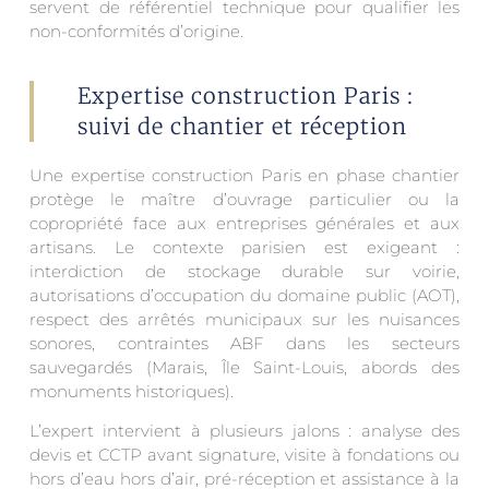
servent de référentiel technique pour qualifier les
non-conformités d’origine.
Expertise construction Paris :
suivi de chantier et réception
Une expertise construction Paris en phase chantier
protège le maître d’ouvrage particulier ou la
copropriété face aux entreprises générales et aux
artisans. Le contexte parisien est exigeant :
interdiction de stockage durable sur voirie,
autorisations d’occupation du domaine public (AOT),
respect des arrêtés municipaux sur les nuisances
sonores, contraintes ABF dans les secteurs
sauvegardés (Marais, Île Saint-Louis, abords des
monuments historiques).
L’expert intervient à plusieurs jalons : analyse des
devis et CCTP avant signature, visite à fondations ou
hors d’eau hors d’air, pré-réception et assistance à la