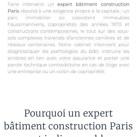
Faire intervenir un
expert bâtiment construction
Paris
répond à une exigence propre à la capitale : un
parc immobilier où coexistent immeubles
haussmanniens, copropriétés des années 1970 et
constructions contemporaines, le tout sur des sous-
sols complexes traversés d’anciennes carrières et de
réseaux centenaires. Notre cabinet intervient pour
diagnostiquer les pathologies du bâti
, instruire les
sinistres en lien avec votre assurance et porter une
parole technique contradictoire en cas de litige avec
une entreprise ou un voisin de copropriété.
Pourquoi un expert
bâtiment construction Paris