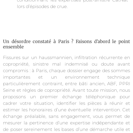
lors d’épisodes de crue.
Un désordre constaté à Paris ? Faisons d’abord le point
ensemble
Fissures sur un haussmannien, infiltration récurrente en
copropriété, sinistre mal indemnisé ou doute avant
compromis : à Paris, chaque dossier engage des sommes
importantes et un environnement technique
particulièrement contraint, entre bâti ancien, ABF, PPRI
Seine et règles de copropriété. Avant toute mission, nous
proposons un premier échange téléphonique pour
cadrer votre situation, identifier les pièces à réunir et
estimer les honoraires d’une éventuelle intervention. Cet
échange préalable, sans engagement, vous permet de
mesurer la pertinence d’une expertise indépendante et
de poser sereinement les bases d’une démarche utile et