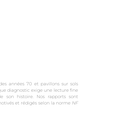
des années 70 et pavillons sur sols
otivés et rédigés selon la norme
NF