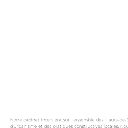
.
Notre cabinet intervient sur l’ensemble des Hauts-de-S
d’urbanisme et des pratiques constructives locales. N