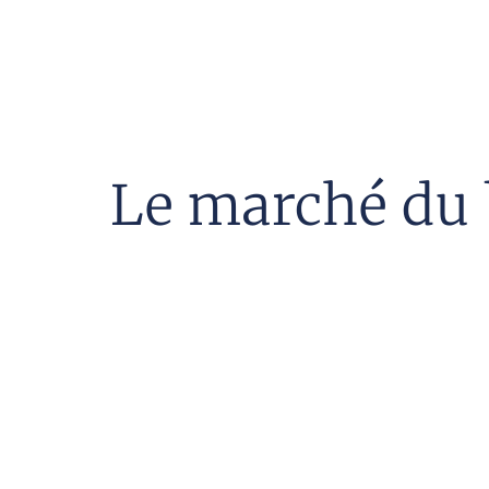
Le marché du b