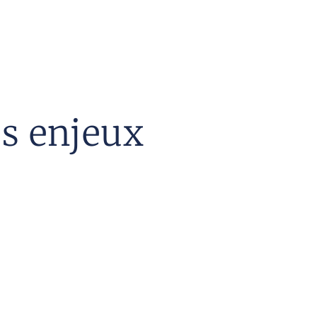
es enjeux