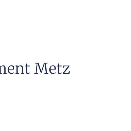
iment Metz