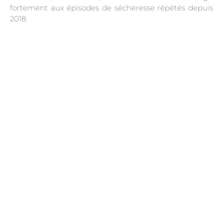
fortement aux épisodes de sécheresse répétés depuis
2018.
.