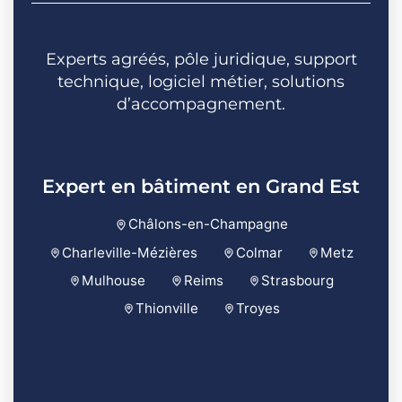
Experts agréés, pôle juridique, support
technique, logiciel métier, solutions
d’accompagnement.
Expert en bâtiment en Grand Est
Châlons-en-Champagne
Charleville-Mézières
Colmar
Metz
Mulhouse
Reims
Strasbourg
Thionville
Troyes