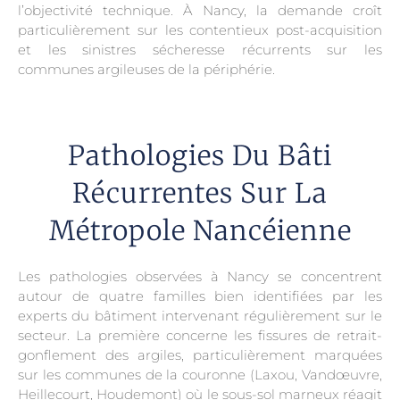
l’objectivité technique. À Nancy, la demande croît
particulièrement sur les contentieux post-acquisition
et les sinistres sécheresse récurrents sur les
communes argileuses de la périphérie.
Pathologies Du Bâti
Récurrentes Sur La
Métropole Nancéienne
Les pathologies observées à Nancy se concentrent
autour de quatre familles bien identifiées par les
experts du bâtiment intervenant régulièrement sur le
secteur. La première concerne les fissures de retrait-
gonflement des argiles, particulièrement marquées
sur les communes de la couronne (Laxou, Vandœuvre,
Heillecourt, Houdemont) où le sous-sol marneux réagit