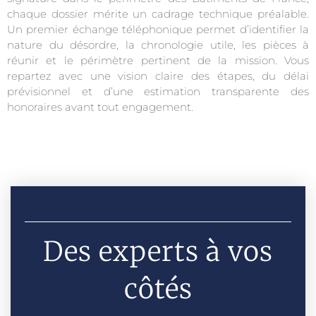
chaque dossier mérite un cadrage technique préalable.
Un premier échange téléphonique permet d’identifier la
nature du désordre, la chronologie utile, les pièces à
réunir et le périmètre pertinent de la mission. Vous
repartez avec une vision claire des étapes, du délai
prévisionnel et d’une estimation transparente des
honoraires avant tout engagement.
Des experts à vos
côtés