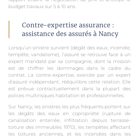
budget travaux sur 5 à 10 ans.
Contre-expertise assurance :
assistance des assurés à Nancy
Lorsqu’un sinistre survient (dégât des eaux, incendie,
tempête, vandalisme), l’assuré se retrouve face à un
expert mandaté par sa compagnie, dont la mission
est de chiffrer les dommages dans le cadre du
contrat. La contre-expertise, exercée par un expert
d’assuré indépendant, rééquilibre cette relation. Elle
est prévue contractuellement dans la plupart des
polices multirisques habitation et professionnelles.
Sur Nancy, les sinistres les plus fréquents portent sur
les dégâts des eaux en copropriété (rupture de
canalisation enterrée, infiltration depuis terrasse-
toiture des immeubles 1970), les tempêtes affectant
les toitures anciennes, et les incendies dans les