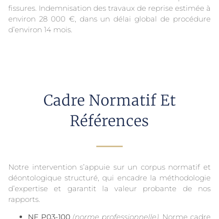
fissures. Indemnisation des travaux de reprise estimée à
environ 28 000 €, dans un délai global de procédure
d’environ 14 mois.
Cadre Normatif Et
Références
Notre intervention s’appuie sur un corpus normatif et
déontologique structuré, qui encadre la méthodologie
d’expertise et garantit la valeur probante de nos
rapports.
NF P03-100
(norme professionnelle)
. Norme cadre