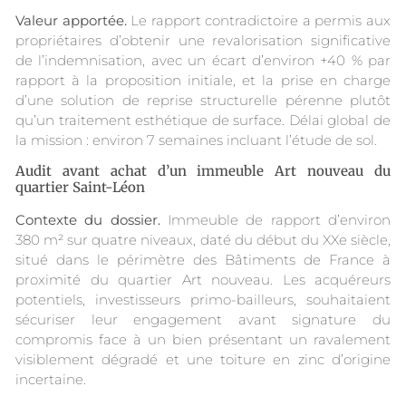
Valeur apportée.
Le rapport contradictoire a permis aux
propriétaires d’obtenir une revalorisation significative
de l’indemnisation, avec un écart d’environ +40 % par
rapport à la proposition initiale, et la prise en charge
d’une solution de reprise structurelle pérenne plutôt
qu’un traitement esthétique de surface. Délai global de
la mission : environ 7 semaines incluant l’étude de sol.
Audit avant achat d’un immeuble Art nouveau du
quartier Saint-Léon
Contexte du dossier.
Immeuble de rapport d’environ
380 m² sur quatre niveaux, daté du début du XXe siècle,
situé dans le périmètre des Bâtiments de France à
proximité du quartier Art nouveau. Les acquéreurs
potentiels, investisseurs primo-bailleurs, souhaitaient
sécuriser leur engagement avant signature du
compromis face à un bien présentant un ravalement
visiblement dégradé et une toiture en zinc d’origine
incertaine.