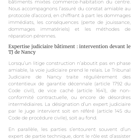
bâtiments mixtes commerce-habitation du centre.
Nous accompagnons l’assuré du constat amiable au
protocole d’accord, en chiffrant à part les dommages
immédiats, les conséquences (perte de jouissance,
dommages immatériels) et les méthodes de
réparation pérennes.
Expertise judiciaire bâtiment : intervention devant le
TJ de Nancy
Lorsqu’un litige construction n’aboutit pas en phase
amiable, la voie judiciaire prend le relais. Le Tribunal
Judiciaire de Nancy traite régulièrement des
contentieux de garantie décennale (article 1792 du
Code civil), de vice caché (article 1641), de non-
conformité contractuelle, ou encore de désordres
intermédiaires. La désignation d’un expert judiciaire
par le juge intervient soit en référé (article 145 du
Code de procédure civile), soit au fond.
En parallèle, les parties s’entourent souvent d’un
expert de partie technique, dont le rôle est d’assister