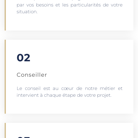
par vos besoins et les particularités de votre
situation.
02
Conseiller
Le conseil est au cœur de notre métier et
intervient à chaque étape de votre projet.