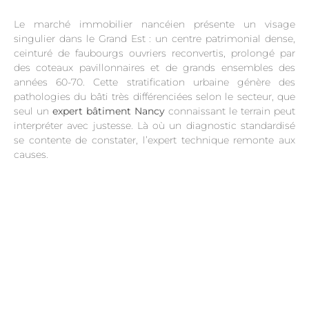
Le marché immobilier nancéien présente un visage
singulier dans le Grand Est : un centre patrimonial dense,
ceinturé de faubourgs ouvriers reconvertis, prolongé par
des coteaux pavillonnaires et de grands ensembles des
années 60-70. Cette stratification urbaine génère des
pathologies du bâti très différenciées selon le secteur, que
seul un
expert bâtiment Nancy
connaissant le terrain peut
interpréter avec justesse. Là où un diagnostic standardisé
se contente de constater, l’expert technique remonte aux
causes.