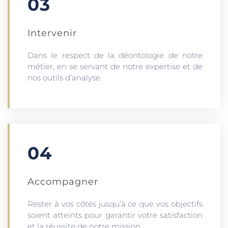
03
Intervenir
Dans le respect de la déontologie de notre
métier, en se servant de notre expertise et de
nos outils d’analyse.
04
Accompagner
Rester à vos côtés jusqu’à ce que vos objectifs
soient atteints pour garantir votre satisfaction
et la réussite de notre mission.