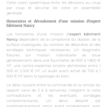
Cette vision systémique évite les décisions au coup
par coup et sécurise les votes en assemblée
générale.
Honoraires et déroulement d’une mission d’expert
bâtiment Nancy
Les honoraires d’une mission d’
expert bâtiment
Nancy
dépendent de la complexité du dossier, de la
surface investiguée, du nombre de désordres et des
sondages techniques nécessaires. Un diagnostic
fissures sur maison individuelle se situe
généralement dans une fourchette de 900 à 1 800 €
HT, une contre-expertise sinistre sécheresse entre 1
500 et 3 500 € HT, un audit avant achat de 700 à 1
500 € HT selon la typologie du bien.
Le délai courant entre la commande et la remise du
rapport varie de 3 à 6 semaines, intégrant la visite
contradictoire et les éventuels sondages
complémentaires. Un devis détaillé est
systématiquement remis avant engagement, avec