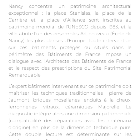
Nancy concentre un patrimoine architectural
exceptionnel : la place Stanislas, la place de la
Carrière et la place d’Alliance sont inscrites au
patrimoine mondial de l’UNESCO depuis 1983, et la
ville abrite l’un des ensembles Art nouveau (École de
Nancy) les plus denses d’Europe. Toute intervention
sur ces bâtiments protégés ou situés dans le
périmètre des Bâtiments de France impose un
dialogue avec l’Architecte des Bâtiments de France
et le respect des prescriptions du Site Patrimonial
Remarquable.
L’expert bâtiment intervenant sur ce patrimoine doit
maîtriser les techniques traditionnelles : pierre de
Jaumont, briques mosellanes, enduits à la chaux,
ferronneries, vitraux, céramiques Majorelle. Le
diagnostic intègre alors une dimension patrimoniale
(compatibilité des réparations avec les matériaux
d’origine) en plus de la dimension technique pure.
Cette double lecture est déterminante sur les