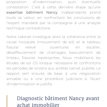
proposition d’indemnisation, puis éventuelle
contestation. C’est à cette dernière étape qu’une
expertise bâtiment Nancy
indépendante prend
toute sa valeur, en confrontant les conclusions de
l’expert mandaté par la compagnie à une analyse
technique contradictoire.
Notre cabinet investigue alors la cohérence entre la
cause invoquée (mouvement de sol) et le tableau
fissural relevé : ouvertures en escalier,
désaffleurement de chaînages, basculement de
linteau, fissures traversantes. Nous mobilisons les
études de sol G5 lorsque nécessaire et confrontons
les périodes de sinistre aux arrêtés catnat publiés. Le
rapport sert ensuite de base à une négociation
amiable ou à une procédure judiciaire si l’écart
d’indemnisation le justifie.
Diagnostic bâtiment Nancy avant
achat immobilier