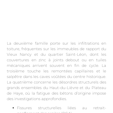
La deuxième famille porte sur les infiltrations en
toiture, fréquentes sur les immeubles de rapport du
Vieux Nancy et du quartier Saint-Léon, dont les
couvertures en zinc à joints debout ou en tuiles
mécaniques arrivent souvent en fin de cycle. La
troisième touche les remontées capillaires et le
salpêtre dans les caves voûtées du centre historique.
La quatrième concerne les désordres structurels des
grands ensembles du Haut-du-Lièvre et du Plateau
de Haye, où la fatigue des bétons d’origine impose
des investigations approfondies.
Fissures structurelles liées au retrait-