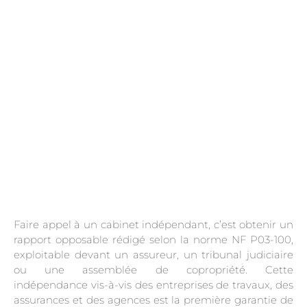
.
Faire appel à un cabinet indépendant, c’est obtenir un
rapport opposable rédigé selon la norme NF P03-100,
exploitable devant un assureur, un tribunal judiciaire
ou une assemblée de copropriété. Cette
indépendance vis-à-vis des entreprises de travaux, des
assurances et des agences est la première garantie de