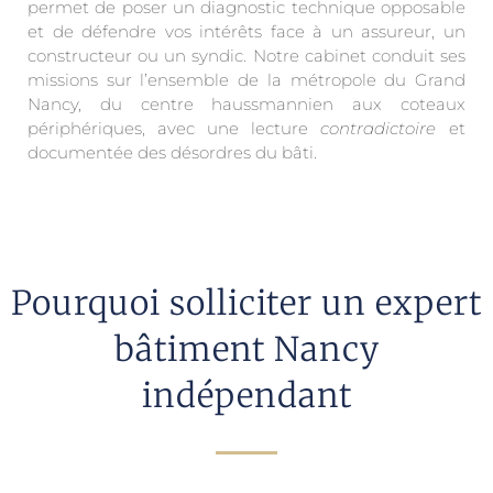
permet de poser un diagnostic technique opposable
et de défendre vos intérêts face à un assureur, un
constructeur ou un syndic. Notre cabinet conduit ses
missions sur l’ensemble de la métropole du Grand
Nancy, du centre haussmannien aux coteaux
périphériques, avec une lecture
contradictoire
et
documentée des désordres du bâti.
Pourquoi solliciter un expert
bâtiment Nancy
indépendant