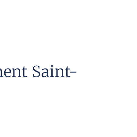
ment Saint-