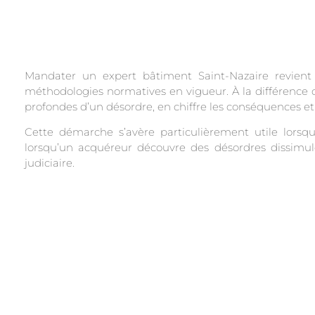
Mandater un expert bâtiment Saint-Nazaire revient 
méthodologies normatives en vigueur. À la différence d
profondes d’un désordre, en chiffre les conséquences et
Cette démarche s’avère particulièrement utile lorsqu
lorsqu’un acquéreur découvre des désordres dissimulé
judiciaire.