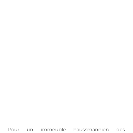
.
Pour un immeuble haussmannien des