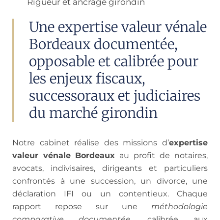
Rigueur et ancrage girondin
Une expertise valeur vénale
Bordeaux documentée,
opposable et calibrée pour
les enjeux fiscaux,
successoraux et judiciaires
du marché girondin
Notre cabinet réalise des missions d’
expertise
valeur vénale Bordeaux
au profit de notaires,
avocats, indivisaires, dirigeants et particuliers
confrontés à une succession, un divorce, une
déclaration IFI ou un contentieux. Chaque
rapport repose sur une
méthodologie
comparative documentée
, calibrée aux