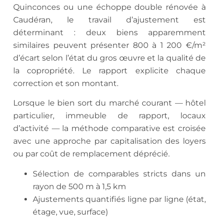
Quinconces ou une échoppe double rénovée à
Caudéran, le travail d’ajustement est
déterminant : deux biens apparemment
similaires peuvent présenter 800 à 1 200 €/m²
d’écart selon l’état du gros œuvre et la qualité de
la copropriété. Le rapport explicite chaque
correction et son montant.
Lorsque le bien sort du marché courant — hôtel
particulier, immeuble de rapport, locaux
d’activité — la méthode comparative est croisée
avec une approche par capitalisation des loyers
ou par coût de remplacement déprécié.
Sélection de comparables stricts dans un
rayon de 500 m à 1,5 km
Ajustements quantifiés ligne par ligne (état,
étage, vue, surface)