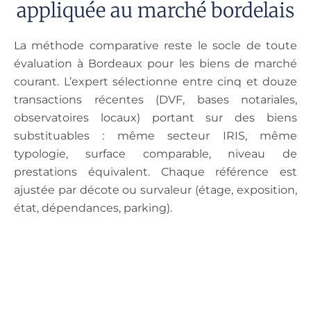
appliquée au marché bordelais
La méthode comparative reste le socle de toute
évaluation à Bordeaux pour les biens de marché
courant. L’expert sélectionne entre cinq et douze
transactions récentes (DVF, bases notariales,
observatoires locaux) portant sur des biens
substituables : même secteur IRIS, même
typologie, surface comparable, niveau de
prestations équivalent. Chaque référence est
ajustée par décote ou survaleur (étage, exposition,
état, dépendances, parking).