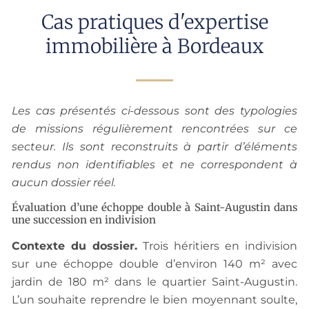
Cas pratiques d'expertise
immobilière à Bordeaux
Les cas présentés ci-dessous sont des typologies
de missions régulièrement rencontrées sur ce
secteur. Ils sont reconstruits à partir d’éléments
rendus non identifiables et ne correspondent à
aucun dossier réel.
Évaluation d’une échoppe double à Saint-Augustin dans
une succession en indivision
Contexte du dossier.
Trois héritiers en indivision
sur une échoppe double d’environ 140 m² avec
jardin de 180 m² dans le quartier Saint-Augustin.
L’un souhaite reprendre le bien moyennant soulte,