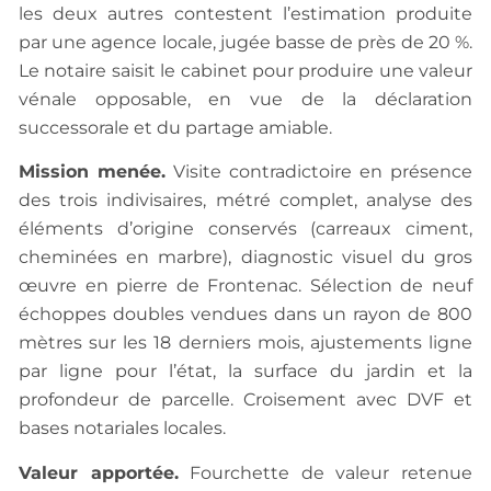
les deux autres contestent l’estimation produite
par une agence locale, jugée basse de près de 20 %.
Le notaire saisit le cabinet pour produire une valeur
vénale opposable, en vue de la déclaration
successorale et du partage amiable.
Mission menée.
Visite contradictoire en présence
des trois indivisaires, métré complet, analyse des
éléments d’origine conservés (carreaux ciment,
cheminées en marbre), diagnostic visuel du gros
œuvre en pierre de Frontenac. Sélection de neuf
échoppes doubles vendues dans un rayon de 800
mètres sur les 18 derniers mois, ajustements ligne
par ligne pour l’état, la surface du jardin et la
profondeur de parcelle. Croisement avec DVF et
bases notariales locales.
Valeur apportée.
Fourchette de valeur retenue