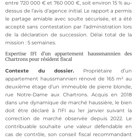
entre 720 000 € et 760 000 €, soit environ 15 % au-
dessus de l’avis d’agence initial. Le rapport a permis
le partage amiable avec soulte sécurisée, et a été
accepté sans contestation par l’administration lors
de la déclaration de succession. Délai total de la
mission : 5 semaines.
Expertise IFI d’un appartement haussmannien des
Chartrons pour résident fiscal
Contexte du dossier.
Propriétaire d’un
appartement haussmannien rénové de 165 m² au
deuxième étage d’un immeuble de pierre blonde,
rue Notre-Dame aux Chartrons. Acquis en 2018
dans une dynamique de marché haussière, le bien
doit être déclaré à l’IFI au 1er janvier suivant la
correction de marché observée depuis 2022. Le
contribuable souhaite une valeur défendable en
cas de contrôle, son conseil fiscal recommandant