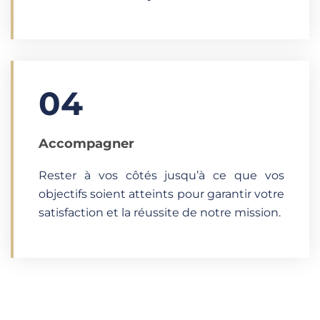
04
Accompagner
Rester à vos côtés jusqu’à ce que vos
objectifs soient atteints pour garantir votre
satisfaction et la réussite de notre mission.