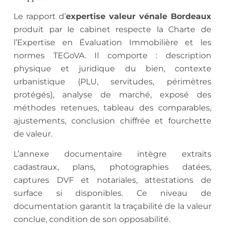
Le rapport d’
expertise valeur vénale Bordeaux
produit par le cabinet respecte la Charte de
l’Expertise en Évaluation Immobilière et les
normes TEGoVA. Il comporte : description
physique et juridique du bien, contexte
urbanistique (PLU, servitudes, périmètres
protégés), analyse de marché, exposé des
méthodes retenues, tableau des comparables,
ajustements, conclusion chiffrée et fourchette
de valeur.
L’annexe documentaire intègre extraits
cadastraux, plans, photographies datées,
captures DVF et notariales, attestations de
surface si disponibles. Ce niveau de
documentation garantit la traçabilité de la valeur
conclue, condition de son opposabilité.