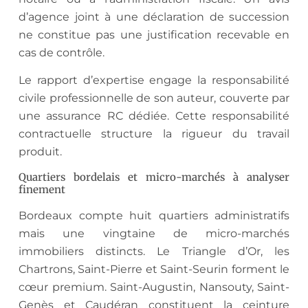
d’agence joint à une déclaration de succession
ne constitue pas une justification recevable en
cas de contrôle.
Le rapport d’expertise engage la responsabilité
civile professionnelle de son auteur, couverte par
une assurance RC dédiée. Cette responsabilité
contractuelle structure la rigueur du travail
produit.
Quartiers bordelais et micro-marchés à analyser
finement
Bordeaux compte huit quartiers administratifs
mais une vingtaine de micro-marchés
immobiliers distincts. Le Triangle d’Or, les
Chartrons, Saint-Pierre et Saint-Seurin forment le
cœur premium. Saint-Augustin, Nansouty, Saint-
Genès et Caudéran constituent la ceinture