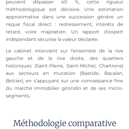
peuvent dépasser 40 %, cette rigueur
méthodologique est décisive. Une estimation
approximative dans une succession génère un
risque fiscal direct : redressement, intérêts de
retard, voire majoration. Un rapport d’expert
indépendant sécurise la valeur déclarée.
Le cabinet intervient sur l’ensemble de la rive
gauche et de la rive droite, des quartiers
historiques (Saint-Pierre, Saint-Michel, Chartrons)
aux secteurs en mutation (Bastide, Bacalan,
Belcier), en s’appuyant sur une connaissance fine
du marché immobilier girondin et de ses micro-
segments.
Méthodologie comparative