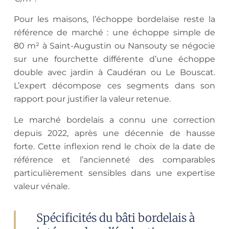
Pour les maisons, l’échoppe bordelaise reste la
référence de marché : une échoppe simple de
80 m² à Saint-Augustin ou Nansouty se négocie
sur une fourchette différente d’une échoppe
double avec jardin à Caudéran ou Le Bouscat.
L’expert décompose ces segments dans son
rapport pour justifier la valeur retenue.
Le marché bordelais a connu une correction
depuis 2022, après une décennie de hausse
forte. Cette inflexion rend le choix de la date de
référence et l’ancienneté des comparables
particulièrement sensibles dans une expertise
valeur vénale.
Spécificités du bâti bordelais à