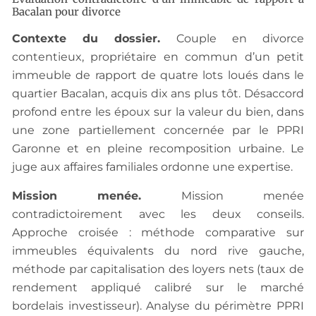
Bacalan pour divorce
Contexte du dossier.
Couple en divorce
contentieux, propriétaire en commun d’un petit
immeuble de rapport de quatre lots loués dans le
quartier Bacalan, acquis dix ans plus tôt. Désaccord
profond entre les époux sur la valeur du bien, dans
une zone partiellement concernée par le PPRI
Garonne et en pleine recomposition urbaine. Le
juge aux affaires familiales ordonne une expertise.
Mission menée.
Mission menée
contradictoirement avec les deux conseils.
Approche croisée : méthode comparative sur
immeubles équivalents du nord rive gauche,
méthode par capitalisation des loyers nets (taux de
rendement appliqué calibré sur le marché
bordelais investisseur). Analyse du périmètre PPRI