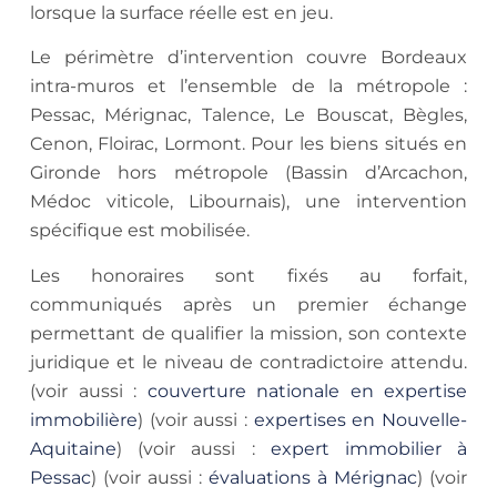
lorsque la surface réelle est en jeu.
Le périmètre d’intervention couvre Bordeaux
intra-muros et l’ensemble de la métropole :
Pessac, Mérignac, Talence, Le Bouscat, Bègles,
Cenon, Floirac, Lormont. Pour les biens situés en
Gironde hors métropole (Bassin d’Arcachon,
Médoc viticole, Libournais), une intervention
spécifique est mobilisée.
Les honoraires sont fixés au forfait,
communiqués après un premier échange
permettant de qualifier la mission, son contexte
juridique et le niveau de contradictoire attendu.
(voir aussi :
couverture nationale en expertise
immobilière
) (voir aussi :
expertises en Nouvelle-
Aquitaine
) (voir aussi :
expert immobilier à
Pessac
) (voir aussi :
évaluations à Mérignac
) (voir