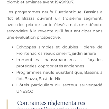
plomb et amiante avant 1949/1997.
Les programmes neufs Euratlantique, Bassins à
flot et Brazza ouvrent un troisième segment,
avec des prix de sortie élevés mais une décote
secondaire à la revente qu’il faut anticiper dans
une évaluation prospective.
Échoppes simples et doubles : pierre de
Frontenac, carreaux ciment, jardin arrière
Immeubles haussmanniens : façades
protégées, copropriétés anciennes
Programmes neufs Euratlantique, Bassins à
flot, Brazza, Bastide-Niel
Hôtels particuliers du secteur sauvegardé
UNESCO
Contraintes réglementaires