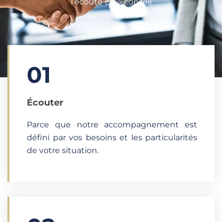
l’écoute et le conseil
01
Écouter​
Parce que notre accompagnement est
défini par vos besoins et les particularités
de votre situation.