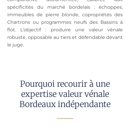
spécificités du marché bordelais : échoppes,
immeubles de pierre blonde, copropriétés des
Chartrons ou programmes neufs des Bassins à
flot. L’objectif : produire une valeur vénale
robuste, opposable au tiers et défendable devant
le juge.
Pourquoi recourir à une
expertise valeur vénale
Bordeaux indépendante