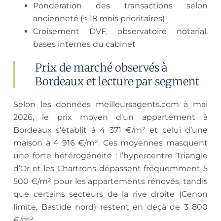
Pondération des transactions selon
ancienneté (< 18 mois prioritaires)
Croisement DVF, observatoire notarial,
bases internes du cabinet
Prix de marché observés à
Bordeaux et lecture par segment
Selon les données meilleursagents.com à mai
2026, le prix moyen d’un appartement à
Bordeaux s’établit à 4 371 €/m² et celui d’une
maison à 4 916 €/m². Ces moyennes masquent
une forte hétérogénéité : l’hypercentre Triangle
d’Or et les Chartrons dépassent fréquemment 5
500 €/m² pour les appartements rénovés, tandis
que certains secteurs de la rive droite (Cenon
limite, Bastide nord) restent en deçà de 3 800
€/m².