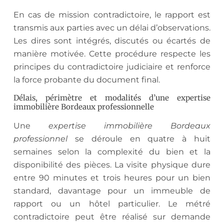
En cas de mission contradictoire, le rapport est
transmis aux parties avec un délai d’observations.
Les dires sont intégrés, discutés ou écartés de
manière motivée. Cette procédure respecte les
principes du contradictoire judiciaire et renforce
la force probante du document final.
Délais, périmètre et modalités d’une expertise
immobilière Bordeaux professionnelle
Une
expertise immobilière Bordeaux
professionnel
se déroule en quatre à huit
semaines selon la complexité du bien et la
disponibilité des pièces. La visite physique dure
entre 90 minutes et trois heures pour un bien
standard, davantage pour un immeuble de
rapport ou un hôtel particulier. Le métré
contradictoire peut être réalisé sur demande