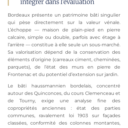
intégrer dans l'évaluation
Bordeaux présente un patrimoine bâti singulier
qui pèse directement sur la valeur vénale.
L’échoppe — maison de plain-pied en pierre
calcaire, simple ou double, parfois avec étage à
l’arrière — constitue à elle seule un sous-marché.
Sa valorisation dépend de la conservation des
éléments d’origine (carreaux ciment, cheminées,
parquets), de l’état des murs en pierre de
Frontenac et du potentiel d’extension sur jardin.
Le bâti haussmannien bordelais, concentré
autour des Quinconces, du cours Clemenceau et
de Tourny, exige une analyse fine des
copropriétés anciennes : état des parties
communes, ravalement loi 1903 sur façades
classées, conformité des colonnes montantes,