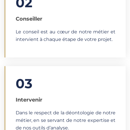
02
Conseiller
Le conseil est au cœur de notre métier et
intervient à chaque étape de votre projet.
03
Intervenir
Dans le respect de la déontologie de notre
métier, en se servant de notre expertise et
de nos outils d’analyse.