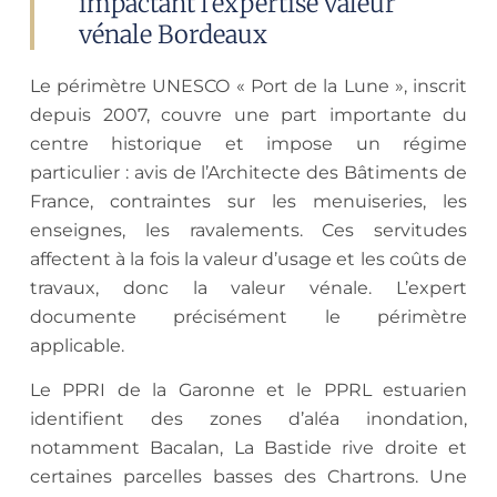
impactant l'expertise valeur
vénale Bordeaux
Le périmètre UNESCO « Port de la Lune », inscrit
depuis 2007, couvre une part importante du
centre historique et impose un régime
particulier : avis de l’Architecte des Bâtiments de
France, contraintes sur les menuiseries, les
enseignes, les ravalements. Ces servitudes
affectent à la fois la valeur d’usage et les coûts de
travaux, donc la valeur vénale. L’expert
documente précisément le périmètre
applicable.
Le PPRI de la Garonne et le PPRL estuarien
identifient des zones d’aléa inondation,
notamment Bacalan, La Bastide rive droite et
certaines parcelles basses des Chartrons. Une