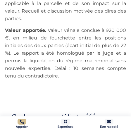
applicable à la parcelle et de son impact sur la
valeur. Recueil et discussion motivée des dires des
parties.
Valeur apportée.
Valeur vénale conclue à 920 000
€, en milieu de fourchette entre les positions
initiales des deux parties (écart initial de plus de 22
%). Le rapport a été homologué par le juge et a
permis la liquidation du régime matrimonial sans
nouvelle expertise. Délai : 10 semaines compte
tenu du contradictoire.
Cadre normatif et références
Appeler
Expertises
Être rappelé