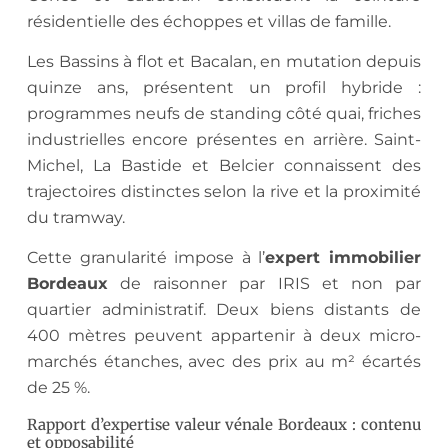
résidentielle des échoppes et villas de famille.
Les Bassins à flot et Bacalan, en mutation depuis
quinze ans, présentent un profil hybride :
programmes neufs de standing côté quai, friches
industrielles encore présentes en arrière. Saint-
Michel, La Bastide et Belcier connaissent des
trajectoires distinctes selon la rive et la proximité
du tramway.
Cette granularité impose à l’
expert immobilier
Bordeaux
de raisonner par IRIS et non par
quartier administratif. Deux biens distants de
400 mètres peuvent appartenir à deux micro-
marchés étanches, avec des prix au m² écartés
de 25 %.
Rapport d’expertise valeur vénale Bordeaux : contenu
et opposabilité