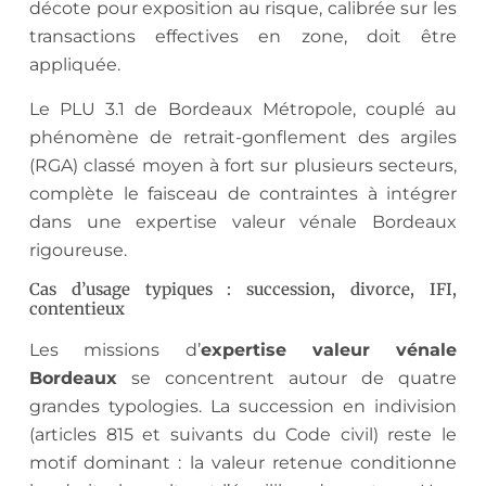
décote pour exposition au risque, calibrée sur les
transactions effectives en zone, doit être
appliquée.
Le PLU 3.1 de Bordeaux Métropole, couplé au
phénomène de retrait-gonflement des argiles
(RGA) classé moyen à fort sur plusieurs secteurs,
complète le faisceau de contraintes à intégrer
dans une expertise valeur vénale Bordeaux
rigoureuse.
Cas d’usage typiques : succession, divorce, IFI,
contentieux
Les missions d’
expertise valeur vénale
Bordeaux
se concentrent autour de quatre
grandes typologies. La succession en indivision
(articles 815 et suivants du Code civil) reste le
motif dominant : la valeur retenue conditionne