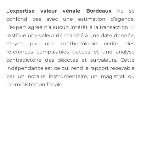
L’
expertise valeur vénale Bordeaux
ne se
confond pas avec une estimation d’agence.
L’expert agréé n’a aucun intérêt à la transaction : il
restitue une valeur de marché à une date donnée,
étayée par une méthodologie écrite, des
références comparables tracées et une analyse
contradictoire des décotes et survaleurs. Cette
indépendance est ce qui rend le rapport recevable
par un notaire instrumentaire, un magistrat ou
l’administration fiscale.