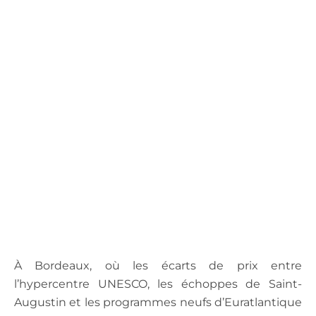
.
À Bordeaux, où les écarts de prix entre
l’hypercentre UNESCO, les échoppes de Saint-
Augustin et les programmes neufs d’Euratlantique