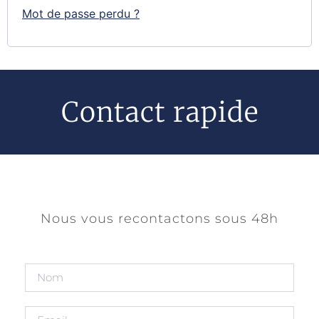
Mot de passe perdu ?
Contact rapide
Nous vous recontactons sous 48h