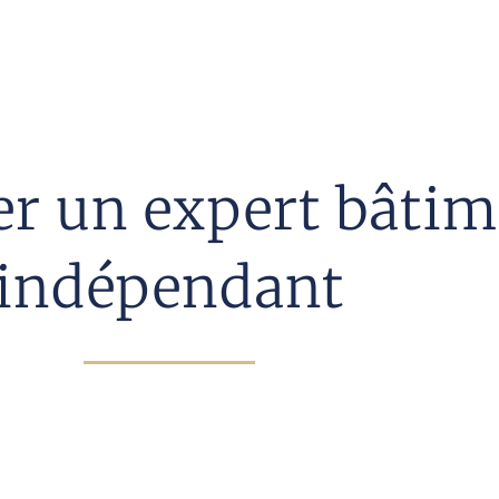
ter un expert bâtim
indépendant