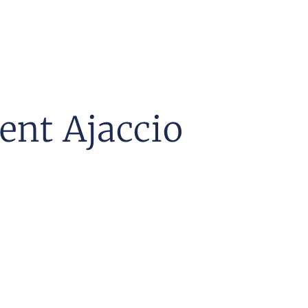
ent Ajaccio