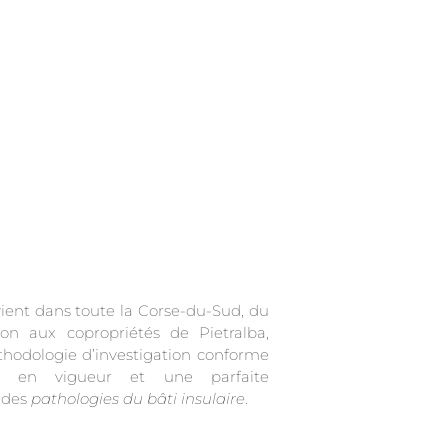
vient dans toute la Corse-du-Sud, du
 des
pathologies du bâti insulaire
.