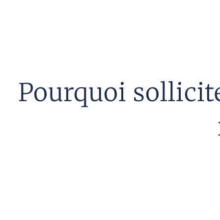
Pourquoi sollici