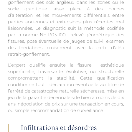
gonflement des sols argileux dans les zones où le
socle granitique laisse place à des poches
d’altération, et les mouvements différentiels entre
parties anciennes et extensions plus récentes mal
liaisonnées. Le diagnostic suit la méthode codifiée
par la norme NF P03-100 : relevé géométrique des
fissures, pose éventuelle de jauges de suivi, examen
des fondations, croisement avec la carte d’aléa
retrait-gonflement.
L’expert qualifie ensuite la fissure : esthétique
superficielle, traversante évolutive, ou structurelle
compromettant la stabilité. Cette qualification
conditionne tout : déclaration éventuelle au titre de
l’arrêté de catastrophe naturelle sécheresse, mise en
jeu de la garantie décennale si le bien a moins de dix
ans, négociation de prix sur une transaction en cours,
ou simple recommandation de surveillance.
Infiltrations et désordres