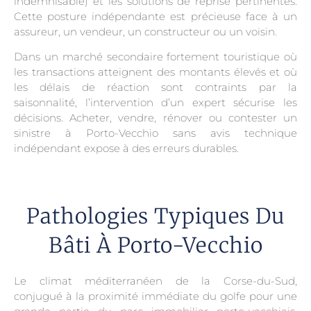
indemnisable) et les solutions de reprise pertinentes.
Cette posture indépendante est précieuse face à un
assureur, un vendeur, un constructeur ou un voisin.
Dans un marché secondaire fortement touristique où
les transactions atteignent des montants élevés et où
les délais de réaction sont contraints par la
saisonnalité, l’intervention d’un expert sécurise les
décisions. Acheter, vendre, rénover ou contester un
sinistre à Porto-Vecchio sans avis technique
indépendant expose à des erreurs durables.
Pathologies Typiques Du
Bâti À Porto-Vecchio
Le climat méditerranéen de la Corse-du-Sud,
conjugué à la proximité immédiate du golfe pour une