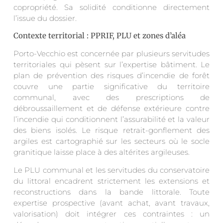
copropriété. Sa solidité conditionne directement
l’issue du dossier.
Contexte territorial : PPRIF, PLU et zones d’aléa
Porto-Vecchio est concernée par plusieurs servitudes
territoriales qui pèsent sur l’expertise bâtiment. Le
plan de prévention des risques d’incendie de forêt
couvre une partie significative du territoire
communal, avec des prescriptions de
débroussaillement et de défense extérieure contre
l’incendie qui conditionnent l’assurabilité et la valeur
des biens isolés. Le risque retrait-gonflement des
argiles est cartographié sur les secteurs où le socle
granitique laisse place à des altérites argileuses.
Le PLU communal et les servitudes du conservatoire
du littoral encadrent strictement les extensions et
reconstructions dans la bande littorale. Toute
expertise prospective (avant achat, avant travaux,
valorisation) doit intégrer ces contraintes : un