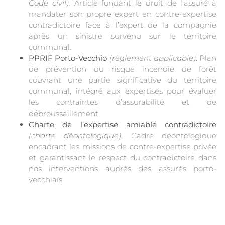
Code civil)
. Article fondant le droit de l’assuré à
mandater son propre expert en contre-expertise
contradictoire face à l’expert de la compagnie
après un sinistre survenu sur le territoire
communal.
PPRIF Porto-Vecchio
(règlement applicable)
. Plan
de prévention du risque incendie de forêt
couvrant une partie significative du territoire
communal, intégré aux expertises pour évaluer
les contraintes d’assurabilité et de
débroussaillement.
Charte de l’expertise amiable contradictoire
(charte déontologique)
. Cadre déontologique
encadrant les missions de contre-expertise privée
et garantissant le respect du contradictoire dans
nos interventions auprès des assurés porto-
vecchiais.