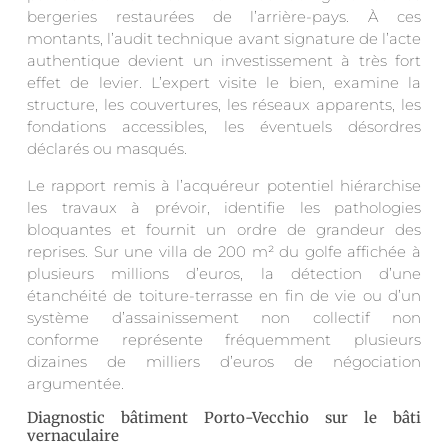
bergeries restaurées de l’arrière-pays. À ces
montants, l’audit technique avant signature de l’acte
authentique devient un investissement à très fort
effet de levier. L’expert visite le bien, examine la
structure, les couvertures, les réseaux apparents, les
fondations accessibles, les éventuels désordres
déclarés ou masqués.
Le rapport remis à l’acquéreur potentiel hiérarchise
les travaux à prévoir, identifie les pathologies
bloquantes et fournit un ordre de grandeur des
reprises. Sur une villa de 200 m² du golfe affichée à
plusieurs millions d’euros, la détection d’une
étanchéité de toiture-terrasse en fin de vie ou d’un
système d’assainissement non collectif non
conforme représente fréquemment plusieurs
dizaines de milliers d’euros de négociation
argumentée.
Diagnostic bâtiment Porto-Vecchio sur le bâti
vernaculaire