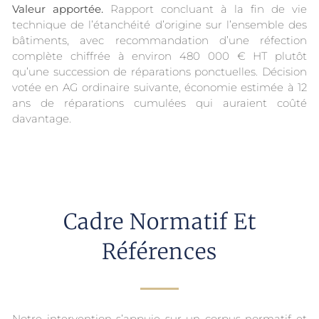
Valeur apportée.
Rapport concluant à la fin de vie
technique de l’étanchéité d’origine sur l’ensemble des
bâtiments, avec recommandation d’une réfection
complète chiffrée à environ 480 000 € HT plutôt
qu’une succession de réparations ponctuelles. Décision
votée en AG ordinaire suivante, économie estimée à 12
ans de réparations cumulées qui auraient coûté
davantage.
Cadre Normatif Et
Références
Notre intervention s’appuie sur un corpus normatif et