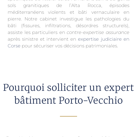
sols granitiques de l’Alta Rocca, épisodes
méditerranéens violents et bâti vernaculaire en
pierre. Notre cabinet investigue les pathologies du
bâti (fissures, infiltrations, désordres structurels),
assiste les particuliers en
contre-expertise assurance
après sinistre et intervient en
expertise judiciaire en
Corse
pour sécuriser vos décisions patrimoniales.
Pourquoi solliciter un expert
bâtiment Porto-Vecchio