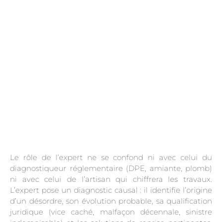
.
Le rôle de l’expert ne se confond ni avec celui du
diagnostiqueur réglementaire (DPE, amiante, plomb)
ni avec celui de l’artisan qui chiffrera les travaux.
L’expert pose un diagnostic causal : il identifie l’origine
d’un désordre, son évolution probable, sa qualification
juridique (vice caché, malfaçon décennale, sinistre