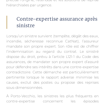
hiérarchisées par urgence.
Contre-expertise assurance après
sinistre
Lorsqu’un sinistre survient (tempête, dégât des eaux,
incendie, sécheresse reconnue CatNat), l’assureur
mandate son propre expert. Son rôle est de chiffrer
l’indemnisation au regard du contrat. Le sinistré
dispose du droit, prévu à l’article L121-1 du Code des
assurances, de mandater son propre expert d’assuré
pour défendre ses intérêts dans une contre-expertise
contradictoire. Cette démarche est particulièrement
pertinente lorsque le rapport adverse minimise les
causes, exclut des postes ou propose des reprises
sous-dimensionnées.
À Porto-Vecchio, les sinistres les plus fréquents en
contre-expertise concernent les épisodes