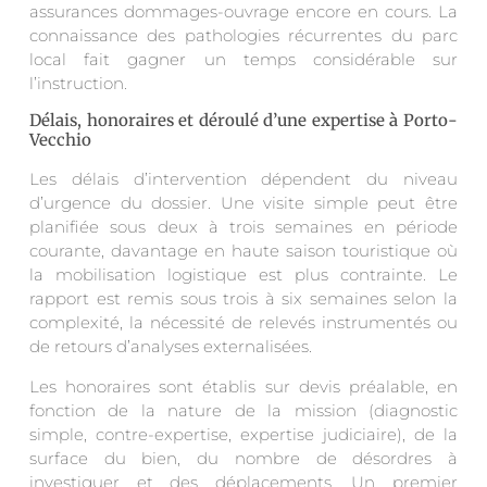
assurances dommages-ouvrage encore en cours. La
connaissance des pathologies récurrentes du parc
local fait gagner un temps considérable sur
l’instruction.
Délais, honoraires et déroulé d’une expertise à Porto-
Vecchio
Les délais d’intervention dépendent du niveau
d’urgence du dossier. Une visite simple peut être
planifiée sous deux à trois semaines en période
courante, davantage en haute saison touristique où
la mobilisation logistique est plus contrainte. Le
rapport est remis sous trois à six semaines selon la
complexité, la nécessité de relevés instrumentés ou
de retours d’analyses externalisées.
Les honoraires sont établis sur devis préalable, en
fonction de la nature de la mission (diagnostic
simple, contre-expertise, expertise judiciaire), de la
surface du bien, du nombre de désordres à
investiguer et des déplacements. Un premier