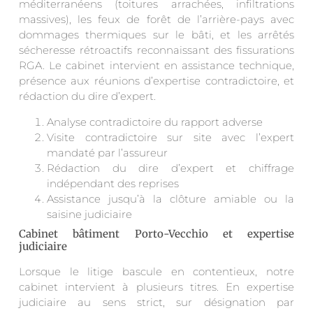
méditerranéens (toitures arrachées, infiltrations
massives), les feux de forêt de l’arrière-pays avec
dommages thermiques sur le bâti, et les arrêtés
sécheresse rétroactifs reconnaissant des fissurations
RGA. Le cabinet intervient en assistance technique,
présence aux réunions d’expertise contradictoire, et
rédaction du dire d’expert.
Analyse contradictoire du rapport adverse
Visite contradictoire sur site avec l’expert
mandaté par l’assureur
Rédaction du dire d’expert et chiffrage
indépendant des reprises
Assistance jusqu’à la clôture amiable ou la
saisine judiciaire
Cabinet bâtiment Porto-Vecchio et expertise
judiciaire
Lorsque le litige bascule en contentieux, notre
cabinet intervient à plusieurs titres. En expertise
judiciaire au sens strict, sur désignation par