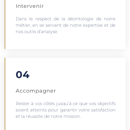
Intervenir
Dans le respect de la déontologie de notre
métier, en se servant de notre expertise et de
nos outils d’analyse.
04
Accompagner
Rester à vos côtés jusqu’à ce que vos objectifs
soient atteints pour garantir votre satisfaction
et la réussite de notre mission.