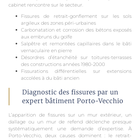
cabinet rencontre sur le secteur.
Fissures de retrait-gonflement sur les sols
argileux des zones péri-urbaines
Carbonatation et corrosion des bétons exposés
aux embruns du golfe
Salpêtre et remontées capillaires dans le bâti
vernaculaire en pierre
Désordres d’étanchéité sur toitures-terrasses
des constructions années 1980-2000
Fissurations différentielles sur extensions
accolées à du bâti ancien
Diagnostic des fissures par un
expert bâtiment Porto-Vecchio
L’apparition de fissures sur un mur extérieur, un
dallage ou un mur de refend déclenche presque
systématiquement une demande d’expertise. À
Porto-Vecchio, deux causes dominent : le retrait-