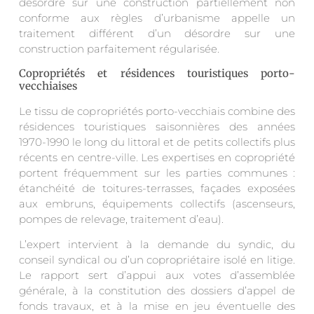
désordre sur une construction partiellement non
conforme aux règles d’urbanisme appelle un
traitement différent d’un désordre sur une
construction parfaitement régularisée.
Copropriétés et résidences touristiques porto-
vecchiaises
Le tissu de copropriétés porto-vecchiais combine des
résidences touristiques saisonnières des années
1970-1990 le long du littoral et de petits collectifs plus
récents en centre-ville. Les expertises en copropriété
portent fréquemment sur les parties communes :
étanchéité de toitures-terrasses, façades exposées
aux embruns, équipements collectifs (ascenseurs,
pompes de relevage, traitement d’eau).
L’expert intervient à la demande du syndic, du
conseil syndical ou d’un copropriétaire isolé en litige.
Le rapport sert d’appui aux votes d’assemblée
générale, à la constitution des dossiers d’appel de
fonds travaux, et à la mise en jeu éventuelle des