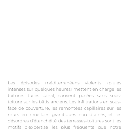
Les épisodes méditerranéens violents (pluies
intenses sur quelques heures) mettent en charge les
toitures tuiles canal, souvent posées sans sous-
toiture sur les bâtis anciens. Les infiltrations en sous-
face de couverture, les remontées capillaires sur les
murs en moellons granitiques non drainés, et les
désordres d’étanchéité des terrasses-toitures sont les
motifs d’expertise les plus fréquents que notre