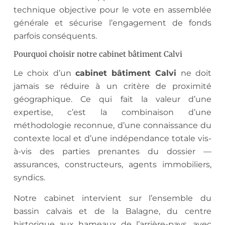
technique objective pour le vote en assemblée
générale et sécurise l’engagement de fonds
parfois conséquents.
Pourquoi choisir notre cabinet bâtiment Calvi
Le choix d’un
cabinet bâtiment Calvi
ne doit
jamais se réduire à un critère de proximité
géographique. Ce qui fait la valeur d’une
expertise, c’est la combinaison d’une
méthodologie reconnue, d’une connaissance du
contexte local et d’une indépendance totale vis-
à-vis des parties prenantes du dossier —
assurances, constructeurs, agents immobiliers,
syndics.
Notre cabinet intervient sur l’ensemble du
bassin calvais et de la Balagne, du centre
historique aux hameaux de l’arrière-pays, avec