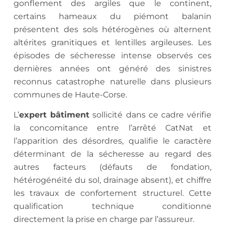
gonflement des argiles que le continent,
certains hameaux du piémont balanin
présentent des sols hétérogènes où alternent
altérites granitiques et lentilles argileuses. Les
épisodes de sécheresse intense observés ces
dernières années ont généré des sinistres
reconnus catastrophe naturelle dans plusieurs
communes de Haute-Corse.
L’
expert bâtiment
sollicité dans ce cadre vérifie
la concomitance entre l’arrêté CatNat et
l’apparition des désordres, qualifie le caractère
déterminant de la sécheresse au regard des
autres facteurs (défauts de fondation,
hétérogénéité du sol, drainage absent), et chiffre
les travaux de confortement structurel. Cette
qualification technique conditionne
directement la prise en charge par l’assureur.