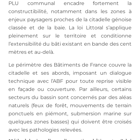
PLU communal encadre fortement la
constructibilité, notamment dans les zones à
enjeux paysagers proches de la citadelle génoise
classée et de la baie. La loi Littoral s’applique
pleinement sur le territoire et conditionne
l’extensibilité du bâti existant en bande des cent
mètres et au-delà.
Le périmètre des Bâtiments de France couvre la
citadelle et ses abords, imposant un dialogue
technique avec l’ABF pour toute reprise visible
en façade ou couverture. Par ailleurs, certains
secteurs du bassin sont concernés par des aléas
naturels (feux de forêt, mouvements de terrain
ponctuels en piémont, submersion marine sur
quelques zones basses) qui doivent être croisés
avec les pathologies relevées.