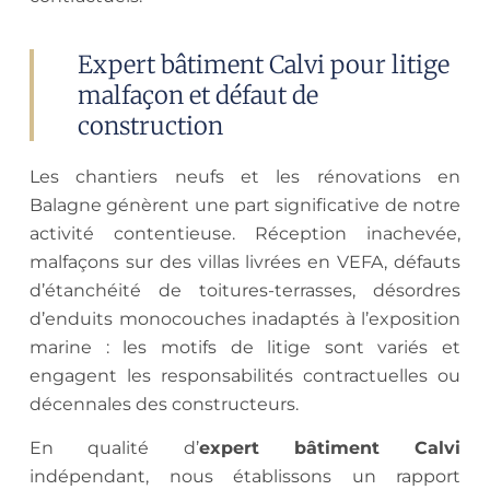
Expert bâtiment Calvi pour litige
malfaçon et défaut de
construction
Les chantiers neufs et les rénovations en
Balagne génèrent une part significative de notre
activité contentieuse. Réception inachevée,
malfaçons sur des villas livrées en VEFA, défauts
d’étanchéité de toitures-terrasses, désordres
d’enduits monocouches inadaptés à l’exposition
marine : les motifs de litige sont variés et
engagent les responsabilités contractuelles ou
décennales des constructeurs.
En qualité d’
expert bâtiment Calvi
indépendant, nous établissons un rapport