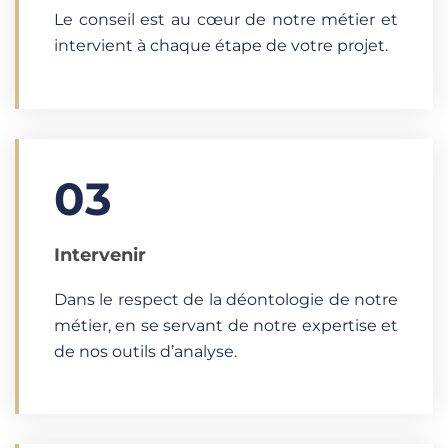
Le conseil est au cœur de notre métier et
intervient à chaque étape de votre projet.
03
Intervenir
Dans le respect de la déontologie de notre
métier, en se servant de notre expertise et
de nos outils d’analyse.