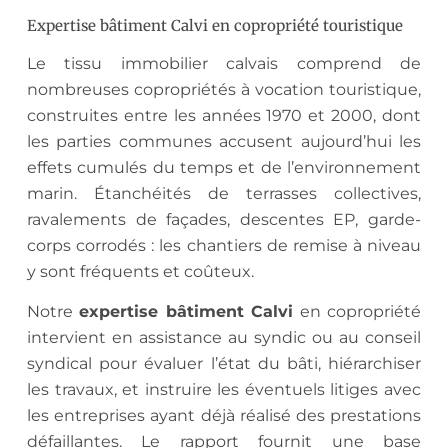
Expertise bâtiment Calvi en copropriété touristique
Le tissu immobilier calvais comprend de
nombreuses copropriétés à vocation touristique,
construites entre les années 1970 et 2000, dont
les parties communes accusent aujourd’hui les
effets cumulés du temps et de l’environnement
marin. Étanchéités de terrasses collectives,
ravalements de façades, descentes EP, garde-
corps corrodés : les chantiers de remise à niveau
y sont fréquents et coûteux.
Notre
expertise bâtiment Calvi
en copropriété
intervient en assistance au syndic ou au conseil
syndical pour évaluer l’état du bâti, hiérarchiser
les travaux, et instruire les éventuels litiges avec
les entreprises ayant déjà réalisé des prestations
défaillantes. Le rapport fournit une base