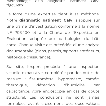
Méthodologie d’un diagnostic bâtiment Calvi
rigoureux
La force d’une expertise tient à sa méthode.
Notre
diagnostic bâtiment Calvi
s’appuie sur
une trame d’investigation conforme à la norme
NF P03-100 et à la Charte de l’Expertise en
Évaluation, adaptée aux pathologies du bâti
corse. Chaque visite est précédée d’une analyse
documentaire (plans, permis, rapports antérieurs,
historique d’assurance).
Sur site, l’expert procède à une inspection
visuelle exhaustive, complétée par des outils de
mesure : fissuromètre, hygromètre, caméra
thermique, détection d’humidité par
capacitance, voire endoscopie en cas de doute
structurel. Les conclusions ne sont jamais
formulées avant croisement des observations