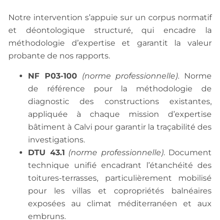
Notre intervention s’appuie sur un corpus normatif
et déontologique structuré, qui encadre la
méthodologie d’expertise et garantit la valeur
probante de nos rapports.
NF P03-100
(norme professionnelle)
. Norme
de référence pour la méthodologie de
diagnostic des constructions existantes,
appliquée à chaque mission d’expertise
bâtiment à Calvi pour garantir la traçabilité des
investigations.
DTU 43.1
(norme professionnelle)
. Document
technique unifié encadrant l’étanchéité des
toitures-terrasses, particulièrement mobilisé
pour les villas et copropriétés balnéaires
exposées au climat méditerranéen et aux
embruns.