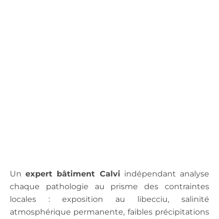
.
Un
expert bâtiment Calvi
indépendant analyse
chaque pathologie au prisme des contraintes
locales : exposition au libecciu, salinité
atmosphérique permanente, faibles précipitations