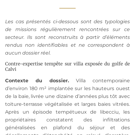
Les cas présentés ci-dessous sont des typologies
de missions régulièrement rencontrées sur ce
secteur. Ils sont reconstruits à partir d’éléments
rendus non identifiables et ne correspondent à
aucun dossier réel.
Contre-expertise tempête sur villa exposée du golfe de
Calvi
Contexte du dossier.
Villa contemporaine
d’environ 180 m² implantée sur les hauteurs ouest
de la baie, livrée une dizaine d’années plus tôt avec
toiture-terrasse végétalisée et larges baies vitrées.
Après un épisode tempétueux de libecciu, les
propriétaires constatent des infiltrations
généralisées en plafond du séjour et des