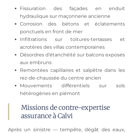
Fissuration des façades en enduit
hydraulique sur maçonnerie ancienne
Corrosion des bétons et éclatements
ponctuels en front de mer
Infiltrations sur toitures-terrasses et
acrotères des villas contemporaines
Désordres d’étanchéité sur balcons exposés
aux embruns
Remontées capillaires et salpêtre dans les
rez-de-chaussée du centre ancien
Mouvements différentiels sur sols
hétérogènes en piémont
Missions de contre-expertise
assurance à Calvi
Après un sinistre — tempête, dégât des eaux,