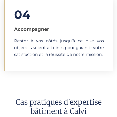
04
Accompagner
Rester à vos côtés jusqu’à ce que vos
objectifs soient atteints pour garantir votre
satisfaction et la réussite de notre mission.
Cas pratiques d'expertise
bâtiment à Calvi