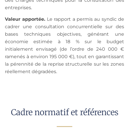
des charges techniques pour la consultation des
entreprises.
Valeur apportée.
Le rapport a permis au syndic de
cadrer une consultation concurrentielle sur des
bases techniques objectives, générant une
économie estimée à 18 % sur le budget
initialement envisagé (de l’ordre de 240 000 €
ramenés à environ 195 000 €), tout en garantissant
la pérennité de la reprise structurelle sur les zones
réellement dégradées.
Cadre normatif et références