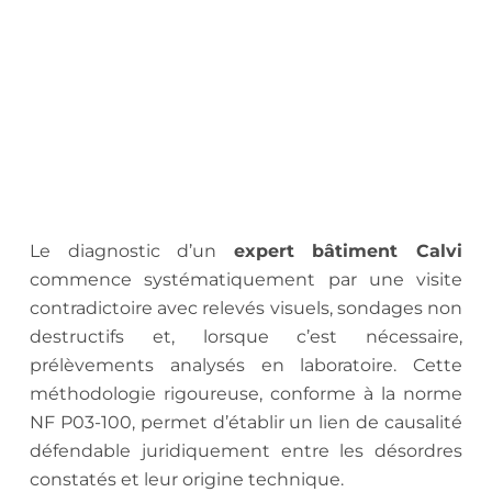
Le diagnostic d’un
expert bâtiment Calvi
commence systématiquement par une visite
contradictoire avec relevés visuels, sondages non
destructifs et, lorsque c’est nécessaire,
prélèvements analysés en laboratoire. Cette
méthodologie rigoureuse, conforme à la norme
NF P03-100, permet d’établir un lien de causalité
défendable juridiquement entre les désordres
constatés et leur origine technique.