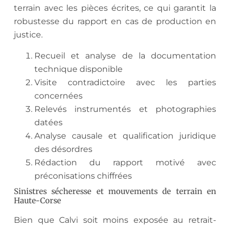
terrain avec les pièces écrites, ce qui garantit la
robustesse du rapport en cas de production en
justice.
Recueil et analyse de la documentation
technique disponible
Visite contradictoire avec les parties
concernées
Relevés instrumentés et photographies
datées
Analyse causale et qualification juridique
des désordres
Rédaction du rapport motivé avec
préconisations chiffrées
Sinistres sécheresse et mouvements de terrain en
Haute-Corse
Bien que Calvi soit moins exposée au retrait-