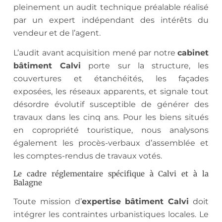
pleinement un audit technique préalable réalisé
par un expert indépendant des intérêts du
vendeur et de l’agent.
L’audit avant acquisition mené par notre
cabinet
bâtiment Calvi
porte sur la structure, les
couvertures et étanchéités, les façades
exposées, les réseaux apparents, et signale tout
désordre évolutif susceptible de générer des
travaux dans les cinq ans. Pour les biens situés
en copropriété touristique, nous analysons
également les procès-verbaux d’assemblée et
les comptes-rendus de travaux votés.
Le cadre réglementaire spécifique à Calvi et à la
Balagne
Toute mission d’
expertise bâtiment Calvi
doit
intégrer les contraintes urbanistiques locales. Le