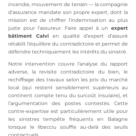
incendie, mouvement de terrain — la compagnie
d’assurance mandate son propre expert, dont la
mission est de chiffrer l’indemnisation au plus
juste pour l’assureur. Faire appel à un
expert
bâtiment Calvi
en qualité d’expert d’assuré
rétablit l’équilibre du contradictoire et permet de
défendre techniquement les intérêts du sinistré.
Notre intervention couvre l’analyse du rapport
adverse, la revisite contradictoire du bien, le
rechiffrage des travaux selon les prix du marché
local (qui restent sensiblement supérieurs au
continent compte tenu du surcoût insulaire), et
l’argumentation des postes contestés. Cette
contre-expertise est particulièrement utile pour
les sinistres tempête fréquents en Balagne
lorsque le libecciu souffle au-delà des seuils
contractuels.