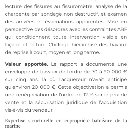
lecture des fissures au fissuromètre, analyse de la
charpente par sondage non destructif, et examen
des arrivées et évacuations apparentes. Mise en
perspective des désordres avec les contraintes ABF
qui conditionnent toute intervention visible en
façade et toiture. Chiffrage hiérarchisé des travaux
de reprise à court, moyen et long terme.
Valeur apportée.
Le rapport a documenté une
enveloppe de travaux de l’ordre de 70 à 90 000 €
sur cinq ans, là où l’acquéreur n’avait anticipé
qu’environ 20 000 €. Cette objectivation a permis
une renégociation de l’ordre de 12 % sur le prix de
vente et la sécurisation juridique de l’acquisition
vis-à-vis du vendeur.
Expertise structurelle en copropriété balnéaire de la
marine