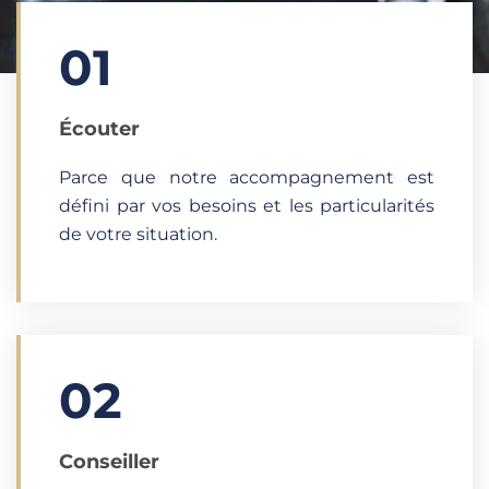
01
Écouter​
Parce que notre accompagnement est
défini par vos besoins et les particularités
de votre situation.
02
Conseiller