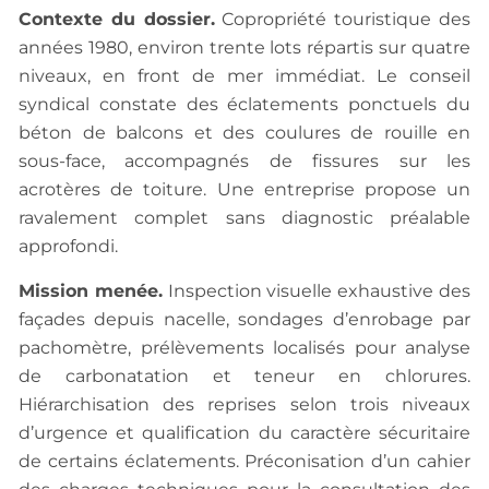
Contexte du dossier.
Copropriété touristique des
années 1980, environ trente lots répartis sur quatre
niveaux, en front de mer immédiat. Le conseil
syndical constate des éclatements ponctuels du
béton de balcons et des coulures de rouille en
sous-face, accompagnés de fissures sur les
acrotères de toiture. Une entreprise propose un
ravalement complet sans diagnostic préalable
approfondi.
Mission menée.
Inspection visuelle exhaustive des
façades depuis nacelle, sondages d’enrobage par
pachomètre, prélèvements localisés pour analyse
de carbonatation et teneur en chlorures.
Hiérarchisation des reprises selon trois niveaux
d’urgence et qualification du caractère sécuritaire
de certains éclatements. Préconisation d’un cahier