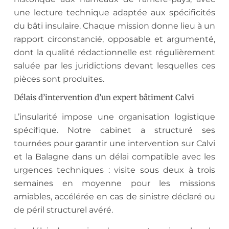
une lecture technique adaptée aux spécificités
du bâti insulaire. Chaque mission donne lieu à un
rapport circonstancié, opposable et argumenté,
dont la qualité rédactionnelle est régulièrement
saluée par les juridictions devant lesquelles ces
pièces sont produites.
Délais d’intervention d’un expert bâtiment Calvi
L’insularité impose une organisation logistique
spécifique. Notre cabinet a structuré ses
tournées pour garantir une intervention sur Calvi
et la Balagne dans un délai compatible avec les
urgences techniques : visite sous deux à trois
semaines en moyenne pour les missions
amiables, accélérée en cas de sinistre déclaré ou
de péril structurel avéré.