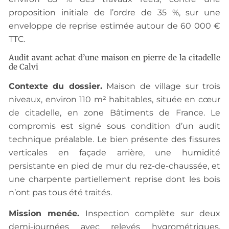
proposition initiale de l’ordre de 35 %, sur une
enveloppe de reprise estimée autour de 60 000 €
TTC.
Audit avant achat d’une maison en pierre de la citadelle
de Calvi
Contexte du dossier.
Maison de village sur trois
niveaux, environ 110 m² habitables, située en cœur
de citadelle, en zone Bâtiments de France. Le
compromis est signé sous condition d’un audit
technique préalable. Le bien présente des fissures
verticales en façade arrière, une humidité
persistante en pied de mur du rez-de-chaussée, et
une charpente partiellement reprise dont les bois
n’ont pas tous été traités.
Mission menée.
Inspection complète sur deux
demi-journées avec relevés hygrométriques,