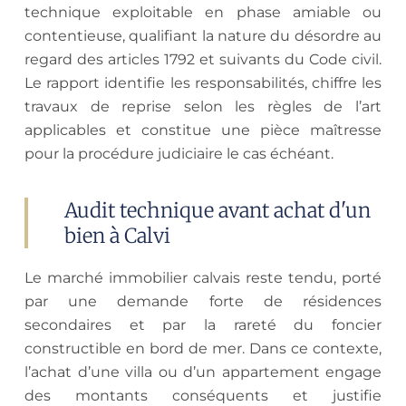
technique exploitable en phase amiable ou
contentieuse, qualifiant la nature du désordre au
regard des articles 1792 et suivants du Code civil.
Le rapport identifie les responsabilités, chiffre les
travaux de reprise selon les règles de l’art
applicables et constitue une pièce maîtresse
pour la procédure judiciaire le cas échéant.
Audit technique avant achat d'un
bien à Calvi
Le marché immobilier calvais reste tendu, porté
par une demande forte de résidences
secondaires et par la rareté du foncier
constructible en bord de mer. Dans ce contexte,
l’achat d’une villa ou d’un appartement engage
des montants conséquents et justifie