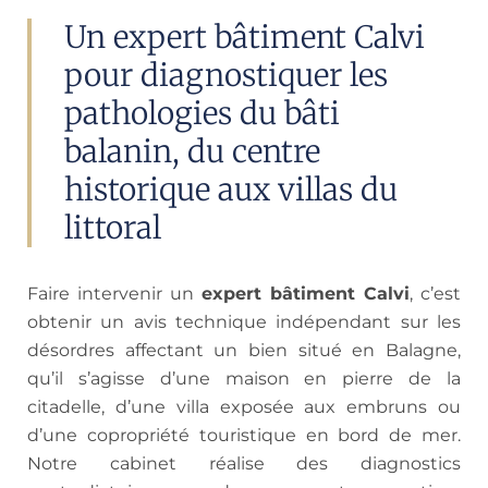
Un expert bâtiment Calvi
pour diagnostiquer les
pathologies du bâti
balanin, du centre
historique aux villas du
littoral
Faire intervenir un
expert bâtiment Calvi
, c’est
obtenir un avis technique indépendant sur les
désordres affectant un bien situé en Balagne,
qu’il s’agisse d’une maison en pierre de la
citadelle, d’une villa exposée aux embruns ou
d’une copropriété touristique en bord de mer.
Notre cabinet réalise des diagnostics