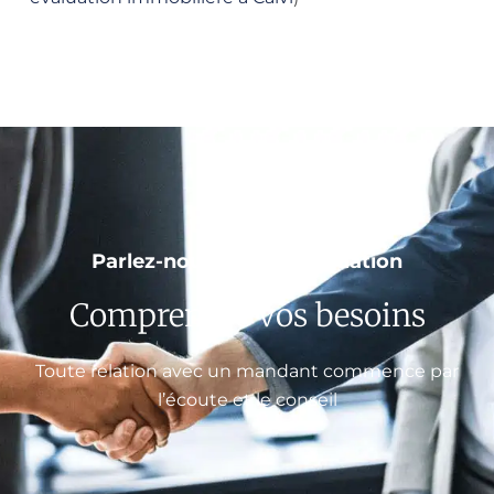
Parlez-nous de votre situation
Comprendre vos besoins
Toute relation avec un mandant commence par
l’écoute et le conseil