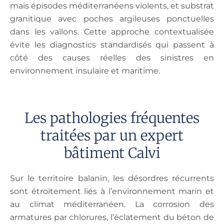
mais épisodes méditerranéens violents, et substrat
granitique avec poches argileuses ponctuelles
dans les vallons. Cette approche contextualisée
évite les diagnostics standardisés qui passent à
côté des causes réelles des sinistres en
environnement insulaire et maritime.
Les pathologies fréquentes
traitées par un expert
bâtiment Calvi
Sur le territoire balanin, les désordres récurrents
sont étroitement liés à l’environnement marin et
au climat méditerranéen. La corrosion des
armatures par chlorures, l’éclatement du béton de