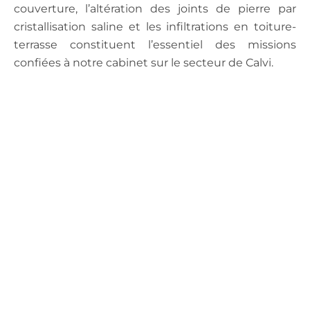
couverture, l’altération des joints de pierre par
cristallisation saline et les infiltrations en toiture-
terrasse constituent l’essentiel des missions
confiées à notre cabinet sur le secteur de Calvi.
.