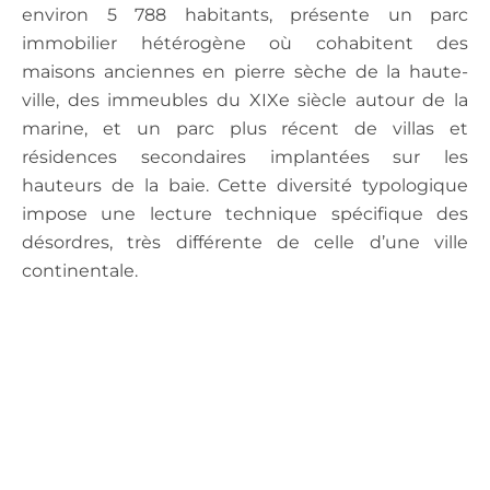
environ 5 788 habitants, présente un parc
immobilier hétérogène où cohabitent des
maisons anciennes en pierre sèche de la haute-
ville, des immeubles du XIXe siècle autour de la
marine, et un parc plus récent de villas et
résidences secondaires implantées sur les
hauteurs de la baie. Cette diversité typologique
impose une lecture technique spécifique des
désordres, très différente de celle d’une ville
continentale.