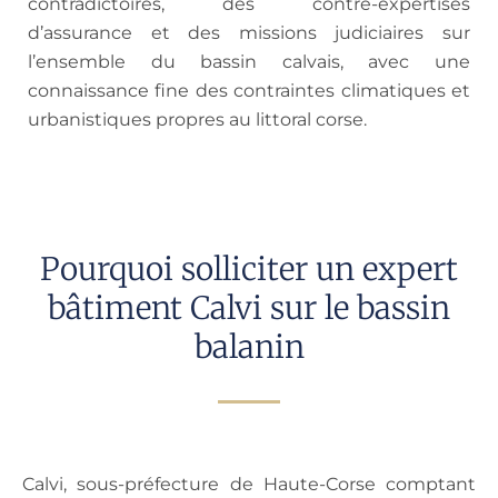
contradictoires, des contre-expertises
d’assurance et des missions judiciaires sur
l’ensemble du bassin calvais, avec une
connaissance fine des contraintes climatiques et
urbanistiques propres au littoral corse.
Pourquoi solliciter un expert
bâtiment Calvi sur le bassin
balanin
Calvi, sous-préfecture de Haute-Corse comptant