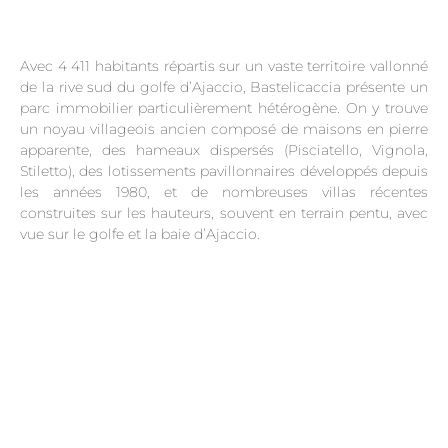
Avec 4 411 habitants répartis sur un vaste territoire vallonné
de la rive sud du golfe d’Ajaccio, Bastelicaccia présente un
parc immobilier particulièrement hétérogène. On y trouve
un noyau villageois ancien composé de maisons en pierre
apparente, des hameaux dispersés (Pisciatello, Vignola,
Stiletto), des lotissements pavillonnaires développés depuis
les années 1980, et de nombreuses villas récentes
construites sur les hauteurs, souvent en terrain pentu, avec
vue sur le golfe et la baie d’Ajaccio.