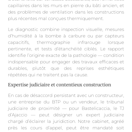
capillaires dans les murs en pierre du bâti ancien, et
des problèmes de ventilation dans les constructions
plus récentes mal conçues thermiquement.
Le diagnostic combine inspection visuelle, mesures
d’humidité à la bombe à carbure ou par capteurs
capacitifs, thermographie infrarouge lorsque
pertinente, et tests d’étanchéité ciblés. Le rapport
identifie l’origine exacte de la pathologie — condition
indispensable pour engager des travaux efficaces et
durables, plutôt que des reprises esthétiques
répétées qui ne traitent pas la cause.
Expertise judiciaire et contentieux construction
En cas de désaccord persistant avec un constructeur,
une entreprise du BTP ou un vendeur, le tribunal
judiciaire de proximité — pour Bastelicaccia, le TJ
d’Ajaccio — peut désigner un expert judiciaire
chargé d’éclairer la juridiction. Notre cabinet, agréé
près les cours d’appel, peut être mandaté soit