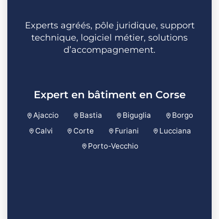
Experts agréés, pôle juridique, support
technique, logiciel métier, solutions
d’accompagnement.
Expert en bâtiment en Corse
Ajaccio
Bastia
Biguglia
Borgo
Calvi
Corte
Furiani
Lucciana
Porto-Vecchio