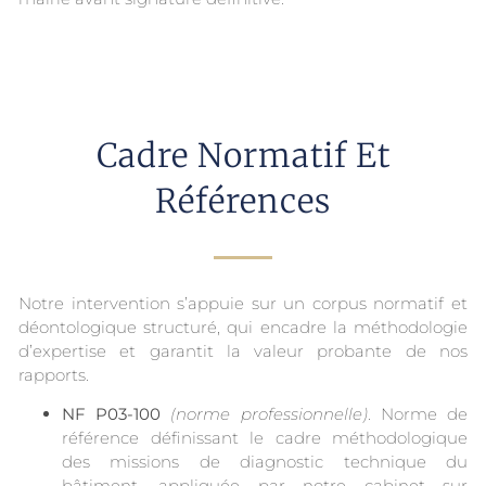
Cadre Normatif Et
Références
Notre intervention s’appuie sur un corpus normatif et
déontologique structuré, qui encadre la méthodologie
d’expertise et garantit la valeur probante de nos
rapports.
NF P03-100
(norme professionnelle)
. Norme de
référence définissant le cadre méthodologique
des missions de diagnostic technique du
bâtiment, appliquée par notre cabinet sur