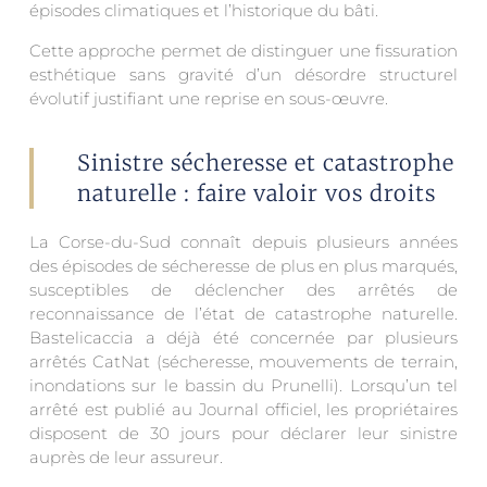
épisodes climatiques et l’historique du bâti.
Cette approche permet de distinguer une fissuration
esthétique sans gravité d’un désordre structurel
évolutif justifiant une reprise en sous-œuvre.
Sinistre sécheresse et catastrophe
naturelle : faire valoir vos droits
La Corse-du-Sud connaît depuis plusieurs années
des épisodes de sécheresse de plus en plus marqués,
susceptibles de déclencher des arrêtés de
reconnaissance de l’état de catastrophe naturelle.
Bastelicaccia a déjà été concernée par plusieurs
arrêtés CatNat (sécheresse, mouvements de terrain,
inondations sur le bassin du Prunelli). Lorsqu’un tel
arrêté est publié au Journal officiel, les propriétaires
disposent de 30 jours pour déclarer leur sinistre
auprès de leur assureur.