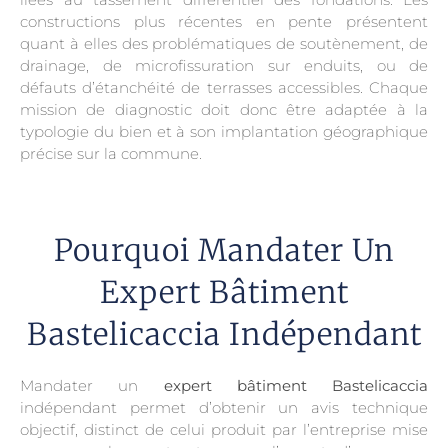
constructions plus récentes en pente présentent
quant à elles des problématiques de soutènement, de
drainage, de microfissuration sur enduits, ou de
défauts d’étanchéité de terrasses accessibles. Chaque
mission de diagnostic doit donc être adaptée à la
typologie du bien et à son implantation géographique
précise sur la commune.
Pourquoi Mandater Un
Expert Bâtiment
Bastelicaccia Indépendant
Mandater un
expert bâtiment Bastelicaccia
indépendant permet d’obtenir un avis technique
objectif, distinct de celui produit par l’entreprise mise