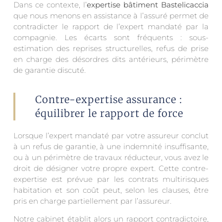
Dans ce contexte, l’
expertise bâtiment Bastelicaccia
que nous menons en assistance à l’assuré permet de
contradicter le rapport de l’expert mandaté par la
compagnie. Les écarts sont fréquents : sous-
estimation des reprises structurelles, refus de prise
en charge des désordres dits antérieurs, périmètre
de garantie discuté.
Contre-expertise assurance :
équilibrer le rapport de force
Lorsque l’expert mandaté par votre assureur conclut
à un refus de garantie, à une indemnité insuffisante,
ou à un périmètre de travaux réducteur, vous avez le
droit de désigner votre propre expert. Cette contre-
expertise est prévue par les contrats multirisques
habitation et son coût peut, selon les clauses, être
pris en charge partiellement par l’assureur.
Notre cabinet établit alors un rapport contradictoire,