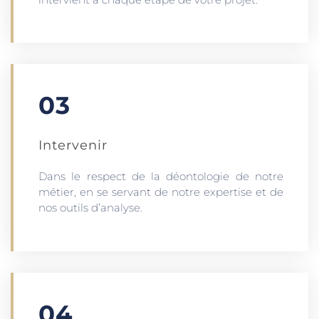
03
Intervenir
Dans le respect de la déontologie de notre
métier, en se servant de notre expertise et de
nos outils d’analyse.
04