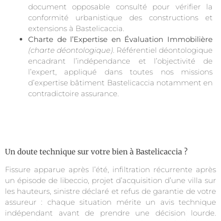
document opposable consulté pour vérifier la
conformité urbanistique des constructions et
extensions à Bastelicaccia.
Charte de l’Expertise en Évaluation Immobilière
(charte déontologique)
. Référentiel déontologique
encadrant l’indépendance et l’objectivité de
l’expert, appliqué dans toutes nos missions
d’expertise bâtiment Bastelicaccia notamment en
contradictoire assurance.
Un doute technique sur votre bien à Bastelicaccia ?
Fissure apparue après l’été, infiltration récurrente après
un épisode de libeccio, projet d’acquisition d’une villa sur
les hauteurs, sinistre déclaré et refus de garantie de votre
assureur : chaque situation mérite un avis technique
indépendant avant de prendre une décision lourde.