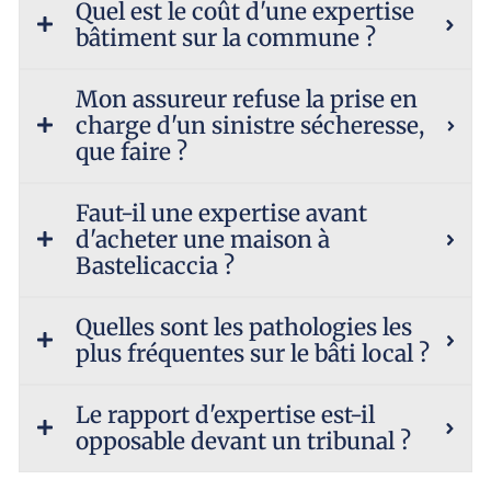
Quel est le coût d'une expertise
bâtiment sur la commune ?
Mon assureur refuse la prise en
charge d'un sinistre sécheresse,
que faire ?
Faut-il une expertise avant
d'acheter une maison à
Bastelicaccia ?
Quelles sont les pathologies les
plus fréquentes sur le bâti local ?
Le rapport d'expertise est-il
opposable devant un tribunal ?