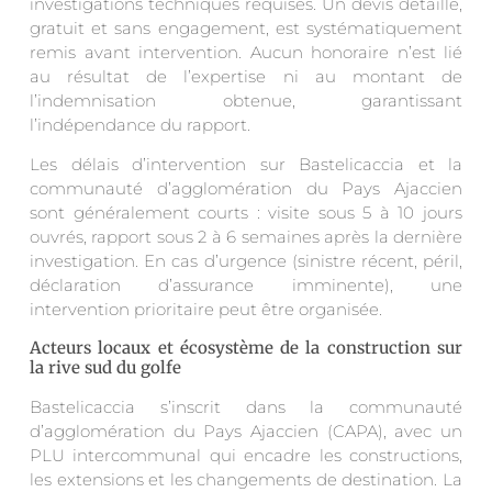
investigations techniques requises. Un devis détaillé,
gratuit et sans engagement, est systématiquement
remis avant intervention. Aucun honoraire n’est lié
au résultat de l’expertise ni au montant de
l’indemnisation obtenue, garantissant
l’indépendance du rapport.
Les délais d’intervention sur Bastelicaccia et la
communauté d’agglomération du Pays Ajaccien
sont généralement courts : visite sous 5 à 10 jours
ouvrés, rapport sous 2 à 6 semaines après la dernière
investigation. En cas d’urgence (sinistre récent, péril,
déclaration d’assurance imminente), une
intervention prioritaire peut être organisée.
Acteurs locaux et écosystème de la construction sur
la rive sud du golfe
Bastelicaccia s’inscrit dans la communauté
d’agglomération du Pays Ajaccien (CAPA), avec un
PLU intercommunal qui encadre les constructions,
les extensions et les changements de destination. La