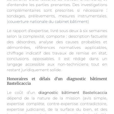
d’entendre les parties prenantes. Des investigations
complémentaires sont prescrites si nécessaire :
sondages, prélèvements, mesures instrumentales.
(
couverture nationale du cabinet bâtiment
)
Le rapport d’expertise, livré sous deux à six semaines
selon la complexité, comporte : description factuelle
des désordres, analyse des causes probables et
démontrées, références normatives applicables,
chiffrage indicatif des travaux de remise en état,
conclusions opposables. Il est rédigé dans un
langage accessible aux non-techniciens tout en
restant juridiquement solide.
Honoraires et délais d’un diagnostic bâtiment
Bastelicaccia
Le coût d’un
diagnostic bâtiment Bastelicaccia
dépend de la nature de la mission (avis simple,
expertise complète, contre-expertise contradictoire,
expertise judiciaire), de la surface du bien, et des