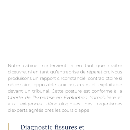
Notre cabinet n’intervient ni en tant que maître
d’œuvre, ni en tant qu’entreprise de réparation. Nous
produisons un rapport circonstancié, contradictoire si
nécessaire, opposable aux assureurs et exploitable
devant un tribunal. Cette posture est conforme à la
Charte de l’Expertise en Évaluation Immobilière
et
aux exigences déontologiques des organismes
d’experts agréés près les cours d’appel.
Diagnostic fissures et