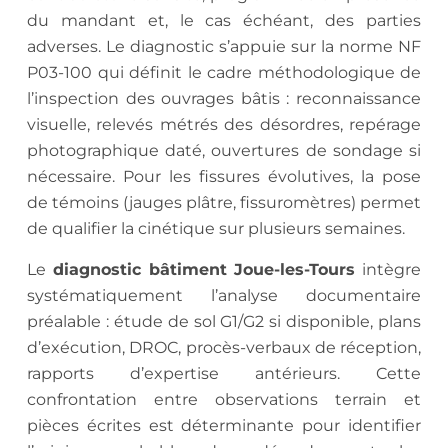
du mandant et, le cas échéant, des parties
adverses. Le diagnostic s’appuie sur la norme NF
P03-100 qui définit le cadre méthodologique de
l’inspection des ouvrages bâtis : reconnaissance
visuelle, relevés métrés des désordres, repérage
photographique daté, ouvertures de sondage si
nécessaire. Pour les fissures évolutives, la pose
de témoins (jauges plâtre, fissuromètres) permet
de qualifier la cinétique sur plusieurs semaines.
Le
diagnostic bâtiment Joue-les-Tours
intègre
systématiquement l’analyse documentaire
préalable : étude de sol G1/G2 si disponible, plans
d’exécution, DROC, procès-verbaux de réception,
rapports d’expertise antérieurs. Cette
confrontation entre observations terrain et
pièces écrites est déterminante pour identifier