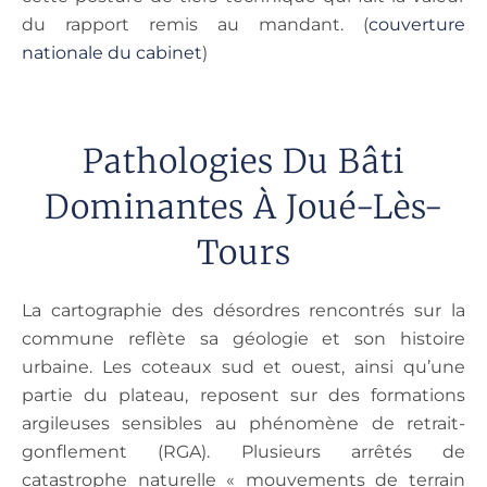
du rapport remis au mandant. (
couverture
nationale du cabinet
)
Pathologies Du Bâti
Dominantes À Joué-Lès-
Tours
La cartographie des désordres rencontrés sur la
commune reflète sa géologie et son histoire
urbaine. Les coteaux sud et ouest, ainsi qu’une
partie du plateau, reposent sur des formations
argileuses sensibles au phénomène de retrait-
gonflement (RGA). Plusieurs arrêtés de
catastrophe naturelle « mouvements de terrain