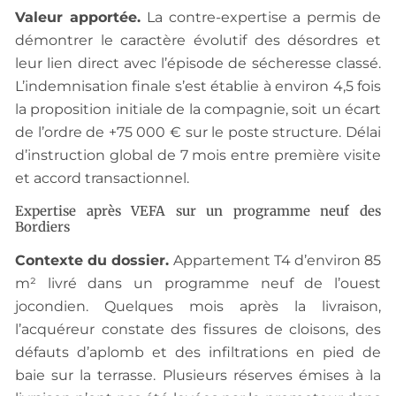
Valeur apportée.
La contre-expertise a permis de
démontrer le caractère évolutif des désordres et
leur lien direct avec l’épisode de sécheresse classé.
L’indemnisation finale s’est établie à environ 4,5 fois
la proposition initiale de la compagnie, soit un écart
de l’ordre de +75 000 € sur le poste structure. Délai
d’instruction global de 7 mois entre première visite
et accord transactionnel.
Expertise après VEFA sur un programme neuf des
Bordiers
Contexte du dossier.
Appartement T4 d’environ 85
m² livré dans un programme neuf de l’ouest
jocondien. Quelques mois après la livraison,
l’acquéreur constate des fissures de cloisons, des
défauts d’aplomb et des infiltrations en pied de
baie sur la terrasse. Plusieurs réserves émises à la