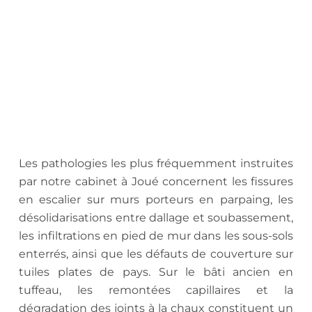
Les pathologies les plus fréquemment instruites
par notre cabinet à Joué concernent les fissures
en escalier sur murs porteurs en parpaing, les
désolidarisations entre dallage et soubassement,
les infiltrations en pied de mur dans les sous-sols
enterrés, ainsi que les défauts de couverture sur
tuiles plates de pays. Sur le bâti ancien en
tuffeau, les remontées capillaires et la
dégradation des joints à la chaux constituent un