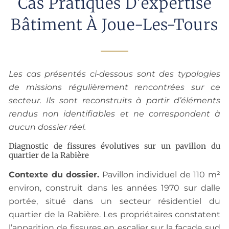
Cas Pratiques D'expertise
Bâtiment À Joue-Les-Tours
Les cas présentés ci-dessous sont des typologies
de missions régulièrement rencontrées sur ce
secteur. Ils sont reconstruits à partir d’éléments
rendus non identifiables et ne correspondent à
aucun dossier réel.
Diagnostic de fissures évolutives sur un pavillon du
quartier de la Rabière
Contexte du dossier.
Pavillon individuel de 110 m²
environ, construit dans les années 1970 sur dalle
portée, situé dans un secteur résidentiel du
quartier de la Rabière. Les propriétaires constatent
l’apparition de fissures en escalier sur la façade sud