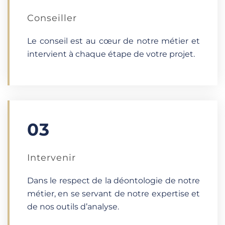
Conseiller
Le conseil est au cœur de notre métier et
intervient à chaque étape de votre projet.
03
Intervenir
Dans le respect de la déontologie de notre
métier, en se servant de notre expertise et
de nos outils d’analyse.