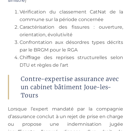
sinistre
)
Vérification du classement CatNat de la
commune sur la période concernée
Caractérisation des fissures : ouverture,
orientation, évolutivité
Confrontation aux désordres types décrits
par le BRGM pour le RGA
Chiffrage des reprises structurelles selon
DTU et règles de l’art
Contre-expertise assurance avec
un cabinet bâtiment Joue-les-
Tours
Lorsque l’expert mandaté par la compagnie
d’assurance conclut à un rejet de prise en charge
ou propose une indemnisation jugée