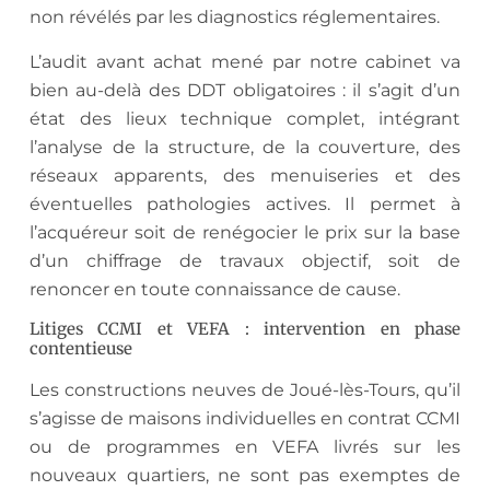
non révélés par les diagnostics réglementaires.
L’audit avant achat mené par notre cabinet va
bien au-delà des DDT obligatoires : il s’agit d’un
état des lieux technique complet, intégrant
l’analyse de la structure, de la couverture, des
réseaux apparents, des menuiseries et des
éventuelles pathologies actives. Il permet à
l’acquéreur soit de renégocier le prix sur la base
d’un chiffrage de travaux objectif, soit de
renoncer en toute connaissance de cause.
Litiges CCMI et VEFA : intervention en phase
contentieuse
Les constructions neuves de Joué-lès-Tours, qu’il
s’agisse de maisons individuelles en contrat CCMI
ou de programmes en VEFA livrés sur les
nouveaux quartiers, ne sont pas exemptes de