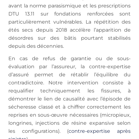
avant la norme parasismique et les prescriptions
DTU 13.11 sur fondations renforcées sont
particulièrement vulnérables. La répétition des
étés secs depuis 2018 accélère l’apparition de
désordres sur des bâtis pourtant stabilisés
depuis des décennies.
En cas de refus de garantie ou de sous-
évaluation par l’assureur, la contre-expertise
d’assuré permet de rétablir l’équilibre du
contradictoire. Notre intervention consiste à
requalifier techniquement les fissures, à
démontrer le lien de causalité avec l’épisode de
sécheresse classé et à chiffrer correctement les
reprises en sous-œuvre nécessaires (micropieux,
longrines, injections de résine expansive selon
les configurations). (
contre-expertise après