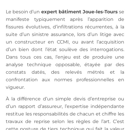
Le besoin d’un
expert bâtiment Joue-les-Tours
se
manifeste typiquement après l’apparition de
fissures évolutives, d’infiltrations récurrentes, à la
suite d’un sinistre assurance, lors d’un litige avec
un constructeur en CCMI, ou avant l’acquisition
d’un bien dont l’état soulève des interrogations.
Dans tous ces cas, l’enjeu est de produire une
analyse technique opposable, étayée par des
constats datés, des relevés métrés et la
confrontation aux normes professionnelles en
vigueur.
À la différence d’un simple devis d’entreprise ou
d’un rapport d’assureur, l’expertise indépendante
restitue les responsabilités de chacun et chiffre les
travaux de reprise selon les règles de l’art. C’est
cette posture de tiers technique qui fait la valeur