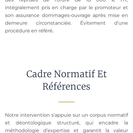
intégralement pris en charge par le promoteur et
son assurance dommages-ouvrage après mise en
demeure circonstanciée. Évitement d’une
procédure en référé.
Cadre Normatif Et
Références
Notre intervention s’appuie sur un corpus normatif
et déontologique structuré, qui encadre la
méthodologie d’expertise et garantit la valeur