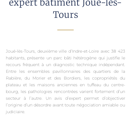
expert bâtiment Joue-les-
Tours
Joué-lès-Tours, deuxième ville d’Indre-et-Loire avec 38 423
habitants, présente un parc bâti hétérogène qui justifie le
recours fréquent à un diagnostic technique indépendant.
Entre les ensembles pavillonnaires des quartiers de la
Rabière, du Morier et des Bordiers, les copropriétés du
plateau et les maisons anciennes en tuffeau du centre-
bourg, les pathologies rencontrées varient fortement d’un
secteur à l’autre. Un avis d’expert permet d’objectiver
l’origine d’un désordre avant toute négociation amiable ou
judiciaire.