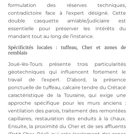
formulation des réserves techniques,
contradictoire face à l’expert désigné. Cette
double casquette amiable/judiciaire est
essentielle pour préserver les intérêts du
mandant tout au long de l’instance.
Spécificités locales : tuffeau, Cher et zones de
remblais
Joué-lès-Tours présente trois particularités
géotechniques qui influencent fortement le
travail de l’expert. D’abord, la présence
ponctuelle de tuffeau, calcaire tendre du Crétacé
caractéristique de la Touraine, qui exige une
approche spécifique pour les murs anciens :
ventilation des parois, traitement des remontées
capillaires, restauration des enduits à la chaux.
Ensuite, la proximité du Cher et de ses affluents