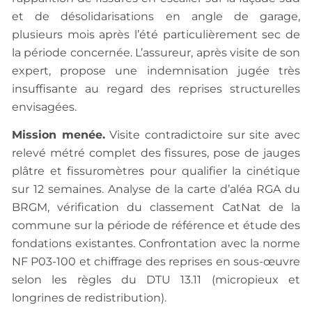
et de désolidarisations en angle de garage,
plusieurs mois après l’été particulièrement sec de
la période concernée. L’assureur, après visite de son
expert, propose une indemnisation jugée très
insuffisante au regard des reprises structurelles
envisagées.
Mission menée.
Visite contradictoire sur site avec
relevé métré complet des fissures, pose de jauges
plâtre et fissuromètres pour qualifier la cinétique
sur 12 semaines. Analyse de la carte d’aléa RGA du
BRGM, vérification du classement CatNat de la
commune sur la période de référence et étude des
fondations existantes. Confrontation avec la norme
NF P03-100 et chiffrage des reprises en sous-œuvre
selon les règles du DTU 13.11 (micropieux et
longrines de redistribution).