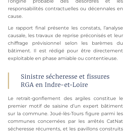
l’origine probable des désordres et les
responsabilités contractuelles ou décennales en
cause.
Le rapport final présente les constats, l’analyse
causale, les travaux de reprise préconisés et leur
chiffrage prévisionnel selon les barèmes du
bâtiment. Il est rédigé pour être directement
exploitable en phase amiable ou contentieuse.
Sinistre sécheresse et fissures
RGA en Indre-et-Loire
Le retrait-gonflement des argiles constitue le
premier motif de saisine d’un expert bâtiment
sur la commune. Joué-lès-Tours figure parmi les
communes concernées par les arrêtés CatNat
sécheresse récurrents, et les pavillons construits