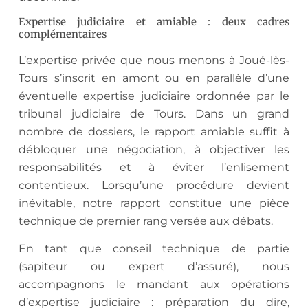
Expertise judiciaire et amiable : deux cadres
complémentaires
L’expertise privée que nous menons à Joué-lès-
Tours s’inscrit en amont ou en parallèle d’une
éventuelle expertise judiciaire ordonnée par le
tribunal judiciaire de Tours. Dans un grand
nombre de dossiers, le rapport amiable suffit à
débloquer une négociation, à objectiver les
responsabilités et à éviter l’enlisement
contentieux. Lorsqu’une procédure devient
inévitable, notre rapport constitue une pièce
technique de premier rang versée aux débats.
En tant que conseil technique de partie
(sapiteur ou expert d’assuré), nous
accompagnons le mandant aux opérations
d’expertise judiciaire : préparation du dire,