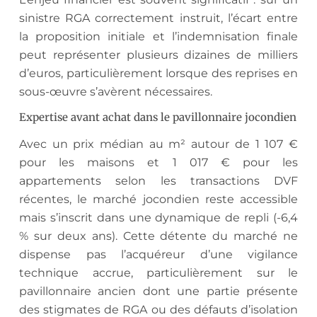
sinistre RGA correctement instruit, l’écart entre
la proposition initiale et l’indemnisation finale
peut représenter plusieurs dizaines de milliers
d’euros, particulièrement lorsque des reprises en
sous-œuvre s’avèrent nécessaires.
Expertise avant achat dans le pavillonnaire jocondien
Avec un prix médian au m² autour de 1 107 €
pour les maisons et 1 017 € pour les
appartements selon les transactions DVF
récentes, le marché jocondien reste accessible
mais s’inscrit dans une dynamique de repli (-6,4
% sur deux ans). Cette détente du marché ne
dispense pas l’acquéreur d’une vigilance
technique accrue, particulièrement sur le
pavillonnaire ancien dont une partie présente
des stigmates de RGA ou des défauts d’isolation