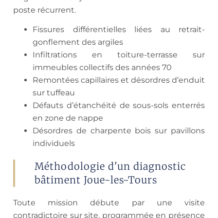
poste récurrent.
Fissures différentielles liées au retrait-
gonflement des argiles
Infiltrations en toiture-terrasse sur
immeubles collectifs des années 70
Remontées capillaires et désordres d’enduit
sur tuffeau
Défauts d’étanchéité de sous-sols enterrés
en zone de nappe
Désordres de charpente bois sur pavillons
individuels
Méthodologie d'un diagnostic
bâtiment Joue-les-Tours
Toute mission débute par une visite
contradictoire sur site, programmée en présence