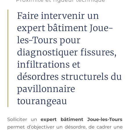
Proximité et rigueur technique
Faire intervenir un
expert bâtiment Joue-
les-Tours pour
diagnostiquer fissures,
infiltrations et
désordres structurels du
pavillonnaire
tourangeau
Solliciter un
expert bâtiment Joue-les-Tours
permet d’objectiver un désordre, de cadrer une