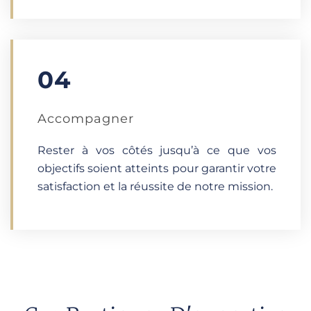
04
Accompagner
Rester à vos côtés jusqu’à ce que vos
objectifs soient atteints pour garantir votre
satisfaction et la réussite de notre mission.