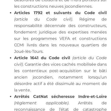
les constructions neuves jocondiennes.
Articles 1792 et suivants du Code civil
(article du Code civil)
. Régime de
responsabilité décennale des constructeurs,
fondement juridique des expertises menées
sur les programmes VEFA et constructions
CCMI livrés dans les nouveaux quartiers de
Joué-lès-Tours.
Article 1641 du Code civil
(article du Code
civil)
. Garantie des vices cachés mobilisée dans
les contentieux post-acquisition sur le bâti
ancien jocondien, notamment lorsqu’un
désordre actif a été dissimulé au moment de
la vente.
Arrêtés CatNat sécheresse Indre-et-Loire
(règlement applicable)
. Arrêtés de
reconnaissance de l’état de catastrophe