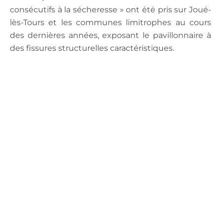
consécutifs à la sécheresse » ont été pris sur Joué-
lès-Tours et les communes limitrophes au cours
des dernières années, exposant le pavillonnaire à
des fissures structurelles caractéristiques.
.