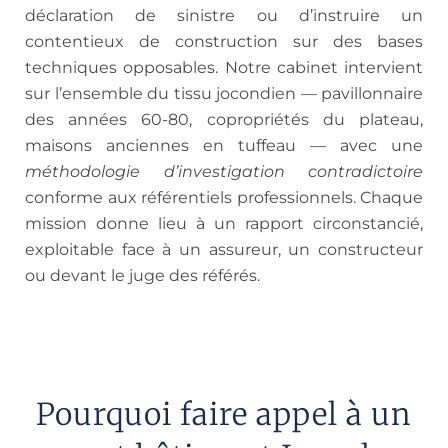
déclaration de sinistre ou d’instruire un
contentieux de construction sur des bases
techniques opposables. Notre cabinet intervient
sur l’ensemble du tissu jocondien — pavillonnaire
des années 60-80, copropriétés du plateau,
maisons anciennes en tuffeau — avec une
méthodologie d’investigation contradictoire
conforme aux référentiels professionnels. Chaque
mission donne lieu à un rapport circonstancié,
exploitable face à un assureur, un constructeur
ou devant le juge des référés.
Pourquoi faire appel à un