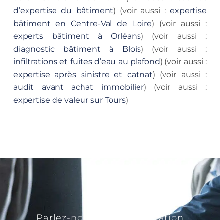
d’expertise du bâtiment
) (voir aussi :
expertise
bâtiment en Centre-Val de Loire
) (voir aussi :
experts bâtiment à Orléans
) (voir aussi :
diagnostic bâtiment à Blois
) (voir aussi :
infiltrations et fuites d’eau au plafond
) (voir aussi :
expertise après sinistre et catnat
) (voir aussi :
audit avant achat immobilier
) (voir aussi :
expertise de valeur sur Tours
)
Parlez-nous de votre situation