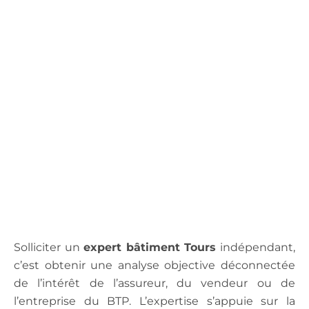
.
Solliciter un
expert bâtiment Tours
indépendant,
c’est obtenir une analyse objective déconnectée
de l’intérêt de l’assureur, du vendeur ou de
l’entreprise du BTP. L’expertise s’appuie sur la