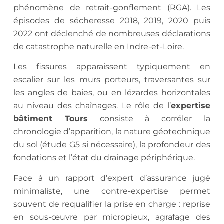
phénomène de retrait-gonflement (RGA). Les
épisodes de sécheresse 2018, 2019, 2020 puis
2022 ont déclenché de nombreuses déclarations
de catastrophe naturelle en Indre-et-Loire.
Les fissures apparaissent typiquement en
escalier sur les murs porteurs, traversantes sur
les angles de baies, ou en lézardes horizontales
au niveau des chaînages. Le rôle de l’
expertise
bâtiment Tours
consiste à corréler la
chronologie d’apparition, la nature géotechnique
du sol (étude G5 si nécessaire), la profondeur des
fondations et l’état du drainage périphérique.
Face à un rapport d’expert d’assurance jugé
minimaliste, une contre-expertise permet
souvent de requalifier la prise en charge : reprise
en sous-œuvre par micropieux, agrafage des