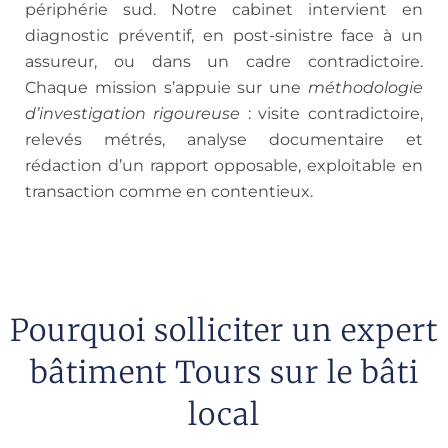
périphérie sud. Notre cabinet intervient en
diagnostic préventif, en post-sinistre face à un
assureur, ou dans un cadre contradictoire.
Chaque mission s’appuie sur une
méthodologie
d’investigation rigoureuse
: visite contradictoire,
relevés métrés, analyse documentaire et
rédaction d’un rapport opposable, exploitable en
transaction comme en contentieux.
Pourquoi solliciter un expert
bâtiment Tours sur le bâti
local