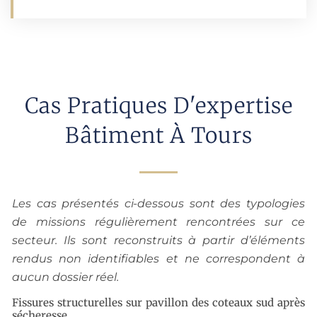
Cas Pratiques D'expertise
Bâtiment À Tours
Les cas présentés ci-dessous sont des typologies
de missions régulièrement rencontrées sur ce
secteur. Ils sont reconstruits à partir d’éléments
rendus non identifiables et ne correspondent à
aucun dossier réel.
Fissures structurelles sur pavillon des coteaux sud après
sécheresse