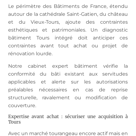
Le périmètre des Bâtiments de France, étendu
autour de la cathédrale Saint-Gatien, du château
et du Vieux-Tours, ajoute des contraintes
esthétiques et patrimoniales. Un diagnostic
bâtiment Tours intégré doit anticiper ces
contraintes avant tout achat ou projet de
rénovation lourde.
Notre cabinet expert bâtiment vérifie la
conformité du bâti existant aux servitudes
applicables et alerte sur les autorisations
préalables nécessaires en cas de reprise
structurelle, ravalement ou modification de
couverture.
Expertise avant achat : sécuriser une acquisition à
Tours
Avec un marché tourangeau encore actif mais en