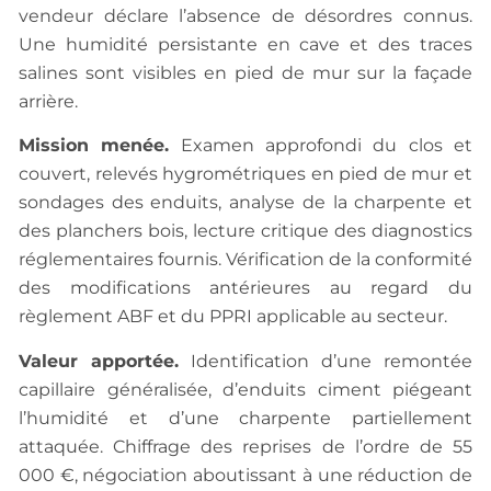
vendeur déclare l’absence de désordres connus.
Une humidité persistante en cave et des traces
salines sont visibles en pied de mur sur la façade
arrière.
Mission menée.
Examen approfondi du clos et
couvert, relevés hygrométriques en pied de mur et
sondages des enduits, analyse de la charpente et
des planchers bois, lecture critique des diagnostics
réglementaires fournis. Vérification de la conformité
des modifications antérieures au regard du
règlement ABF et du PPRI applicable au secteur.
Valeur apportée.
Identification d’une remontée
capillaire généralisée, d’enduits ciment piégeant
l’humidité et d’une charpente partiellement
attaquée. Chiffrage des reprises de l’ordre de 55
000 €, négociation aboutissant à une réduction de