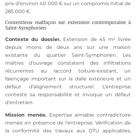
prix d’environ 40 000 € sur un compromis initial de
285 000 €.
Contentieux malfaçon sur extension contemporaine à
Saint-Symphorien
Contexte du dossier.
Extension de 45 m² livrée
depuis moins de deux ans sur une maison
existante du quartier Saint-Symphorien. Les
maîtres d’ouvrage constatent des infiltrations
récurrentes au raccord toiture-existant, un
faïençage important sur la dalle extérieure et un
défaut d’alignement structurel. L’entreprise
conteste sa responsabilité et invoque un défaut
d’entretien.
Mission menée.
Expertise amiable contradictoire
menée en présence de l’entreprise. Vérification de
la conformité des travaux aux DTU applicables,