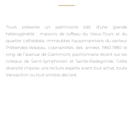
Tours présente un patrimoine bâti d’une grande
hétérogénéité : maisons de tuffeau du Vieux-Tours et du
quartier cathédrale, immeubles haussmanniens du secteur
Prébendes-Velpeau, copropriétés des années 1960-1980 le
long de l’avenue de Grammont, pavillonnaire récent sur les
coteaux de Saint-Symphorien et Sainte-Radegonde. Cette
diversité impose une lecture experte avant tout achat, toute
transaction ou tout sinistre déclaré.