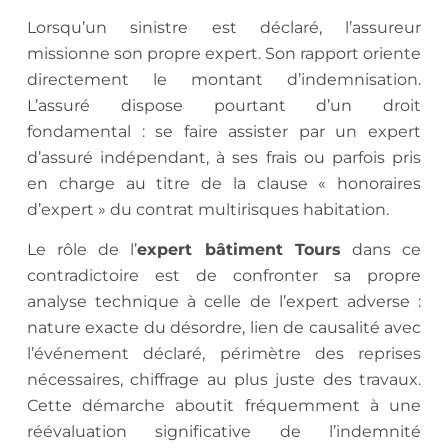
Lorsqu’un sinistre est déclaré, l’assureur
missionne son propre expert. Son rapport oriente
directement le montant d’indemnisation.
L’assuré dispose pourtant d’un droit
fondamental : se faire assister par un expert
d’assuré indépendant, à ses frais ou parfois pris
en charge au titre de la clause « honoraires
d’expert » du contrat multirisques habitation.
Le rôle de l’
expert bâtiment Tours
dans ce
contradictoire est de confronter sa propre
analyse technique à celle de l’expert adverse :
nature exacte du désordre, lien de causalité avec
l’événement déclaré, périmètre des reprises
nécessaires, chiffrage au plus juste des travaux.
Cette démarche aboutit fréquemment à une
réévaluation significative de l’indemnité