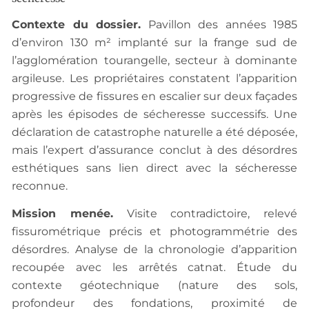
Contexte du dossier.
Pavillon des années 1985
d’environ 130 m² implanté sur la frange sud de
l’agglomération tourangelle, secteur à dominante
argileuse. Les propriétaires constatent l’apparition
progressive de fissures en escalier sur deux façades
après les épisodes de sécheresse successifs. Une
déclaration de catastrophe naturelle a été déposée,
mais l’expert d’assurance conclut à des désordres
esthétiques sans lien direct avec la sécheresse
reconnue.
Mission menée.
Visite contradictoire, relevé
fissurométrique précis et photogrammétrie des
désordres. Analyse de la chronologie d’apparition
recoupée avec les arrêtés catnat. Étude du
contexte géotechnique (nature des sols,
profondeur des fondations, proximité de