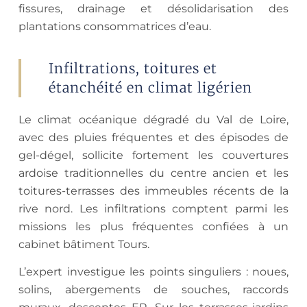
fissures, drainage et désolidarisation des
plantations consommatrices d’eau.
Infiltrations, toitures et
étanchéité en climat ligérien
Le climat océanique dégradé du Val de Loire,
avec des pluies fréquentes et des épisodes de
gel-dégel, sollicite fortement les couvertures
ardoise traditionnelles du centre ancien et les
toitures-terrasses des immeubles récents de la
rive nord. Les infiltrations comptent parmi les
missions les plus fréquentes confiées à un
cabinet bâtiment Tours.
L’expert investigue les points singuliers : noues,
solins, abergements de souches, raccords