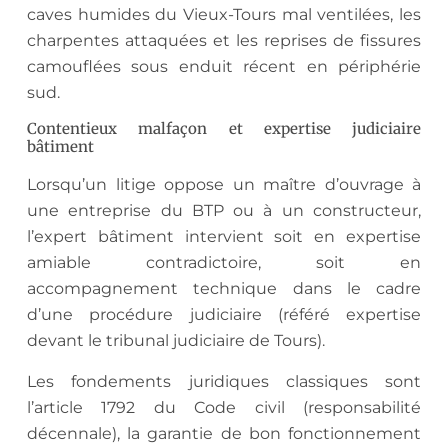
caves humides du Vieux-Tours mal ventilées, les
charpentes attaquées et les reprises de fissures
camouflées sous enduit récent en périphérie
sud.
Contentieux malfaçon et expertise judiciaire
bâtiment
Lorsqu’un litige oppose un maître d’ouvrage à
une entreprise du BTP ou à un constructeur,
l’expert bâtiment intervient soit en expertise
amiable contradictoire, soit en
accompagnement technique dans le cadre
d’une procédure judiciaire (référé expertise
devant le tribunal judiciaire de Tours).
Les fondements juridiques classiques sont
l’article 1792 du Code civil (responsabilité
décennale), la garantie de bon fonctionnement