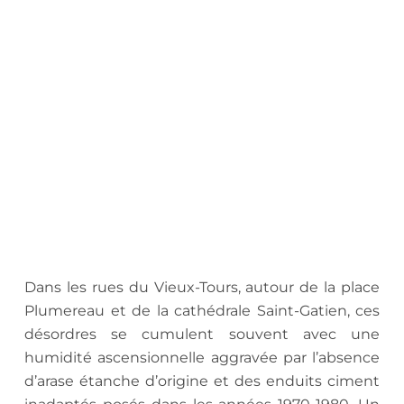
.
Dans les rues du Vieux-Tours, autour de la place
Plumereau et de la cathédrale Saint-Gatien, ces
désordres se cumulent souvent avec une
humidité ascensionnelle aggravée par l’absence
d’arase étanche d’origine et des enduits ciment