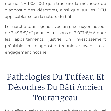
norme NF P03-100 qui structure la méthode de
diagnostic des désordres, ainsi que sur les DTU
applicables selon la nature du bâti.
Le marché tourangeau, avec un prix moyen autour
de 3 496 €/m² pour les maisons et 3 027 €/m² pour
les appartements, justifie un investissement
préalable en diagnostic technique avant tout
engagement notarié.
Pathologies Du Tuffeau Et
Désordres Du Bâti Ancien
Tourangeau
Le tuffeau, calcaire tendre emblématique du val