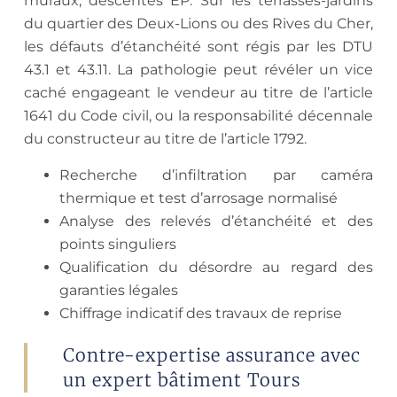
muraux, descentes EP. Sur les terrasses-jardins
du quartier des Deux-Lions ou des Rives du Cher,
les défauts d’étanchéité sont régis par les DTU
43.1 et 43.11. La pathologie peut révéler un vice
caché engageant le vendeur au titre de l’article
1641 du Code civil, ou la responsabilité décennale
du constructeur au titre de l’article 1792.
Recherche d’infiltration par caméra
thermique et test d’arrosage normalisé
Analyse des relevés d’étanchéité et des
points singuliers
Qualification du désordre au regard des
garanties légales
Chiffrage indicatif des travaux de reprise
Contre-expertise assurance avec
un expert bâtiment Tours