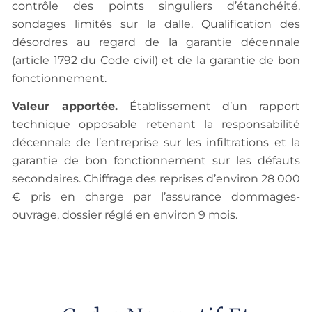
contrôle des points singuliers d’étanchéité,
sondages limités sur la dalle. Qualification des
désordres au regard de la garantie décennale
(article 1792 du Code civil) et de la garantie de bon
fonctionnement.
Valeur apportée.
Établissement d’un rapport
technique opposable retenant la responsabilité
décennale de l’entreprise sur les infiltrations et la
garantie de bon fonctionnement sur les défauts
secondaires. Chiffrage des reprises d’environ 28 000
€ pris en charge par l’assurance dommages-
ouvrage, dossier réglé en environ 9 mois.