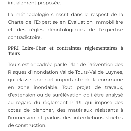
initialement proposée.
La méthodologie s’inscrit dans le respect de la
Charte de l’Expertise en Évaluation Immobilière
et des règles déontologiques de l’expertise
contradictoire.
PPRI Loire-Cher et contraintes réglementaires à
Tours
Tours est encadrée par le Plan de Prévention des
Risques d’Inondation Val de Tours-Val de Luynes,
qui classe une part importante de la commune
en zone inondable. Tout projet de travaux,
d’extension ou de surélévation doit être analysé
au regard du règlement PPRI, qui impose des
cotes de plancher, des matériaux résistants à
l’immersion et parfois des interdictions strictes
de construction.