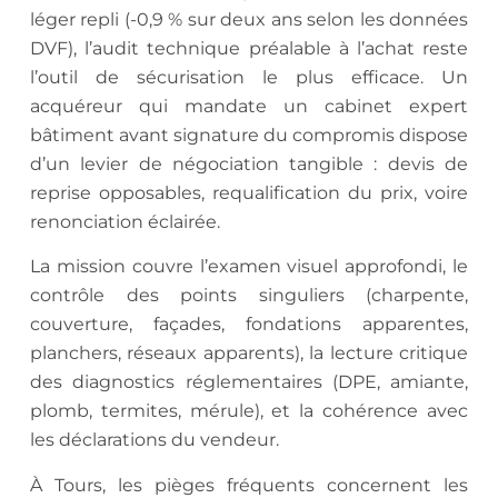
léger repli (-0,9 % sur deux ans selon les données
DVF), l’audit technique préalable à l’achat reste
l’outil de sécurisation le plus efficace. Un
acquéreur qui mandate un cabinet expert
bâtiment avant signature du compromis dispose
d’un levier de négociation tangible : devis de
reprise opposables, requalification du prix, voire
renonciation éclairée.
La mission couvre l’examen visuel approfondi, le
contrôle des points singuliers (charpente,
couverture, façades, fondations apparentes,
planchers, réseaux apparents), la lecture critique
des diagnostics réglementaires (DPE, amiante,
plomb, termites, mérule), et la cohérence avec
les déclarations du vendeur.
À Tours, les pièges fréquents concernent les