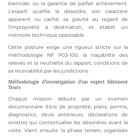
biennale, ou la garantie de parfait achèvement.
L’expert qualifie le désordre, son caractère
apparent ou caché, sa gravité au regard de
l’impropriété à destination, et établit un
mémoire technique opposable.
Cette posture exige une rigueur stricte sur la
méthodologie NF P03-100, la traçabilité des
relevés et la neutralité du rapport, conditions de
sa recevabilité par les juridictions.
Méthodologie d’investigation d’un expert bâtiment
Tours
Chaque mission débute par un examen
documentaire (titre de propriété, plans, permis,
diagnostics, devis antérieurs, déclarations de
sinistre) qui contextualise les désordres avant la
visite. Vient ensuite la phase terrain, organisée