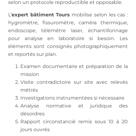
selon un protocole reproductible et opposable.
L’
expert bâtiment Tours
mobilise selon les cas :
hygromètre, fissuromètre, caméra thermique,
endoscope, télémètre laser, échantillonnage
pour analyse en laboratoire si besoin. Les
éléments sont consignés photographiquement
et reportés sur plan.
Examen documentaire et préparation de la
mission
Visite contradictoire sur site avec relevés
métrés
Investigations instrumentées si nécessaire
Analyse normative et juridique des
désordres
Rapport circonstancié remis sous 10 à 20
jours ouvrés