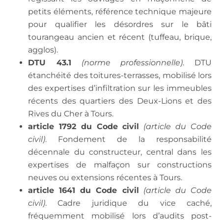
petits éléments, référence technique majeure
pour qualifier les désordres sur le bâti
tourangeau ancien et récent (tuffeau, brique,
agglos).
DTU 43.1
(norme professionnelle)
. DTU
étanchéité des toitures-terrasses, mobilisé lors
des expertises d’infiltration sur les immeubles
récents des quartiers des Deux-Lions et des
Rives du Cher à Tours.
article 1792 du Code civil
(article du Code
civil)
. Fondement de la responsabilité
décennale du constructeur, central dans les
expertises de malfaçon sur constructions
neuves ou extensions récentes à Tours.
article 1641 du Code civil
(article du Code
civil)
. Cadre juridique du vice caché,
fréquemment mobilisé lors d’audits post-