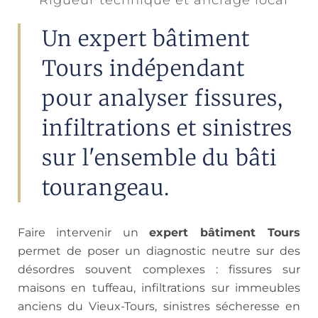
Rigueur technique et ancrage local
Un expert bâtiment
Tours indépendant
pour analyser fissures,
infiltrations et sinistres
sur l'ensemble du bâti
tourangeau.
Faire intervenir un
expert bâtiment Tours
permet de poser un diagnostic neutre sur des
désordres souvent complexes : fissures sur
maisons en tuffeau, infiltrations sur immeubles
anciens du Vieux-Tours, sinistres sécheresse en