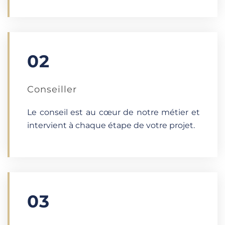
02
Conseiller
Le conseil est au cœur de notre métier et
intervient à chaque étape de votre projet.
03