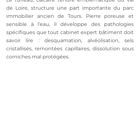
de Loire, structure une part importante du parc
immobilier ancien de Tours. Pierre poreuse et
sensible à l’eau, il développe des pathologies
spécifiques que tout cabinet expert bâtiment doit
savoir lire : desquamation, alvéolisation, sels
cristallisés, remontées capillaires, dissolution sous
corniches mal protégées.