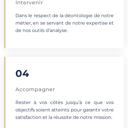
Intervenir
Dans le respect de la déontologie de notre
métier, en se servant de notre expertise et
de nos outils d’analyse.
04
Accompagner
Rester à vos côtés jusqu’à ce que vos
objectifs soient atteints pour garantir votre
satisfaction et la réussite de notre mission.