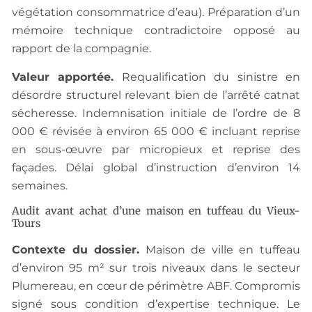
végétation consommatrice d’eau). Préparation d’un
mémoire technique contradictoire opposé au
rapport de la compagnie.
Valeur apportée.
Requalification du sinistre en
désordre structurel relevant bien de l’arrêté catnat
sécheresse. Indemnisation initiale de l’ordre de 8
000 € révisée à environ 65 000 € incluant reprise
en sous-œuvre par micropieux et reprise des
façades. Délai global d’instruction d’environ 14
semaines.
Audit avant achat d’une maison en tuffeau du Vieux-
Tours
Contexte du dossier.
Maison de ville en tuffeau
d’environ 95 m² sur trois niveaux dans le secteur
Plumereau, en cœur de périmètre ABF. Compromis
signé sous condition d’expertise technique. Le