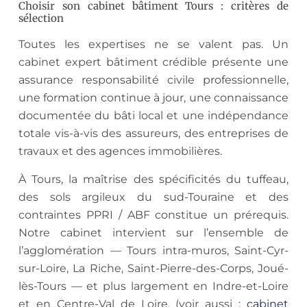
Choisir son cabinet bâtiment Tours : critères de
sélection
Toutes les expertises ne se valent pas. Un
cabinet expert bâtiment crédible présente une
assurance responsabilité civile professionnelle,
une formation continue à jour, une connaissance
documentée du bâti local et une indépendance
totale vis-à-vis des assureurs, des entreprises de
travaux et des agences immobilières.
À Tours, la maîtrise des spécificités du tuffeau,
des sols argileux du sud-Touraine et des
contraintes PPRI / ABF constitue un prérequis.
Notre cabinet intervient sur l’ensemble de
l’agglomération — Tours intra-muros, Saint-Cyr-
sur-Loire, La Riche, Saint-Pierre-des-Corps, Joué-
lès-Tours — et plus largement en Indre-et-Loire
et en Centre-Val de Loire. (voir aussi :
cabinet