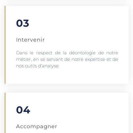
03
Intervenir
Dans le respect de la déontologie de notre
métier, en se servant de notre expertise et de
nos outils d’analyse.
04
Accompagner