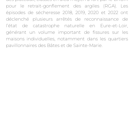
pour le retrait-gonflement des argiles (RGA). Les
épisodes de sécheresse 2018, 2019, 2020 et 2022 ont
déclenché plusieurs arrêtés de reconnaissance de
l’état de catastrophe naturelle en Eure-et-Loir,
générant un volume important de fissures sur les
maisons individuelles, notamment dans les quartiers
pavillonnaires des Bâtes et de Sainte-Marie.
.