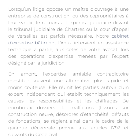
Lorsqu’un litige oppose un maître d’ouvrage à une
entreprise de construction, ou des copropriétaires à
leur syndic, le recours à l’expertise judiciaire devant
le tribunal judiciaire de Chartres ou la cour d’appel
de Versailles est parfois nécessaire. Notre
cabinet
d’expertise bâtiment
Dreux intervient en assistance
technique à partie, aux côtés de votre avocat, lors
des opérations d’expertise menées par l’expert
désigné par la juridiction.
En amont, l’expertise amiable contradictoire
constitue souvent une alternative plus rapide et
moins coûteuse. Elle réunit les parties autour d’un
expert indépendant qui établit techniquement les
causes, les responsabilités et les chiffrages. De
nombreux dossiers de malfaçons (fissures sur
construction neuve, désordres d’étanchéité, défauts
de fondations) se règlent ainsi dans le cadre de la
garantie décennale prévue aux articles 1792 et
suivants du Code civil.