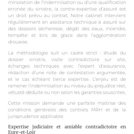
minoration de l’indemnisation ou d’une qualification
erronée du sinistre, la contre-expertise d’assuré est
un droit prévu au contrat. Notre cabinet intervient
régulièrement en assistance technique à assuré sur
des dossiers sécheresse, dégât des eaux, incendie,
tempête et bris de glace dans l’agglomération
drouaise.
La méthodologie suit un cadre strict : étude du
dossier sinistre, visite contradictoire sur site,
échanges techniques avec l’expert d’assurance,
rédaction d’une note de contestation argumentée,
et le cas échéant tierce expertise. L’enjeu est de
ramener l’indemnisation au niveau du préjudice réel,
vétusté déduite ou non selon les garanties souscrites.
Cette mission demande une parfaite maîtrise des
conditions générales des contrats MRH et de la
jurisprudence applicable.
Expertise judiciaire et amiable contradictoire en
Eure-et-Loir