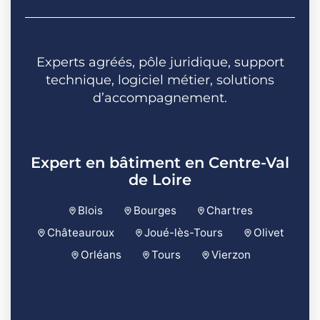
Experts agréés, pôle juridique, support
technique, logiciel métier, solutions
d’accompagnement.
Expert en bâtiment en Centre-Val
de Loire
Blois
Bourges
Chartres
Châteauroux
Joué-lès-Tours
Olivet
Orléans
Tours
Vierzon