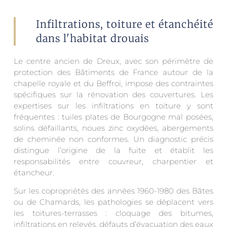
Infiltrations, toiture et étanchéité
dans l'habitat drouais
Le centre ancien de Dreux, avec son périmètre de
protection des Bâtiments de France autour de la
chapelle royale et du Beffroi, impose des contraintes
spécifiques sur la rénovation des couvertures. Les
expertises sur les infiltrations en toiture y sont
fréquentes : tuiles plates de Bourgogne mal posées,
solins défaillants, noues zinc oxydées, abergements
de cheminée non conformes. Un diagnostic précis
distingue l’origine de la fuite et établit les
responsabilités entre couvreur, charpentier et
étancheur.
Sur les copropriétés des années 1960-1980 des Bâtes
ou de Chamards, les pathologies se déplacent vers
les toitures-terrasses : cloquage des bitumes,
infiltrations en relevés, défauts d’évacuation des eaux