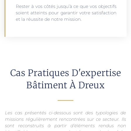
Rester à vos côtés jusqu’à ce que vos objectifs
soient atteints pour garantir votre satisfaction
et la réussite de notre mission.
Cas Pratiques D'expertise
Bâtiment À Dreux
Les cas présentés ci-dessous sont des typologies de
missions régulièrement rencontrées sur ce secteur. Ils
sont reconstruits à partir d’éléments rendus non