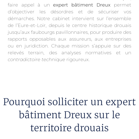
faire appel à un
expert bâtiment Dreux
permet
d’objectiver les désordres et de sécuriser vos
démarches. Notre cabinet intervient sur l’ensemble
de l’Eure-et-Loir, depuis le centre historique drouais
jusqu’aux faubourgs pavillonnaires, pour produire des
rapports opposables aux assureurs, aux entreprises
ou en juridiction. Chaque mission s’appuie sur des
relevés terrain, des analyses normatives et un
contradictoire technique
rigoureux.
Pourquoi solliciter un expert
bâtiment Dreux sur le
territoire drouais