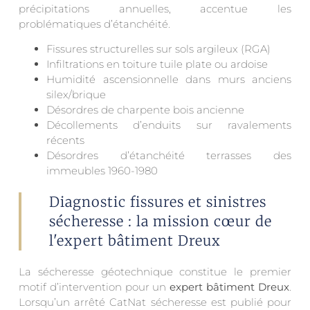
précipitations annuelles, accentue les
problématiques d’étanchéité.
Fissures structurelles sur sols argileux (RGA)
Infiltrations en toiture tuile plate ou ardoise
Humidité ascensionnelle dans murs anciens
silex/brique
Désordres de charpente bois ancienne
Décollements d’enduits sur ravalements
récents
Désordres d’étanchéité terrasses des
immeubles 1960-1980
Diagnostic fissures et sinistres
sécheresse : la mission cœur de
l'expert bâtiment Dreux
La sécheresse géotechnique constitue le premier
motif d’intervention pour un
expert bâtiment Dreux
.
Lorsqu’un arrêté CatNat sécheresse est publié pour