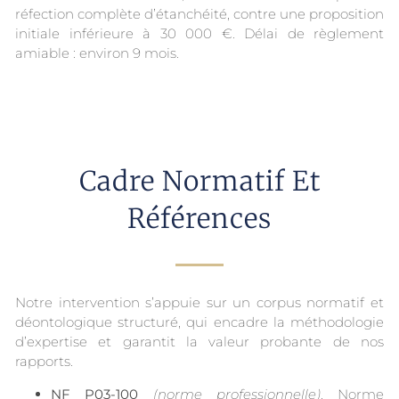
réfection complète d’étanchéité, contre une proposition
initiale inférieure à 30 000 €. Délai de règlement
amiable : environ 9 mois.
Cadre Normatif Et
Références
Notre intervention s’appuie sur un corpus normatif et
déontologique structuré, qui encadre la méthodologie
d’expertise et garantit la valeur probante de nos
rapports.
NF P03-100
(norme professionnelle)
. Norme