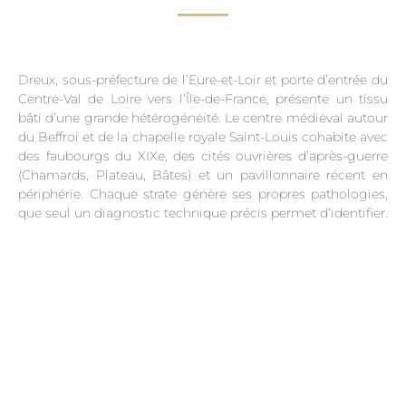
Dreux, sous-préfecture de l’Eure-et-Loir et porte d’entrée du
Centre-Val de Loire vers l’Île-de-France, présente un tissu
bâti d’une grande hétérogénéité. Le centre médiéval autour
du Beffroi et de la chapelle royale Saint-Louis cohabite avec
des faubourgs du XIXe, des cités ouvrières d’après-guerre
(Chamards, Plateau, Bâtes) et un pavillonnaire récent en
périphérie. Chaque strate génère ses propres pathologies,
que seul un diagnostic technique précis permet d’identifier.