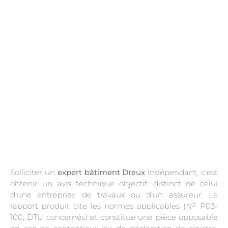
.
Solliciter un
expert bâtiment Dreux
indépendant, c’est
obtenir un avis technique objectif, distinct de celui
d’une entreprise de travaux ou d’un assureur. Le
rapport produit cite les normes applicables (NF P03-
100, DTU concernés) et constitue une pièce opposable