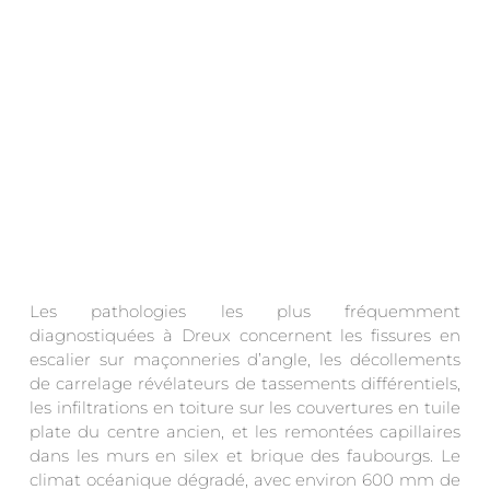
Les pathologies les plus fréquemment
diagnostiquées à Dreux concernent les fissures en
escalier sur maçonneries d’angle, les décollements
de carrelage révélateurs de tassements différentiels,
les infiltrations en toiture sur les couvertures en tuile
plate du centre ancien, et les remontées capillaires
dans les murs en silex et brique des faubourgs. Le
climat océanique dégradé, avec environ 600 mm de