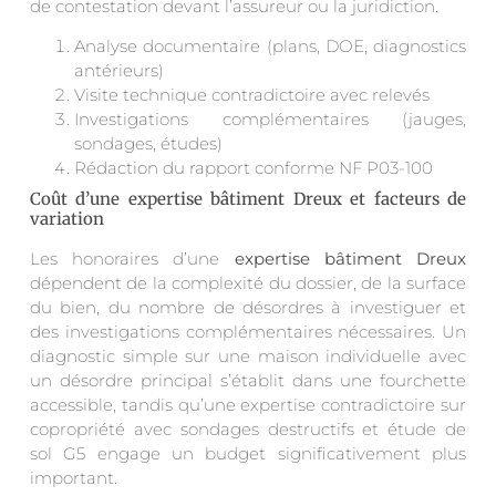
de contestation devant l’assureur ou la juridiction.
Analyse documentaire (plans, DOE, diagnostics
antérieurs)
Visite technique contradictoire avec relevés
Investigations complémentaires (jauges,
sondages, études)
Rédaction du rapport conforme NF P03-100
Coût d’une expertise bâtiment Dreux et facteurs de
variation
Les honoraires d’une
expertise bâtiment Dreux
dépendent de la complexité du dossier, de la surface
du bien, du nombre de désordres à investiguer et
des investigations complémentaires nécessaires. Un
diagnostic simple sur une maison individuelle avec
un désordre principal s’établit dans une fourchette
accessible, tandis qu’une expertise contradictoire sur
copropriété avec sondages destructifs et étude de
sol G5 engage un budget significativement plus
important.