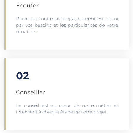
Écouter​
Parce que notre accompagnement est défini
par vos besoins et les particularités de votre
situation.
02
Conseiller
Le conseil est au cœur de notre métier et
intervient à chaque étape de votre projet.