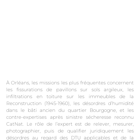
À Orléans, les missions les plus fréquentes concernent
les fissurations de pavillons sur sols argileux, les
infiltrations en toiture sur les immeubles de la
Reconstruction (1945-1960), les désordres d’humidité
dans le bâti ancien du quartier Bourgogne, et les
contre-expertises après sinistre sécheresse reconnu
CatNat. Le rôle de l’expert est de relever, mesurer,
photographier, puis de qualifier juridiquement les
désordres au regard des DTU applicables et de la