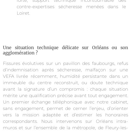
forte, support technique incontournable des
contre-expertises sécheresse menées dans le
Loiret.
Une situation technique délicate sur Orléans ou son
agglomération ?
Fissures évolutives sur un pavillon des faubourgs, refus
d’indemnisation après sécheresse, malfaçon sur une
VEFA livrée récemment, humidité persistante dans un
immeuble du centre reconstruit, ou doute technique
avant la signature d’un compromis : chaque situation
mérite une qualification précise avant tout engagement.
Un premier échange téléphonique avec notre cabinet,
sans engagement, permet de cerner l’enjeu, d’orienter
vers la mission adaptée et d’estimer les honoraires
correspondants. Nous intervenons sur Orléans intra-
muros et sur l’ensemble de la métropole, de Fleury-les-