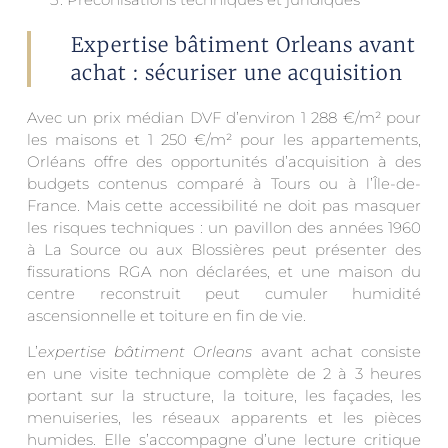
Expertise bâtiment Orleans avant
achat : sécuriser une acquisition
Avec un prix médian DVF d’environ 1 288 €/m² pour
les maisons et 1 250 €/m² pour les appartements,
Orléans offre des opportunités d’acquisition à des
budgets contenus comparé à Tours ou à l’Île-de-
France. Mais cette accessibilité ne doit pas masquer
les risques techniques : un pavillon des années 1960
à La Source ou aux Blossières peut présenter des
fissurations RGA non déclarées, et une maison du
centre reconstruit peut cumuler humidité
ascensionnelle et toiture en fin de vie.
L’
expertise bâtiment Orleans
avant achat consiste
en une visite technique complète de 2 à 3 heures
portant sur la structure, la toiture, les façades, les
menuiseries, les réseaux apparents et les pièces
humides. Elle s’accompagne d’une lecture critique