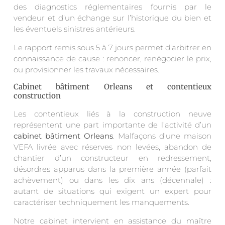
des diagnostics réglementaires fournis par le
vendeur et d’un échange sur l’historique du bien et
les éventuels sinistres antérieurs.
Le rapport remis sous 5 à 7 jours permet d’arbitrer en
connaissance de cause : renoncer, renégocier le prix,
ou provisionner les travaux nécessaires.
Cabinet bâtiment Orleans et contentieux
construction
Les contentieux liés à la construction neuve
représentent une part importante de l’activité d’un
cabinet bâtiment Orleans
. Malfaçons d’une maison
VEFA livrée avec réserves non levées, abandon de
chantier d’un constructeur en redressement,
désordres apparus dans la première année (parfait
achèvement) ou dans les dix ans (décennale) :
autant de situations qui exigent un expert pour
caractériser techniquement les manquements.
Notre cabinet intervient en assistance du maître