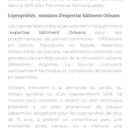
dans le SPR (Site Patrimonial Remarquable).
Copropriétés : missions d’expertise bâtiment Orleans
Les copropriétés orléanaises sollicitent fréquemment
l’
expertise bâtiment Orleans
pour des
problématiques de parties communes : infiltrations
en toiture, fissurations en façade, désordres
d’étanchéité de balcons, ravalements contestés. Les
grandes copropriétés issues de la rénovation urbaine
(Blossières, Argonne, La Source) cumulent
vieillissement technique et complexité décisionnelle
en assemblée.
L’expert intervient à la demande du syndic, du
conseil syndical ou d’un copropriétaire isolé. Sa
mission peut consister à établir un état technique
préalable à un plan pluriannuel de travaux
(désormais obligatoire pour les copropriétés de plus
de 15 ans), à arbitrer un contentieux avec une
entreprise après travaux, ou à instruire une