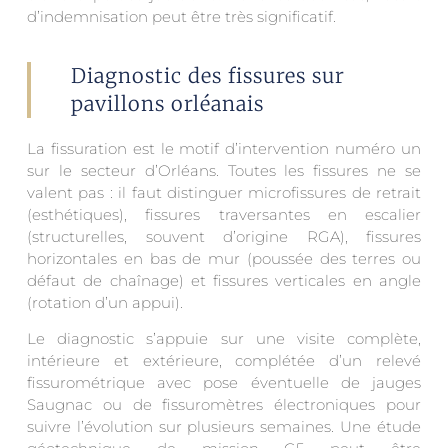
d’indemnisation peut être très significatif.
Diagnostic des fissures sur
pavillons orléanais
La fissuration est le motif d’intervention numéro un
sur le secteur d’Orléans. Toutes les fissures ne se
valent pas : il faut distinguer microfissures de retrait
(esthétiques), fissures traversantes en escalier
(structurelles, souvent d’origine RGA), fissures
horizontales en bas de mur (poussée des terres ou
défaut de chaînage) et fissures verticales en angle
(rotation d’un appui).
Le diagnostic s’appuie sur une visite complète,
intérieure et extérieure, complétée d’un relevé
fissurométrique avec pose éventuelle de jauges
Saugnac ou de fissuromètres électroniques pour
suivre l’évolution sur plusieurs semaines. Une étude