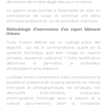
déclaration de sinistre dégât des eaux complexe.
Le rapport rendu permet à l’assemblée de voter en
connaissance de cause et constitue une pièce
technique probante en cas de procédure ultérieure.
Méthodologie d’intervention d’un expert bâtiment
Orleans
Toute mission débute par un cadrage précis des
objectifs : qui est le commanditaire, quelle est la
question technique, quel sera l’usage du rapport
(amiable, assurance, judiciaire) ? Cette qualification
détermine le périmètre, la profondeur
d’investigation et la rédaction.
La phase terrain comprend la visite contradictoire (si
possible en présence de la partie adverse), les relevés
métriques et photographiques, les sondages non
destructifs (humidimètre, endoscope,
thermographie infrarouge selon le besoin), et la
collecte documentaire. Selon la complexité,