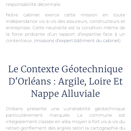
responsabilité décennale.
Notre cabinet exerce cette mission en toute
indépendance vis-à-vis des assureurs, constructeurs et
entreprises. Cette neutralité est la condition même de
la force probante d’un rapport d’expertise face à un
contentieux. (
missions d’expert bâtiment du cabinet
)
Le Contexte Géotechnique
D'Orléans : Argile, Loire Et
Nappe Alluviale
Orléans présente une vulnérabilité géotechnique
particulièrement marquée. La commune est
intégralement classée en aléa moyen à fort vis-à-vis du
retrait-gonflement des argiles selon la cartographie du