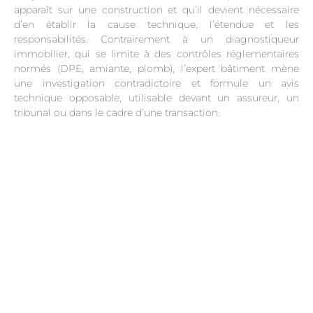
apparaît sur une construction et qu’il devient nécessaire
d’en établir la cause technique, l’étendue et les
responsabilités. Contrairement à un diagnostiqueur
immobilier, qui se limite à des contrôles réglementaires
normés (DPE, amiante, plomb), l’expert bâtiment mène
une investigation contradictoire et formule un avis
technique opposable, utilisable devant un assureur, un
tribunal ou dans le cadre d’une transaction.
.