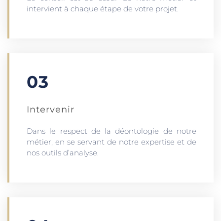
intervient à chaque étape de votre projet.
03
Intervenir
Dans le respect de la déontologie de notre
métier, en se servant de notre expertise et de
nos outils d’analyse.