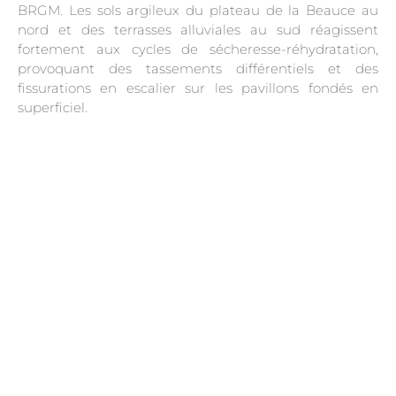
BRGM. Les sols argileux du plateau de la Beauce au
nord et des terrasses alluviales au sud réagissent
fortement aux cycles de sécheresse-réhydratation,
provoquant des tassements différentiels et des
fissurations en escalier sur les pavillons fondés en
superficiel.
.