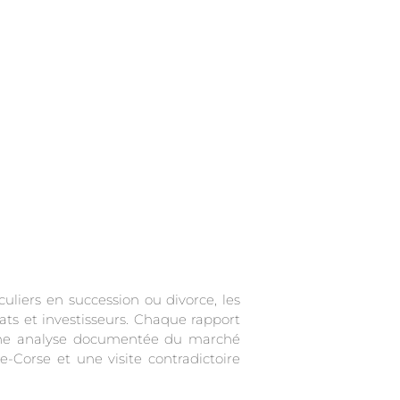
culiers en succession ou divorce, les
cats et investisseurs. Chaque rapport