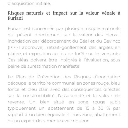
d’acquisition initiale.
Risques naturels et impact sur la valeur vénale à
Furiani
Furiani est concernée par plusieurs risques naturels
qui pèsent directement sur la valeur des biens :
inondation par débordement du Béal et du Bevinco
(PPRI approuvé), retrait-gonflement des argiles en
plaine, et exposition au feu de forêt sur les versants.
Ces aléas doivent être intégrés à l’évaluation, sous
peine de surestimation manifeste.
Le Plan de Prévention des Risques d’Inondation
découpe le territoire communal en zones rouge, bleu
foncé et bleu clair, avec des conséquences directes
sur la constructibilité, l’assurabilité et la valeur de
revente. Un bien situé en zone rouge subit
typiquement un abattement de 15 à 30 % par
rapport à un bien équivalent hors zone, abattement
qu’un expert documente avec rigueur.