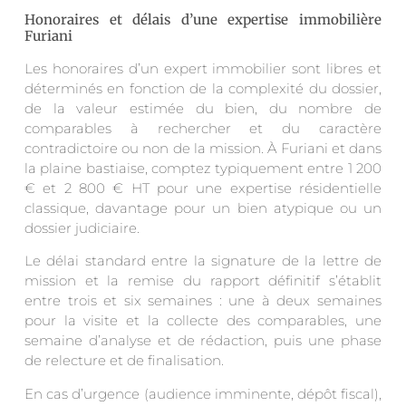
Honoraires et délais d’une expertise immobilière
Furiani
Les honoraires d’un expert immobilier sont libres et
déterminés en fonction de la complexité du dossier,
de la valeur estimée du bien, du nombre de
comparables à rechercher et du caractère
contradictoire ou non de la mission. À Furiani et dans
la plaine bastiaise, comptez typiquement entre 1 200
€ et 2 800 € HT pour une expertise résidentielle
classique, davantage pour un bien atypique ou un
dossier judiciaire.
Le délai standard entre la signature de la lettre de
mission et la remise du rapport définitif s’établit
entre trois et six semaines : une à deux semaines
pour la visite et la collecte des comparables, une
semaine d’analyse et de rédaction, puis une phase
de relecture et de finalisation.
En cas d’urgence (audience imminente, dépôt fiscal),