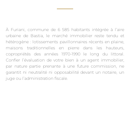
À Furiani, commune de 6 585 habitants intégrée à l’aire
urbaine de Bastia, le marché immobilier reste tendu et
hétérogène : lotissements pavillonnaires récents en plaine,
maisons traditionnelles en pierre dans les hauteurs,
copropriétés des années 1970-1990 le long du littoral.
Confier l’évaluation de votre bien à un agent immobilier,
par nature partie prenante à une future commission, ne
garantit ni neutralité ni opposabilité devant un notaire, un
juge ou l’administration fiscale.