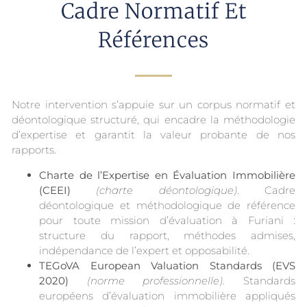
Cadre Normatif Et
Références
Notre intervention s’appuie sur un corpus normatif et
déontologique structuré, qui encadre la méthodologie
d’expertise et garantit la valeur probante de nos
rapports.
Charte de l’Expertise en Évaluation Immobilière
(CEEI)
(charte déontologique)
. Cadre
déontologique et méthodologique de référence
pour toute mission d’évaluation à Furiani :
structure du rapport, méthodes admises,
indépendance de l’expert et opposabilité.
TEGoVA European Valuation Standards (EVS
2020)
(norme professionnelle)
. Standards
européens d’évaluation immobilière appliqués