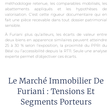
méthodologie retenue, les comparables mobilisés, les
abattements appliqués et les hypothèses de
valorisation. C’est cette rigueur documentaire qui en
fait une pièce recevable dans tout dossier patrimonial
sensible.
À Furiani plus qu’ailleurs, les écarts de valeur entre
deux biens en apparence similaires peuvent atteindre
25 à 30 % selon l’exposition, la proximité du PPRI du
Béal ou l’accessibilité depuis la RT11. Seule une analyse
experte permet d’objectiver ces écarts.
Le Marché Immobilier De
Furiani : Tensions Et
Segments Porteurs