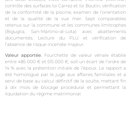
contrôle des surfaces loi Carrez et loi Boutin, vérification
de la conformité de la piscine, examen de l’orientation
et de la qualité de la vue mer. Sept comparables
retenus sur la commune et les communes limitrophes
(Biguglia, San-Martino-di-Lota) avec abattements
documentés. Lecture du PLU et vérification de
l’absence de risque incendie majeur.
Valeur apportée.
Fourchette de valeur vénale établie
entre 485 000 € et 515 000 €, soit un écart de l’ordre de
14 % avec la prétention initiale de l’époux. Le rapport a
été homologué par le juge aux affaires familiales et a
servi de base au calcul définitif de la soulte, mettant fin
à dix mois de blocage procédural et permettant la
liquidation du régime matrimonial.