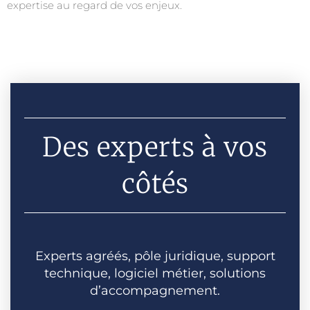
expertise au regard de vos enjeux.
Des experts à vos
côtés
Experts agréés, pôle juridique, support
technique, logiciel métier, solutions
d’accompagnement.