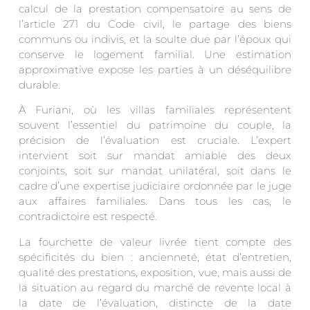
calcul de la prestation compensatoire au sens de
l’article 271 du Code civil, le partage des biens
communs ou indivis, et la soulte due par l’époux qui
conserve le logement familial. Une estimation
approximative expose les parties à un déséquilibre
durable.
À Furiani, où les villas familiales représentent
souvent l’essentiel du patrimoine du couple, la
précision de l’évaluation est cruciale. L’expert
intervient soit sur mandat amiable des deux
conjoints, soit sur mandat unilatéral, soit dans le
cadre d’une expertise judiciaire ordonnée par le juge
aux affaires familiales. Dans tous les cas, le
contradictoire est respecté.
La fourchette de valeur livrée tient compte des
spécificités du bien : ancienneté, état d’entretien,
qualité des prestations, exposition, vue, mais aussi de
la situation au regard du marché de revente local à
la date de l’évaluation, distincte de la date