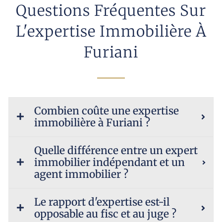
Questions Fréquentes Sur
L'expertise Immobilière À
Furiani
Combien coûte une expertise
immobilière à Furiani ?
Quelle différence entre un expert
immobilier indépendant et un
agent immobilier ?
Le rapport d'expertise est-il
opposable au fisc et au juge ?