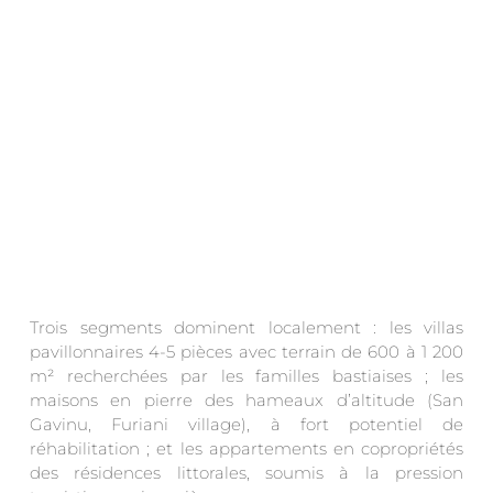
Trois segments dominent localement : les villas
pavillonnaires 4-5 pièces avec terrain de 600 à 1 200
m² recherchées par les familles bastiaises ; les
maisons en pierre des hameaux d’altitude (San
Gavinu, Furiani village), à fort potentiel de
réhabilitation ; et les appartements en copropriétés
des résidences littorales, soumis à la pression