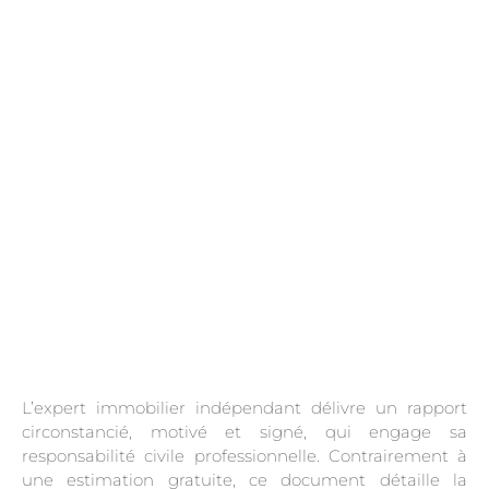
.
L’expert immobilier indépendant délivre un rapport
circonstancié, motivé et signé, qui engage sa
responsabilité civile professionnelle. Contrairement à
une estimation gratuite, ce document détaille la