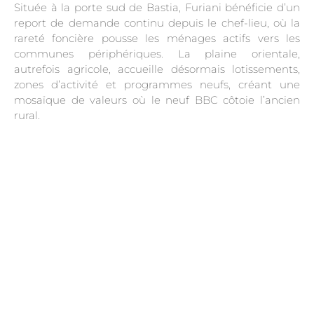
Située à la porte sud de Bastia, Furiani bénéficie d’un
report de demande continu depuis le chef-lieu, où la
rareté foncière pousse les ménages actifs vers les
communes périphériques. La plaine orientale,
autrefois agricole, accueille désormais lotissements,
zones d’activité et programmes neufs, créant une
mosaïque de valeurs où le neuf BBC côtoie l’ancien
rural.
.