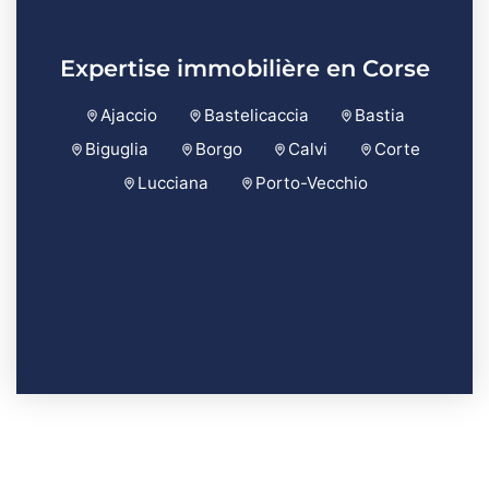
Expertise immobilière en Corse
Ajaccio
Bastelicaccia
Bastia
Biguglia
Borgo
Calvi
Corte
Lucciana
Porto-Vecchio