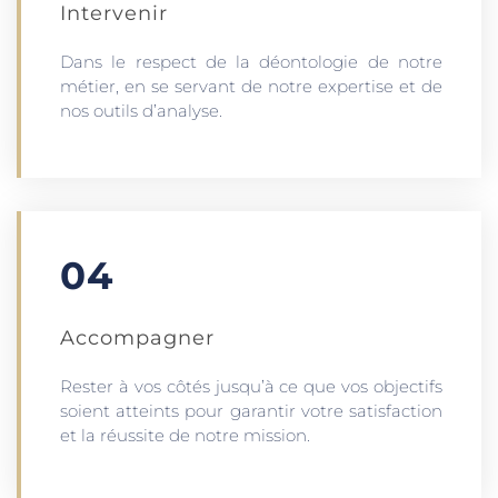
Intervenir
Dans le respect de la déontologie de notre
métier, en se servant de notre expertise et de
nos outils d’analyse.
04
Accompagner
Rester à vos côtés jusqu’à ce que vos objectifs
soient atteints pour garantir votre satisfaction
et la réussite de notre mission.