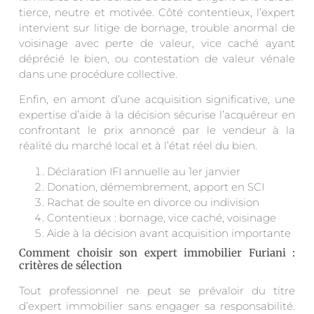
tierce, neutre et motivée. Côté contentieux, l’expert
intervient sur litige de bornage, trouble anormal de
voisinage avec perte de valeur, vice caché ayant
déprécié le bien, ou contestation de valeur vénale
dans une procédure collective.
Enfin, en amont d’une acquisition significative, une
expertise d’aide à la décision sécurise l’acquéreur en
confrontant le prix annoncé par le vendeur à la
réalité du marché local et à l’état réel du bien.
Déclaration IFI annuelle au 1er janvier
Donation, démembrement, apport en SCI
Rachat de soulte en divorce ou indivision
Contentieux : bornage, vice caché, voisinage
Aide à la décision avant acquisition importante
Comment choisir son expert immobilier Furiani :
critères de sélection
Tout professionnel ne peut se prévaloir du titre
d’expert immobilier sans engager sa responsabilité.