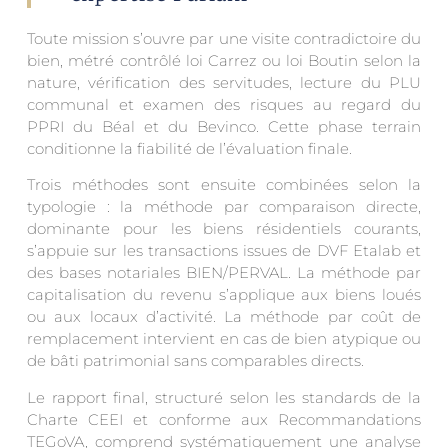
Toute mission s’ouvre par une visite contradictoire du
bien, métré contrôlé loi Carrez ou loi Boutin selon la
nature, vérification des servitudes, lecture du PLU
communal et examen des risques au regard du
PPRI du Béal et du Bevinco. Cette phase terrain
conditionne la fiabilité de l’évaluation finale.
Trois méthodes sont ensuite combinées selon la
typologie : la méthode par comparaison directe,
dominante pour les biens résidentiels courants,
s’appuie sur les transactions issues de DVF Etalab et
des bases notariales BIEN/PERVAL. La méthode par
capitalisation du revenu s’applique aux biens loués
ou aux locaux d’activité. La méthode par coût de
remplacement intervient en cas de bien atypique ou
de bâti patrimonial sans comparables directs.
Le rapport final, structuré selon les standards de la
Charte CEEI et conforme aux Recommandations
TEGoVA, comprend systématiquement une analyse