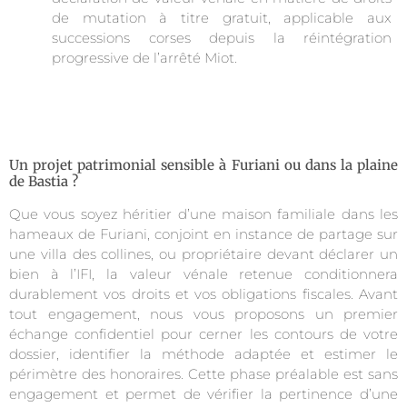
de mutation à titre gratuit, applicable aux
successions corses depuis la réintégration
progressive de l’arrêté Miot.
Un projet patrimonial sensible à Furiani ou dans la plaine
de Bastia ?
Que vous soyez héritier d’une maison familiale dans les
hameaux de Furiani, conjoint en instance de partage sur
une villa des collines, ou propriétaire devant déclarer un
bien à l’IFI, la valeur vénale retenue conditionnera
durablement vos droits et vos obligations fiscales. Avant
tout engagement, nous vous proposons un premier
échange confidentiel pour cerner les contours de votre
dossier, identifier la méthode adaptée et estimer le
périmètre des honoraires. Cette phase préalable est sans
engagement et permet de vérifier la pertinence d’une