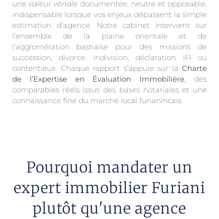
une
valeur vénale
documentée, neutre et opposable,
indispensable lorsque vos enjeux dépassent la simple
estimation d’agence. Notre cabinet intervient sur
l’ensemble de la plaine orientale et de
l’agglomération bastiaise pour des missions de
succession, divorce, indivision, déclaration IFI ou
contentieux. Chaque rapport s’appuie sur la
Charte
de l’Expertise en Évaluation Immobilière
, des
comparables réels issus des bases notariales et une
connaissance fine du marché local furianincais.
Pourquoi mandater un
expert immobilier Furiani
plutôt qu'une agence