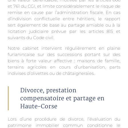
et 761 du CGI, et limite considérablement le risque de
remise en cause par l’administration fiscale. En cas
d’indivision conflictuelle entre héritiers, le rapport
sert également de base au partage amiable ou à la
licitation judiciaire prévue par les articles 815 et
suivants du Code civil.
Notre cabinet intervient régulièrement en plaine
furianincaise sur des successions portant sur des
biens à forte valeur affective : maisons de famille,
terrains agricoles en cours d’urbanisation, parts
indivises d’olivettes ou de châtaigneraies.
Divorce, prestation
compensatoire et partage en
Haute-Corse
Lors d’une procédure de divorce, l’évaluation du
patrimoine immobilier commun conditionne le