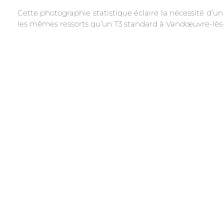
Cette photographie statistique éclaire la nécessité d’un
les mêmes ressorts qu’un T3 standard à Vandœuvre-lès-N
.