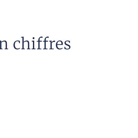
n chiffres