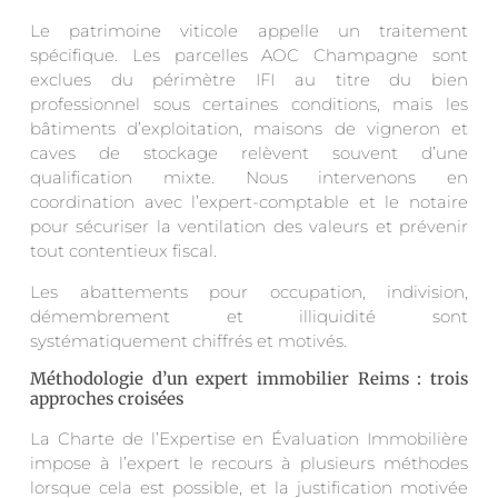
Le patrimoine viticole appelle un traitement
spécifique. Les parcelles AOC Champagne sont
exclues du périmètre IFI au titre du bien
professionnel sous certaines conditions, mais les
bâtiments d’exploitation, maisons de vigneron et
caves de stockage relèvent souvent d’une
qualification mixte. Nous intervenons en
coordination avec l’expert-comptable et le notaire
pour sécuriser la ventilation des valeurs et prévenir
tout contentieux fiscal.
Les abattements pour occupation, indivision,
démembrement et illiquidité sont
systématiquement chiffrés et motivés.
Méthodologie d’un expert immobilier Reims : trois
approches croisées
La Charte de l’Expertise en Évaluation Immobilière
impose à l’expert le recours à plusieurs méthodes
lorsque cela est possible, et la justification motivée