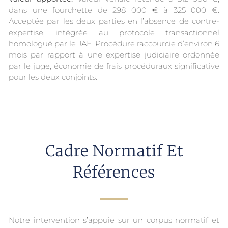
dans une fourchette de 298 000 € à 325 000 €.
Acceptée par les deux parties en l’absence de contre-
expertise, intégrée au protocole transactionnel
homologué par le JAF. Procédure raccourcie d’environ 6
mois par rapport à une expertise judiciaire ordonnée
par le juge, économie de frais procéduraux significative
pour les deux conjoints.
Cadre Normatif Et
Références
Notre intervention s’appuie sur un corpus normatif et