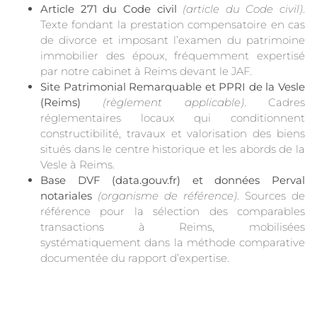
Article 271 du Code civil
(article du Code civil)
.
Texte fondant la prestation compensatoire en cas
de divorce et imposant l’examen du patrimoine
immobilier des époux, fréquemment expertisé
par notre cabinet à Reims devant le JAF.
Site Patrimonial Remarquable et PPRI de la Vesle
(Reims)
(règlement applicable)
. Cadres
réglementaires locaux qui conditionnent
constructibilité, travaux et valorisation des biens
situés dans le centre historique et les abords de la
Vesle à Reims.
Base DVF (data.gouv.fr) et données Perval
notariales
(organisme de référence)
. Sources de
référence pour la sélection des comparables
transactions à Reims, mobilisées
systématiquement dans la méthode comparative
documentée du rapport d’expertise.