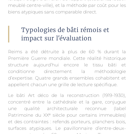
meublé centre-ville), et la méthode par coût pour les
biens atypiques sans comparable direct.
Typologies de bâti rémois et
impact sur l'évaluation
Reims a été détruite à plus de 60 % durant la
Première Guerre mondiale. Cette réalité historique
structure aujourd’hui encore le tissu bâti et
conditionne directement la méthodologie
d’expertise. Quatre grands ensembles cohabitent et
appellent chacun une grille de lecture spécifique.
Le bâti Art déco de la reconstruction (1919-1930),
concentré entre la cathédrale et la gare, conjugue
une qualité architecturale reconnue (label
Patrimoine du XXᵉ siècle pour certains immeubles)
et des contraintes : refends porteurs, planchers bois,
surfaces atypiques. Le pavillonnaire d’entre-deux-