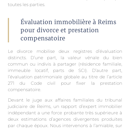
toutes les parties.
Évaluation immobilière à Reims
pour divorce et prestation
compensatoire
Le divorce mobilise deux registres d’évaluation
distincts. D’une part, la valeur vénale du bien
commun ou indivis à partager (résidence familiale,
immeuble locatif, parts de SCI). D’autre part,
l’évaluation patrimoniale globale au titre de l’article
271 du Code civil pour fixer la prestation
compensatoire.
Devant le juge aux affaires familiales du tribunal
judiciaire de Reims, un rapport d’expert immobilier
indépendant a une force probante très supérieure à
deux estimations d’agences divergentes produites
par chaque époux. Nous intervenons à l’amiable, sur