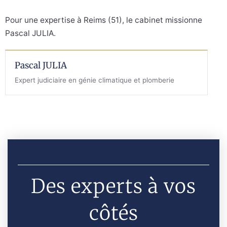
Pour une expertise à Reims (51), le cabinet missionne
Pascal JULIA.
Pascal JULIA
Expert judiciaire en génie climatique et plomberie
Des experts à vos
côtés