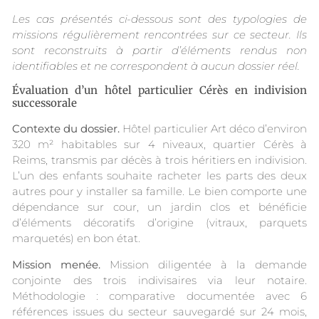
Les cas présentés ci-dessous sont des typologies de
missions régulièrement rencontrées sur ce secteur. Ils
sont reconstruits à partir d’éléments rendus non
identifiables et ne correspondent à aucun dossier réel.
Évaluation d’un hôtel particulier Cérès en indivision
successorale
Contexte du dossier.
Hôtel particulier Art déco d’environ
320 m² habitables sur 4 niveaux, quartier Cérès à
Reims, transmis par décès à trois héritiers en indivision.
L’un des enfants souhaite racheter les parts des deux
autres pour y installer sa famille. Le bien comporte une
dépendance sur cour, un jardin clos et bénéficie
d’éléments décoratifs d’origine (vitraux, parquets
marquetés) en bon état.
Mission menée.
Mission diligentée à la demande
conjointe des trois indivisaires via leur notaire.
Méthodologie : comparative documentée avec 6
références issues du secteur sauvegardé sur 24 mois,