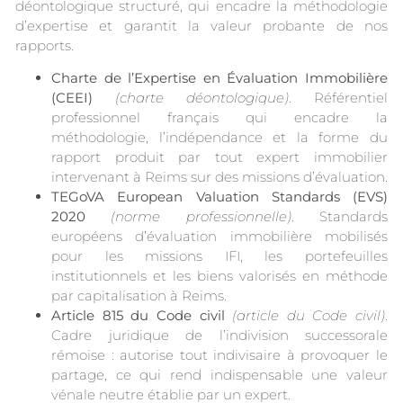
déontologique structuré, qui encadre la méthodologie
d’expertise et garantit la valeur probante de nos
rapports.
Charte de l’Expertise en Évaluation Immobilière
(CEEI)
(charte déontologique)
. Référentiel
professionnel français qui encadre la
méthodologie, l’indépendance et la forme du
rapport produit par tout expert immobilier
intervenant à Reims sur des missions d’évaluation.
TEGoVA European Valuation Standards (EVS)
2020
(norme professionnelle)
. Standards
européens d’évaluation immobilière mobilisés
pour les missions IFI, les portefeuilles
institutionnels et les biens valorisés en méthode
par capitalisation à Reims.
Article 815 du Code civil
(article du Code civil)
.
Cadre juridique de l’indivision successorale
rémoise : autorise tout indivisaire à provoquer le
partage, ce qui rend indispensable une valeur
vénale neutre établie par un expert.