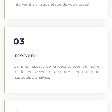
intervient à chaque étape de votre projet.
03
Intervenir
Dans le respect de la déontologie de notre
métier, en se servant de notre expertise et de
nos outils d’analyse.