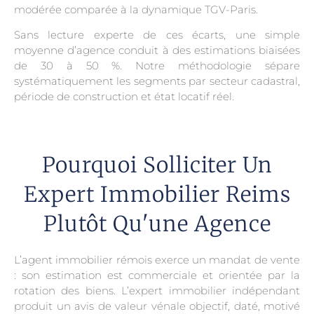
modérée comparée à la dynamique TGV-Paris.
Sans lecture experte de ces écarts, une simple
moyenne d’agence conduit à des estimations biaisées
de 30 à 50 %. Notre méthodologie sépare
systématiquement les segments par secteur cadastral,
période de construction et état locatif réel.
Pourquoi Solliciter Un
Expert Immobilier Reims
Plutôt Qu'une Agence
L’agent immobilier rémois exerce un mandat de vente
: son estimation est commerciale et orientée par la
rotation des biens. L’expert immobilier indépendant
produit un avis de valeur vénale objectif, daté, motivé