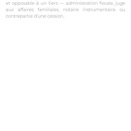
et opposable à un tiers — administration fiscale, juge
aux affaires familiales, notaire instrumentaire ou
contrepartie d’une cession.
.