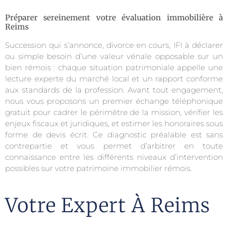
Préparer sereinement votre évaluation immobilière à
Reims
Succession qui s’annonce, divorce en cours, IFI à déclarer
ou simple besoin d’une valeur vénale opposable sur un
bien rémois : chaque situation patrimoniale appelle une
lecture experte du marché local et un rapport conforme
aux standards de la profession. Avant tout engagement,
nous vous proposons un premier échange téléphonique
gratuit pour cadrer le périmètre de la mission, vérifier les
enjeux fiscaux et juridiques, et estimer les honoraires sous
forme de devis écrit. Ce diagnostic préalable est sans
contrepartie et vous permet d’arbitrer en toute
connaissance entre les différents niveaux d’intervention
possibles sur votre patrimoine immobilier rémois.
Votre Expert À Reims