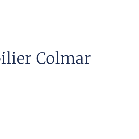
ilier Colmar