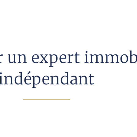
er un expert immob
indépendant