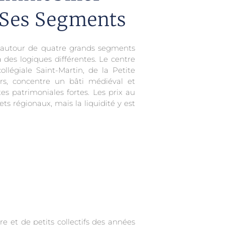
 Ses Segments
 autour de quatre grands segments
 à des logiques différentes. Le centre
ollégiale Saint-Martin, de la Petite
rs, concentre un bâti médiéval et
s patrimoniales fortes. Les prix au
s régionaux, mais la liquidité y est
 et de petits collectifs des années