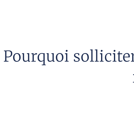
Pourquoi sollicit