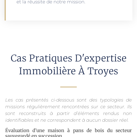
et la réussite de notre mission.
Cas Pratiques D'expertise
Immobilière À Troyes
Les cas présentés ci-dessous sont des typologies de
missions régulièrement rencontrées sur ce secteur. Ils
sont reconstruits à partir d’éléments rendus non
identifiables et ne correspondent à aucun dossier réel.
Évaluation d’une maison à pans de bois du secteur
sauvegardé en succession