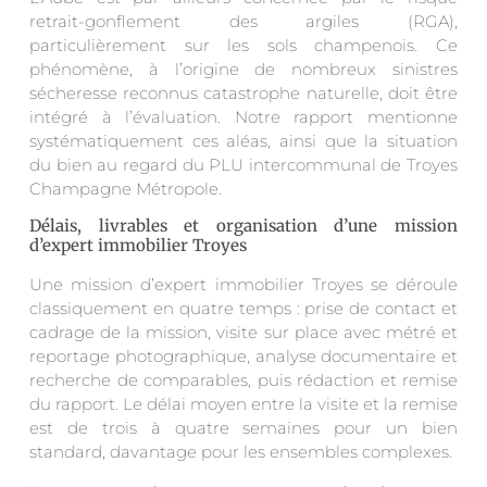
retrait-gonflement des argiles (RGA),
particulièrement sur les sols champenois. Ce
phénomène, à l’origine de nombreux sinistres
sécheresse reconnus catastrophe naturelle, doit être
intégré à l’évaluation. Notre rapport mentionne
systématiquement ces aléas, ainsi que la situation
du bien au regard du PLU intercommunal de Troyes
Champagne Métropole.
Délais, livrables et organisation d’une mission
d’expert immobilier Troyes
Une mission d’expert immobilier Troyes se déroule
classiquement en quatre temps : prise de contact et
cadrage de la mission, visite sur place avec métré et
reportage photographique, analyse documentaire et
recherche de comparables, puis rédaction et remise
du rapport. Le délai moyen entre la visite et la remise
est de trois à quatre semaines pour un bien
standard, davantage pour les ensembles complexes.