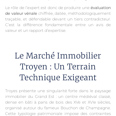
Le rôle de l’expert est donc de produire une
évaluation
de valeur vénale
chiffrée, datée, méthodologiquement
traçable, et défendable devant un tiers contradicteur.
C’est la différence fondamentale entre un avis de
valeur et un rapport d’expertise.
Le Marché Immobilier
Troyen : Un Terrain
Technique Exigeant
Troyes présente une singularité forte dans le paysage
immobilier du Grand Est : un centre médiéval classé,
dense en bâti à pans de bois des XVe et XVIe siècles,
organisé autour du fameux Bouchon de Champagne.
Cette typologie patrimoniale impose des contraintes