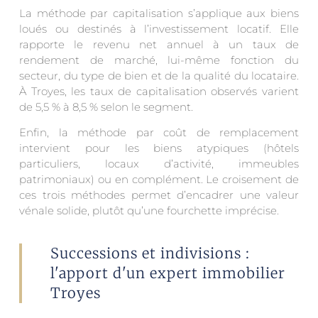
La méthode par capitalisation s’applique aux biens
loués ou destinés à l’investissement locatif. Elle
rapporte le revenu net annuel à un taux de
rendement de marché, lui-même fonction du
secteur, du type de bien et de la qualité du locataire.
À Troyes, les taux de capitalisation observés varient
de 5,5 % à 8,5 % selon le segment.
Enfin, la méthode par coût de remplacement
intervient pour les biens atypiques (hôtels
particuliers, locaux d’activité, immeubles
patrimoniaux) ou en complément. Le croisement de
ces trois méthodes permet d’encadrer une valeur
vénale solide, plutôt qu’une fourchette imprécise.
Successions et indivisions :
l'apport d'un expert immobilier
Troyes