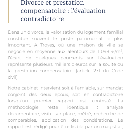
Divorce et prestation
compensatoire : l'évaluation
contradictoire
Dans un divorce, la valorisation du logement familial
constitue souvent le poste patrimonial le plus
important. À Troyes, où une maison de ville se
négocie en moyenne aux alentours de 1 098 €/m²,
l’écart de quelques pourcents sur l’évaluation
représente plusieurs milliers d’euros sur la soulte ou
la prestation compensatoire (article 271 du Code
civil).
Notre cabinet intervient soit à l’amiable, sur mandat
conjoint des deux époux, soit en contradictoire
lorsqu’un premier rapport est contesté. La
méthodologie reste identique : analyse
documentaire, visite sur place, métré, recherche de
comparables, application des pondérations. Le
rapport est rédigé pour être lisible par un magistrat,