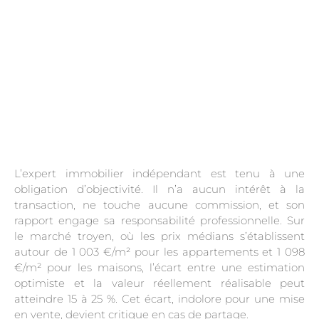
L’expert immobilier indépendant est tenu à une
obligation d’objectivité. Il n’a aucun intérêt à la
transaction, ne touche aucune commission, et son
rapport engage sa responsabilité professionnelle. Sur
le marché troyen, où les prix médians s’établissent
autour de 1 003 €/m² pour les appartements et 1 098
€/m² pour les maisons, l’écart entre une estimation
optimiste et la valeur réellement réalisable peut
atteindre 15 à 25 %. Cet écart, indolore pour une mise
en vente, devient critique en cas de partage.