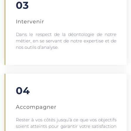
03
Intervenir
Dans le respect de la déontologie de notre
métier, en se servant de notre expertise et de
nos outils d’analyse.
04
Accompagner
Rester à vos côtés jusqu’à ce que vos objectifs
soient atteints pour garantir votre satisfaction