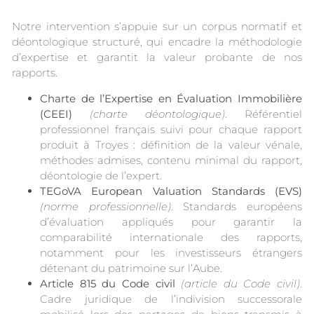
Notre intervention s’appuie sur un corpus normatif et
déontologique structuré, qui encadre la méthodologie
d’expertise et garantit la valeur probante de nos
rapports.
Charte de l’Expertise en Évaluation Immobilière
(CEEI)
(charte déontologique)
. Référentiel
professionnel français suivi pour chaque rapport
produit à Troyes : définition de la valeur vénale,
méthodes admises, contenu minimal du rapport,
déontologie de l’expert.
TEGoVA European Valuation Standards (EVS)
(norme professionnelle)
. Standards européens
d’évaluation appliqués pour garantir la
comparabilité internationale des rapports,
notamment pour les investisseurs étrangers
détenant du patrimoine sur l’Aube.
Article 815 du Code civil
(article du Code civil)
.
Cadre juridique de l’indivision successorale