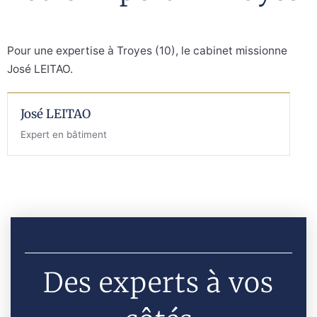
Pour une expertise à Troyes (10), le cabinet missionne
José LEITAO.
José LEITAO
Expert en bâtiment
Des experts à vos