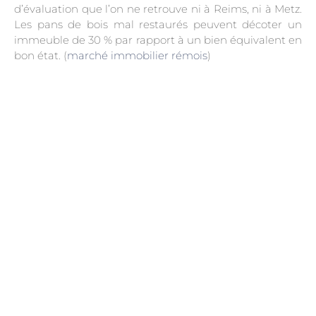
d’évaluation que l’on ne retrouve ni à Reims, ni à Metz.
Les pans de bois mal restaurés peuvent décoter un
immeuble de 30 % par rapport à un bien équivalent en
bon état. (
marché immobilier rémois
)
.