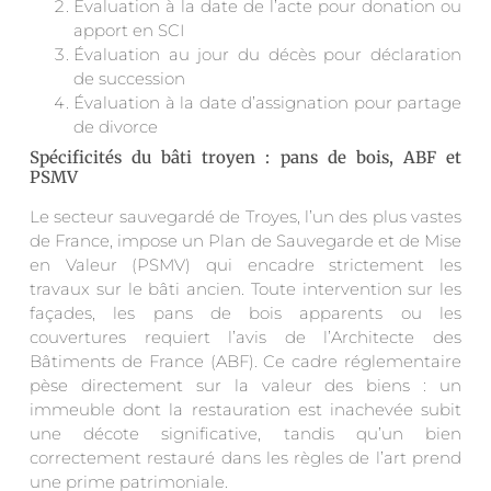
Évaluation à la date de l’acte pour donation ou
apport en SCI
Évaluation au jour du décès pour déclaration
de succession
Évaluation à la date d’assignation pour partage
de divorce
Spécificités du bâti troyen : pans de bois, ABF et
PSMV
Le secteur sauvegardé de Troyes, l’un des plus vastes
de France, impose un Plan de Sauvegarde et de Mise
en Valeur (PSMV) qui encadre strictement les
travaux sur le bâti ancien. Toute intervention sur les
façades, les pans de bois apparents ou les
couvertures requiert l’avis de l’Architecte des
Bâtiments de France (ABF). Ce cadre réglementaire
pèse directement sur la valeur des biens : un
immeuble dont la restauration est inachevée subit
une décote significative, tandis qu’un bien
correctement restauré dans les règles de l’art prend
une prime patrimoniale.