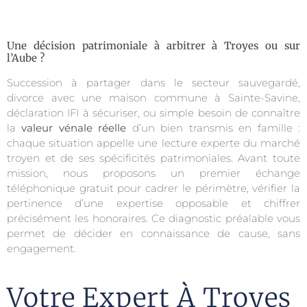
Une décision patrimoniale à arbitrer à Troyes ou sur
l’Aube ?
Succession à partager dans le secteur sauvegardé,
divorce avec une maison commune à Sainte-Savine,
déclaration IFI à sécuriser, ou simple besoin de connaître
la
valeur vénale réelle
d’un bien transmis en famille :
chaque situation appelle une lecture experte du marché
troyen et de ses spécificités patrimoniales. Avant toute
mission, nous proposons un premier échange
téléphonique gratuit pour cadrer le périmètre, vérifier la
pertinence d’une expertise opposable et chiffrer
précisément les honoraires. Ce diagnostic préalable vous
permet de décider en connaissance de cause, sans
engagement.
Votre Expert À Troyes