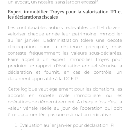
un avocat, un notaire, sans jargon excessif.
Expert immobilier Troyes pour la valorisation IFI et
les déclarations fiscales
Les contribuables aubois redevables de l’IFI doivent
valoriser chaque année leur patrimoine immobilier
au 1er janvier. L’administration tolère une décote
d’occupation pour la résidence principale, mais
conteste fréquemment les valeurs sous-déclarées.
Faire appel à un expert immobilier Troyes pour
produire un rapport d’évaluation annuel sécurise la
déclaration et fournit, en cas de contrôle, un
document opposable à la DGFiP.
Cette logique vaut également pour les donations, les
apports en société civile immobilière, ou les
opérations de démembrement. À chaque fois, c’est la
valeur vénale réelle au jour de l’opération qui doit
être documentée, pas une estimation indicative.
Évaluation au 1er janvier pour déclaration IFI