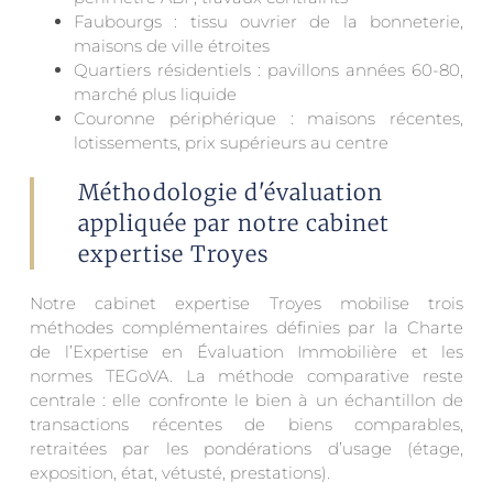
Faubourgs : tissu ouvrier de la bonneterie,
maisons de ville étroites
Quartiers résidentiels : pavillons années 60-80,
marché plus liquide
Couronne périphérique : maisons récentes,
lotissements, prix supérieurs au centre
Méthodologie d'évaluation
appliquée par notre cabinet
expertise Troyes
Notre cabinet expertise Troyes mobilise trois
méthodes complémentaires définies par la Charte
de l’Expertise en Évaluation Immobilière et les
normes TEGoVA. La méthode comparative reste
centrale : elle confronte le bien à un échantillon de
transactions récentes de biens comparables,
retraitées par les pondérations d’usage (étage,
exposition, état, vétusté, prestations).