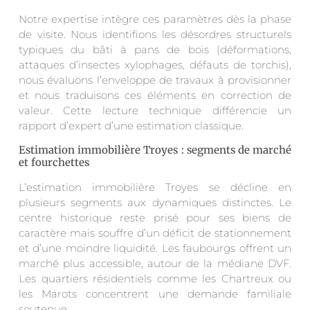
Notre expertise intègre ces paramètres dès la phase
de visite. Nous identifions les désordres structurels
typiques du bâti à pans de bois (déformations,
attaques d’insectes xylophages, défauts de torchis),
nous évaluons l’enveloppe de travaux à provisionner
et nous traduisons ces éléments en correction de
valeur. Cette lecture technique différencie un
rapport d’expert d’une estimation classique.
Estimation immobilière Troyes : segments de marché
et fourchettes
L’estimation immobilière Troyes se décline en
plusieurs segments aux dynamiques distinctes. Le
centre historique reste prisé pour ses biens de
caractère mais souffre d’un déficit de stationnement
et d’une moindre liquidité. Les faubourgs offrent un
marché plus accessible, autour de la médiane DVF.
Les quartiers résidentiels comme les Chartreux ou
les Marots concentrent une demande familiale
soutenue.