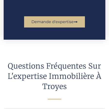
Demande d'expertise
Questions Fréquentes Sur
L'expertise Immobilière À
Troyes