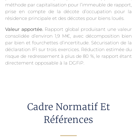
méthode par capitalisation pour l’immeuble de rapport,
prise en compte de la décote d’occupation pour la
résidence principale et des décotes pour biens loués.
Valeur apportée.
Rapport global produisant une valeur
consolidée d’environ 1,9 M€, avec décomposition bien
par bien et fourchettes d’incertitude. Sécurisation de la
déclaration IFI sur trois exercices. Réduction estimée du
risque de redressement à plus de 80 %, le rapport étant
directement opposable à la DGFiP.
Cadre Normatif Et
Références