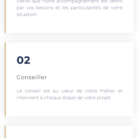
Parce que notre accompagnement est défini
par vos besoins et les particularités de votre
situation.
02
Conseiller
Le conseil est au cœur de notre métier et
intervient à chaque étape de votre projet.