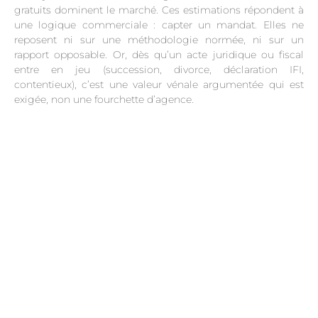
gratuits dominent le marché. Ces estimations répondent à
une logique commerciale : capter un mandat. Elles ne
reposent ni sur une méthodologie normée, ni sur un
rapport opposable. Or, dès qu’un acte juridique ou fiscal
entre en jeu (succession, divorce, déclaration IFI,
contentieux), c’est une valeur vénale argumentée qui est
exigée, non une fourchette d’agence.
.