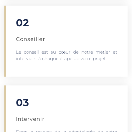
02
Conseiller
Le conseil est au cœur de notre métier et
intervient à chaque étape de votre projet.
03
Intervenir
Dans le respect de la déontologie de notre