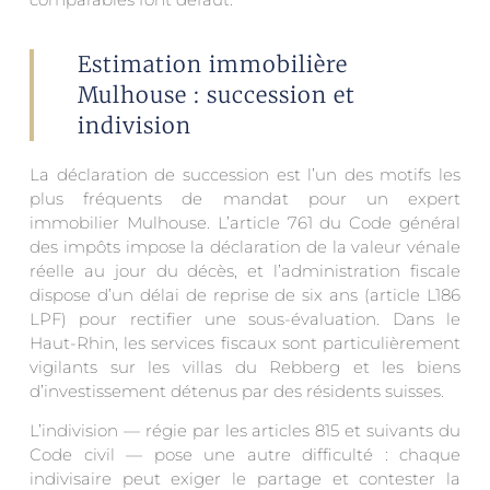
Estimation immobilière
Mulhouse : succession et
indivision
La déclaration de succession est l’un des motifs les
plus fréquents de mandat pour un expert
immobilier Mulhouse. L’article 761 du Code général
des impôts impose la déclaration de la valeur vénale
réelle au jour du décès, et l’administration fiscale
dispose d’un délai de reprise de six ans (article L186
LPF) pour rectifier une sous-évaluation. Dans le
Haut-Rhin, les services fiscaux sont particulièrement
vigilants sur les villas du Rebberg et les biens
d’investissement détenus par des résidents suisses.
L’indivision — régie par les articles 815 et suivants du
Code civil — pose une autre difficulté : chaque
indivisaire peut exiger le partage et contester la