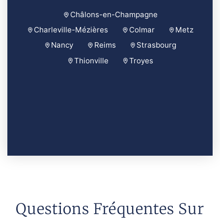
Châlons-en-Champagne
Charleville-Mézières
Colmar
Metz
Nancy
Reims
Strasbourg
Thionville
Troyes
Questions Fréquentes Sur