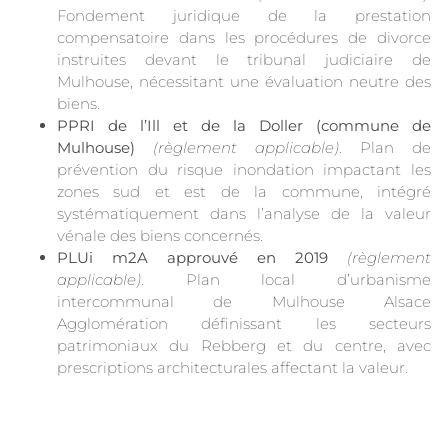
Fondement juridique de la prestation
compensatoire dans les procédures de divorce
instruites devant le tribunal judiciaire de
Mulhouse, nécessitant une évaluation neutre des
biens.
PPRI de l’Ill et de la Doller (commune de
Mulhouse)
(règlement applicable)
. Plan de
prévention du risque inondation impactant les
zones sud et est de la commune, intégré
systématiquement dans l’analyse de la valeur
vénale des biens concernés.
PLUi m2A approuvé en 2019
(règlement
applicable)
. Plan local d’urbanisme
intercommunal de Mulhouse Alsace
Agglomération définissant les secteurs
patrimoniaux du Rebberg et du centre, avec
prescriptions architecturales affectant la valeur.