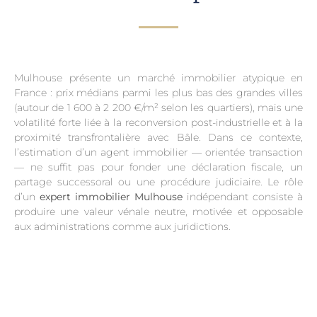
Mulhouse présente un marché immobilier atypique en
France : prix médians parmi les plus bas des grandes villes
(autour de 1 600 à 2 200 €/m² selon les quartiers), mais une
volatilité forte liée à la reconversion post-industrielle et à la
proximité transfrontalière avec Bâle. Dans ce contexte,
l’estimation d’un agent immobilier — orientée transaction
— ne suffit pas pour fonder une déclaration fiscale, un
partage successoral ou une procédure judiciaire. Le rôle
d’un
expert immobilier Mulhouse
indépendant consiste à
produire une valeur vénale neutre, motivée et opposable
aux administrations comme aux juridictions.