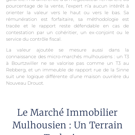
pourcentage de la vente, l’expert n’a aucun intérêt à
orienter la valeur vers le haut ou vers le bas. Sa
rémunération est forfaitaire, sa méthodologie est
tracée et le rapport reste défendable en cas de
contestation par un cohéritier, un ex-conjoint ou le
service du contrôle fiscal.
La valeur ajoutée se mesure aussi dans la
connaissance des micro-marchés mulhousiens : un T3
à Bourtzwiller ne se valorise pas comme un T3 au
Rebberg, et un immeuble de rapport rue de la Sinne
suit une logique différente d’une maison ouvrière du
Nouveau Drouot.
Le Marché Immobilier
Mulhousien : Un Terrain