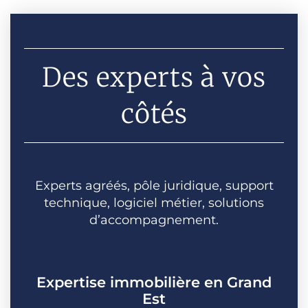
Des experts à vos
côtés
Experts agréés, pôle juridique, support
technique, logiciel métier, solutions
d’accompagnement.
Expertise immobilière en Grand
Est