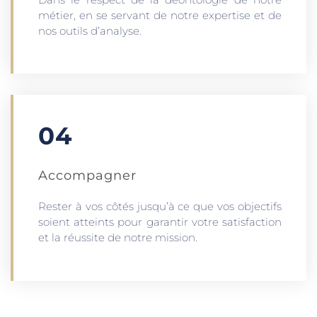
métier, en se servant de notre expertise et de
nos outils d’analyse.
04
Accompagner
Rester à vos côtés jusqu’à ce que vos objectifs
soient atteints pour garantir votre satisfaction
et la réussite de notre mission.