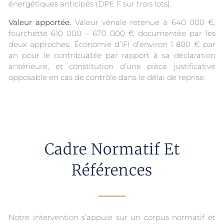
énergétiques anticipés (DPE F sur trois lots).
Valeur apportée.
Valeur vénale retenue à 640 000 €,
fourchette 610 000 – 670 000 € documentée par les
deux approches. Économie d’IFI d’environ 1 800 € par
an pour le contribuable par rapport à sa déclaration
antérieure, et constitution d’une pièce justificative
opposable en cas de contrôle dans le délai de reprise.
Cadre Normatif Et
Références
Notre intervention s’appuie sur un corpus normatif et