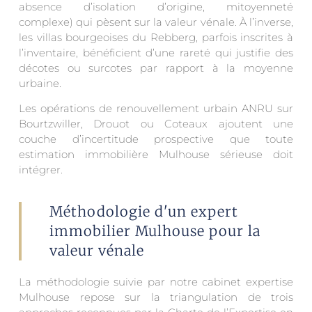
absence d’isolation d’origine, mitoyenneté
complexe) qui pèsent sur la valeur vénale. À l’inverse,
les villas bourgeoises du Rebberg, parfois inscrites à
l’inventaire, bénéficient d’une rareté qui justifie des
décotes ou surcotes par rapport à la moyenne
urbaine.
Les opérations de renouvellement urbain ANRU sur
Bourtzwiller, Drouot ou Coteaux ajoutent une
couche d’incertitude prospective que toute
estimation immobilière Mulhouse sérieuse doit
intégrer.
Méthodologie d'un expert
immobilier Mulhouse pour la
valeur vénale
La méthodologie suivie par notre cabinet expertise
Mulhouse repose sur la triangulation de trois