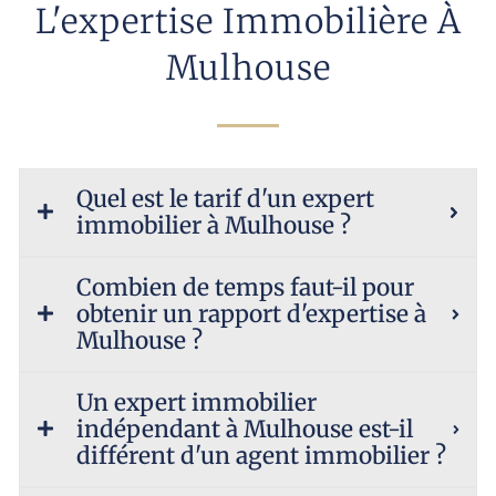
L'expertise Immobilière À
Mulhouse
Quel est le tarif d'un expert
immobilier à Mulhouse ?
Combien de temps faut-il pour
obtenir un rapport d'expertise à
Mulhouse ?
Un expert immobilier
indépendant à Mulhouse est-il
différent d'un agent immobilier ?