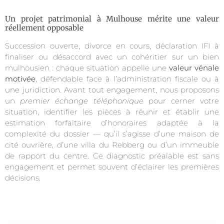
Un projet patrimonial à Mulhouse mérite une valeur
réellement opposable
Succession ouverte, divorce en cours, déclaration IFI à
finaliser ou désaccord avec un cohéritier sur un bien
mulhousien : chaque situation appelle une
valeur vénale
motivée
, défendable face à l’administration fiscale ou à
une juridiction. Avant tout engagement, nous proposons
un
premier échange téléphonique
pour cerner votre
situation, identifier les pièces à réunir et établir une
estimation forfaitaire d’honoraires adaptée à la
complexité du dossier — qu’il s’agisse d’une maison de
cité ouvrière, d’une villa du Rebberg ou d’un immeuble
de rapport du centre. Ce diagnostic préalable est sans
engagement et permet souvent d’éclairer les premières
décisions.