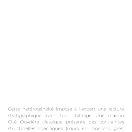
.
Cette hétérogénéité impose à l’expert une lecture
stratigraphique avant tout chiffrage. Une maison
Cité Ouvrière classique présente des contraintes
structurelles spécifiques (murs en moellons grès,