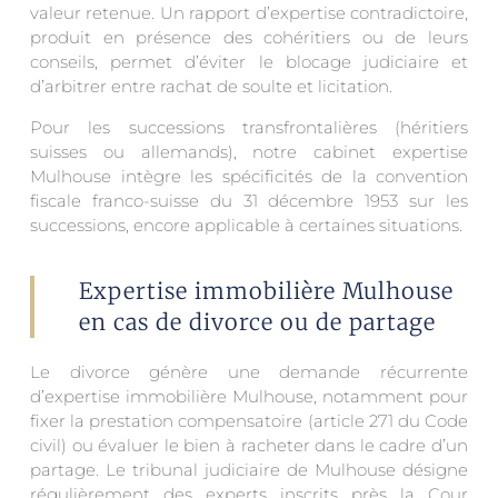
valeur retenue. Un rapport d’expertise contradictoire,
produit en présence des cohéritiers ou de leurs
conseils, permet d’éviter le blocage judiciaire et
d’arbitrer entre rachat de soulte et licitation.
Pour les successions transfrontalières (héritiers
suisses ou allemands), notre cabinet expertise
Mulhouse intègre les spécificités de la convention
fiscale franco-suisse du 31 décembre 1953 sur les
successions, encore applicable à certaines situations.
Expertise immobilière Mulhouse
en cas de divorce ou de partage
Le divorce génère une demande récurrente
d’expertise immobilière Mulhouse, notamment pour
fixer la prestation compensatoire (article 271 du Code
civil) ou évaluer le bien à racheter dans le cadre d’un
partage. Le tribunal judiciaire de Mulhouse désigne
régulièrement des experts inscrits près la Cour