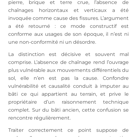
pierre, brique et terre crue, l’absence de
chaînages horizontaux et verticaux a été
invoquée comme cause des fissures. L’argument
a été retourné : ce mode constructif est
conforme aux usages de son époque, il n’est ni
une non-conformité ni un désordre.
La distinction est décisive et souvent mal
comprise. L’absence de chaînage rend l’ouvrage
plus vulnérable aux mouvements différentiels du
sol, elle n’en est pas la cause. Confondre
vulnérabilité et causalité conduit à imputer au
bâti ce qui appartient au terrain, et prive le
propriétaire d’un raisonnement technique
complet. Sur du bâti ancien, cette confusion se
rencontre régulièrement.
Traiter correctement ce point suppose de