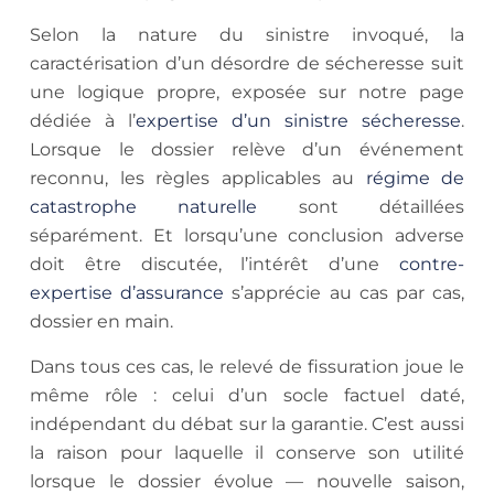
Selon la nature du sinistre invoqué, la
caractérisation d’un désordre de sécheresse suit
une logique propre, exposée sur notre page
dédiée à l’
expertise d’un sinistre sécheresse
.
Lorsque le dossier relève d’un événement
reconnu, les règles applicables au
régime de
catastrophe naturelle
sont détaillées
séparément. Et lorsqu’une conclusion adverse
doit être discutée, l’intérêt d’une
contre-
expertise d’assurance
s’apprécie au cas par cas,
dossier en main.
Dans tous ces cas, le relevé de fissuration joue le
même rôle : celui d’un socle factuel daté,
indépendant du débat sur la garantie. C’est aussi
la raison pour laquelle il conserve son utilité
lorsque le dossier évolue — nouvelle saison,