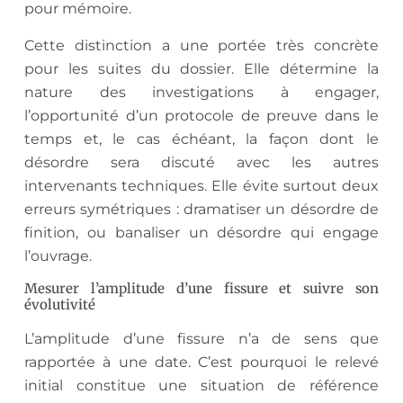
pour mémoire.
Cette distinction a une portée très concrète
pour les suites du dossier. Elle détermine la
nature des investigations à engager,
l’opportunité d’un protocole de preuve dans le
temps et, le cas échéant, la façon dont le
désordre sera discuté avec les autres
intervenants techniques. Elle évite surtout deux
erreurs symétriques : dramatiser un désordre de
finition, ou banaliser un désordre qui engage
l’ouvrage.
Mesurer l’amplitude d’une fissure et suivre son
évolutivité
L’amplitude d’une fissure n’a de sens que
rapportée à une date. C’est pourquoi le relevé
initial constitue une situation de référence