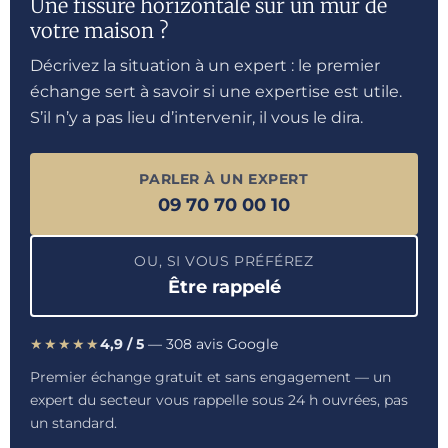
Une fissure horizontale sur un mur de
votre maison ?
Décrivez la situation à un expert : le premier
échange sert à savoir si une expertise est utile.
S’il n’y a pas lieu d’intervenir, il vous le dira.
PARLER À UN EXPERT
09 70 70 00 10
OU, SI VOUS PRÉFÉREZ
Être rappelé
★★★★★
4,9 / 5
— 308 avis Google
Premier échange gratuit et sans engagement — un
expert du secteur vous rappelle sous 24 h ouvrées, pas
un standard.