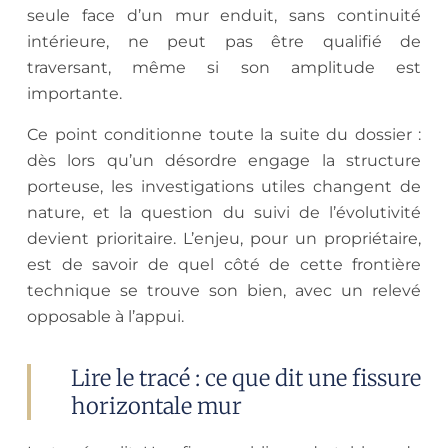
seule face d’un mur enduit, sans continuité
intérieure, ne peut pas être qualifié de
traversant, même si son amplitude est
importante.
Ce point conditionne toute la suite du dossier :
dès lors qu’un désordre engage la structure
porteuse, les investigations utiles changent de
nature, et la question du suivi de l’évolutivité
devient prioritaire. L’enjeu, pour un propriétaire,
est de savoir de quel côté de cette frontière
technique se trouve son bien, avec un relevé
opposable à l’appui.
Lire le tracé : ce que dit une fissure
horizontale mur