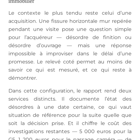
immobilier
Le contexte le plus tendu reste celui d’une
acquisition. Une fissure horizontale mur repérée
pendant une visite pose une question simple
pour l’acquéreur — désordre de finition ou
désordre d’ouvrage — mais une réponse
impossible à improviser dans le délai d’une
promesse. Le relevé coté permet au moins de
savoir ce qui est mesuré, et ce qui reste à
démontrer.
Dans cette configuration, le rapport rend deux
services distincts. Il documente l’état des
désordres à une date certaine, ce qui vaut
situation de référence pour la suite quelle que
soit la décision prise. Et il chiffre le coût des
investigations restantes — 5 000 euros pour la
G5, 1 200 euros pour le passage caméra — de