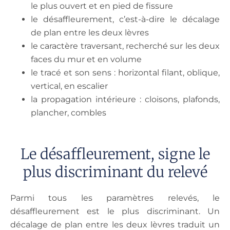
le plus ouvert et en pied de fissure
le désaffleurement, c’est-à-dire le décalage
de plan entre les deux lèvres
le caractère traversant, recherché sur les deux
faces du mur et en volume
le tracé et son sens : horizontal filant, oblique,
vertical, en escalier
la propagation intérieure : cloisons, plafonds,
plancher, combles
Le désaffleurement, signe le
plus discriminant du relevé
Parmi tous les paramètres relevés, le
désaffleurement est le plus discriminant. Un
décalage de plan entre les deux lèvres traduit un