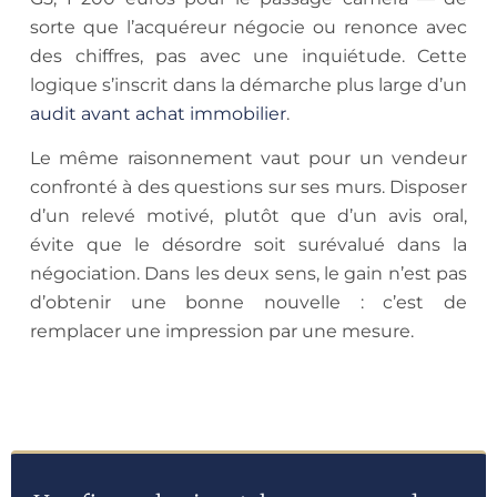
sorte que l’acquéreur négocie ou renonce avec
des chiffres, pas avec une inquiétude. Cette
logique s’inscrit dans la démarche plus large d’un
audit avant achat immobilier
.
Le même raisonnement vaut pour un vendeur
confronté à des questions sur ses murs. Disposer
d’un relevé motivé, plutôt que d’un avis oral,
évite que le désordre soit surévalué dans la
négociation. Dans les deux sens, le gain n’est pas
d’obtenir une bonne nouvelle : c’est de
remplacer une impression par une mesure.