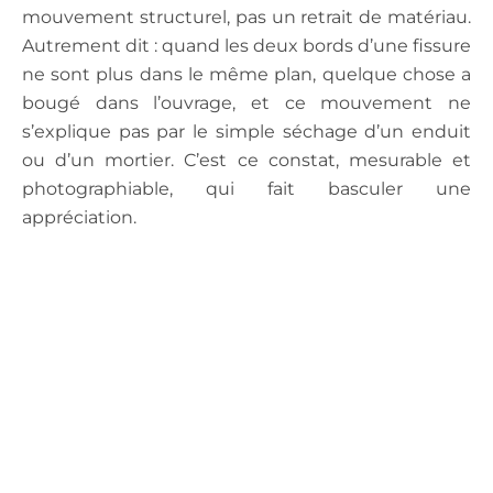
mouvement structurel, pas un retrait de matériau.
Autrement dit : quand les deux bords d’une fissure
ne sont plus dans le même plan, quelque chose a
bougé dans l’ouvrage, et ce mouvement ne
s’explique pas par le simple séchage d’un enduit
ou d’un mortier. C’est ce constat, mesurable et
photographiable, qui fait basculer une
appréciation.