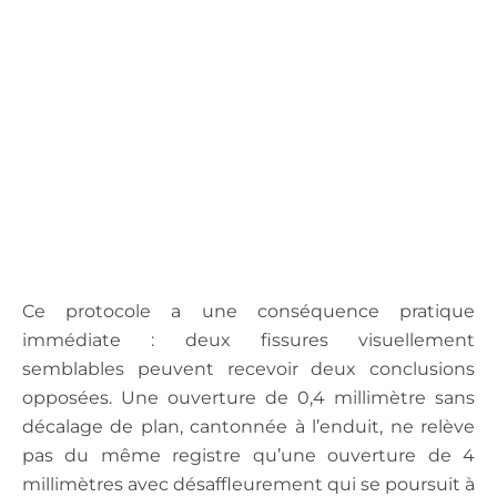
Ce protocole a une conséquence pratique
immédiate : deux fissures visuellement
semblables peuvent recevoir deux conclusions
opposées. Une ouverture de 0,4 millimètre sans
décalage de plan, cantonnée à l’enduit, ne relève
pas du même registre qu’une ouverture de 4
millimètres avec désaffleurement qui se poursuit à