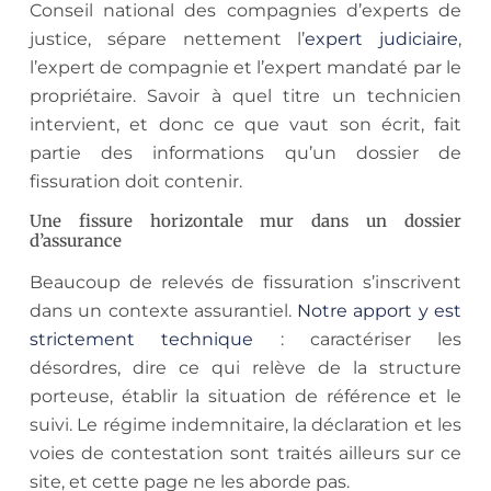
Conseil national des compagnies d’experts de
justice, sépare nettement l’
expert judiciaire
,
l’expert de compagnie et l’expert mandaté par le
propriétaire. Savoir à quel titre un technicien
intervient, et donc ce que vaut son écrit, fait
partie des informations qu’un dossier de
fissuration doit contenir.
Une fissure horizontale mur dans un dossier
d’assurance
Beaucoup de relevés de fissuration s’inscrivent
dans un contexte assurantiel.
Notre apport y est
strictement technique
: caractériser les
désordres, dire ce qui relève de la structure
porteuse, établir la situation de référence et le
suivi. Le régime indemnitaire, la déclaration et les
voies de contestation sont traités ailleurs sur ce
site, et cette page ne les aborde pas.