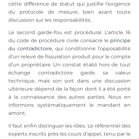
cette différence de statut qui justifie l’exigence
du protocole de mesure, bien avant toute
discussion sur les responsabilités.
Le second garde-fou est procédural. L’article 16
du code de procédure civile consacre le
principe
du contradictoire
, qui conditionne l’opposabilité
d’un relevé de fissuration produit pour le compte
d’un propriétaire. Un constat établi hors de tout
échange contradictoire garde sa valeur
technique, mais son sort dans une discussion
ultérieure dépend de la façon dont il a été porté
à la connaissance des autres parties. Nous en
informons systématiquement le mandant en
amont.
Il faut enfin distinguer les rôles. Le référentiel des
experts inscrits près les cours d’appel, tenu par le