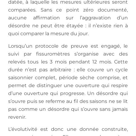
datée, à laquelle les mesures ultérieures seront
comparées. Sans ce point zéro documenté,
aucune affirmation sur l’aggravation d’un
désordre ne peut être étayée : il n’existe rien à
quoi comparer la mesure du jour.
Lorsqu’un protocole de preuve est engagé, le
suivi par fissuromètres s’organise avec des
relevés tous les 3 mois pendant 12 mois. Cette
durée n’est pas arbitraire : elle couvre un cycle
saisonnier complet, période sèche comprise, et
permet de distinguer une ouverture qui respire
d’une ouverture qui progresse. Un désordre qui
s’ouvre puis se referme au fil des saisons ne se lit
pas comme un désordre qui s’ouvre sans jamais
revenir.
L’évolutivité est donc une donnée construite,