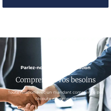
Parlez-nous de votre situation
Comprendre vos besoins
Toute relation avec un mandant commence par
l’écoute et le conseil