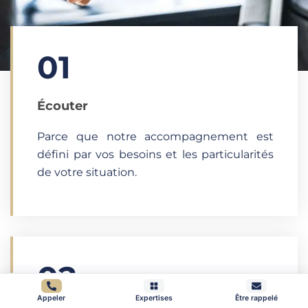
01
Écouter​
Parce que notre accompagnement est
défini par vos besoins et les particularités
de votre situation.
02
Appeler
Expertises
Être rappelé