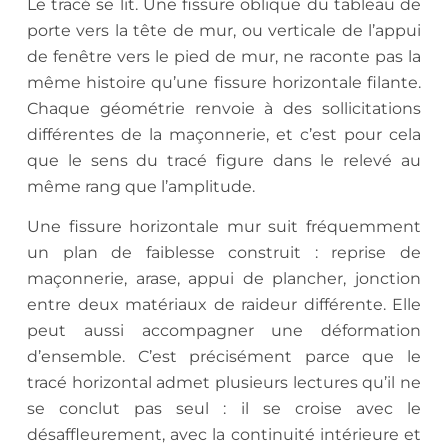
Le tracé se lit. Une fissure oblique du tableau de
porte vers la tête de mur, ou verticale de l’appui
de fenêtre vers le pied de mur, ne raconte pas la
même histoire qu’une fissure horizontale filante.
Chaque géométrie renvoie à des sollicitations
différentes de la maçonnerie, et c’est pour cela
que le sens du tracé figure dans le relevé au
même rang que l’amplitude.
Une fissure horizontale mur suit fréquemment
un plan de faiblesse construit : reprise de
maçonnerie, arase, appui de plancher, jonction
entre deux matériaux de raideur différente. Elle
peut aussi accompagner une déformation
d’ensemble. C’est précisément parce que le
tracé horizontal admet plusieurs lectures qu’il ne
se conclut pas seul : il se croise avec le
désaffleurement, avec la continuité intérieure et