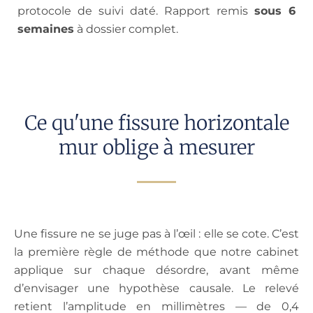
protocole de suivi daté. Rapport remis
sous 6
semaines
à dossier complet.
Ce qu'une fissure horizontale
mur oblige à mesurer
Une fissure ne se juge pas à l’œil : elle se cote. C’est
la première règle de méthode que notre cabinet
applique sur chaque désordre, avant même
d’envisager une hypothèse causale. Le relevé
retient l’amplitude en millimètres — de 0,4