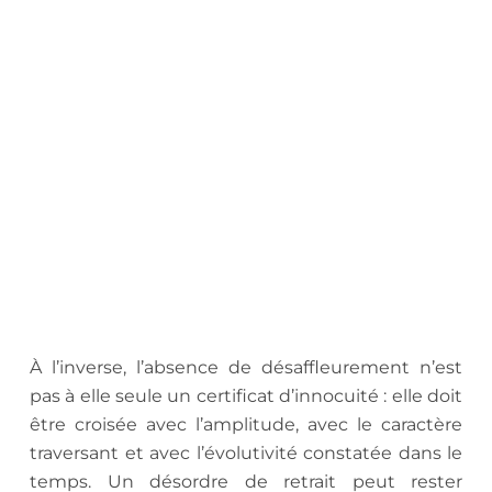
.
À l’inverse, l’absence de désaffleurement n’est
pas à elle seule un certificat d’innocuité : elle doit
être croisée avec l’amplitude, avec le caractère
traversant et avec l’évolutivité constatée dans le
temps. Un désordre de retrait peut rester