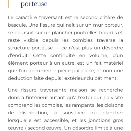
porteuse
Le caractère traversant est le second critère de
bascule. Une fissure qui naît sur un mur porteur,
se poursuit sur un plancher poutrelles-hourdis et
reste visible depuis les combles traverse la
structure porteuse — ce n’est plus un désordre
d’enduit. Cette continuité en volume, d’un
élément porteur à un autre, est un fait matériel
que l’on documente pièce par pièce, et non une
déduction faite depuis l’extérieur du bâtiment.
Une fissure traversante maison se recherche
donc à l’intérieur autant qu’à l’extérieur. La visite
comprend les combles, les rampants, les cloisons
de distribution, la sous-face du plancher
lorsqu’elle est accessible, et les jonctions gros
œuvre / second œuvre. Un désordre limité à une