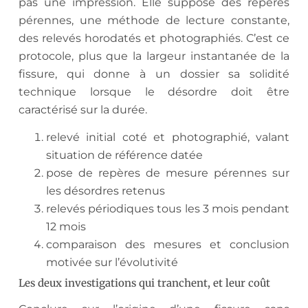
pas une impression. Elle suppose des repères
pérennes, une méthode de lecture constante,
des relevés horodatés et photographiés. C’est ce
protocole, plus que la largeur instantanée de la
fissure, qui donne à un dossier sa solidité
technique lorsque le désordre doit être
caractérisé sur la durée.
relevé initial coté et photographié, valant
situation de référence datée
pose de repères de mesure pérennes sur
les désordres retenus
relevés périodiques tous les 3 mois pendant
12 mois
comparaison des mesures et conclusion
motivée sur l’évolutivité
Les deux investigations qui tranchent, et leur coût