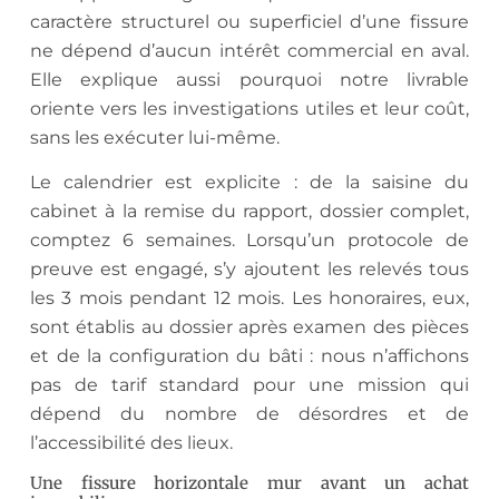
caractère structurel ou superficiel d’une fissure
ne dépend d’aucun intérêt commercial en aval.
Elle explique aussi pourquoi notre livrable
oriente vers les investigations utiles et leur coût,
sans les exécuter lui-même.
Le calendrier est explicite : de la saisine du
cabinet à la remise du rapport, dossier complet,
comptez 6 semaines. Lorsqu’un protocole de
preuve est engagé, s’y ajoutent les relevés tous
les 3 mois pendant 12 mois. Les honoraires, eux,
sont établis au dossier après examen des pièces
et de la configuration du bâti : nous n’affichons
pas de tarif standard pour une mission qui
dépend du nombre de désordres et de
l’accessibilité des lieux.
Une fissure horizontale mur avant un achat