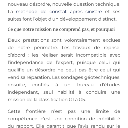
nouveau désordre, nouvelle question technique.
La
méthode de constat après sinistre
et ses
suites font l’objet d’un développement distinct.
Ce que notre mission ne comprend pas, et pourquoi
Deux prestations sont volontairement exclues
de notre périmètre. Les travaux de reprise,
d’abord : les réaliser serait incompatible avec
l’indépendance de l’expert, puisque celui qui
qualifie un désordre ne peut pas être celui qui
vend sa réparation. Les sondages géotechniques,
ensuite, confiés à un bureau d’études
indépendant, seul habilité à conduire une
mission de la classification G1 à G5.
Cette frontière n’est pas une limite de
compétence, c’est une condition de crédibilité
du rapport. Elle garantit que l’avis rendu sur le