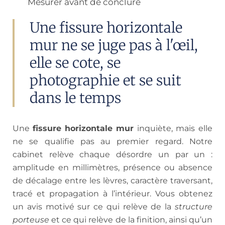
Mesurer avant de conclure
Une fissure horizontale
mur ne se juge pas à l'œil,
elle se cote, se
photographie et se suit
dans le temps
Une
fissure horizontale mur
inquiète, mais elle
ne se qualifie pas au premier regard. Notre
cabinet relève chaque désordre un par un :
amplitude en millimètres, présence ou absence
de décalage entre les lèvres, caractère traversant,
tracé et propagation à l’intérieur. Vous obtenez
un avis motivé sur ce qui relève de la
structure
porteuse
et ce qui relève de la finition, ainsi qu’un