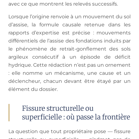
avec ce que montrent les relevés successifs.
Lorsque l’origine renvoie à un mouvement du sol
d’assise, la formule causale retenue dans les
rapports d’expertise est précise : mouvements
différentiels de l’assise des fondations induits par
le phénomène de retrait-gonflement des sols
argileux consécutif à un épisode de déficit
hydrique. Cette rédaction n’est pas un ornement
: elle nomme un mécanisme, une cause et un
déclencheur, chacun devant être étayé par un
élément du dossier.
Fissure structurelle ou
superficielle : où passe la frontière
La question que tout propriétaire pose — fissure