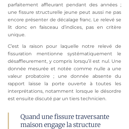
parfaitement affleurant pendant des années ;
une fissure structurelle jeune peut aussi ne pas
encore présenter de décalage franc. Le relevé se
lit donc en faisceau d’indices, pas en critère
unique.
C’est la raison pour laquelle notre relevé de
fissuration mentionne systématiquement le
désaffleurement, y compris lorsqu’il est nul. Une
donnée mesurée et notée comme nulle a une
valeur probatoire ; une donnée absente du
rapport laisse la porte ouverte à toutes les
interprétations, notamment lorsque le désordre
est ensuite discuté par un tiers technicien.
Quand une fissure traversante
maison engage la structure