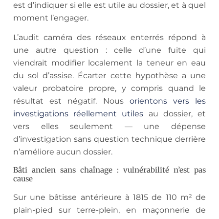
est d’indiquer si elle est utile au dossier, et à quel
moment l’engager.
L’audit caméra des réseaux enterrés répond à
une autre question : celle d’une fuite qui
viendrait modifier localement la teneur en eau
du sol d’assise. Écarter cette hypothèse a une
valeur probatoire propre, y compris quand le
résultat est négatif. Nous
orientons vers les
investigations réellement utiles
au dossier, et
vers elles seulement — une dépense
d’investigation sans question technique derrière
n’améliore aucun dossier.
Bâti ancien sans chaînage : vulnérabilité n’est pas
cause
Sur une bâtisse antérieure à 1815 de 110 m² de
plain-pied sur terre-plein, en maçonnerie de