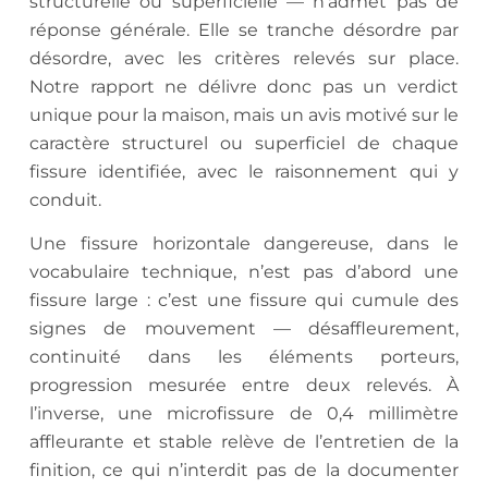
structurelle ou superficielle — n’admet pas de
réponse générale. Elle se tranche désordre par
désordre, avec les critères relevés sur place.
Notre rapport ne délivre donc pas un verdict
unique pour la maison, mais un avis motivé sur le
caractère structurel ou superficiel de chaque
fissure identifiée, avec le raisonnement qui y
conduit.
Une fissure horizontale dangereuse, dans le
vocabulaire technique, n’est pas d’abord une
fissure large : c’est une fissure qui cumule des
signes de mouvement — désaffleurement,
continuité dans les éléments porteurs,
progression mesurée entre deux relevés. À
l’inverse, une microfissure de 0,4 millimètre
affleurante et stable relève de l’entretien de la
finition, ce qui n’interdit pas de la documenter