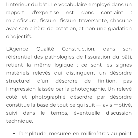
l’intérieur du bâti. Le vocabulaire employé dans un
rapport d’expertise est donc contraint :
microfissure, fissure, fissure traversante, chacune
avec son critère de cotation, et non une gradation
d’adjectifs.
L’Agence Qualité Construction, dans son
référentiel des pathologies de fissuration du bâti,
retient la même logique : ce sont les signes
matériels relevés qui distinguent un désordre
structurel d’un désordre de finition, pas
l’impression laissée par la photographie. Un relevé
coté et photographié désordre par désordre
constitue la base de tout ce qui suit — avis motivé,
suivi dans le temps, éventuelle discussion
technique.
l’amplitude, mesurée en millimètres au point