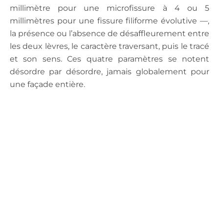
millimètre pour une microfissure à 4 ou 5
millimètres pour une fissure filiforme évolutive —,
la présence ou l’absence de désaffleurement entre
les deux lèvres, le caractère traversant, puis le tracé
et son sens. Ces quatre paramètres se notent
désordre par désordre, jamais globalement pour
une façade entière.
.