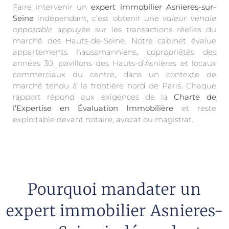
Faire intervenir un
expert immobilier Asnieres-sur-
Seine
indépendant, c’est obtenir une
valeur vénale
opposable
appuyée sur les transactions réelles du
marché des Hauts-de-Seine. Notre cabinet évalue
appartements haussmanniens, copropriétés des
années 30, pavillons des Hauts-d’Asnières et locaux
commerciaux du centre, dans un contexte de
marché tendu à la frontière nord de Paris. Chaque
rapport répond aux exigences de la
Charte de
l’Expertise en Évaluation Immobilière
et reste
exploitable devant notaire, avocat ou magistrat.
Pourquoi mandater un
expert immobilier Asnieres-