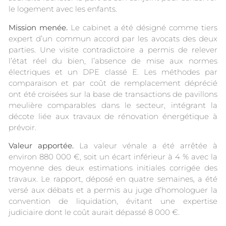
le logement avec les enfants.
Mission menée.
Le cabinet a été désigné comme tiers
expert d’un commun accord par les avocats des deux
parties. Une visite contradictoire a permis de relever
l’état réel du bien, l’absence de mise aux normes
électriques et un DPE classé E. Les méthodes par
comparaison et par coût de remplacement déprécié
ont été croisées sur la base de transactions de pavillons
meulière comparables dans le secteur, intégrant la
décote liée aux travaux de rénovation énergétique à
prévoir.
Valeur apportée.
La valeur vénale a été arrêtée à
environ 880 000 €, soit un écart inférieur à 4 % avec la
moyenne des deux estimations initiales corrigée des
travaux. Le rapport, déposé en quatre semaines, a été
versé aux débats et a permis au juge d’homologuer la
convention de liquidation, évitant une expertise
judiciaire dont le coût aurait dépassé 8 000 €.