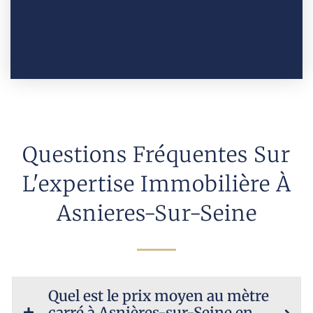
Questions Fréquentes Sur
L'expertise Immobilière À
Asnieres-Sur-Seine
Quel est le prix moyen au mètre
carré à Asnières-sur-Seine en