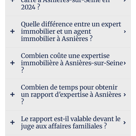
2024 ?
Quelle différence entre un expert
immobilier et un agent
immobilier à Asnières ?
Combien coûte une expertise
immobilière à Asnières-sur-Seine
?
Combien de temps pour obtenir
un rapport d'expertise à Asnières
?
Le rapport est-il valable devant le
juge aux affaires familiales ?