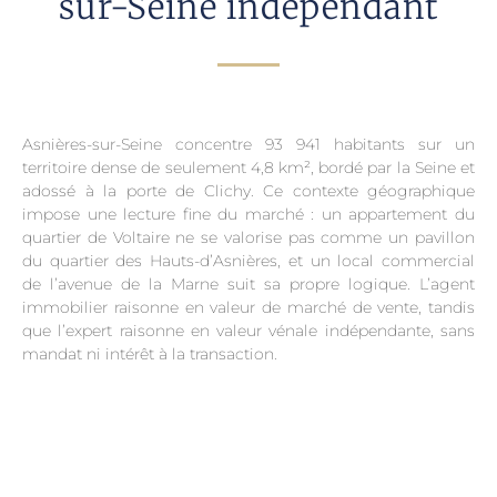
sur-Seine indépendant
Asnières-sur-Seine concentre 93 941 habitants sur un
territoire dense de seulement 4,8 km², bordé par la Seine et
adossé à la porte de Clichy. Ce contexte géographique
impose une lecture fine du marché : un appartement du
quartier de Voltaire ne se valorise pas comme un pavillon
du quartier des Hauts-d’Asnières, et un local commercial
de l’avenue de la Marne suit sa propre logique. L’agent
immobilier raisonne en valeur de marché de vente, tandis
que l’expert raisonne en valeur vénale indépendante, sans
mandat ni intérêt à la transaction.