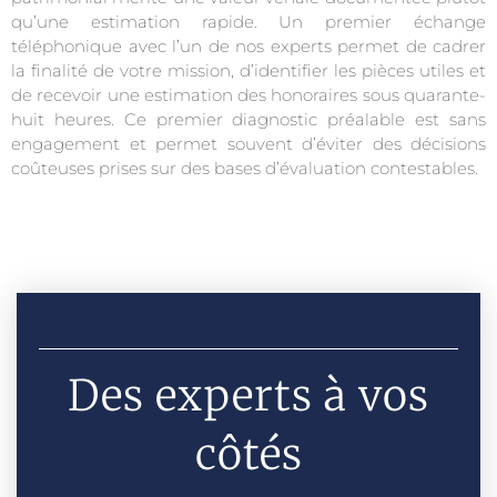
qu’une estimation rapide. Un premier échange
téléphonique avec l’un de nos experts permet de cadrer
la finalité de votre mission, d’identifier les pièces utiles et
de recevoir une estimation des honoraires sous quarante-
huit heures. Ce premier diagnostic préalable est sans
engagement et permet souvent d’éviter des décisions
coûteuses prises sur des bases d’évaluation contestables.
Des experts à vos
côtés