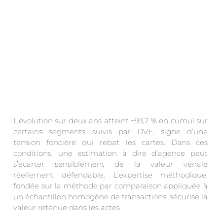
L’évolution sur deux ans atteint +93,2 % en cumul sur
certains segments suivis par DVF, signe d’une
tension foncière qui rebat les cartes. Dans ces
conditions, une estimation à dire d’agence peut
s’écarter sensiblement de la valeur vénale
réellement défendable. L’expertise méthodique,
fondée sur la méthode par comparaison appliquée à
un échantillon homogène de transactions, sécurise la
valeur retenue dans les actes.