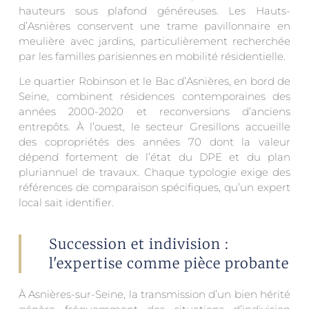
hauteurs sous plafond généreuses. Les Hauts-
d’Asnières conservent une trame pavillonnaire en
meulière avec jardins, particulièrement recherchée
par les familles parisiennes en mobilité résidentielle.
Le quartier Robinson et le Bac d’Asnières, en bord de
Seine, combinent résidences contemporaines des
années 2000-2020 et reconversions d’anciens
entrepôts. À l’ouest, le secteur Gresillons accueille
des copropriétés des années 70 dont la valeur
dépend fortement de l’état du DPE et du plan
pluriannuel de travaux. Chaque typologie exige des
références de comparaison spécifiques, qu’un expert
local sait identifier.
Succession et indivision :
l'expertise comme pièce probante
À Asnières-sur-Seine, la transmission d’un bien hérité