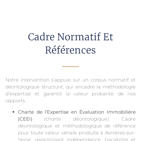
Cadre Normatif Et
Références
Notre intervention s’appuie sur un corpus normatif et
déontologique structuré, qui encadre la méthodologie
d’expertise et garantit la valeur probante de nos
rapports.
Charte de l’Expertise en Évaluation Immobilière
(CEEI)
(charte déontologique)
. Cadre
déontologique et méthodologique de référence
pour toute valeur vénale produite à Asnières-sur-
Seine, garantissant indépendance, traçabilité et