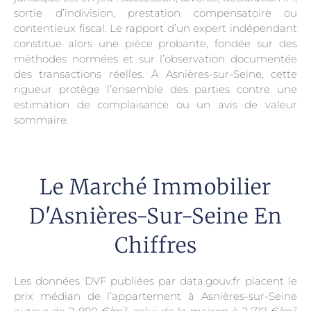
sortie d’indivision, prestation compensatoire ou
contentieux fiscal. Le rapport d’un expert indépendant
constitue alors une pièce probante, fondée sur des
méthodes normées et sur l’observation documentée
des transactions réelles. À Asnières-sur-Seine, cette
rigueur protège l’ensemble des parties contre une
estimation de complaisance ou un avis de valeur
sommaire.
Le Marché Immobilier
D'Asnières-Sur-Seine En
Chiffres
Les données DVF publiées par data.gouv.fr placent le
prix médian de l’appartement à Asnières-sur-Seine