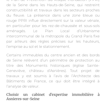
de la Seine dans les Hauts-de-Seine, qui restreint
constructibilité et travaux dans les secteurs proches
du fleuve. La présence dans une zone bleue ou
rouge PPRI influe directement sur la valeur vénale,
en particulier pour les rez-de-chaussée et sous-sols
aménagés. Le Plan Local d’Urbanisme
intercommunal de la métropole du Grand Paris fixe
par ailleurs des règles précises sur les hauteurs,
l’emprise au sol et le stationnement.
Certains immeubles du centre ancien et des bords
de Seine relèvent d’un périmètre de protection au
titre des Monuments historiques (église Sainte-
Geneviève, château d’Asnières). Tout projet de
travaux y est soumis à l’avis de l’Architecte des
Bâtiments de France, ce qui doit être intégré à
l’analyse de valeur.
Choisir un cabinet d’expertise immobilière à
Asnieres-sur-Seine