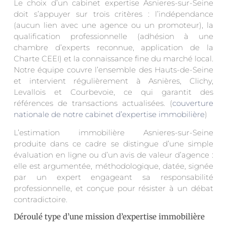
Le choix d’un cabinet expertise Asnieres-sur-Seine
doit s’appuyer sur trois critères : l’indépendance
(aucun lien avec une agence ou un promoteur), la
qualification professionnelle (adhésion à une
chambre d’experts reconnue, application de la
Charte CEEI) et la connaissance fine du marché local.
Notre équipe couvre l’ensemble des Hauts-de-Seine
et intervient régulièrement à Asnières, Clichy,
Levallois et Courbevoie, ce qui garantit des
références de transactions actualisées. (
couverture
nationale de notre cabinet d’expertise immobilière
)
L’estimation immobilière Asnieres-sur-Seine
produite dans ce cadre se distingue d’une simple
évaluation en ligne ou d’un avis de valeur d’agence :
elle est argumentée, méthodologique, datée, signée
par un expert engageant sa responsabilité
professionnelle, et conçue pour résister à un débat
contradictoire.
Déroulé type d’une mission d’expertise immobilière