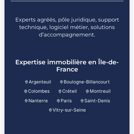
Experts agréés, pôle juridique, support
technique, logiciel métier, solutions
d’accompagnement.
Expertise immobilière en Île-de-
France
Argenteuil
Boulogne-Billancourt
Colombes
Créteil
Montreuil
Nanterre
Paris
Saint-Denis
Vitry-sur-Seine