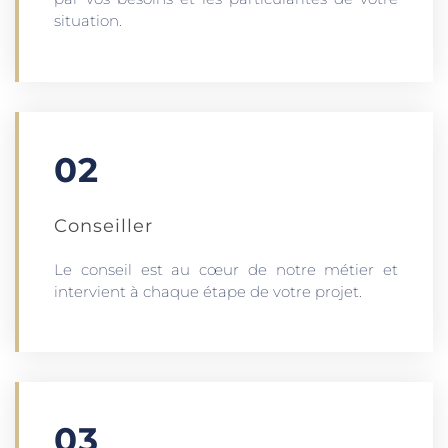
situation.
02
Conseiller
Le conseil est au cœur de notre métier et
intervient à chaque étape de votre projet.
03