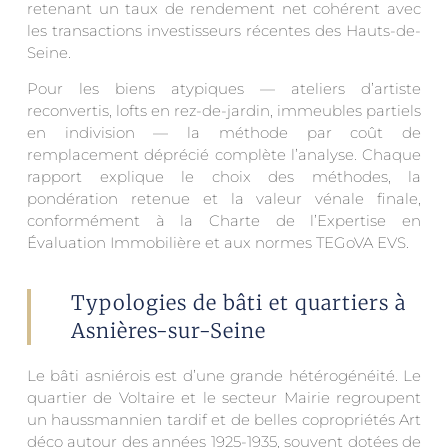
retenant un taux de rendement net cohérent avec
les transactions investisseurs récentes des Hauts-de-
Seine.
Pour les biens atypiques — ateliers d’artiste
reconvertis, lofts en rez-de-jardin, immeubles partiels
en indivision — la méthode par coût de
remplacement déprécié complète l’analyse. Chaque
rapport explique le choix des méthodes, la
pondération retenue et la valeur vénale finale,
conformément à la Charte de l’Expertise en
Évaluation Immobilière et aux normes TEGoVA EVS.
Typologies de bâti et quartiers à
Asnières-sur-Seine
Le bâti asniérois est d’une grande hétérogénéité. Le
quartier de Voltaire et le secteur Mairie regroupent
un haussmannien tardif et de belles copropriétés Art
déco autour des années 1925-1935, souvent dotées de