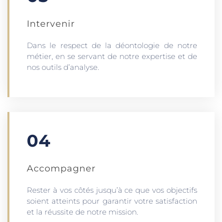
Intervenir
Dans le respect de la déontologie de notre
métier, en se servant de notre expertise et de
nos outils d’analyse.
04
Accompagner
Rester à vos côtés jusqu’à ce que vos objectifs
soient atteints pour garantir votre satisfaction
et la réussite de notre mission.