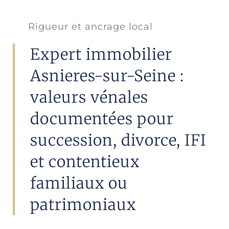
Rigueur et ancrage local
Expert immobilier
Asnieres-sur-Seine :
valeurs vénales
documentées pour
succession, divorce, IFI
et contentieux
familiaux ou
patrimoniaux