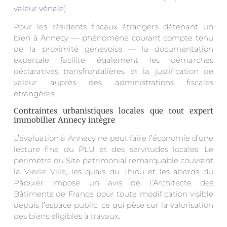
valeur vénale
)
Pour les résidents fiscaux étrangers détenant un
bien à Annecy — phénomène courant compte tenu
de la proximité genevoise — la documentation
expertale facilite également les démarches
déclaratives transfrontalières et la justification de
valeur auprès des administrations fiscales
étrangères.
Contraintes urbanistiques locales que tout expert
immobilier Annecy intègre
L’évaluation à Annecy ne peut faire l’économie d’une
lecture fine du PLU et des servitudes locales. Le
périmètre du Site patrimonial remarquable couvrant
la Vieille Ville, les quais du Thiou et les abords du
Pâquier impose un avis de l’Architecte des
Bâtiments de France pour toute modification visible
depuis l’espace public, ce qui pèse sur la valorisation
des biens éligibles à travaux.