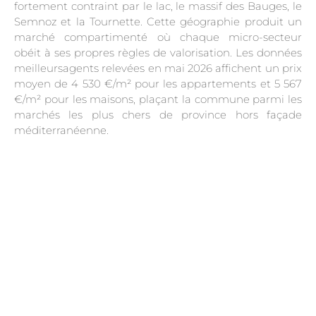
fortement contraint par le lac, le massif des Bauges, le
Semnoz et la Tournette. Cette géographie produit un
marché compartimenté où chaque micro-secteur
obéit à ses propres règles de valorisation. Les données
meilleursagents relevées en mai 2026 affichent un prix
moyen de 4 530 €/m² pour les appartements et 5 567
€/m² pour les maisons, plaçant la commune parmi les
marchés les plus chers de province hors façade
méditerranéenne.