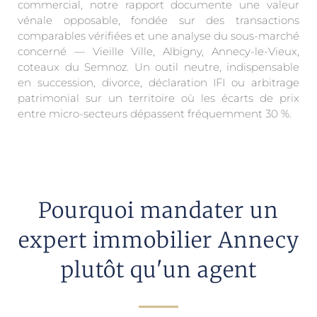
commercial, notre rapport documente une valeur
vénale opposable, fondée sur des transactions
comparables vérifiées et une analyse du sous-marché
concerné — Vieille Ville, Albigny, Annecy-le-Vieux,
coteaux du Semnoz. Un outil neutre, indispensable
en succession, divorce, déclaration IFI ou arbitrage
patrimonial sur un territoire où les écarts de prix
entre micro-secteurs dépassent fréquemment 30 %.
Pourquoi mandater un
expert immobilier Annecy
plutôt qu'un agent