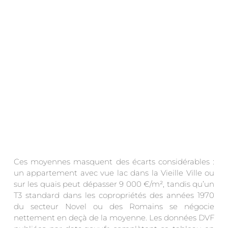
.
Ces moyennes masquent des écarts considérables :
un appartement avec vue lac dans la Vieille Ville ou
sur les quais peut dépasser 9 000 €/m², tandis qu’un
T3 standard dans les copropriétés des années 1970
du secteur Novel ou des Romains se négocie
nettement en deçà de la moyenne. Les données DVF