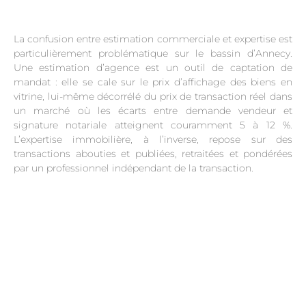
La confusion entre estimation commerciale et expertise est
particulièrement problématique sur le bassin d’Annecy.
Une estimation d’agence est un outil de captation de
mandat : elle se cale sur le prix d’affichage des biens en
vitrine, lui-même décorrélé du prix de transaction réel dans
un marché où les écarts entre demande vendeur et
signature notariale atteignent couramment 5 à 12 %.
L’expertise immobilière, à l’inverse, repose sur des
transactions abouties et publiées, retraitées et pondérées
par un professionnel indépendant de la transaction.