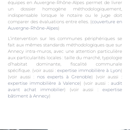
équipes en Auvergne-Rhône-Alpes permet de livrer
un dossier homogène méthodologiquement,
indispensable lorsque le notaire ou le juge doit
comparer des évaluations entre elles. (
couverture en
Auvergne-Rhône-Alpes
)
L’intervention sur les communes périphériques se
fait aux mêmes standards méthodologiques que sur
Annecy intra-muros, avec une attention particulière
aux particularités locales : taille du marché, typologie
d’habitat dominante, fiscalité communale
spécifique. (voir aussi :
expertise immobilière à Lyon
)
(voir aussi :
nos experts à Grenoble
) (voir aussi :
expertise immobilière à Valence
) (voir aussi :
audit
avant achat immobilier
) (voir aussi :
expertise
bâtiment à Annecy
)