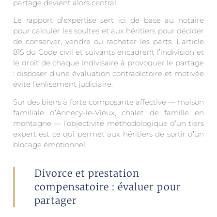
partage devient alors central.
Le rapport d’expertise sert ici de base au notaire
pour calculer les soultes et aux héritiers pour décider
de conserver, vendre ou racheter les parts. L’article
815 du Code civil et suivants encadrent l’indivision et
le droit de chaque indivisaire à provoquer le partage
: disposer d’une évaluation contradictoire et motivée
évite l’enlisement judiciaire.
Sur des biens à forte composante affective — maison
familiale d’Annecy-le-Vieux, chalet de famille en
montagne — l’objectivité méthodologique d’un tiers
expert est ce qui permet aux héritiers de sortir d’un
blocage émotionnel.
Divorce et prestation
compensatoire : évaluer pour
partager