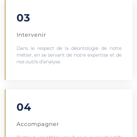
03
Intervenir
Dans le respect de la déontologie de notre
métier, en se servant de notre expertise et de
nos outils d’analyse.
04
Accompagner