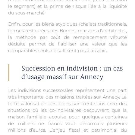
le segment) et la prime de risque liée à la liquidité
du sous-marché.
Enfin, pour les biens atypiques (chalets traditionnels,
fermes restaurées des Bornes, maisons d’architecte),
la méthode par coût de remplacement vétusté
déduite permet de fiabiliser une valeur que les
comparables seuls ne suffisent pas à asseoir.
Succession en indivision : un cas
d'usage massif sur Annecy
Les indivisions successorales représentent une part
très importante des missions traitées sur Annecy. La
forte valorisation des biens sur trente ans crée des
situations où les co-indivisaires découvrent que la
maison familiale acquise pour quelques centaines
de milliers de francs vaut désormais plusieurs
millions d’euros. L’enjeu fiscal et patrimonial du