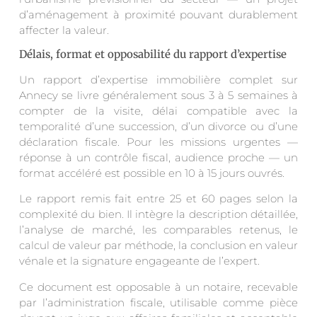
d’aménagement à proximité pouvant durablement
affecter la valeur.
Délais, format et opposabilité du rapport d’expertise
Un rapport d’expertise immobilière complet sur
Annecy se livre généralement sous 3 à 5 semaines à
compter de la visite, délai compatible avec la
temporalité d’une succession, d’un divorce ou d’une
déclaration fiscale. Pour les missions urgentes —
réponse à un contrôle fiscal, audience proche — un
format accéléré est possible en 10 à 15 jours ouvrés.
Le rapport remis fait entre 25 et 60 pages selon la
complexité du bien. Il intègre la description détaillée,
l’analyse de marché, les comparables retenus, le
calcul de valeur par méthode, la conclusion en valeur
vénale et la signature engageante de l’expert.
Ce document est opposable à un notaire, recevable
par l’administration fiscale, utilisable comme pièce