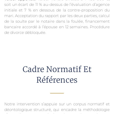
soit un écart de 11 % au-dessus de l’évaluation d’agence
initiale et 7 % en dessous de la contre-proposition du
mari. Acceptation du rapport par les deux parties, calcul
de la soulte par le notaire dans la foulée, financement
bancaire accordé à l’épouse en 12 semaines. Procédure
de divorce débloquée.
Cadre Normatif Et
Références
Notre intervention s’appuie sur un corpus normatif et
déontologique structuré, qui encadre la méthodologie