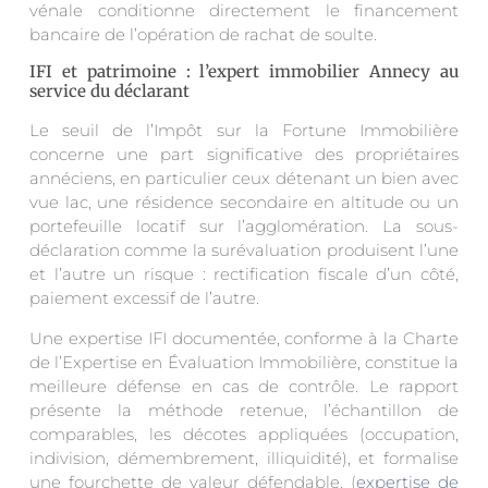
vénale conditionne directement le financement
bancaire de l’opération de rachat de soulte.
IFI et patrimoine : l’expert immobilier Annecy au
service du déclarant
Le seuil de l’Impôt sur la Fortune Immobilière
concerne une part significative des propriétaires
annéciens, en particulier ceux détenant un bien avec
vue lac, une résidence secondaire en altitude ou un
portefeuille locatif sur l’agglomération. La sous-
déclaration comme la surévaluation produisent l’une
et l’autre un risque : rectification fiscale d’un côté,
paiement excessif de l’autre.
Une expertise IFI documentée, conforme à la Charte
de l’Expertise en Évaluation Immobilière, constitue la
meilleure défense en cas de contrôle. Le rapport
présente la méthode retenue, l’échantillon de
comparables, les décotes appliquées (occupation,
indivision, démembrement, illiquidité), et formalise
une fourchette de valeur défendable. (
expertise de