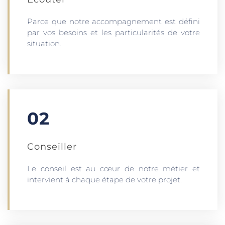
Parce que notre accompagnement est défini
par vos besoins et les particularités de votre
situation.
02
Conseiller
Le conseil est au cœur de notre métier et
intervient à chaque étape de votre projet.