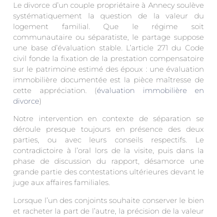
Le divorce d’un couple propriétaire à Annecy soulève
systématiquement la question de la valeur du
logement familial. Que le régime soit
communautaire ou séparatiste, le partage suppose
une base d’évaluation stable. L’article 271 du Code
civil fonde la fixation de la prestation compensatoire
sur le patrimoine estimé des époux : une évaluation
immobilière documentée est la pièce maîtresse de
cette appréciation. (
évaluation immobilière en
divorce
)
Notre intervention en contexte de séparation se
déroule presque toujours en présence des deux
parties, ou avec leurs conseils respectifs. Le
contradictoire à l’oral lors de la visite, puis dans la
phase de discussion du rapport, désamorce une
grande partie des contestations ultérieures devant le
juge aux affaires familiales.
Lorsque l’un des conjoints souhaite conserver le bien
et racheter la part de l’autre, la précision de la valeur