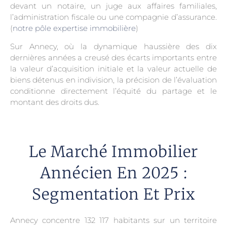
devant un notaire, un juge aux affaires familiales,
l’administration fiscale ou une compagnie d’assurance.
(
notre pôle expertise immobilière
)
Sur Annecy, où la dynamique haussière des dix
dernières années a creusé des écarts importants entre
la valeur d’acquisition initiale et la valeur actuelle de
biens détenus en indivision, la précision de l’évaluation
conditionne directement l’équité du partage et le
montant des droits dus.
Le Marché Immobilier
Annécien En 2025 :
Segmentation Et Prix
Annecy concentre 132 117 habitants sur un territoire