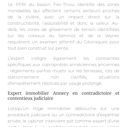
Le PPRI du bassin Fier-Thiou identifie des zones
inondables qui affectent certains secteurs proches
de la rivière, avec un impact direct sur la
constructibilité, l’assurabilité et donc la valeur. Au-
delà, les zones de glissement de terrain identifiées
sur les coteaux du Semnoz et de la Veyrier
requièrent un examen attentif du Géorisques pour
tout bien construit sur pente.
L’expert intègre également les contraintes
spécifiques aux copropriétés annéciennes anciennes
: règlements parfois muets sur les terrasses, lots de
stationnement non clarifiés, situations
d’empiètement résolues par usage prolongé.
Expert immobilier Annecy en contradictoire et
contentieux judiciaire
Lorsqu’un litige immobilier débouche sur une
procédure judiciaire ou un contradictoire d’expertise
privée, le cabinet intervient soit comme expert d’une