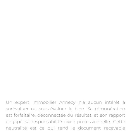
.
Un expert immobilier Annecy n’a aucun intérêt à
surévaluer ou sous-évaluer le bien. Sa rémunération
est forfaitaire, déconnectée du résultat, et son rapport
engage sa responsabilité civile professionnelle. Cette
neutralité est ce qui rend le document recevable